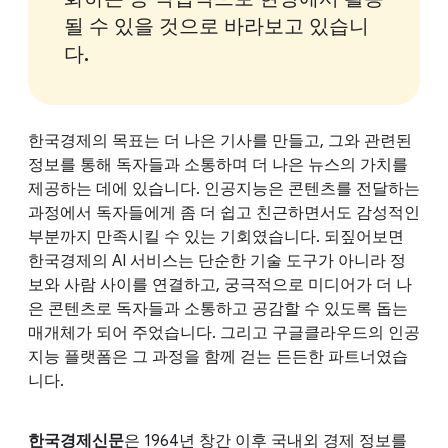
될 수 있을 것으로 바라보고 있습니
다.
한국경제의 목표는 더 나은 기사를 만들고, 그와 관련된
정보를 통해 독자들과 소통하며 더 나은 뉴스의 가치를
제공하는 데에 있습니다. 인공지능은 콘텐츠를 전달하는
과정에서 독자들에게 좀 더 쉽고 친근하면서도 감성적인
부분까지 만족시킬 수 있는 기회였습니다. 되짚어보면
한국경제의 AI 서비스는 단순한 기술 도구가 아니라 정
보와 사람 사이를 연결하고, 궁극적으로 미디어가 더 나
은 콘텐츠로 독자들과 소통하고 공감할 수 있도록 돕는
매개체가 되어 주었습니다. 그리고 구글클라우드의 인공
지능 플랫폼은 그 과정을 함께 걷는 든든한 파트너였습
니다.
한국경제신문
은 1964년 창간 이후 국내외 경제 정보를