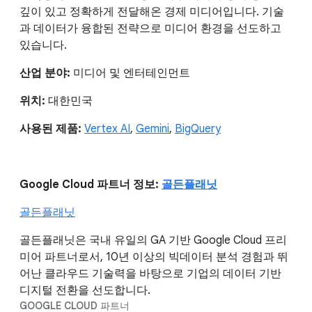
깊이 있고 정확하게 전달해온 경제 미디어입니다. 기술
과 데이터가 융합된 전략으로 미디어 환경을 선도하고
있습니다.
산업 분야:
미디어 및 엔터테인먼트
위치:
대한민국
사용된 제품:
Vertex AI
,
Gemini
,
BigQuery
Google Cloud 파트너 정보:
골든플래닛
골든플래닛
골든플래닛은 국내 유일의 GA 기반 Google Cloud 프리
미어 파트너로서, 10년 이상의 빅데이터 분석 경험과 뛰
어난 클라우드 기술력을 바탕으로 기업의 데이터 기반
디지털 전환을 선도합니다.
GOOGLE CLOUD 파트너