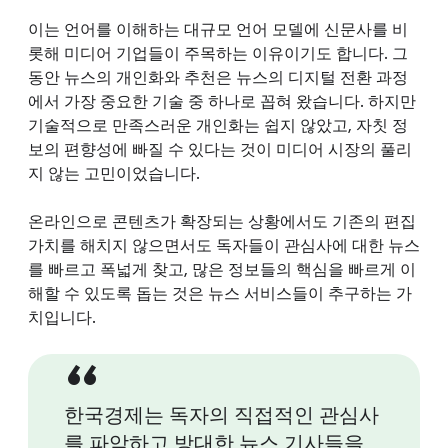
이는 언어를 이해하는 대규모 언어 모델에 신문사를 비
롯해 미디어 기업들이 주목하는 이유이기도 합니다. 그
동안 뉴스의 개인화와 추천은 뉴스의 디지털 전환 과정
에서 가장 중요한 기술 중 하나로 꼽혀 왔습니다. 하지만
기술적으로 만족스러운 개인화는 쉽지 않았고, 자칫 정
보의 편향성에 빠질 수 있다는 것이 미디어 시장의 풀리
지 않는 고민이었습니다.
온라인으로 콘텐츠가 확장되는 상황에서도 기존의 편집
가치를 해치지 않으면서도 독자들이 관심사에 대한 뉴스
를 빠르고 폭넓게 찾고, 많은 정보들의 핵심을 빠르게 이
해할 수 있도록 돕는 것은 뉴스 서비스들이 추구하는 가
치입니다.
한국경제는 독자의 직접적인 관심사
를 파악하고 방대한 뉴스 기사들을