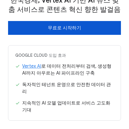
한국경제, Vertex AI 기반 AI 뉴스 맞
춤 서비스로 콘텐츠 혁신 향한 발걸음
무료로 시작하기
GOOGLE CLOUD 도입 효과
Vertex AI
로 데이터 전처리부터 검색, 생성형
AI까지 아우르는 AI 파이프라인 구축
독자적인 테넌트 운영으로 안전한 데이터 관
리
지속적인 AI 모델 업데이트로 서비스 고도화
기대