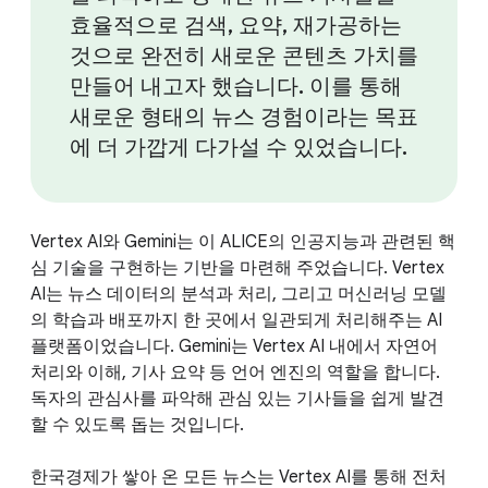
효율적으로 검색, 요약, 재가공하는
것으로 완전히 새로운 콘텐츠 가치를
만들어 내고자 했습니다. 이를 통해
새로운 형태의 뉴스 경험이라는 목표
에 더 가깝게 다가설 수 있었습니다.
Vertex AI와 Gemini는 이 ALICE의 인공지능과 관련된 핵
심 기술을 구현하는 기반을 마련해 주었습니다. Vertex
AI는 뉴스 데이터의 분석과 처리, 그리고 머신러닝 모델
의 학습과 배포까지 한 곳에서 일관되게 처리해주는 AI
플랫폼이었습니다. Gemini는 Vertex AI 내에서 자연어
처리와 이해, 기사 요약 등 언어 엔진의 역할을 합니다.
독자의 관심사를 파악해 관심 있는 기사들을 쉽게 발견
할 수 있도록 돕는 것입니다.
한국경제가 쌓아 온 모든 뉴스는 Vertex AI를 통해 전처