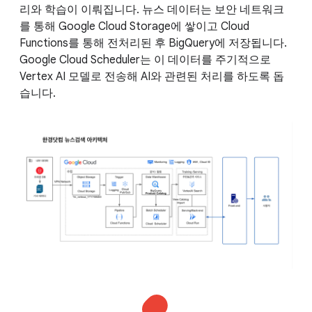
리와 학습이 이뤄집니다. 뉴스 데이터는 보안 네트워크
를 통해 Google Cloud Storage에 쌓이고 Cloud
Functions를 통해 전처리된 후 BigQuery에 저장됩니다.
Google Cloud Scheduler는 이 데이터를 주기적으로
Vertex AI 모델로 전송해 AI와 관련된 처리를 하도록 돕
습니다.