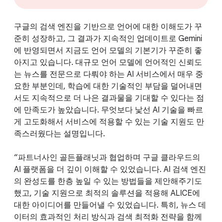
구글의 검색 엔진을 기반으로 언어에 대한 이해도가 꾸
준히 성장하고, 그 결과가 지속적인 업데이트로 Gemini
에 반영되면서 지금도 언어 모델의 기본기가 꾸준히 좋
아지고 있습니다. 대규모 언어 모델에 언어적인 신뢰도
는 뉴스를 전문으로 다뤄야 하는 AI 서비스에서 매우 중
요한 부분인데, 학습에 대한 기술적인 부담을 덜어내면
서도 지속적으로 더 나은 결과물을 기대할 수 있다는 점
에 만족도가 높았습니다. 무엇보다 낯선 AI 기술을 빠르
게 고도화해서 서비스에 적용할 수 있는 기술 지원도 만
족스러웠다는 설명입니다.
“파트너사인 골든플래닛과 협업하며 구글 클라우드의
AI 플랫폼을 더 깊이 이해할 수 있었습니다. AI 검색 엔진
의 완성도를 한층 높일 수 있는 방법들을 제안해주기도
했고, 기술 지원으로 최적의 솔루션을 적용해 ALICE에
대한 아이디어를 만들어낼 수 있었습니다. 특히, 뉴스 데
이터의 효과적인 처리 방식과 검색 최적화 전략을 함께