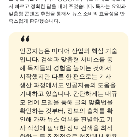
서 빠르고 정확한 답을 내어 주었습니다. 독자는 요약과
맞춤형 콘텐츠 추천을 통해서 뉴스 소비의 효율성을 만
족스럽게 판단했습니다.
인공지능은 미디어 산업의 핵심 기술
입니다. 검색과 맞춤형 서비스를 통
해 독자들의 경험을 높이는 것에서
시작했지만 다른 한 편으로는 기사
생산 과정에서도 인공지능의 도움을
기대하고 있습니다. 간단하게는 대규
모 언어 모델을 통해 글의 맞춤법을
확인하는 것부터, 정보의 출처를 확
인해 가짜 뉴스 여부를 판별하고 기
사 작성에 필요한 정보 검색을 최적
화하는 등 직접적으로 현장에서 활용