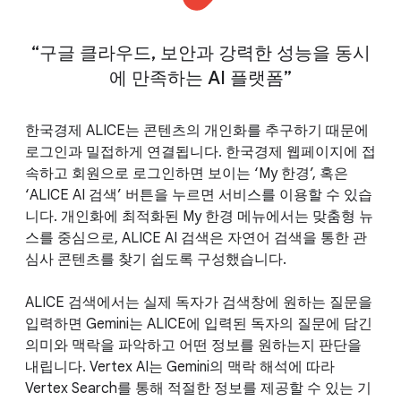
“구글 클라우드, 보안과 강력한 성능을 동시
에 만족하는 AI 플랫폼”
한국경제 ALICE는 콘텐츠의 개인화를 추구하기 때문에
로그인과 밀접하게 연결됩니다. 한국경제 웹페이지에 접
속하고 회원으로 로그인하면 보이는 ‘My 한경’, 혹은
‘ALICE AI 검색’ 버튼을 누르면 서비스를 이용할 수 있습
니다. 개인화에 최적화된 My 한경 메뉴에서는 맞춤형 뉴
스를 중심으로, ALICE AI 검색은 자연어 검색을 통한 관
심사 콘텐츠를 찾기 쉽도록 구성했습니다.
ALICE 검색에서는 실제 독자가 검색창에 원하는 질문을
입력하면 Gemini는 ALICE에 입력된 독자의 질문에 담긴
의미와 맥락을 파악하고 어떤 정보를 원하는지 판단을
내립니다. Vertex AI는 Gemini의 맥락 해석에 따라
Vertex Search를 통해 적절한 정보를 제공할 수 있는 기