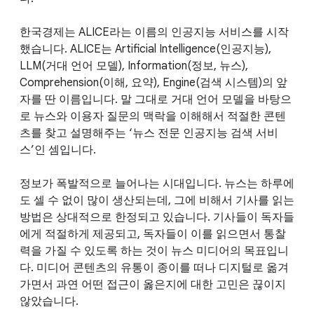
한국경제는 ALICE라는 이름의 인공지능 서비스를 시작
했습니다. ALICE는 Artificial Intelligence(인공지능),
LLM(거대 언어 모델), Information(정보, 뉴스),
Comprehension(이해, 요약), Engine(검색 시스템)의 앞
자를 딴 이름입니다. 말 그대로 거대 언어 모델을 바탕으
로 뉴스와 이용자 질문의 맥락을 이해해서 적절한 콘텐
츠를 찾고 설명해주는 ‘뉴스 전문 인공지능 검색 서비
스’인 셈입니다.
정보가 폭발적으로 늘어나는 시대입니다. 뉴스는 하루에
도 셀 수 없이 많이 생산되는데, 그에 비해서 기사를 읽는
방법은 상대적으로 한정되고 있습니다. 기사들이 독자들
에게 적절하게 제공되고, 독자들이 이를 읽으면서 통찰
력을 가질 수 있도록 하는 것이 뉴스 미디어의 목표입니
다. 미디어 콘텐츠의 유통이 종이를 떠나 디지털로 옮겨
가면서 과연 어떤 접근이 옳은지에 대한 고민은 끊이지
않았습니다.