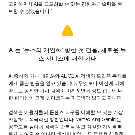
고민하면서 AI를 고도화할 수 있는 경험과 기술력을 확
보할 수 있었습니다.”
AI는 ‘뉴스의 개인화’ 향한 첫 걸음, 새로운 뉴
스 서비스에 대한 기대
AI 중심의 기사 개인화와 ALICE AI 검색의 도입은 독자들
에게 좋은 반응을 얻고 있습니다. 무엇보다 이전에 비해
빠르고 정확한 기사 검색이 이뤄지면서 정보 접근에 대
한 편의성이 크게 높아졌다는 피드백이 많다고 합니다.
검색은 이용자들의 콘텐츠 요구를 이해할 수 있는 가장
확실하고 적극적인 방법입니다. Vertex AI와 Gemini는
정확도를 높여서 검색의 반복을 막고 적절한 기사를 빠
르게 보여줄 뿐 아니라 생성형 AI의 속도 문제를 해결해