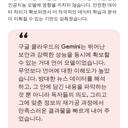
인공지능 모델에 영향을 끼치지 않습니다. 안전한 데이
터 처리가 확보되면서 더 적극적인 데이터 학습과 분석
이 이뤄질 수 있는 기반도 갖춰졌습니다.
구글 클라우드의 Gemini는 뛰어난
보안과 강력한 성능을 동시에 확보할
수 있는 거대 언어 모델이었습니다.
무엇보다 언어에 대한 이해도가 높았
습니다. 방대한 뉴스 데이터를 해석
하고, 그 안에 담긴 내용을 파악하는
것 뿐 아니라 독자들의 의도, 그리고
그에 맞춘 정보의 재가공 과정에서
만족스러운 결과물을 빠르게 내어 주
었습니다.