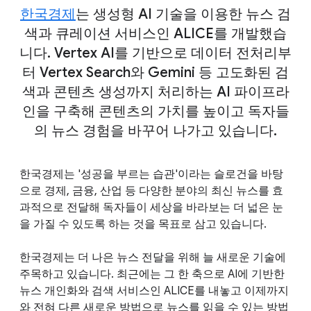
한국경제
는 생성형 AI 기술을 이용한 뉴스 검
색과 큐레이션 서비스인 ALICE를 개발했습
니다. Vertex AI를 기반으로 데이터 전처리부
터 Vertex Search와 Gemini 등 고도화된 검
색과 콘텐츠 생성까지 처리하는 AI 파이프라
인을 구축해 콘텐츠의 가치를 높이고 독자들
의 뉴스 경험을 바꾸어 나가고 있습니다.
한국경제는 '성공을 부르는 습관'이라는 슬로건을 바탕
으로 경제, 금융, 산업 등 다양한 분야의 최신 뉴스를 효
과적으로 전달해 독자들이 세상을 바라보는 더 넓은 눈
을 가질 수 있도록 하는 것을 목표로 삼고 있습니다.
한국경제는 더 나은 뉴스 전달을 위해 늘 새로운 기술에
주목하고 있습니다. 최근에는 그 한 축으로 AI에 기반한
뉴스 개인화와 검색 서비스인 ALICE를 내놓고 이제까지
와 전혀 다른 새로운 방법으로 뉴스를 읽을 수 있는 방법