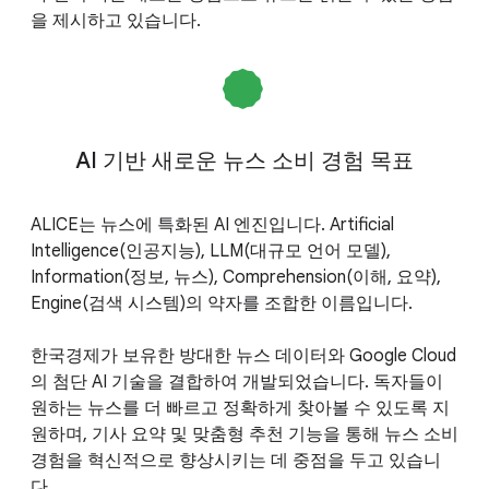
을 제시하고 있습니다.
AI 기반 새로운 뉴스 소비 경험 목표
ALICE는 뉴스에 특화된 AI 엔진입니다. Artificial
Intelligence(인공지능), LLM(대규모 언어 모델),
Information(정보, 뉴스), Comprehension(이해, 요약),
Engine(검색 시스템)의 약자를 조합한 이름입니다.
한국경제가 보유한 방대한 뉴스 데이터와 Google Cloud
의 첨단 AI 기술을 결합하여 개발되었습니다. 독자들이
원하는 뉴스를 더 빠르고 정확하게 찾아볼 수 있도록 지
원하며, 기사 요약 및 맞춤형 추천 기능을 통해 뉴스 소비
경험을 혁신적으로 향상시키는 데 중점을 두고 있습니
다.