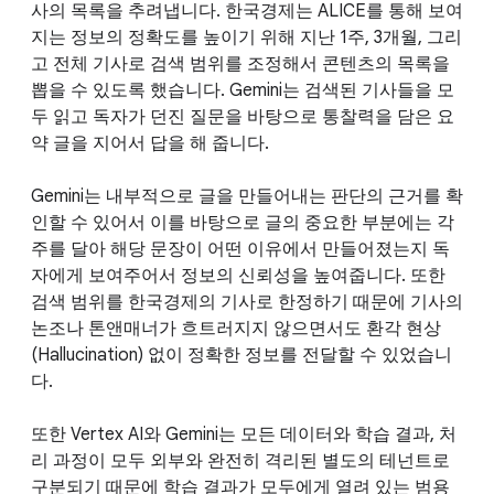
사의 목록을 추려냅니다. 한국경제는 ALICE를 통해 보여
지는 정보의 정확도를 높이기 위해 지난 1주, 3개월, 그리
고 전체 기사로 검색 범위를 조정해서 콘텐츠의 목록을
뽑을 수 있도록 했습니다. Gemini는 검색된 기사들을 모
두 읽고 독자가 던진 질문을 바탕으로 통찰력을 담은 요
약 글을 지어서 답을 해 줍니다.
Gemini는 내부적으로 글을 만들어내는 판단의 근거를 확
인할 수 있어서 이를 바탕으로 글의 중요한 부분에는 각
주를 달아 해당 문장이 어떤 이유에서 만들어졌는지 독
자에게 보여주어서 정보의 신뢰성을 높여줍니다. 또한
검색 범위를 한국경제의 기사로 한정하기 때문에 기사의
논조나 톤앤매너가 흐트러지지 않으면서도 환각 현상
(Hallucination) 없이 정확한 정보를 전달할 수 있었습니
다.
또한 Vertex AI와 Gemini는 모든 데이터와 학습 결과, 처
리 과정이 모두 외부와 완전히 격리된 별도의 테넌트로
구분되기 때문에 학습 결과가 모두에게 열려 있는 범용