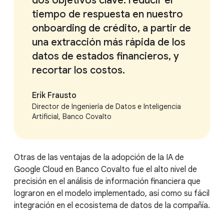
dos objetivos clave: reducir el
tiempo de respuesta en nuestro
onboarding de crédito, a partir de
una extracción más rápida de los
datos de estados financieros, y
recortar los costos.
Erik Frausto
Director de Ingeniería de Datos e Inteligencia
Artificial, Banco Covalto
Otras de las ventajas de la adopción de la IA de
Google Cloud en Banco Covalto fue el alto nivel de
precisión en el análisis de información financiera que
lograron en el modelo implementado, así como su fácil
integración en el ecosistema de datos de la compañía.