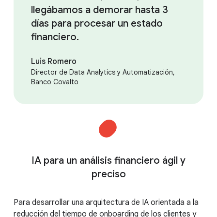
llegábamos a demorar hasta 3
días para procesar un estado
financiero.
Luis Romero
Director de Data Analytics y Automatización,
Banco Covalto
IA para un análisis financiero ágil y
preciso
Para desarrollar una arquitectura de IA orientada a la
reducción del tiempo de onboarding de los clientes y