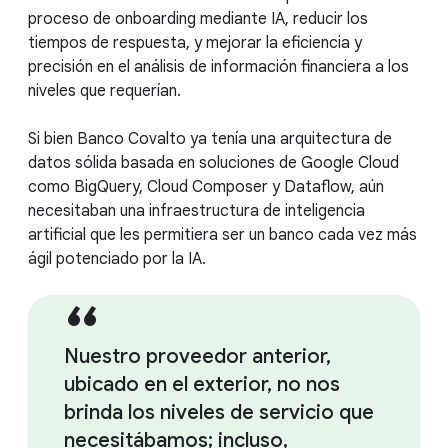
proceso de onboarding mediante IA, reducir los
tiempos de respuesta, y mejorar la eficiencia y
precisión en el análisis de información financiera a los
niveles que requerían.
Si bien Banco Covalto ya tenía una arquitectura de
datos sólida basada en soluciones de Google Cloud
como BigQuery, Cloud Composer y Dataflow, aún
necesitaban una infraestructura de inteligencia
artificial que les permitiera ser un banco cada vez más
ágil potenciado por la IA.
Nuestro proveedor anterior,
ubicado en el exterior, no nos
brinda los niveles de servicio que
necesitábamos; incluso,