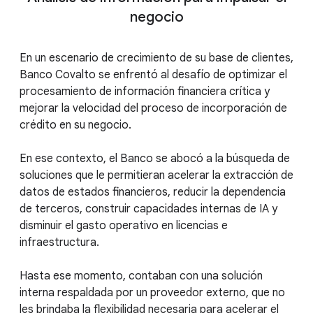
negocio
En un escenario de crecimiento de su base de clientes,
Banco Covalto se enfrentó al desafío de optimizar el
procesamiento de información financiera crítica y
mejorar la velocidad del proceso de incorporación de
crédito en su negocio.
En ese contexto, el Banco se abocó a la búsqueda de
soluciones que le permitieran acelerar la extracción de
datos de estados financieros, reducir la dependencia
de terceros, construir capacidades internas de IA y
disminuir el gasto operativo en licencias e
infraestructura.
Hasta ese momento, contaban con una solución
interna respaldada por un proveedor externo, que no
les brindaba la flexibilidad necesaria para acelerar el