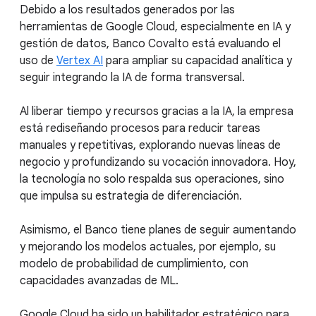
Debido a los resultados generados por las
herramientas de Google Cloud, especialmente en IA y
gestión de datos, Banco Covalto está evaluando el
uso de
Vertex AI
para ampliar su capacidad analítica y
seguir integrando la IA de forma transversal.
Al liberar tiempo y recursos gracias a la IA, la empresa
está rediseñando procesos para reducir tareas
manuales y repetitivas, explorando nuevas líneas de
negocio y profundizando su vocación innovadora. Hoy,
la tecnología no solo respalda sus operaciones, sino
que impulsa su estrategia de diferenciación.
Asimismo, el Banco tiene planes de seguir aumentando
y mejorando los modelos actuales, por ejemplo, su
modelo de probabilidad de cumplimiento, con
capacidades avanzadas de ML.
Google Cloud ha sido un habilitador estratégico para