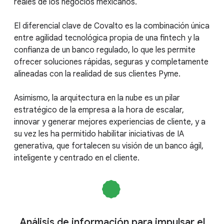
reales de los negocios mexicanos.
El diferencial clave de Covalto es la combinación única
entre agilidad tecnológica propia de una fintech y la
confianza de un banco regulado, lo que les permite
ofrecer soluciones rápidas, seguras y completamente
alineadas con la realidad de sus clientes Pyme.
Asimismo, la arquitectura en la nube es un pilar
estratégico de la empresa a la hora de escalar,
innovar y generar mejores experiencias de cliente, y a
su vez les ha permitido habilitar iniciativas de IA
generativa, que fortalecen su visión de un banco ágil,
inteligente y centrado en el cliente.
Análisis de información para impulsar el