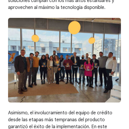
soluciones cumplan con los más altos estándares y
aprovechen al máximo la tecnología disponible.
Asimismo, el involucramiento del equipo de crédito
desde las etapas más tempranas del producto
garantizó el éxito de la implementación. En este