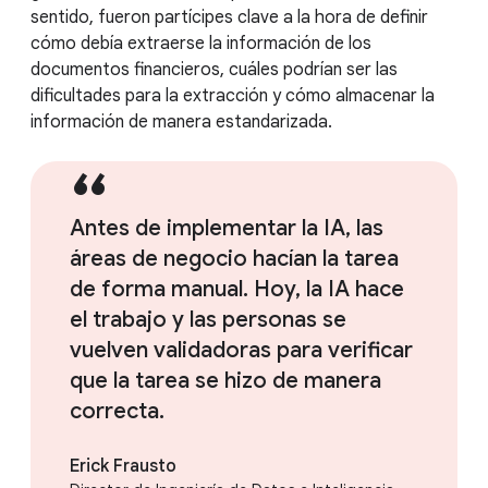
sentido, fueron partícipes clave a la hora de definir
cómo debía extraerse la información de los
documentos financieros, cuáles podrían ser las
dificultades para la extracción y cómo almacenar la
información de manera estandarizada.
Antes de implementar la IA, las
áreas de negocio hacían la tarea
de forma manual. Hoy, la IA hace
el trabajo y las personas se
vuelven validadoras para verificar
que la tarea se hizo de manera
correcta.
Erick Frausto