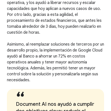
operativa, y los ayudó a liberar recursos y escalar
capacidades que hoy aplican a nuevos casos de uso.
Por otro lado, gracias a esta agilidad, el
procesamiento de estados financieros, que antes les
tomaba alrededor de 3 días, hoy pueden realizarlo en
cuestión de horas.
Asimismo, al reemplazar soluciones de terceros por un
desarrollo propio, la implementación de Google Cloud
ayudó al Banco a ahorrar un 72% en costos
operativos anuales y tener mayor autonomía
tecnológica. Además, les permitió tener un mayor
control sobre la solución y personalizarla según sus
necesidades.
Document AI nos ayudó a cumplir