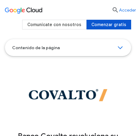

Acceder
Comunícate con nosotros
Comenzar gratis
Contenido de la página