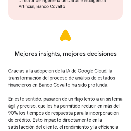
Director de Ingeniería de Datos e Inteligencia
Artificial, Banco Covalto
Mejores insights, mejores decisiones
Gracias a la adopción de la IA de Google Cloud, la
transformación del proceso de análisis de estados
financieros en Banco Covalto ha sido profunda.
En este sentido, pasaron de un flujo lento a un sistema
ágil y preciso, que les ha permitido reducir en más del
90% los tiempos de respuesta para la incorporación
de crédito. Esto impactó directamente en la
satisfacción del cliente, el rendimiento y la eficiencia