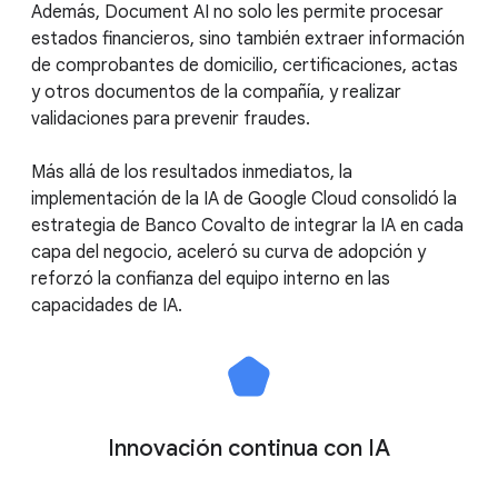
Además, Document AI no solo les permite procesar
estados financieros, sino también extraer información
de comprobantes de domicilio, certificaciones, actas
y otros documentos de la compañía, y realizar
validaciones para prevenir fraudes.
Más allá de los resultados inmediatos, la
implementación de la IA de Google Cloud consolidó la
estrategia de Banco Covalto de integrar la IA en cada
capa del negocio, aceleró su curva de adopción y
reforzó la confianza del equipo interno en las
capacidades de IA.
Innovación continua con IA