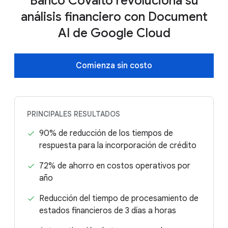
Banco Covalto revoluciona su
análisis financiero con Document
AI de Google Cloud
Comienza sin costo
PRINCIPALES RESULTADOS
90% de reducción de los tiempos de
respuesta para la incorporación de crédito
72% de ahorro en costos operativos por
año
Reducción del tiempo de procesamiento de
estados financieros de 3 días a horas