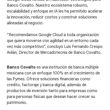
Banco Covalto. Nuestro ecosistema robusto,
escalabilidad y enfoque en IA les ha permitido acelerar
la innovación, reducir costos y construir soluciones
alineadas al negocio.
“Recomendamos Google Cloud a toda organización
que quiera moverse con agilidad en un entorno cada
vez más competitivo”, concluyó Luis Fernando Crespo
Avilán, Director de Mercadotecnia de Banco Covalto.
Banco Covalto
es una institución de banca múltiple
mexicana con un enfoque 100% en el crecimiento de
las Pymes. Ofrece soluciones financieras como
crédito, factoraje y banca digital, además de
productos de inversión tanto para empresas como
para personas físicas que desean hacer crecer su
patrimonio.