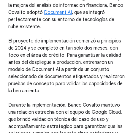
la mejora del análisis de información financiera, Banco
Covalto adoptó
Document AI
, que se integró
perfectamente con su entorno de tecnologías de
nube existente.
El proyecto de implementación comenzó a principios
de 2024 y se completó en tan sólo dos meses, con
foco en el área de crédito. Para garantizar la calidad
antes del despliegue a producción, entrenaron un
modelo de Document AI a partir de un conjunto
seleccionado de documentos etiquetados y realizaron
pruebas de concepto para validar las capacidades de
la herramienta.
Durante la implementación, Banco Covalto mantuvo
una relación estrecha con el equipo de Google Cloud,
que brindó validación técnica del caso de uso y
acompañamiento estratégico para garantizar que las