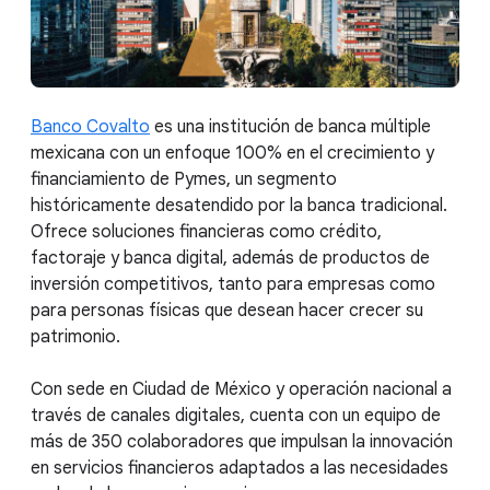
Banco Covalto
es una institución de banca múltiple
mexicana con un enfoque 100% en el crecimiento y
financiamiento de Pymes, un segmento
históricamente desatendido por la banca tradicional.
Ofrece soluciones financieras como crédito,
factoraje y banca digital, además de productos de
inversión competitivos, tanto para empresas como
para personas físicas que desean hacer crecer su
patrimonio.
Con sede en Ciudad de México y operación nacional a
través de canales digitales, cuenta con un equipo de
más de 350 colaboradores que impulsan la innovación
en servicios financieros adaptados a las necesidades