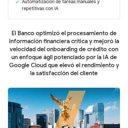
Automatización de tareas manuales y
repetitivas con IA
El Banco optimizó el procesamiento de
información financiera crítica y mejoró la
velocidad del onboarding de crédito con
un enfoque ágil potenciado por la IA de
Google Cloud que elevó el rendimiento y
la satisfacción del cliente