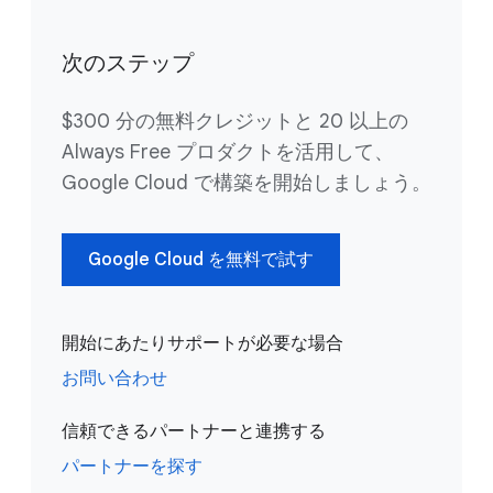
次のステップ
$300 分の無料クレジットと 20 以上の
Always Free プロダクトを活用して、
Google Cloud で構築を開始しましょう。
Google Cloud を無料で試す
開始にあたりサポートが必要な場合
お問い合わせ
信頼できるパートナーと連携する
パートナーを探す