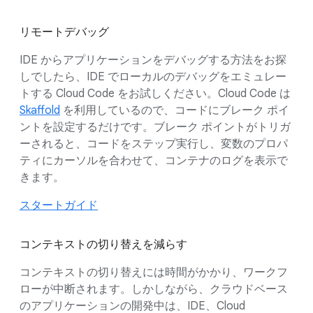
リモートデバッグ
IDE からアプリケーションをデバッグする方法をお探
しでしたら、IDE でローカルのデバッグをエミュレー
トする Cloud Code をお試しください。Cloud Code は
Skaffold
を利用しているので、コードにブレーク ポイ
ントを設定するだけです。ブレーク ポイントがトリガ
ーされると、コードをステップ実行し、変数のプロパ
ティにカーソルを合わせて、コンテナのログを表示で
きます。
スタートガイド
コンテキストの切り替えを減らす
コンテキストの切り替えには時間がかかり、ワークフ
ローが中断されます。しかしながら、クラウドベース
のアプリケーションの開発中は、IDE、Cloud