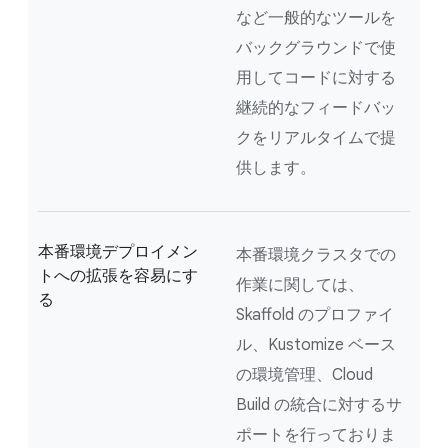
など一般的なツールを
バックグラウンドで使
用してコードに対する
継続的なフィードバッ
クをリアルタイムで提
供します。
本番環境デプロイメン
本番環境クラスタでの
トへの拡張を容易にす
作業に関しては、
る
Skaffold のプロファイ
ル、Kustomize ベース
の環境管理、Cloud
Build の統合に対するサ
ポートを行っておりま