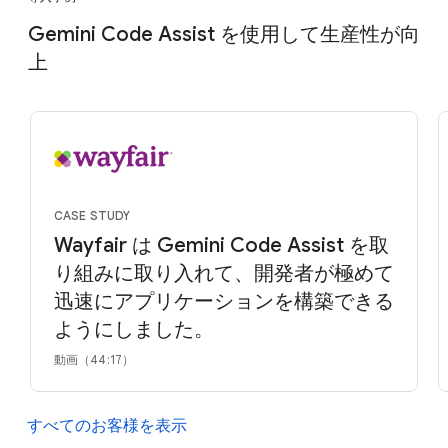
Gemini Code Assist を使用して生産性が向
上
CASE STUDY
Wayfair は Gemini Code Assist を取
り組みに取り入れて、開発者が極めて
迅速にアプリケーションを構築できる
ようにしました。
動画（44:17）
すべてのお客様を表示