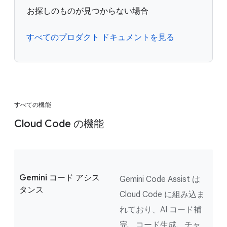
お探しのものが見つからない場合
すべてのプロダクト ドキュメントを見る
すべての機能
Cloud Code の機能
Gemini コード アシス
Gemini Code Assist は
タンス
Cloud Code に組み込ま
れており、AI コード補
完、コード生成、チャ