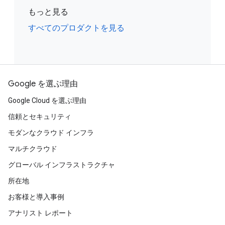
もっと見る
すべてのプロダクトを見る
Google を選ぶ理由
Google Cloud を選ぶ理由
信頼とセキュリティ
モダンなクラウド インフラ
マルチクラウド
グローバル インフラストラクチャ
所在地
お客様と導入事例
アナリスト レポート