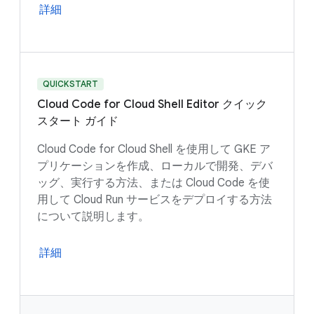
詳細
QUICKSTART
Cloud Code for Cloud Shell Editor クイック
スタート ガイド
Cloud Code for Cloud Shell を使用して GKE ア
プリケーションを作成、ローカルで開発、デバ
ッグ、実行する方法、または Cloud Code を使
用して Cloud Run サービスをデプロイする方法
について説明します。
詳細