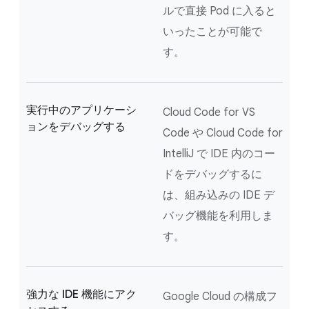
ルで直接 Pod に入ると
いったことが可能で
す。
実行中のアプリケーシ
Cloud Code for VS
ョンをデバッグする
Code や Cloud Code for
IntelliJ で IDE 内のコー
ドをデバッグするに
は、組み込みの IDE デ
バッグ機能を利用しま
す。
強力な IDE 機能にアク
Google Cloud の構成フ