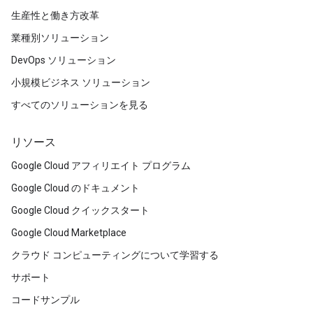
生産性と働き方改革
業種別ソリューション
DevOps ソリューション
小規模ビジネス ソリューション
すべてのソリューションを見る
リソース
Google Cloud アフィリエイト プログラム
Google Cloud のドキュメント
Google Cloud クイックスタート
Google Cloud Marketplace
クラウド コンピューティングについて学習する
サポート
コードサンプル