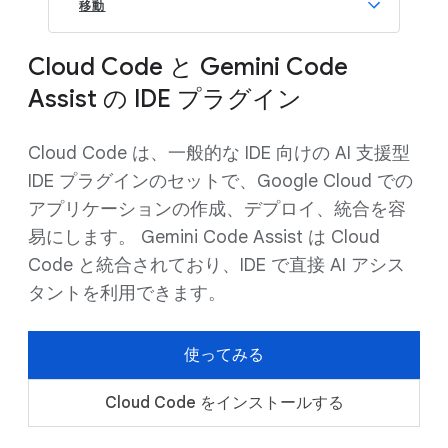
移動
Cloud Code と Gemini Code
Assist の IDE プラグイン
Cloud Code は、一般的な IDE 向けの AI 支援型
IDE プラグインのセットで、Google Cloud での
アプリケーションの作成、デプロイ、統合を容
易にします。 Gemini Code Assist は Cloud
Code と統合されており、IDE で直接 AI アシス
タントを利用できます。
使ってみる
Cloud Code をインストールする