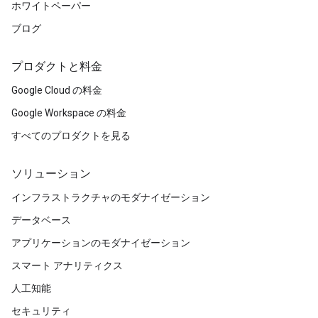
ホワイトペーパー
ブログ
プロダクトと料金
Google Cloud の料金
Google Workspace の料金
すべてのプロダクトを見る
ソリューション
インフラストラクチャのモダナイゼーション
データベース
アプリケーションのモダナイゼーション
スマート アナリティクス
人工知能
セキュリティ