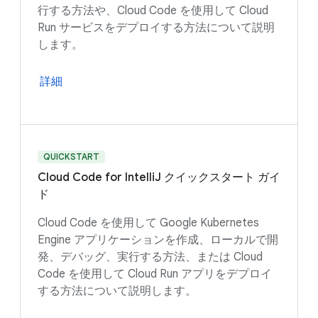
行する方法や、Cloud Code を使用して Cloud
Run サービスをデプロイする方法について説明
します。
詳細
QUICKSTART
Cloud Code for IntelliJ クイックスタート ガイ
ド
Cloud Code を使用して Google Kubernetes
Engine アプリケーションを作成、ローカルで開
発、デバッグ、実行する方法、または Cloud
Code を使用して Cloud Run アプリをデプロイ
する方法について説明します。