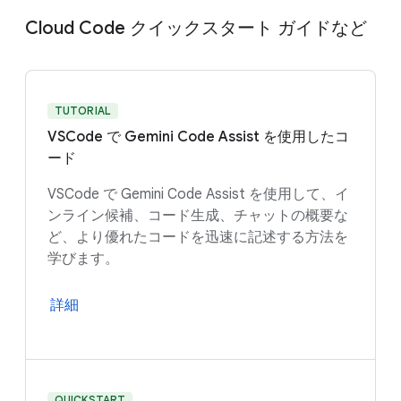
Cloud Code クイックスタート ガイドなど
TUTORIAL
VSCode で Gemini Code Assist を使用したコ
ード
VSCode で Gemini Code Assist を使用して、イ
ンライン候補、コード生成、チャットの概要な
ど、より優れたコードを迅速に記述する方法を
学びます。
詳細
QUICKSTART