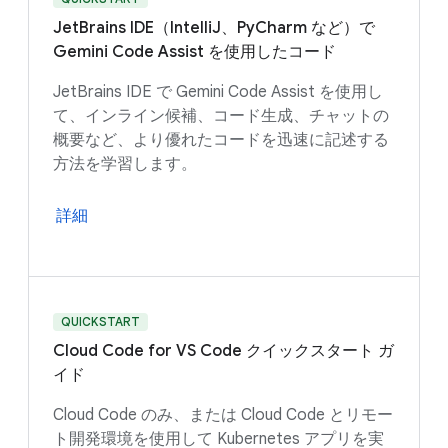
JetBrains IDE（IntelliJ、PyCharm など）で
Gemini Code Assist を使用したコード
JetBrains IDE で Gemini Code Assist を使用し
て、インライン候補、コード生成、チャットの
概要など、より優れたコードを迅速に記述する
方法を学習します。
詳細
QUICKSTART
Cloud Code for VS Code クイックスタート ガ
イド
Cloud Code のみ、または Cloud Code とリモー
ト開発環境を使用して Kubernetes アプリを実