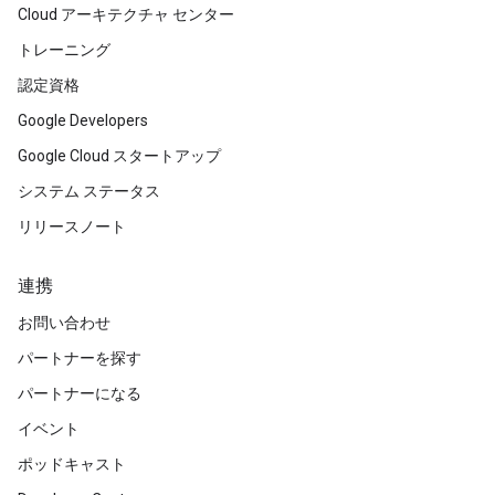
Cloud アーキテクチャ センター
トレーニング
認定資格
Google Developers
Google Cloud スタートアップ
システム ステータス
リリースノート
連携
お問い合わせ
パートナーを探す
パートナーになる
イベント
ポッドキャスト