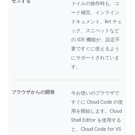
セスする
ァイルの操作時も、コ
ード補完、インライン
ドキュメント、lint チェ
ック、スニペットなど
の IDE 機能が、設定不
要ですぐに使えるよう
にサポートされていま
す。
ブラウザからの開発
今お使いのブラウザで
すぐに Cloud Code の使
用を開始します。Cloud
Shell Editor を使用する
と、Cloud Code for VS