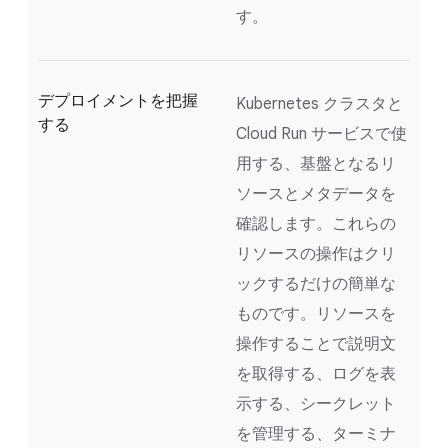
す。
デプロイメントを把握
Kubernetes クラスタと
する
Cloud Run サービスで使
用する、基盤となるリ
ソースとメタデータを
確認します。これらの
リソースの操作はクリ
ックするだけの簡単な
ものです。リソースを
操作することで説明文
を取得する、ログを表
示する、シークレット
を管理する、ターミナ