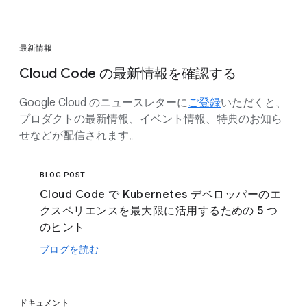
最新情報
Cloud Code の最新情報を確認する
Google Cloud のニュースレターに
ご登録
いただくと、
プロダクトの最新情報、イベント情報、特典のお知ら
せなどが配信されます。
BLOG POST
Cloud Code で Kubernetes デベロッパーのエ
クスペリエンスを最大限に活用するための 5 つ
のヒント
ブログを読む
ドキュメント