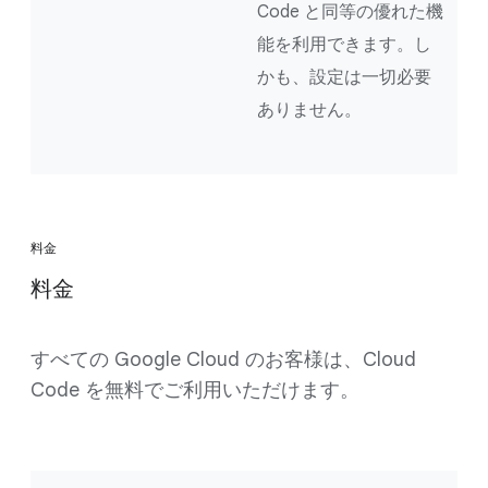
Code と同等の優れた機
能を利用できます。し
かも、設定は一切必要
ありません。
料金
料金
すべての Google Cloud のお客様は、Cloud
Code を無料でご利用いただけます。