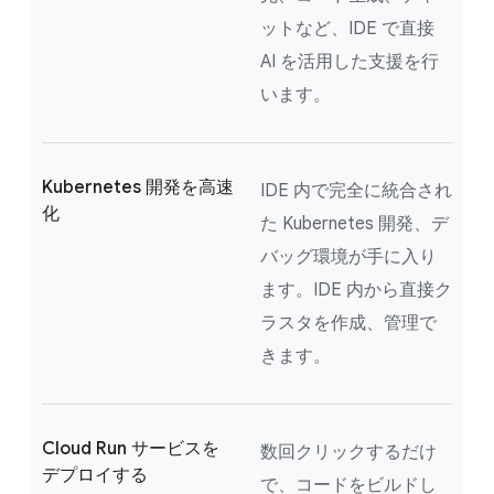
ットなど、IDE で直接
AI を活用した支援を行
います。
Kubernetes 開発を高速
IDE 内で完全に統合され
化
た Kubernetes 開発、デ
バッグ環境が手に入り
ます。IDE 内から直接ク
ラスタを作成、管理で
きます。
Cloud Run サービスを
数回クリックするだけ
デプロイする
で、コードをビルドし