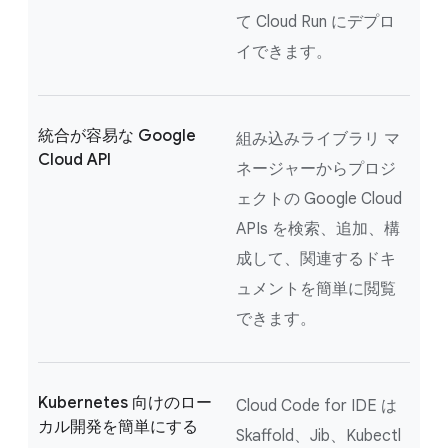
て Cloud Run にデプロ
イできます。
統合が容易な Google
組み込みライブラリ マ
Cloud API
ネージャーからプロジ
ェクトの Google Cloud
APIs を検索、追加、構
成して、関連するドキ
ュメントを簡単に閲覧
できます。
Kubernetes 向けのロー
Cloud Code for IDE は
カル開発を簡単にする
Skaffold、Jib、Kubectl