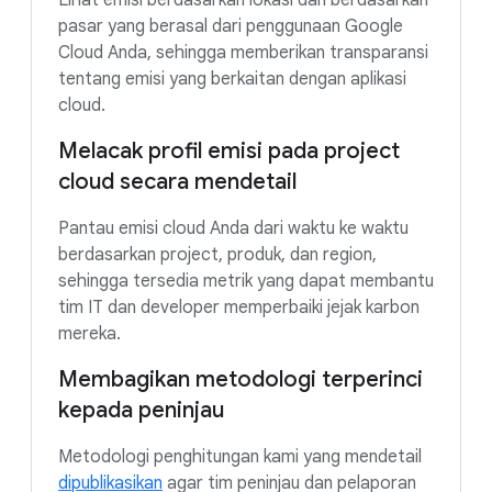
Lihat emisi berdasarkan lokasi dan berdasarkan
pasar yang berasal dari penggunaan Google
Cloud Anda, sehingga memberikan transparansi
tentang emisi yang berkaitan dengan aplikasi
cloud.
Melacak profil emisi pada project
cloud secara mendetail
Pantau emisi cloud Anda dari waktu ke waktu
berdasarkan project, produk, dan region,
sehingga tersedia metrik yang dapat membantu
tim IT dan developer memperbaiki jejak karbon
mereka.
Membagikan metodologi terperinci
kepada peninjau
Metodologi penghitungan kami yang mendetail
dipublikasikan
agar tim peninjau dan pelaporan