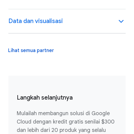
Data dan visualisasi
Lihat semua partner
Langkah selanjutnya
Mulailah membangun solusi di Google
Cloud dengan kredit gratis senilai $300
dan lebih dari 20 produk yang selalu