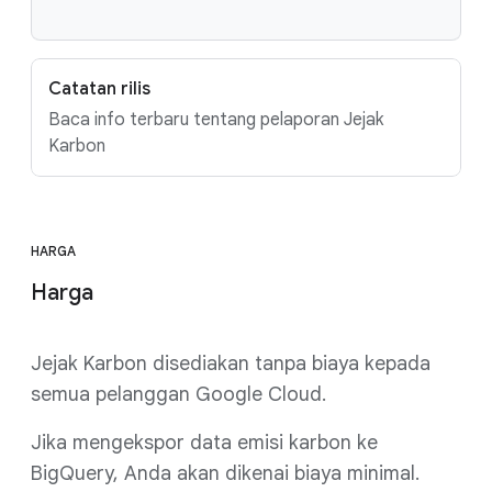
Catatan rilis
Baca info terbaru tentang pelaporan Jejak
Karbon
HARGA
Harga
Jejak Karbon disediakan tanpa biaya kepada
semua pelanggan Google Cloud.
Jika mengekspor data emisi karbon ke
BigQuery, Anda akan dikenai biaya minimal.