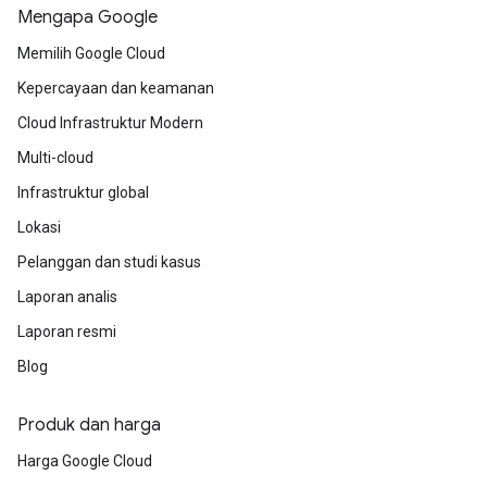
Mengapa Google
Memilih Google Cloud
Kepercayaan dan keamanan
Cloud Infrastruktur Modern
Multi-cloud
Infrastruktur global
Lokasi
Pelanggan dan studi kasus
Laporan analis
Laporan resmi
Blog
Produk dan harga
Harga Google Cloud