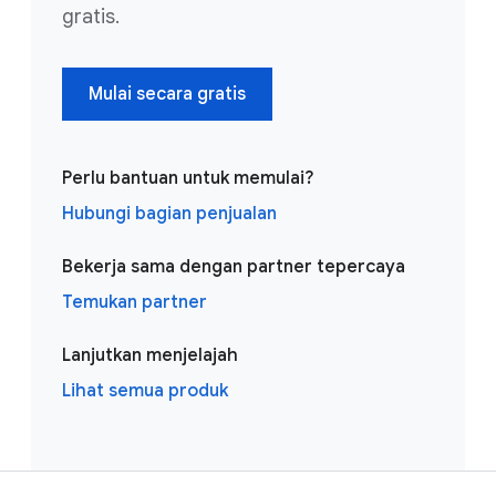
gratis.
Mulai secara gratis
Perlu bantuan untuk memulai?
Hubungi bagian penjualan
Bekerja sama dengan partner tepercaya
Temukan partner
Lanjutkan menjelajah
Lihat semua produk