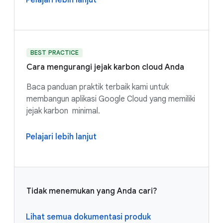
Pelajari lebih lanjut
BEST PRACTICE
Cara mengurangi jejak karbon cloud Anda
Baca panduan praktik terbaik kami untuk
membangun aplikasi Google Cloud yang memiliki
jejak karbon minimal.
Pelajari lebih lanjut
Tidak menemukan yang Anda cari?
Lihat semua dokumentasi produk