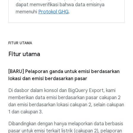
dapat memverifikasi bahwa data emisinya
memenuhi
Protokol GHG
.
FITUR UTAMA
Fitur utama
[BARU] Pelaporan ganda untuk emisi berdasarkan
lokasi dan emisi berdasarkan pasar
Di dasbor dalam konsol dan BigQuery Export, kami
memberikan data emisi berdasarkan pasar cakupan 2
dan emisi berdasarkan lokasi cakupan 2, selain cakupan
1 dan cakupan 3.
Dibandingkan dengan hanya melaporkan data berbasis
pasar untuk emisi terkait listrik (cakupan 2), pelaporan