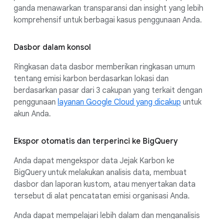
ganda menawarkan transparansi dan insight yang lebih
komprehensif untuk berbagai kasus penggunaan Anda.
Dasbor dalam konsol
Ringkasan data dasbor memberikan ringkasan umum
tentang emisi karbon berdasarkan lokasi dan
berdasarkan pasar dari 3 cakupan yang terkait dengan
penggunaan
layanan Google Cloud yang dicakup
untuk
akun Anda.
Ekspor otomatis dan terperinci ke BigQuery
Anda dapat mengekspor data Jejak Karbon ke
BigQuery untuk melakukan analisis data, membuat
dasbor dan laporan kustom, atau menyertakan data
tersebut di alat pencatatan emisi organisasi Anda.
Anda dapat mempelajari lebih dalam dan menganalisis