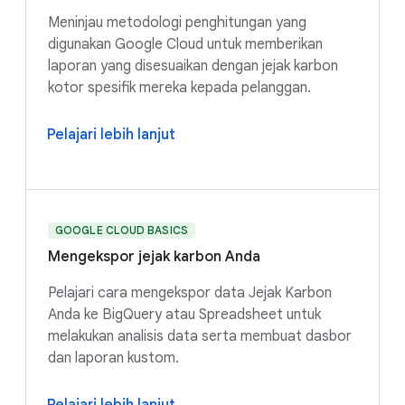
Meninjau metodologi penghitungan yang
digunakan Google Cloud untuk memberikan
laporan yang disesuaikan dengan jejak karbon
kotor spesifik mereka kepada pelanggan.
Pelajari lebih lanjut
GOOGLE CLOUD BASICS
Mengekspor jejak karbon Anda
Pelajari cara mengekspor data Jejak Karbon
Anda ke BigQuery atau Spreadsheet untuk
melakukan analisis data serta membuat dasbor
dan laporan kustom.