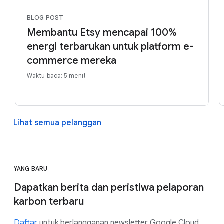
BLOG POST
Membantu Etsy mencapai 100%
energi terbarukan untuk platform e-
commerce mereka
Waktu baca: 5 menit
Lihat semua pelanggan
YANG BARU
Dapatkan berita dan peristiwa pelaporan
karbon terbaru
Daftar
untuk berlangganan newsletter Google Cloud