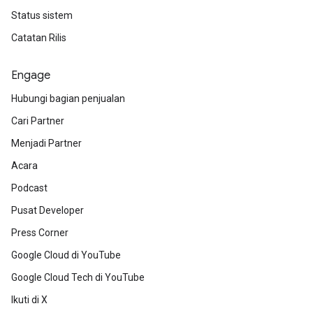
Status sistem
Catatan Rilis
Engage
Hubungi bagian penjualan
Cari Partner
Menjadi Partner
Acara
Podcast
Pusat Developer
Press Corner
Google Cloud di YouTube
Google Cloud Tech di YouTube
Ikuti di X