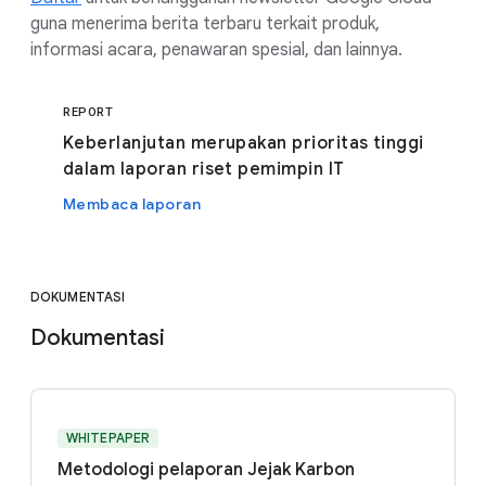
guna menerima berita terbaru terkait produk,
informasi acara, penawaran spesial, dan lainnya.
REPORT
Keberlanjutan merupakan prioritas tinggi
dalam laporan riset pemimpin IT
Membaca laporan
DOKUMENTASI
Dokumentasi
WHITEPAPER
Metodologi pelaporan Jejak Karbon