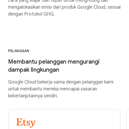
cara yang wajar dan tepat untuk menghitung dan
mengalokasikan emisi dari produk Google Cloud, sesuai
dengan Protokol GHG.
PELANGGAN
Membantu pelanggan mengurangi
dampak lingkungan
Google Cloud bekerja sama dengan pelanggan kami
untuk membantu mereka mencapai sasaran
keberlanjutannya sendiri.