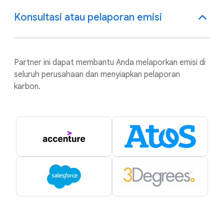
Konsultasi atau pelaporan emisi
Partner ini dapat membantu Anda melaporkan emisi di
seluruh perusahaan dan menyiapkan pelaporan
karbon.