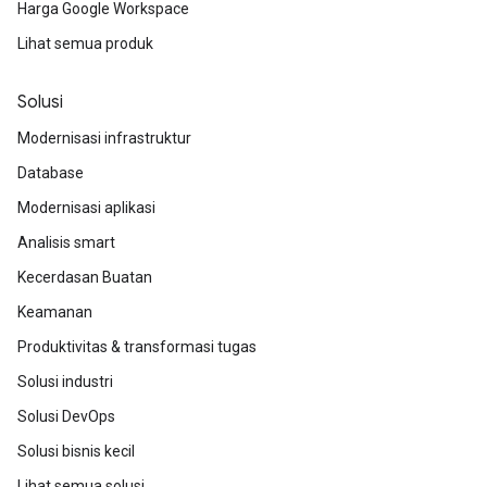
Harga Google Workspace
Lihat semua produk
Solusi
Modernisasi infrastruktur
Database
Modernisasi aplikasi
Analisis smart
Kecerdasan Buatan
Keamanan
Produktivitas & transformasi tugas
Solusi industri
Solusi DevOps
Solusi bisnis kecil
Lihat semua solusi