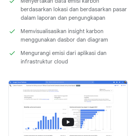
Menyertakan data emisi karbon
berdasarkan lokasi dan berdasarkan pasar
dalam laporan dan pengungkapan
Memvisualisasikan insight karbon
menggunakan dasbor dan diagram
Mengurangi emisi dari aplikasi dan
infrastruktur cloud