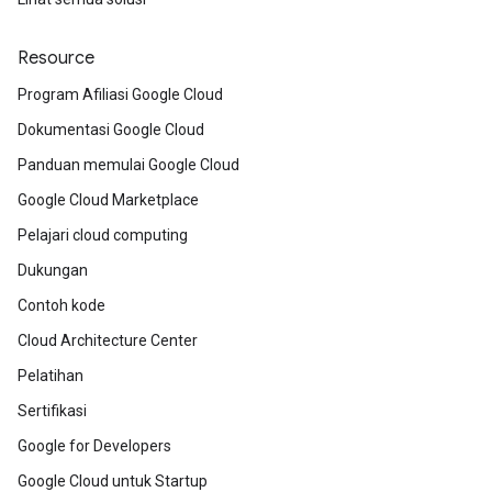
Resource
Program Afiliasi Google Cloud
Dokumentasi Google Cloud
Panduan memulai Google Cloud
Google Cloud Marketplace
Pelajari cloud computing
Dukungan
Contoh kode
Cloud Architecture Center
Pelatihan
Sertifikasi
Google for Developers
Google Cloud untuk Startup