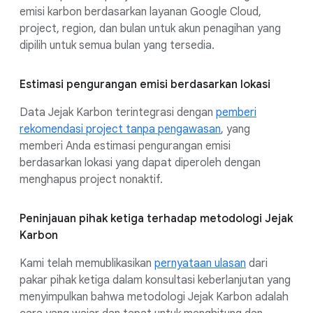
emisi karbon berdasarkan layanan Google Cloud,
project, region, dan bulan untuk akun penagihan yang
dipilih untuk semua bulan yang tersedia.
Estimasi pengurangan emisi berdasarkan lokasi
Data Jejak Karbon terintegrasi dengan
pemberi
rekomendasi project tanpa pengawasan
, yang
memberi Anda estimasi pengurangan emisi
berdasarkan lokasi yang dapat diperoleh dengan
menghapus project nonaktif.
Peninjauan pihak ketiga terhadap metodologi Jejak
Karbon
Kami telah memublikasikan
pernyataan ulasan
dari
pakar pihak ketiga dalam konsultasi keberlanjutan yang
menyimpulkan bahwa metodologi Jejak Karbon adalah