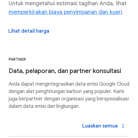
Untuk mengetahui estimasi tagihan Anda, lihat
memperkirakan biaya penyimpanan dan kueri
.
Lihat detail harga
PARTNER
Data, pelaporan, dan partner konsultasi
Anda dapat mengintegrasikan data emisi Google Cloud
dengan alat penghitungan karbon yang populer. Kami
juga berpartner dengan organisasi yang berspesialisasi
dalam data emisi dan lingkungan.
Luaskan semua