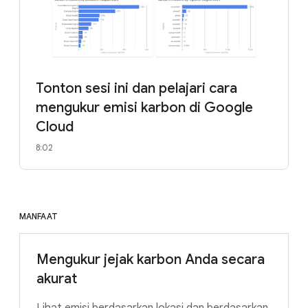
Tonton sesi ini dan pelajari cara
mengukur emisi karbon di Google
Cloud
8:02
MANFAAT
Mengukur jejak karbon Anda secara
akurat