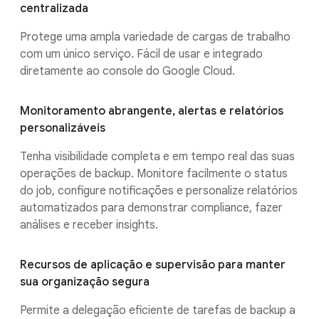
centralizada
Protege uma ampla variedade de cargas de trabalho
com um único serviço. Fácil de usar e integrado
diretamente ao console do Google Cloud.
Monitoramento abrangente, alertas e relatórios
personalizáveis
Tenha visibilidade completa e em tempo real das suas
operações de backup. Monitore facilmente o status
do job, configure notificações e personalize relatórios
automatizados para demonstrar compliance, fazer
análises e receber insights.
Recursos de aplicação e supervisão para manter
sua organização segura
Permite a delegação eficiente de tarefas de backup a