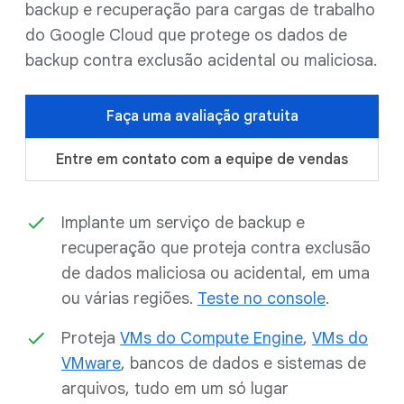
backup e recuperação para cargas de trabalho
do Google Cloud que protege os dados de
backup contra exclusão acidental ou maliciosa.
Faça uma avaliação gratuita
Entre em contato com a equipe de vendas
Implante um serviço de backup e
recuperação que proteja contra exclusão
de dados maliciosa ou acidental, em uma
ou várias regiões.
Teste no console
.
Proteja
VMs do Compute Engine
,
VMs do
VMware
, bancos de dados e sistemas de
arquivos, tudo em um só lugar