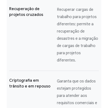
Recuperação de
Recuperar cargas de
projetos cruzados
trabalho para projetos
diferentes: permite a
recuperação de
desastres e a migração
de cargas de trabalho
para projetos
diferentes.
Criptografia em
Garanta que os dados
trânsito e em repouso
estejam protegidos
para atender aos
requisitos comerciais e