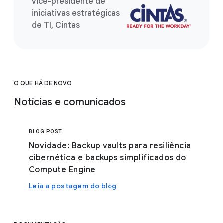
vice-presidente de
iniciativas estratégicas
de TI, Cintas
O QUE HÁ DE NOVO
Notícias e comunicados
BLOG POST
Novidade: Backup vaults para resiliência
cibernética e backups simplificados do
Compute Engine
Leia a postagem do blog