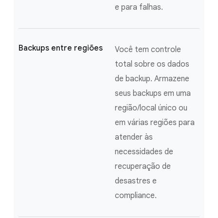
e para falhas.
Backups entre regiões
Você tem controle
total sobre os dados
de backup. Armazene
seus backups em uma
região/local único ou
em várias regiões para
atender às
necessidades de
recuperação de
desastres e
compliance.