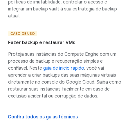
políticas de imutabilidade, controlar o acesso e
integrar um backup vault à sua estratégia de backup
atual.
CASO DE USO
Fazer backup e restaurar VMs
Proteja suas instâncias do Compute Engine com um
processo de backup e recuperação simples e
confiável. Neste
guia de início rápido
, você vai
aprender a criar backups das suas máquinas virtuais
diretamente no console do Google Cloud. Saiba como
restaurar suas instâncias facilmente em caso de
exclusão acidental ou corrupção de dados.
Confira todos os guias técnicos