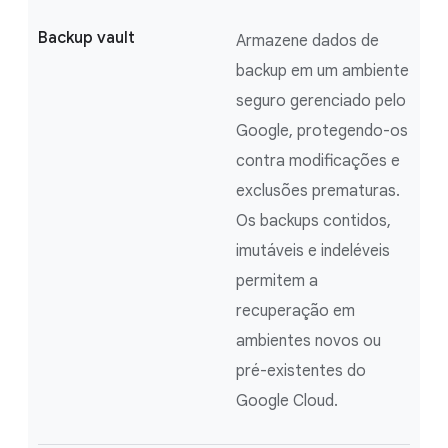
Backup vault
Armazene dados de
backup em um ambiente
seguro gerenciado pelo
Google, protegendo-os
contra modificações e
exclusões prematuras.
Os backups contidos,
imutáveis e indeléveis
permitem a
recuperação em
ambientes novos ou
pré-existentes do
Google Cloud.