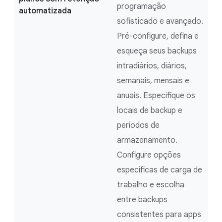
programação
automatizada
sofisticado e avançado.
Pré-configure, defina e
esqueça seus backups
intradiários, diários,
semanais, mensais e
anuais. Especifique os
locais de backup e
períodos de
armazenamento.
Configure opções
específicas de carga de
trabalho e escolha
entre backups
consistentes para apps