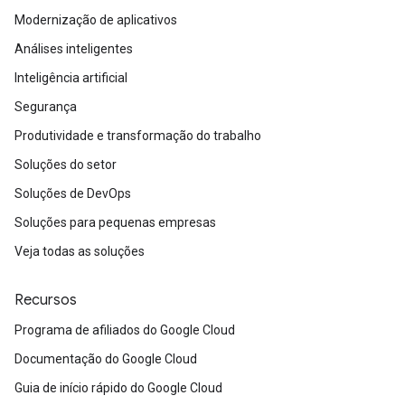
Modernização de aplicativos
Análises inteligentes
Inteligência artificial
Segurança
Produtividade e transformação do trabalho
Soluções do setor
Soluções de DevOps
Soluções para pequenas empresas
Veja todas as soluções
Recursos
Programa de afiliados do Google Cloud
Documentação do Google Cloud
Guia de início rápido do Google Cloud