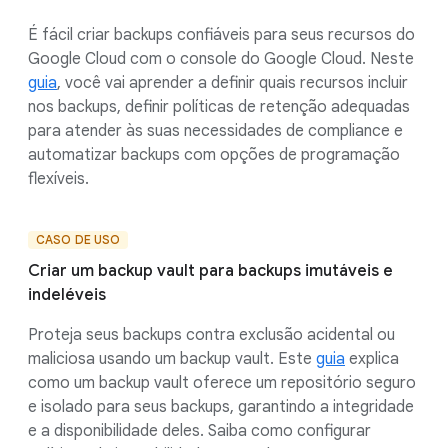
É fácil criar backups confiáveis para seus recursos do
Google Cloud com o console do Google Cloud. Neste
guia
, você vai aprender a definir quais recursos incluir
nos backups, definir políticas de retenção adequadas
para atender às suas necessidades de compliance e
automatizar backups com opções de programação
flexíveis.
CASO DE USO
Criar um backup vault para backups imutáveis e
indeléveis
Proteja seus backups contra exclusão acidental ou
maliciosa usando um backup vault. Este
guia
explica
como um backup vault oferece um repositório seguro
e isolado para seus backups, garantindo a integridade
e a disponibilidade deles. Saiba como configurar