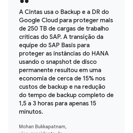
A Cintas usa o Backup e a DR do
Google Cloud para proteger mais
de 250 TB de cargas de trabalho
críticas do SAP. A transição da
equipe do SAP Basis para
proteger as instâncias do HANA
usando o snapshot de disco
permanente resultou em uma
economia de cerca de 15% nos
custos de backup e na redução
do tempo de backup completo de
1,5 a 3 horas para apenas 15
minutos.
Mohan Bukkapatnam,