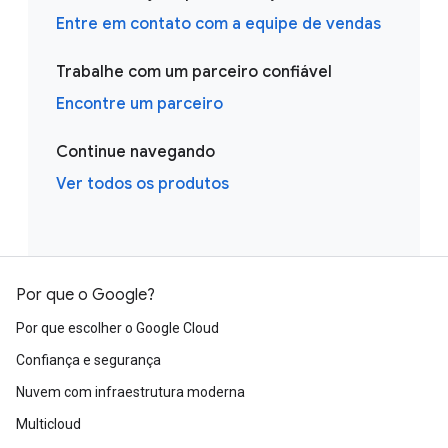
Entre em contato com a equipe de vendas
Trabalhe com um parceiro confiável
Encontre um parceiro
Continue navegando
Ver todos os produtos
Por que o Google?
Por que escolher o Google Cloud
Confiança e segurança
Nuvem com infraestrutura moderna
Multicloud