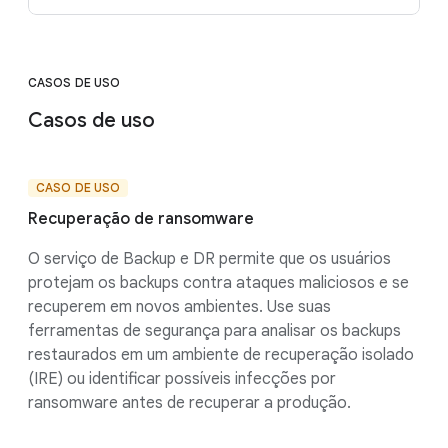
CASOS DE USO
Casos de uso
CASO DE USO
Recuperação de ransomware
O serviço de Backup e DR permite que os usuários
protejam os backups contra ataques maliciosos e se
recuperem em novos ambientes. Use suas
ferramentas de segurança para analisar os backups
restaurados em um ambiente de recuperação isolado
(IRE) ou identificar possíveis infecções por
ransomware antes de recuperar a produção.