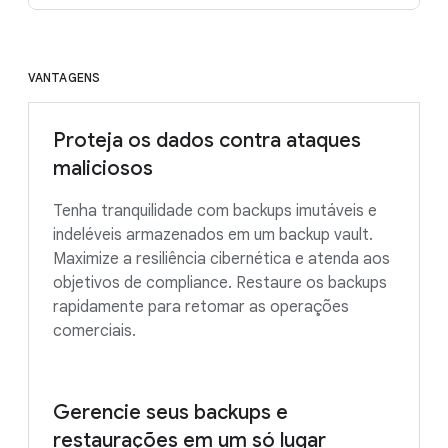
VANTAGENS
Proteja os dados contra ataques
maliciosos
Tenha tranquilidade com backups imutáveis e
indeléveis armazenados em um backup vault.
Maximize a resiliência cibernética e atenda aos
objetivos de compliance. Restaure os backups
rapidamente para retomar as operações
comerciais.
Gerencie seus backups e
restaurações em um só lugar