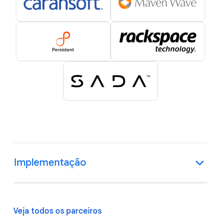
Implementação
Veja todos os parceiros