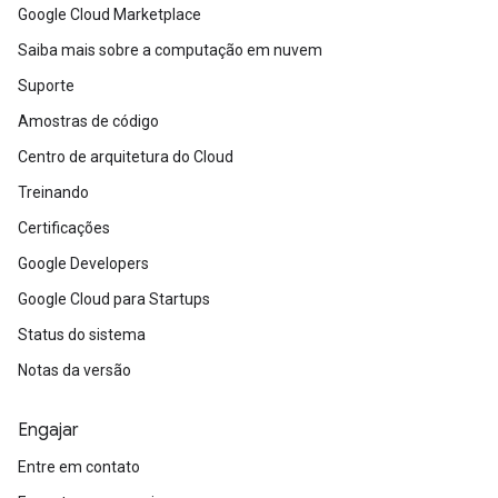
Google Cloud Marketplace
Saiba mais sobre a computação em nuvem
Suporte
Amostras de código
Centro de arquitetura do Cloud
Treinando
Certificações
Google Developers
Google Cloud para Startups
Status do sistema
Notas da versão
Engajar
Entre em contato