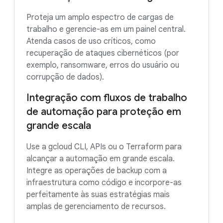
Proteja um amplo espectro de cargas de
trabalho e gerencie-as em um painel central.
Atenda casos de uso críticos, como
recuperação de ataques cibernéticos (por
exemplo, ransomware, erros do usuário ou
corrupção de dados).
Integração com fluxos de trabalho
de automação para proteção em
grande escala
Use a gcloud CLI, APIs ou o Terraform para
alcançar a automação em grande escala.
Integre as operações de backup com a
infraestrutura como código e incorpore-as
perfeitamente às suas estratégias mais
amplas de gerenciamento de recursos.