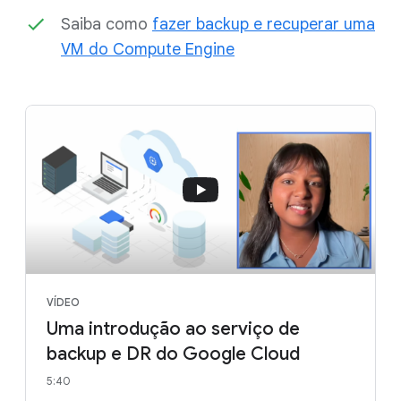
Saiba como
fazer backup e recuperar uma
VM do Compute Engine
VÍDEO
Uma introdução ao serviço de
backup e DR do Google Cloud
5:40