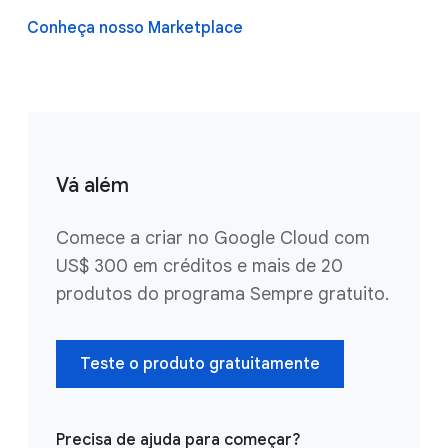
Conheça nosso Marketplace
Vá além
Comece a criar no Google Cloud com
US$ 300 em créditos e mais de 20
produtos do programa Sempre gratuito.
Teste o produto gratuitamente
Precisa de ajuda para começar?