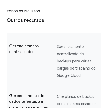
TODOS OS RECURSOS
Outros recursos
Gerenciamento
Gerenciamento
centralizado
centralizado de
backups para várias
cargas de trabalho do
Google Cloud.
Gerenciamento de
Crie planos de backup
dados orientado a
com um mecanismo de
planos com retenção