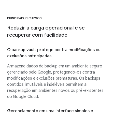
PRINCIPAIS RECURSOS
Reduzir a carga operacional e se
recuperar com facilidade
O backup vault protege contra modificações ou
exclusões antecipadas
Armazene dados de backup em um ambiente seguro
gerenciado pelo Google, protegendo-os contra
modificações e exclusões prematuras. Os backups
contidos, imutáveis e indeléveis permitem a
recuperação em ambientes novos ou pré-existentes
do Google Cloud.
Gerenciamento em uma interface simples e