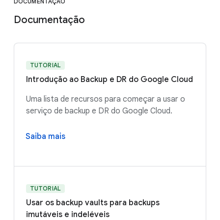
DOCUMENTAÇÃO
Documentação
TUTORIAL
Introdução ao Backup e DR do Google Cloud
Uma lista de recursos para começar a usar o
serviço de backup e DR do Google Cloud.
Saiba mais
TUTORIAL
Usar os backup vaults para backups
imutáveis e indeléveis