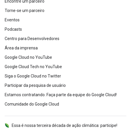
Encontre um parceiro
Torne-se um parceiro
Eventos
Podcasts
Centro para Desenvolvedores
Área da imprensa
Google Cloud no YouTube
Google Cloud Tech no YouTube
Siga o Google Cloud no Twitter
Participar da pesquisa de usuário
Estamos contratando. Faça parte da equipe do Google Cloud!
Comunidade do Google Cloud
Essa é nossa terceira década de ação climática: participe!