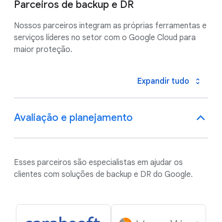
Parceiros de backup e DR
Nossos parceiros integram as próprias ferramentas e
serviços líderes no setor com o Google Cloud para
maior proteção.
Expandir tudo
Avaliação e planejamento
Esses parceiros são especialistas em ajudar os
clientes com soluções de backup e DR do Google.