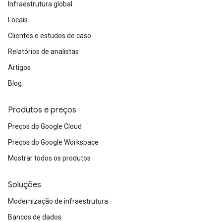
Infraestrutura global
Locais
Clientes e estudos de caso
Relatórios de analistas
Artigos
Blog
Produtos e preços
Preços do Google Cloud
Preços do Google Workspace
Mostrar todos os produtos
Soluções
Modernização de infraestrutura
Bancos de dados