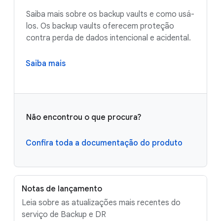
Saiba mais sobre os backup vaults e como usá-
los. Os backup vaults oferecem proteção
contra perda de dados intencional e acidental.
Saiba mais
Não encontrou o que procura?
Confira toda a documentação do produto
Notas de lançamento
Leia sobre as atualizações mais recentes do
serviço de Backup e DR