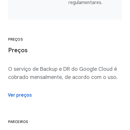
regulamentares.
PREÇOS
Preços
O serviço de Backup e DR do Google Cloud é
cobrado mensalmente, de acordo com o uso.
Ver preços
PARCEIROS