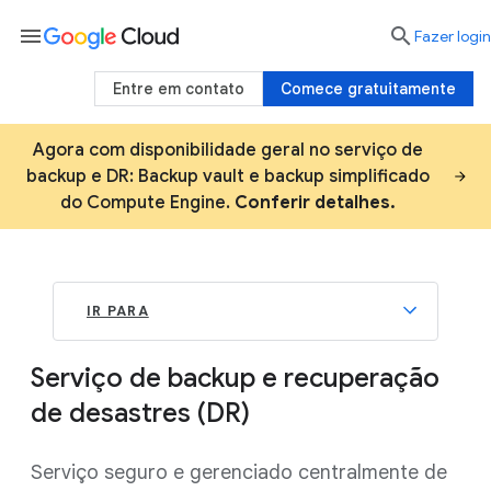
menu

Fazer login
Entre em contato
Comece gratuitamente
Agora com disponibilidade geral no serviço de
backup e DR: Backup vault e backup simplificado
do Compute Engine.
Conferir detalhes.
IR PARA
Serviço de backup e recuperação
de desastres (DR)
Serviço seguro e gerenciado centralmente de