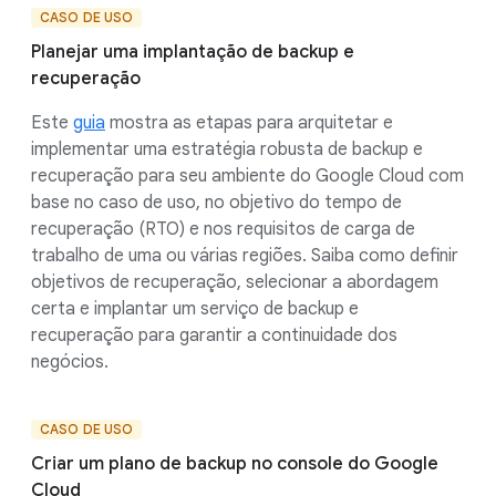
CASO DE USO
Planejar uma implantação de backup e
recuperação
Este
guia
mostra as etapas para arquitetar e
implementar uma estratégia robusta de backup e
recuperação para seu ambiente do Google Cloud com
base no caso de uso, no objetivo do tempo de
recuperação (RTO) e nos requisitos de carga de
trabalho de uma ou várias regiões. Saiba como definir
objetivos de recuperação, selecionar a abordagem
certa e implantar um serviço de backup e
recuperação para garantir a continuidade dos
negócios.
CASO DE USO
Criar um plano de backup no console do Google
Cloud