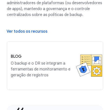
administradores de plataformas (ou desenvolvedores
de apps), mantendo a governança e o controle
centralizados sobre as políticas de backup.
Ver todos os recursos
BLOG
O backup e o DR se integram a
ferramentas de monitoramento e
geração de registros