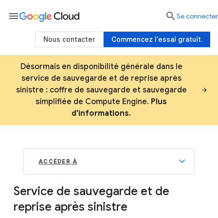
menu

Se connecter
Nous contacter
Commencez l'essai gratuit.
Désormais en disponibilité générale dans le
service de sauvegarde et de reprise après
sinistre : coffre de sauvegarde et sauvegarde
simplifiée de Compute Engine.
Plus
d'informations
.
ACCÉDER À
Service de sauvegarde et de
reprise après sinistre