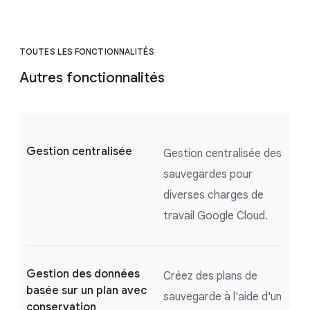
TOUTES LES FONCTIONNALITÉS
Autres fonctionnalités
Gestion centralisée
Gestion centralisée des
sauvegardes pour
diverses charges de
travail Google Cloud.
Gestion des données
Créez des plans de
basée sur un plan avec
sauvegarde à l'aide d'un
conservation