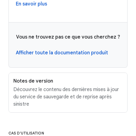
En savoir plus
Vous ne trouvez pas ce que vous cherchez ?
Afficher toute la documentation produit
Notes de version
Découvrez le contenu des dernières mises à jour
du service de sauvegarde et de reprise après
sinistre
CAS D'UTILISATION