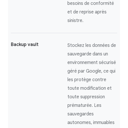
besoins de conformité
et de reprise après
sinistre.
Backup vault
Stockez les données de
sauvegarde dans un
environnement sécurisé
géré par Google, ce qui
les protège contre
toute modification et
toute suppression
prématurée. Les
sauvegardes
autonomes, immuables