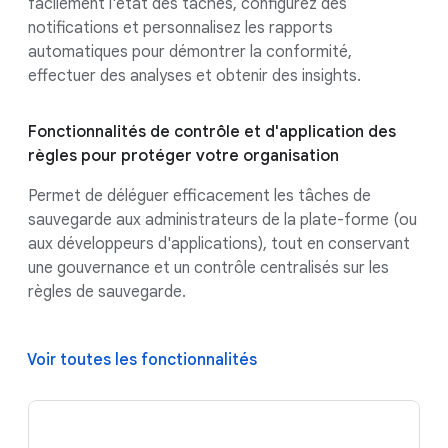
facilement l'état des tâches, configurez des
notifications et personnalisez les rapports
automatiques pour démontrer la conformité,
effectuer des analyses et obtenir des insights.
Fonctionnalités de contrôle et d'application des
règles pour protéger votre organisation
Permet de déléguer efficacement les tâches de
sauvegarde aux administrateurs de la plate-forme (ou
aux développeurs d'applications), tout en conservant
une gouvernance et un contrôle centralisés sur les
règles de sauvegarde.
Voir toutes les fonctionnalités