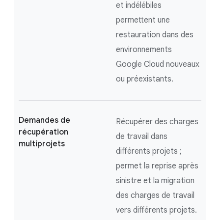
et indélébiles
permettent une
restauration dans des
environnements
Google Cloud nouveaux
ou préexistants.
Demandes de
Récupérer des charges
récupération
de travail dans
multiprojets
différents projets ;
permet la reprise après
sinistre et la migration
des charges de travail
vers différents projets.