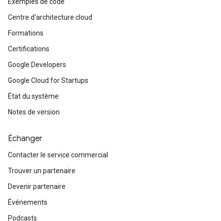
Exemples de code
Centre d'architecture cloud
Formations
Certifications
Google Developers
Google Cloud for Startups
État du système
Notes de version
Échanger
Contacter le service commercial
Trouver un partenaire
Devenir partenaire
Événements
Podcasts