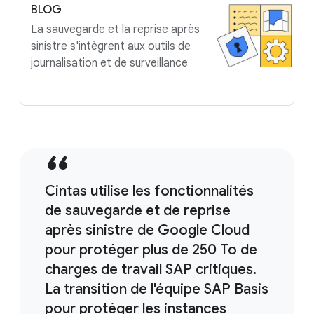
BLOG
La sauvegarde et la reprise après
sinistre s'intègrent aux outils de
journalisation et de surveillance
Cintas utilise les fonctionnalités
de sauvegarde et de reprise
après sinistre de Google Cloud
pour protéger plus de 250 To de
charges de travail SAP critiques.
La transition de l'équipe SAP Basis
pour protéger les instances