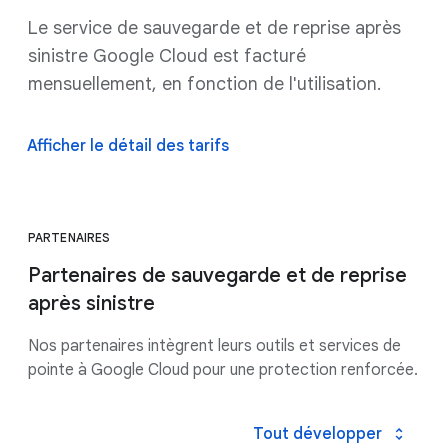
Le service de sauvegarde et de reprise après
sinistre Google Cloud est facturé
mensuellement, en fonction de l'utilisation.
Afficher le détail des tarifs
PARTENAIRES
Partenaires de sauvegarde et de reprise
après sinistre
Nos partenaires intègrent leurs outils et services de
pointe à Google Cloud pour une protection renforcée.
Tout développer