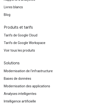
Livres blancs
Blog
Produits et tarifs
Tarifs de Google Cloud
Tarifs de Google Workspace
Voir tous les produits
Solutions
Modernisation de l'infrastructure
Bases de données
Modernisation des applications
Analyses intelligentes
Intelligence artificielle