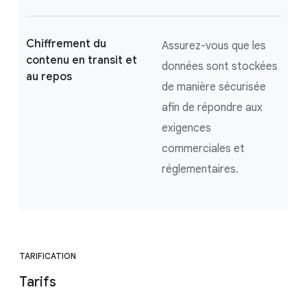
Chiffrement du
Assurez-vous que les
contenu en transit et
données sont stockées
au repos
de manière sécurisée
afin de répondre aux
exigences
commerciales et
réglementaires.
TARIFICATION
Tarifs