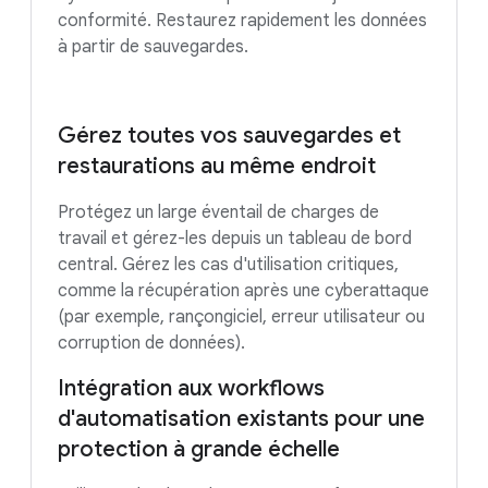
conformité. Restaurez rapidement les données
à partir de sauvegardes.
Gérez toutes vos sauvegardes et
restaurations au même endroit
Protégez un large éventail de charges de
travail et gérez-les depuis un tableau de bord
central. Gérez les cas d'utilisation critiques,
comme la récupération après une cyberattaque
(par exemple, rançongiciel, erreur utilisateur ou
corruption de données).
Intégration aux workflows
d'automatisation existants pour une
protection à grande échelle