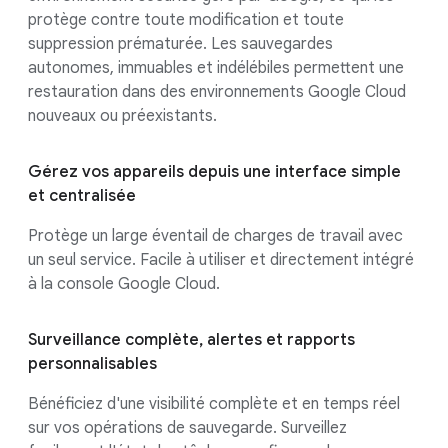
protège contre toute modification et toute
suppression prématurée. Les sauvegardes
autonomes, immuables et indélébiles permettent une
restauration dans des environnements Google Cloud
nouveaux ou préexistants.
Gérez vos appareils depuis une interface simple
et centralisée
Protège un large éventail de charges de travail avec
un seul service. Facile à utiliser et directement intégré
à la console Google Cloud.
Surveillance complète, alertes et rapports
personnalisables
Bénéficiez d'une visibilité complète et en temps réel
sur vos opérations de sauvegarde. Surveillez