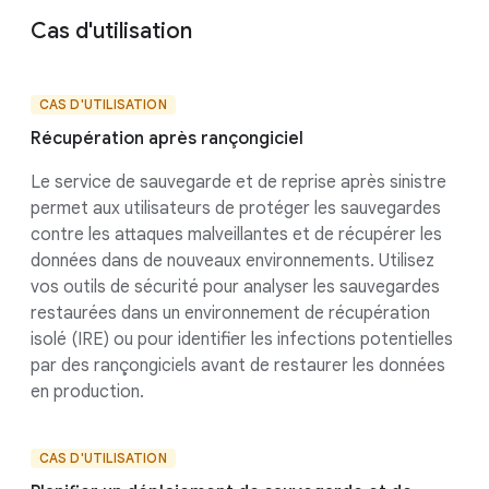
Cas d'utilisation
CAS D'UTILISATION
Récupération après rançongiciel
Le service de sauvegarde et de reprise après sinistre
permet aux utilisateurs de protéger les sauvegardes
contre les attaques malveillantes et de récupérer les
données dans de nouveaux environnements. Utilisez
vos outils de sécurité pour analyser les sauvegardes
restaurées dans un environnement de récupération
isolé (IRE) ou pour identifier les infections potentielles
par des rançongiciels avant de restaurer les données
en production.
CAS D'UTILISATION