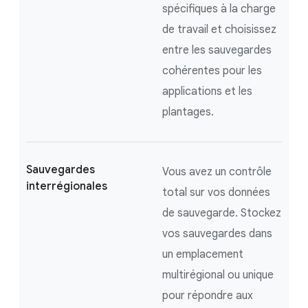
spécifiques à la charge
de travail et choisissez
entre les sauvegardes
cohérentes pour les
applications et les
plantages.
Sauvegardes
Vous avez un contrôle
interrégionales
total sur vos données
de sauvegarde. Stockez
vos sauvegardes dans
un emplacement
multirégional ou unique
pour répondre aux