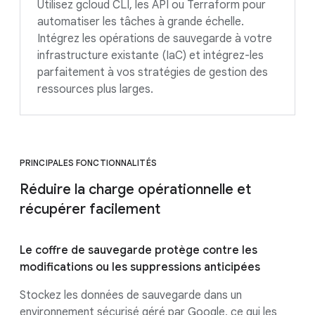
Utilisez gcloud CLI, les API ou Terraform pour
automatiser les tâches à grande échelle.
Intégrez les opérations de sauvegarde à votre
infrastructure existante (IaC) et intégrez-les
parfaitement à vos stratégies de gestion des
ressources plus larges.
PRINCIPALES FONCTIONNALITÉS
Réduire la charge opérationnelle et
récupérer facilement
Le coffre de sauvegarde protège contre les
modifications ou les suppressions anticipées
Stockez les données de sauvegarde dans un
environnement sécurisé géré par Google, ce qui les