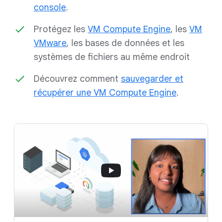
console
.
Protégez les
VM Compute Engine
, les
VM
VMware
, les bases de données et les
systèmes de fichiers au même endroit
Découvrez comment
sauvegarder et
récupérer une VM Compute Engine
.