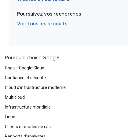
Poursuivez vos recherches
Voir tous les produits
Pourquoi choisir Google
Choisir Google Cloud
Confiance et sécurité
Cloud d'infrastructure moderne
Multicloud
Infrastructure mondiale
Lieux
Clients et études de cas
Rapports d'analystes