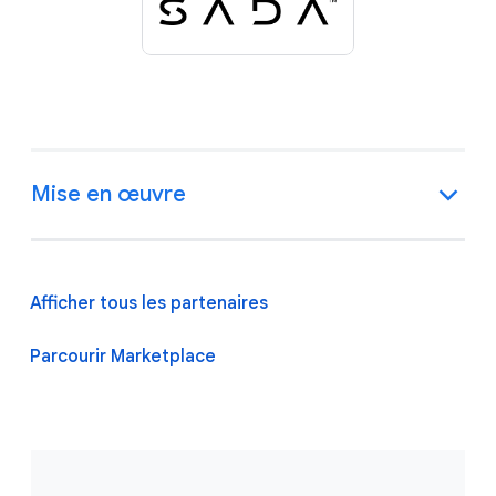
Mise en œuvre
Afficher tous les partenaires
Parcourir Marketplace