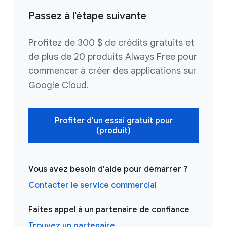
Passez à l'étape suivante
Profitez de 300 $ de crédits gratuits et
de plus de 20 produits Always Free pour
commencer à créer des applications sur
Google Cloud.
Profiter d'un essai gratuit pour
(produit)
Vous avez besoin d'aide pour démarrer ?
Contacter le service commercial
Faites appel à un partenaire de confiance
Trouvez un partenaire