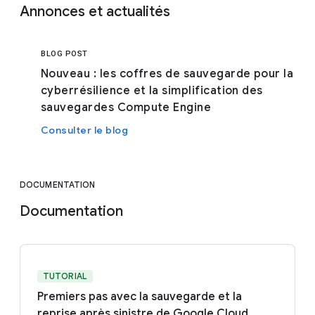
Annonces et actualités
BLOG POST
Nouveau : les coffres de sauvegarde pour la
cyberrésilience et la simplification des
sauvegardes Compute Engine
Consulter le blog
DOCUMENTATION
Documentation
TUTORIAL
Premiers pas avec la sauvegarde et la
reprise après sinistre de Google Cloud