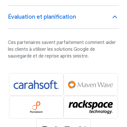
Évaluation et planification
Ces partenaires savent parfaitement comment aider
les clients à utiliser les solutions Google de
sauvegarde et de reprise après sinistre.