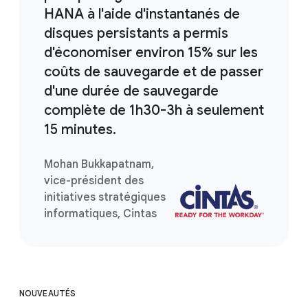
HANA à l'aide d'instantanés de
disques persistants a permis
d'économiser environ 15% sur les
coûts de sauvegarde et de passer
d'une durée de sauvegarde
complète de 1h30-3h à seulement
15 minutes.
Mohan Bukkapatnam,
vice-président des
initiatives stratégiques
informatiques, Cintas
NOUVEAUTÉS