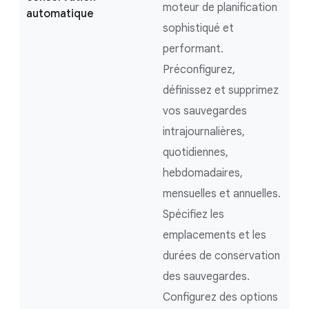
moteur de planification
automatique
sophistiqué et
performant.
Préconfigurez,
définissez et supprimez
vos sauvegardes
intrajournalières,
quotidiennes,
hebdomadaires,
mensuelles et annuelles.
Spécifiez les
emplacements et les
durées de conservation
des sauvegardes.
Configurez des options