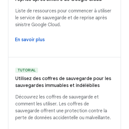
Liste de ressources pour commencer à utiliser
le service de sauvegarde et de reprise après
sinistre Google Cloud.
En savoir plus
TUTORIAL
Utilisez des coffres de sauvegarde pour les
sauvegardes immuables et indélébiles
Découvrez les coffres de sauvegarde et
comment les utiliser. Les coffres de
sauvegarde offrent une protection contre la
perte de données accidentelle ou malveillante.