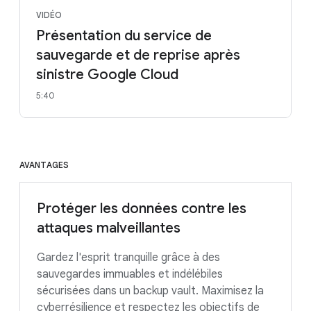
VIDÉO
Présentation du service de
sauvegarde et de reprise après
sinistre Google Cloud
5:40
AVANTAGES
Protéger les données contre les
attaques malveillantes
Gardez l'esprit tranquille grâce à des
sauvegardes immuables et indélébiles
sécurisées dans un backup vault. Maximisez la
cyberrésilience et respectez les objectifs de