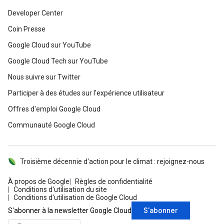
Developer Center
Coin Presse
Google Cloud sur YouTube
Google Cloud Tech sur YouTube
Nous suivre sur Twitter
Participer à des études sur l'expérience utilisateur
Offres d'emploi Google Cloud
Communauté Google Cloud
Troisième décennie d'action pour le climat : rejoignez-nous
À propos de Google
Règles de confidentialité
Conditions d'utilisation du site
Conditions d'utilisation de Google Cloud
S'abonner
S'abonner à la newsletter Google Cloud