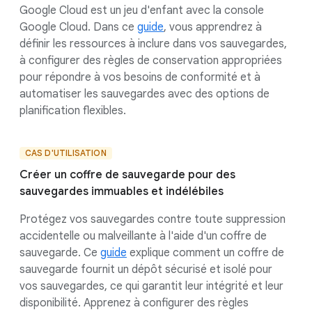
Google Cloud est un jeu d'enfant avec la console
Google Cloud. Dans ce
guide
, vous apprendrez à
définir les ressources à inclure dans vos sauvegardes,
à configurer des règles de conservation appropriées
pour répondre à vos besoins de conformité et à
automatiser les sauvegardes avec des options de
planification flexibles.
CAS D'UTILISATION
Créer un coffre de sauvegarde pour des
sauvegardes immuables et indélébiles
Protégez vos sauvegardes contre toute suppression
accidentelle ou malveillante à l'aide d'un coffre de
sauvegarde. Ce
guide
explique comment un coffre de
sauvegarde fournit un dépôt sécurisé et isolé pour
vos sauvegardes, ce qui garantit leur intégrité et leur
disponibilité. Apprenez à configurer des règles