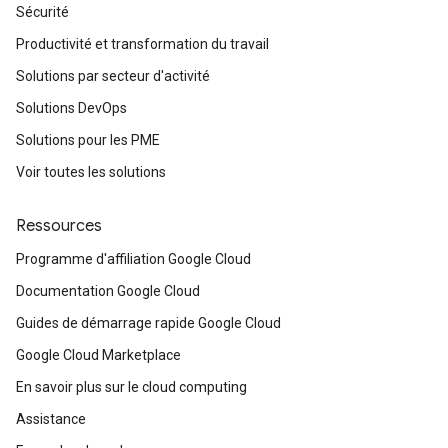
Sécurité
Productivité et transformation du travail
Solutions par secteur d'activité
Solutions DevOps
Solutions pour les PME
Voir toutes les solutions
Ressources
Programme d'affiliation Google Cloud
Documentation Google Cloud
Guides de démarrage rapide Google Cloud
Google Cloud Marketplace
En savoir plus sur le cloud computing
Assistance