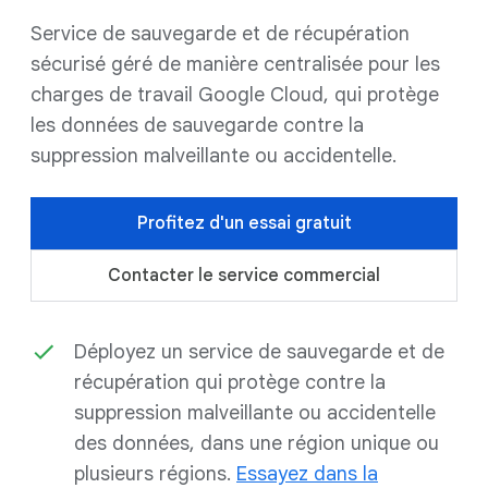
Service de sauvegarde et de récupération
sécurisé géré de manière centralisée pour les
charges de travail Google Cloud, qui protège
les données de sauvegarde contre la
suppression malveillante ou accidentelle.
Profitez d'un essai gratuit
Contacter le service commercial
Déployez un service de sauvegarde et de
récupération qui protège contre la
suppression malveillante ou accidentelle
des données, dans une région unique ou
plusieurs régions.
Essayez dans la