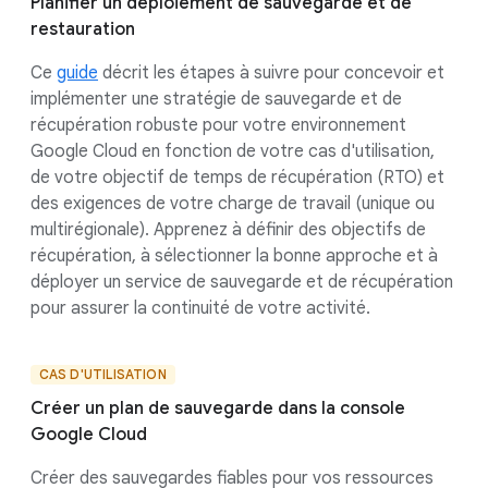
Planifier un déploiement de sauvegarde et de
restauration
Ce
guide
décrit les étapes à suivre pour concevoir et
implémenter une stratégie de sauvegarde et de
récupération robuste pour votre environnement
Google Cloud en fonction de votre cas d'utilisation,
de votre objectif de temps de récupération (RTO) et
des exigences de votre charge de travail (unique ou
multirégionale). Apprenez à définir des objectifs de
récupération, à sélectionner la bonne approche et à
déployer un service de sauvegarde et de récupération
pour assurer la continuité de votre activité.
CAS D'UTILISATION
Créer un plan de sauvegarde dans la console
Google Cloud
Créer des sauvegardes fiables pour vos ressources