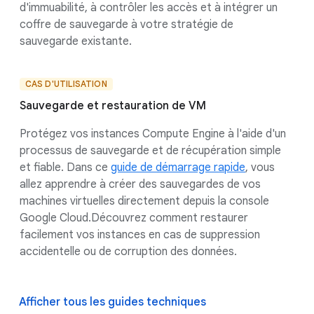
d'immuabilité, à contrôler les accès et à intégrer un
coffre de sauvegarde à votre stratégie de
sauvegarde existante.
CAS D'UTILISATION
Sauvegarde et restauration de VM
Protégez vos instances Compute Engine à l'aide d'un
processus de sauvegarde et de récupération simple
et fiable. Dans ce
guide de démarrage rapide
, vous
allez apprendre à créer des sauvegardes de vos
machines virtuelles directement depuis la console
Google Cloud.Découvrez comment restaurer
facilement vos instances en cas de suppression
accidentelle ou de corruption des données.
Afficher tous les guides techniques