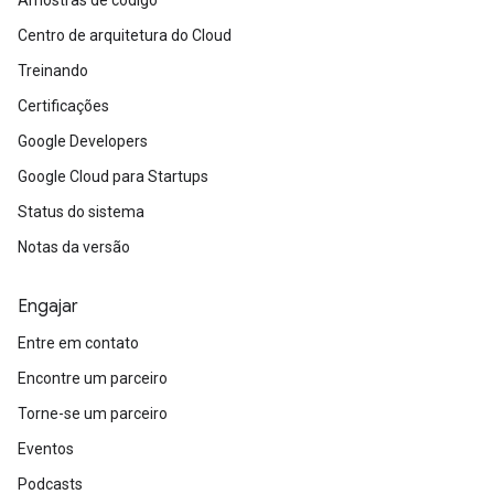
Amostras de código
Centro de arquitetura do Cloud
Treinando
Certificações
Google Developers
Google Cloud para Startups
Status do sistema
Notas da versão
Engajar
Entre em contato
Encontre um parceiro
Torne-se um parceiro
Eventos
Podcasts