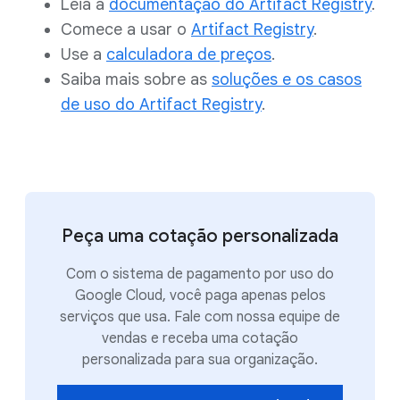
Leia a
documentação do Artifact Registry
.
Comece a usar o
Artifact Registry
.
Use a
calculadora de preços
.
Saiba mais sobre as
soluções e os casos
de uso do Artifact Registry
.
Peça uma cotação personalizada
Com o sistema de pagamento por uso do
Google Cloud, você paga apenas pelos
serviços que usa. Fale com nossa equipe de
vendas e receba uma cotação
personalizada para sua organização.