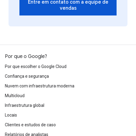
Entre em contato com a equipe de
vendas
Por que o Google?
Por que escolher o Google Cloud
Confiança e segurança
Nuvem com infraestrutura moderna
Multicloud
Infraestrutura global
Locais
Clientes e estudos de caso
Relatórios de analistas