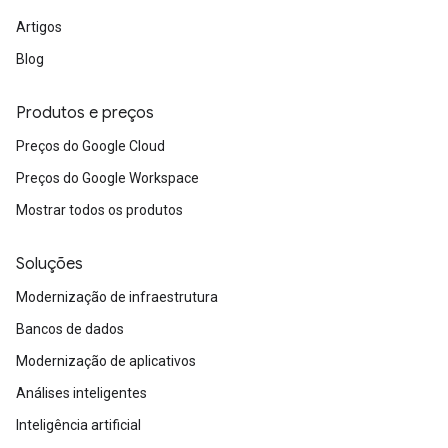
Artigos
Blog
Produtos e preços
Preços do Google Cloud
Preços do Google Workspace
Mostrar todos os produtos
Soluções
Modernização de infraestrutura
Bancos de dados
Modernização de aplicativos
Análises inteligentes
Inteligência artificial