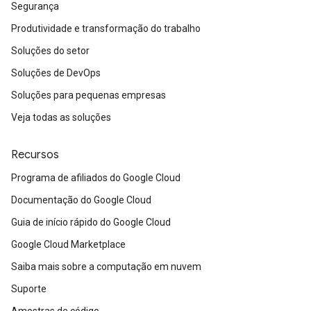
Segurança
Produtividade e transformação do trabalho
Soluções do setor
Soluções de DevOps
Soluções para pequenas empresas
Veja todas as soluções
Recursos
Programa de afiliados do Google Cloud
Documentação do Google Cloud
Guia de início rápido do Google Cloud
Google Cloud Marketplace
Saiba mais sobre a computação em nuvem
Suporte