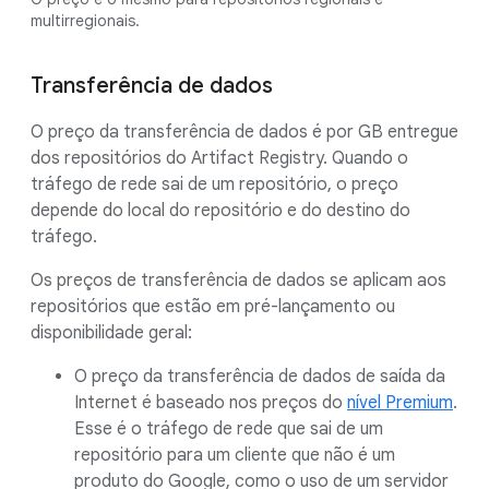
multirregionais.
Transferência de dados
O preço da transferência de dados é por GB entregue
dos repositórios do Artifact Registry. Quando o
tráfego de rede sai de um repositório, o preço
depende do local do repositório e do destino do
tráfego.
Os preços de transferência de dados se aplicam aos
repositórios que estão em pré-lançamento ou
disponibilidade geral:
O preço da transferência de dados de saída da
Internet é baseado nos preços do
nível Premium
.
Esse é o tráfego de rede que sai de um
repositório para um cliente que não é um
produto do Google, como o uso de um servidor