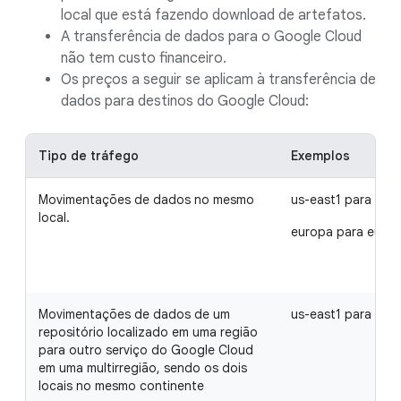
local que está fazendo download de artefatos.
A transferência de dados para o Google Cloud
não tem custo financeiro.
Os preços a seguir se aplicam à transferência de
dados para destinos do Google Cloud:
Tipo de tráfego
Exemplos
Movimentações de dados no mesmo
us-east1 para us-e
local.
europa para euro
Movimentações de dados de um
us-east1 para us
repositório localizado em uma região
para outro serviço do Google Cloud
em uma multirregião, sendo os dois
locais no mesmo continente