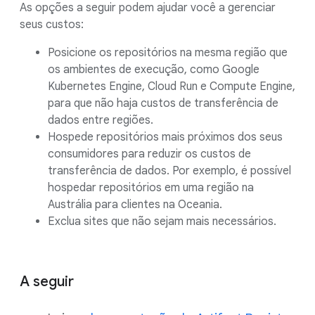
As opções a seguir podem ajudar você a gerenciar
seus custos:
Posicione os repositórios na mesma região que
os ambientes de execução, como Google
Kubernetes Engine, Cloud Run e Compute Engine,
para que não haja custos de transferência de
dados entre regiões.
Hospede repositórios mais próximos dos seus
consumidores para reduzir os custos de
transferência de dados. Por exemplo, é possível
hospedar repositórios em uma região na
Austrália para clientes na Oceania.
Exclua sites que não sejam mais necessários.
A seguir