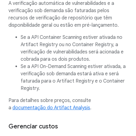
A verificação automática de vulnerabilidades e a
verificação sob demanda são faturadas pelos
recursos de verificação de repositório que têm
disponibilidade geral ou estão em pré-lançamento.
Se a API Container Scanning estiver ativada no
Artifact Registry ou no Container Registry, a
verificação de vulnerabilidades será acionada e
cobrada para os dois produtos.
Se a API On-Demand Scanning estiver ativada, a
verificação sob demanda estará ativa e será
faturada para o Artifact Registry e o Container
Registry.
Para detalhes sobre preços, consulte
a
documentação do Artifact Analysis
.
Gerenciar custos