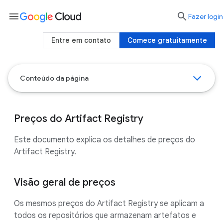
menu

Fazer login
Entre em contato
Comece gratuitamente
Conteúdo da página
Preços do Artifact Registry
Este documento explica os detalhes de preços do
Artifact Registry.
Visão geral de preços
Os mesmos preços do Artifact Registry se aplicam a
todos os repositórios que armazenam artefatos e