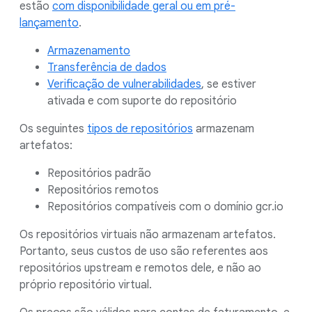
estão
com disponibilidade geral ou em pré-
lançamento
.
Armazenamento
Transferência de dados
Verificação de vulnerabilidades
, se estiver
ativada e com suporte do repositório
Os seguintes
tipos de repositórios
armazenam
artefatos:
Repositórios padrão
Repositórios remotos
Repositórios compatíveis com o domínio gcr.io
Os repositórios virtuais não armazenam artefatos.
Portanto, seus custos de uso são referentes aos
repositórios upstream e remotos dele, e não ao
próprio repositório virtual.