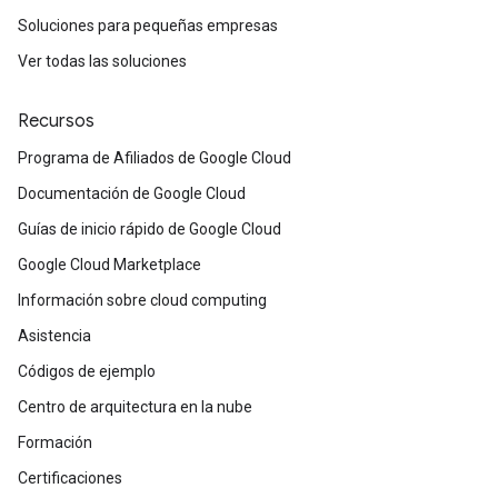
Soluciones para pequeñas empresas
Ver todas las soluciones
Recursos
Programa de Afiliados de Google Cloud
Documentación de Google Cloud
Guías de inicio rápido de Google Cloud
Google Cloud Marketplace
Información sobre cloud computing
Asistencia
Códigos de ejemplo
Centro de arquitectura en la nube
Formación
Certificaciones