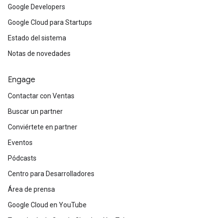
Google Developers
Google Cloud para Startups
Estado del sistema
Notas de novedades
Engage
Contactar con Ventas
Buscar un partner
Conviértete en partner
Eventos
Pódcasts
Centro para Desarrolladores
Área de prensa
Google Cloud en YouTube