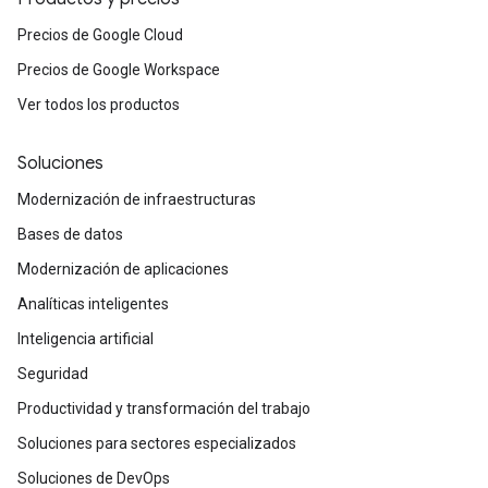
Precios de Google Cloud
Precios de Google Workspace
Ver todos los productos
Soluciones
Modernización de infraestructuras
Bases de datos
Modernización de aplicaciones
Analíticas inteligentes
Inteligencia artificial
Seguridad
Productividad y transformación del trabajo
Soluciones para sectores especializados
Soluciones de DevOps