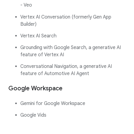
- Veo
Vertex AI Conversation (formerly Gen App
Builder)
Vertex AI Search
Grounding with Google Search, a generative AI
feature of Vertex AI
Conversational Navigation, a generative AI
feature of Automotive AI Agent
Google Workspace
Gemini for Google Workspace
Google Vids