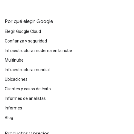
Por qué elegir Google
Elegir Google Cloud
Confianza y seguridad
Infraestructura moderna en la nube
Multinube
Infraestructura mundial
Ubicaciones
Clientes y casos de éxito
Informes de analistas
Informes
Blog
Productos y precios