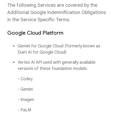
The following Services are covered by the
Additional Google Indemnification Obligations
in the Service Specific Terms.
Google Cloud Platform
Gemini for Google Cloud (formerly known as
Duet AI for Google Cloud)
Vertex AI API used with generally available
versions of these foundation models:
- Codey
- Gemini
- Imagen
- PaLM