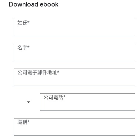
Download ebook
姓氏
名字
公司電子郵件地址
公司電話
(+1)
職稱