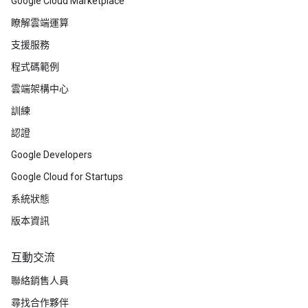
Google Cloud Marketplace
瞭解雲端運算
支援服務
程式碼範例
雲端架構中心
訓練
認證
Google Developers
Google Cloud for Startups
系統狀態
版本資訊
互動交流
聯絡銷售人員
尋找合作夥伴