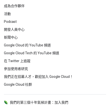
成為合作夥伴
活動
Podcast
開發人員中心
新聞中心
Google Cloud 的 YouTube 頻道
Google Cloud Tech 的 YouTube 頻道
在 Twitter 上追蹤
參加使用者研究
我們正在招募人才，歡迎加入 Google Cloud！
Google Cloud 社群
我們的第三個十年氣候計畫：加入我們