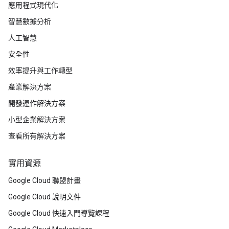
應用程式現代化
智慧數據分析
人工智慧
安全性
效率提升與工作轉型
產業解決方案
開發運作解決方案
小型企業解決方案
查看所有解決方案
實用資源
Google Cloud 聯盟計畫
Google Cloud 說明文件
Google Cloud 快速入門導覽課程