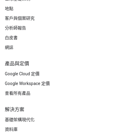
地點
客戶與個案研究
分析師報告
白皮書
網誌
產品與定價
Google Cloud 定價
Google Workspace 定價
查看所有產品
解決方案
基礎架構現代化
資料庫