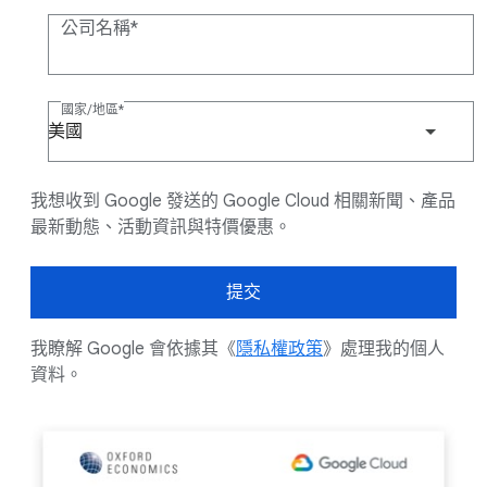
公司名稱
國家/地區
美國
我想收到 Google 發送的 Google Cloud 相關新聞、產品
最新動態、活動資訊與特價優惠。
提交
我瞭解 Google 會依據其《
隱私權政策
》處理我的個人
資料。