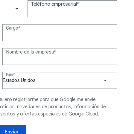
Teléfono empresarial
(+1)
Cargo
Nombre de la empresa
País
Estados Unidos
uiero registrarme para que Google me envíe
oticias, novedades de productos, información de
ventos y ofertas especiales de Google Cloud.
Enviar