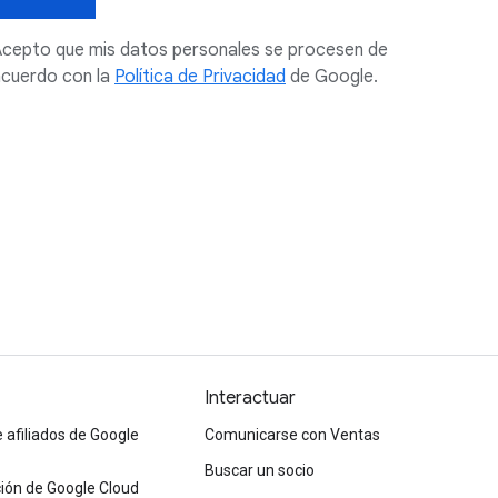
cepto que mis datos personales se procesen de
cuerdo con la
Política de Privacidad
de Google.
Interactuar
afiliados de Google
Comunicarse con Ventas
Buscar un socio
ón de Google Cloud