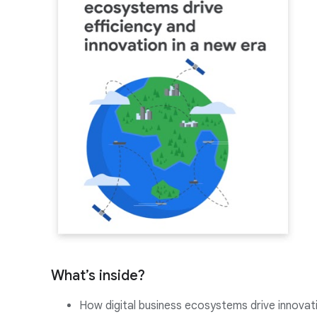
What’s inside?
How digital business ecosystems drive innovati