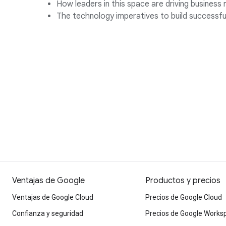
How leaders in this space are driving business 
The technology imperatives to build successfu
Ventajas de Google
Productos y precios
Ventajas de Google Cloud
Precios de Google Cloud
Confianza y seguridad
Precios de Google Works