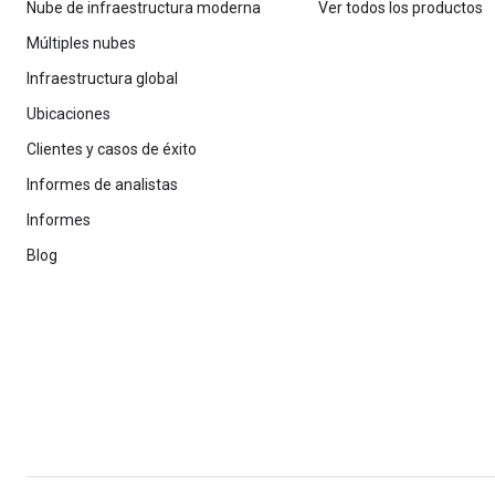
Nube de infraestructura moderna
Ver todos los productos
Múltiples nubes
Infraestructura global
Ubicaciones
Clientes y casos de éxito
Informes de analistas
Informes
Blog