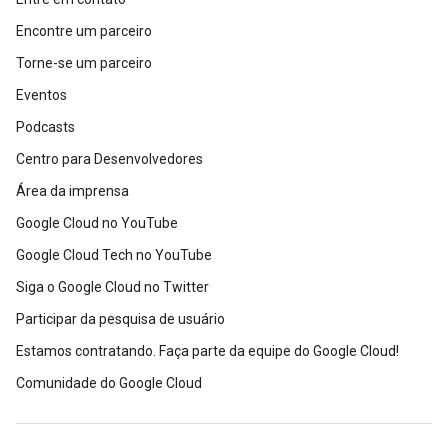
Encontre um parceiro
Torne-se um parceiro
Eventos
Podcasts
Centro para Desenvolvedores
Área da imprensa
Google Cloud no YouTube
Google Cloud Tech no YouTube
Siga o Google Cloud no Twitter
Participar da pesquisa de usuário
Estamos contratando. Faça parte da equipe do Google Cloud!
Comunidade do Google Cloud