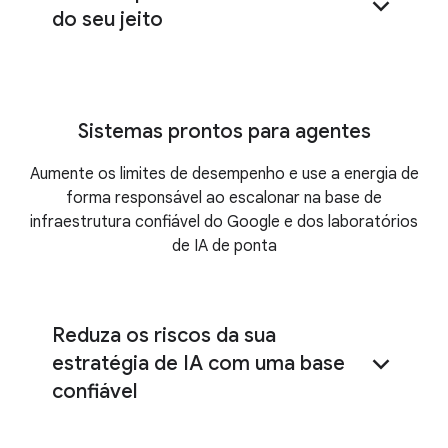
do seu jeito
modelos de consumo flexíveis
Sistemas prontos para agentes
Aumente os limites de desempenho e use a energia de
forma responsável ao escalonar na base de
infraestrutura confiável do Google e dos laboratórios
de IA de ponta
Reduza os riscos da sua
estratégia de IA com uma base
confiável