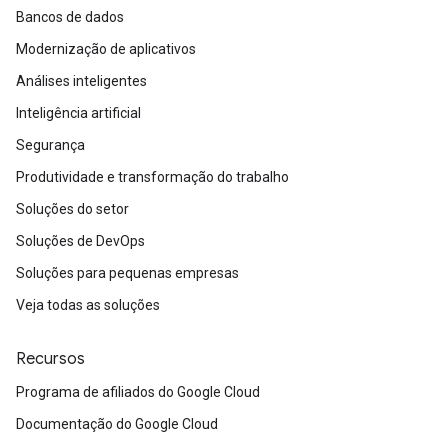
Bancos de dados
Modernização de aplicativos
Análises inteligentes
Inteligência artificial
Segurança
Produtividade e transformação do trabalho
Soluções do setor
Soluções de DevOps
Soluções para pequenas empresas
Veja todas as soluções
Recursos
Programa de afiliados do Google Cloud
Documentação do Google Cloud