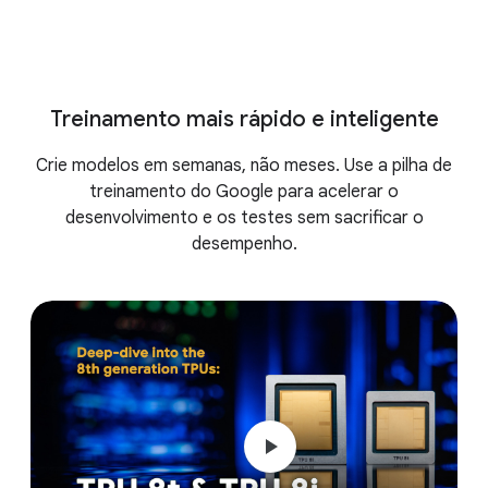
32:53
Treinamento mais rápido e inteligente
Crie modelos em semanas, não meses. Use a pilha de
treinamento do Google para acelerar o
desenvolvimento e os testes sem sacrificar o
desempenho.