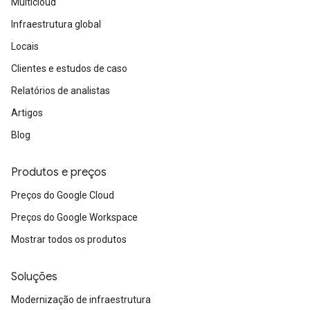
Multicloud
Infraestrutura global
Locais
Clientes e estudos de caso
Relatórios de analistas
Artigos
Blog
Produtos e preços
Preços do Google Cloud
Preços do Google Workspace
Mostrar todos os produtos
Soluções
Modernização de infraestrutura