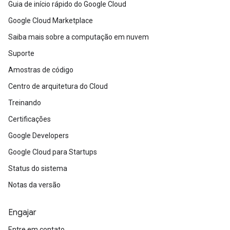
Guia de início rápido do Google Cloud
Google Cloud Marketplace
Saiba mais sobre a computação em nuvem
Suporte
Amostras de código
Centro de arquitetura do Cloud
Treinando
Certificações
Google Developers
Google Cloud para Startups
Status do sistema
Notas da versão
Engajar
Entre em contato