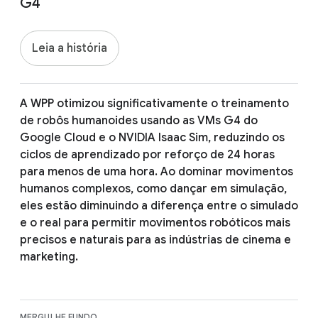
G4
Leia a história
A WPP otimizou significativamente o treinamento
de robôs humanoides usando as VMs G4 do
Google Cloud e o NVIDIA Isaac Sim, reduzindo os
ciclos de aprendizado por reforço de 24 horas
para menos de uma hora. Ao dominar movimentos
humanos complexos, como dançar em simulação,
eles estão diminuindo a diferença entre o simulado
e o real para permitir movimentos robóticos mais
precisos e naturais para as indústrias de cinema e
marketing.
MERGULHE FUNDO