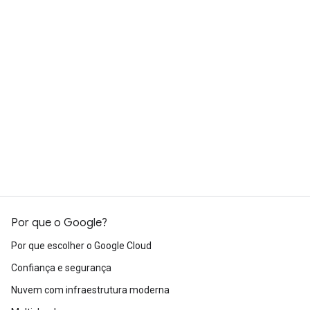
Por que o Google?
Por que escolher o Google Cloud
Confiança e segurança
Nuvem com infraestrutura moderna