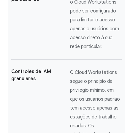
o Cloud Workstations
pode ser configurado
para limitar o acesso
apenas a usuários com
acesso direto à sua
rede particular.
Controles de IAM
O Cloud Workstations
granulares
segue o princípio de
privilégio mínimo, em
que os usuários padrão
têm acesso apenas às
estações de trabalho
criadas. Os