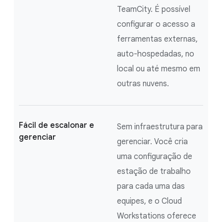
TeamCity. É possível
configurar o acesso a
ferramentas externas,
auto-hospedadas, no
local ou até mesmo em
outras nuvens.
Fácil de escalonar e
Sem infraestrutura para
gerenciar
gerenciar. Você cria
uma configuração de
estação de trabalho
para cada uma das
equipes, e o Cloud
Workstations oferece