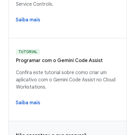
Service Controls.
Saiba mais
TUTORIAL
Programar com o Gemini Code Assist
Confira este tutorial sobre como criar um
aplicativo com o Gemini Code Assist no Cloud
Workstations.
Saiba mais