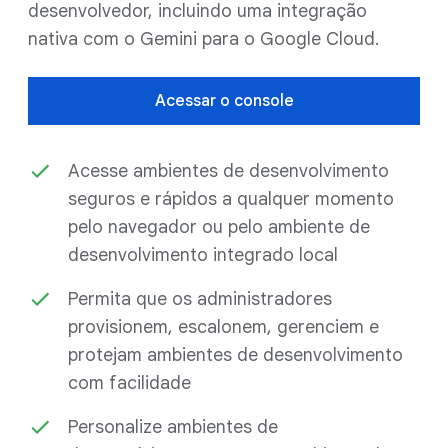
desenvolvedor, incluindo uma integração
nativa com o Gemini para o Google Cloud.
Acessar o console
Acesse ambientes de desenvolvimento
seguros e rápidos a qualquer momento
pelo navegador ou pelo ambiente de
desenvolvimento integrado local
Permita que os administradores
provisionem, escalonem, gerenciem e
protejam ambientes de desenvolvimento
com facilidade
Personalize ambientes de