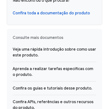
Não encontrou o que procura?
Confira toda a documentação do produto
Consulte mais documentos
Veja uma rápida introdução sobre como usar
este produto.
Aprenda a realizar tarefas específicas com
o produto.
Confira os guias e tutoriais desse produto.
Confira APIs, referências e outros recursos
do produto.