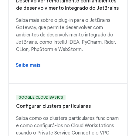
Desenvolver remotamente com ambientes
de desenvolvimento integrado do JetBrains
Saiba mais sobre o plug-in para o JetBrains
Gateway, que permite desenvolver com
ambientes de desenvolvimento integrado do
JetBrains, como IntelliJ IDEA, PyCharm, Rider,
CLion, PhpStorm e WebStorm.
Saiba mais
GOOGLE CLOUD BASICS
Configurar clusters particulares
Saiba como os clusters particulares funcionam
e como configurá-los no Cloud Workstations
usando o Private Service Connect e o VPC