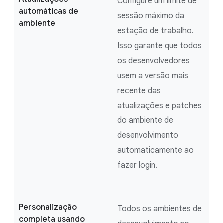
Configure um limite de
automáticas de
sessão máximo da
ambiente
estação de trabalho.
Isso garante que todos
os desenvolvedores
usem a versão mais
recente das
atualizações e patches
do ambiente de
desenvolvimento
automaticamente ao
fazer login.
Personalização
Todos os ambientes de
completa usando