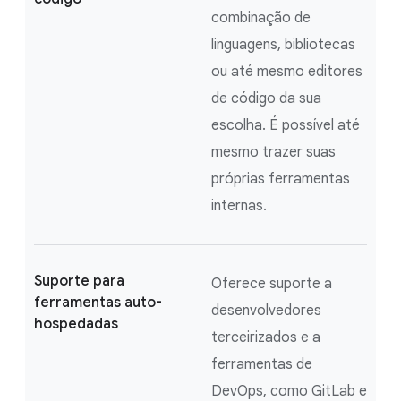
combinação de
linguagens, bibliotecas
ou até mesmo editores
de código da sua
escolha. É possível até
mesmo trazer suas
próprias ferramentas
internas.
Suporte para
Oferece suporte a
ferramentas auto-
desenvolvedores
hospedadas
terceirizados e a
ferramentas de
DevOps, como GitLab e