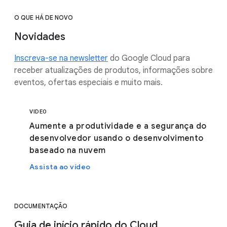
O QUE HÁ DE NOVO
Novidades
Inscreva-se na newsletter
do Google Cloud para
receber atualizações de produtos, informações sobre
eventos, ofertas especiais e muito mais.
VIDEO
Aumente a produtividade e a segurança do
desenvolvedor usando o desenvolvimento
baseado na nuvem
Assista ao vídeo
DOCUMENTAÇÃO
Guia de início rápido do Cloud