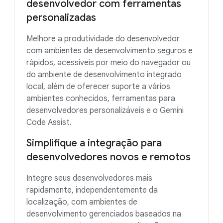
desenvolvedor com ferramentas
personalizadas
Melhore a produtividade do desenvolvedor
com ambientes de desenvolvimento seguros e
rápidos, acessíveis por meio do navegador ou
do ambiente de desenvolvimento integrado
local, além de oferecer suporte a vários
ambientes conhecidos, ferramentas para
desenvolvedores personalizáveis e o Gemini
Code Assist.
Simplifique a integração para
desenvolvedores novos e remotos
Integre seus desenvolvedores mais
rapidamente, independentemente da
localização, com ambientes de
desenvolvimento gerenciados baseados na