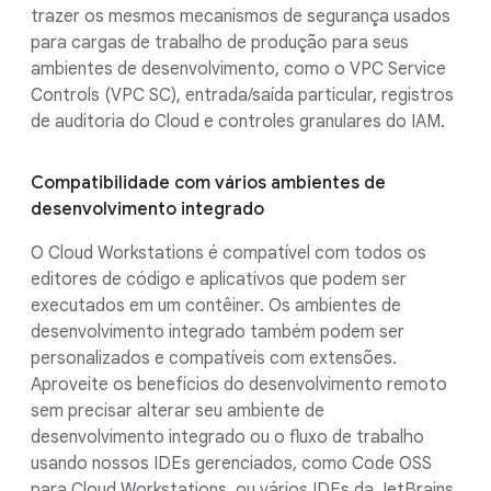
trazer os mesmos mecanismos de segurança usados
para cargas de trabalho de produção para seus
ambientes de desenvolvimento, como o VPC Service
Controls (VPC SC), entrada/saída particular, registros
de auditoria do Cloud e controles granulares do IAM.
Compatibilidade com vários ambientes de
desenvolvimento integrado
O Cloud Workstations é compatível com todos os
editores de código e aplicativos que podem ser
executados em um contêiner. Os ambientes de
desenvolvimento integrado também podem ser
personalizados e compatíveis com extensões.
Aproveite os benefícios do desenvolvimento remoto
sem precisar alterar seu ambiente de
desenvolvimento integrado ou o fluxo de trabalho
usando nossos IDEs gerenciados, como Code OSS
para Cloud Workstations, ou vários IDEs da JetBrains,