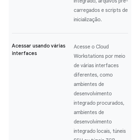
integrado, arquivos pré-
carregados e scripts de
inicialização.
Acessar usando várias
Acesse o Cloud
interfaces
Workstations por meio
de várias interfaces
diferentes, como
ambientes de
desenvolvimento
integrado procurados,
ambientes de
desenvolvimento
integrado locais, túneis