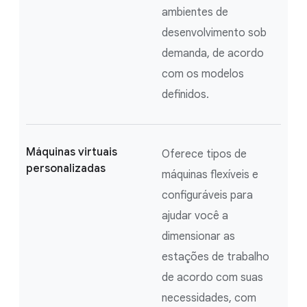
ambientes de
desenvolvimento sob
demanda, de acordo
com os modelos
definidos.
Máquinas virtuais
Oferece tipos de
personalizadas
máquinas flexíveis e
configuráveis para
ajudar você a
dimensionar as
estações de trabalho
de acordo com suas
necessidades, com