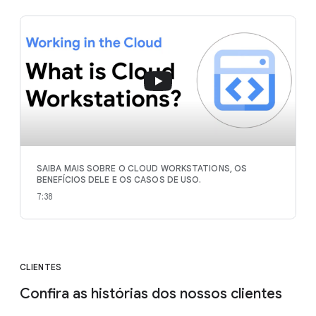
SAIBA MAIS SOBRE O CLOUD WORKSTATIONS, OS
BENEFÍCIOS DELE E OS CASOS DE USO.
7:38
CLIENTES
Confira as histórias dos nossos clientes