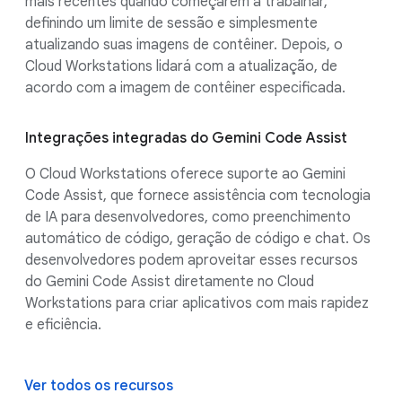
mais recentes quando começarem a trabalhar,
definindo um limite de sessão e simplesmente
atualizando suas imagens de contêiner. Depois, o
Cloud Workstations lidará com a atualização, de
acordo com a imagem de contêiner especificada.
Integrações integradas do Gemini Code Assist
O Cloud Workstations oferece suporte ao Gemini
Code Assist, que fornece assistência com tecnologia
de IA para desenvolvedores, como preenchimento
automático de código, geração de código e chat. Os
desenvolvedores podem aproveitar esses recursos
do Gemini Code Assist diretamente no Cloud
Workstations para criar aplicativos com mais rapidez
e eficiência.
Ver todos os recursos