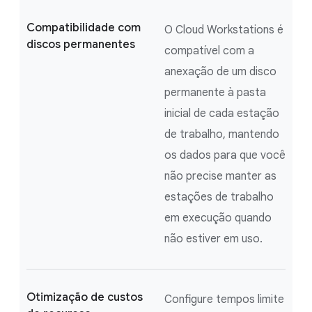
Compatibilidade com
O Cloud Workstations é
discos permanentes
compatível com a
anexação de um disco
permanente à pasta
inicial de cada estação
de trabalho, mantendo
os dados para que você
não precise manter as
estações de trabalho
em execução quando
não estiver em uso.
Otimização de custos
Configure tempos limite