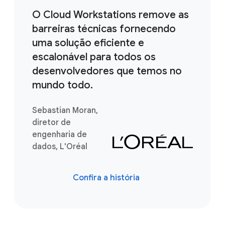
O Cloud Workstations remove as
barreiras técnicas fornecendo
uma solução eficiente e
escalonável para todos os
desenvolvedores que temos no
mundo todo.
Sebastian Moran,
diretor de
engenharia de
dados, L'Oréal
Confira a história