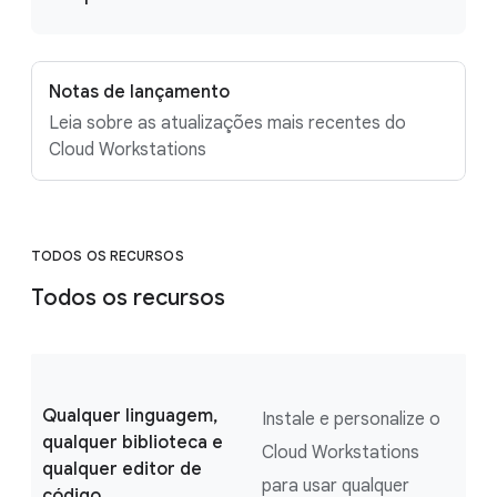
Notas de lançamento
Leia sobre as atualizações mais recentes do
Cloud Workstations
TODOS OS RECURSOS
Todos os recursos
Qualquer linguagem,
Instale e personalize o
qualquer biblioteca e
Cloud Workstations
qualquer editor de
para usar qualquer
código