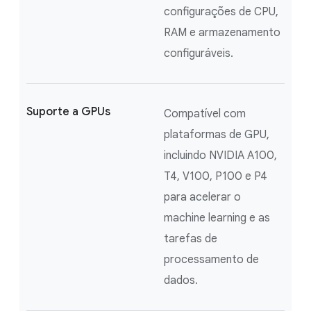
configurações de CPU,
RAM e armazenamento
configuráveis.
Suporte a GPUs
Compatível com
plataformas de GPU,
incluindo NVIDIA A100,
T4, V100, P100 e P4
para acelerar o
machine learning e as
tarefas de
processamento de
dados.