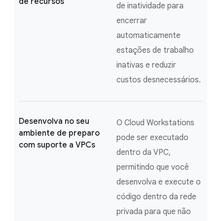
de recursos
de inatividade para
encerrar
automaticamente
estações de trabalho
inativas e reduzir
custos desnecessários.
Desenvolva no seu
O Cloud Workstations
ambiente de preparo
pode ser executado
com suporte a VPCs
dentro da VPC,
permitindo que você
desenvolva e execute o
código dentro da rede
privada para que não