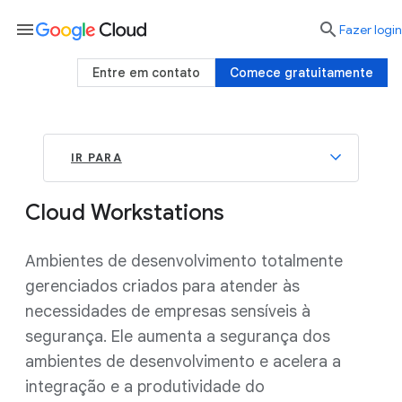
menu

Fazer login
Entre em contato
Comece gratuitamente
IR PARA
Cloud Workstations
Ambientes de desenvolvimento totalmente
gerenciados criados para atender às
necessidades de empresas sensíveis à
segurança. Ele aumenta a segurança dos
ambientes de desenvolvimento e acelera a
integração e a produtividade do