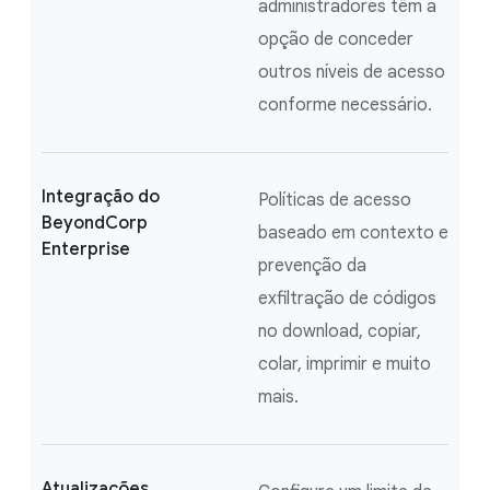
administradores têm a
opção de conceder
outros níveis de acesso
conforme necessário.
Integração do
Políticas de acesso
BeyondCorp
baseado em contexto e
Enterprise
prevenção da
exfiltração de códigos
no download, copiar,
colar, imprimir e muito
mais.
Atualizações