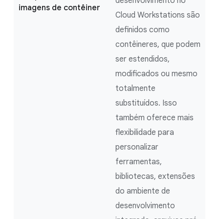
desenvolvimento no
imagens de contêiner
Cloud Workstations são
definidos como
contêineres, que podem
ser estendidos,
modificados ou mesmo
totalmente
substituídos. Isso
também oferece mais
flexibilidade para
personalizar
ferramentas,
bibliotecas, extensões
do ambiente de
desenvolvimento