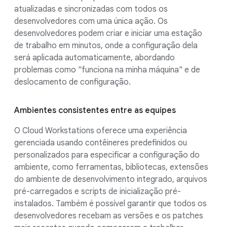
atualizadas e sincronizadas com todos os
desenvolvedores com uma única ação. Os
desenvolvedores podem criar e iniciar uma estação
de trabalho em minutos, onde a configuração dela
será aplicada automaticamente, abordando
problemas como "funciona na minha máquina" e de
deslocamento de configuração.
Ambientes consistentes entre as equipes
O Cloud Workstations oferece uma experiência
gerenciada usando contêineres predefinidos ou
personalizados para especificar a configuração do
ambiente, como ferramentas, bibliotecas, extensões
do ambiente de desenvolvimento integrado, arquivos
pré-carregados e scripts de inicialização pré-
instalados. Também é possível garantir que todos os
desenvolvedores recebam as versões e os patches