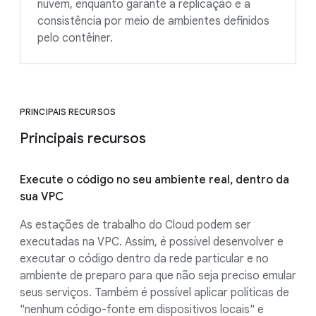
nuvem, enquanto garante a replicação e a
consistência por meio de ambientes definidos
pelo contêiner.
PRINCIPAIS RECURSOS
Principais recursos
Execute o código no seu ambiente real, dentro da
sua VPC
As estações de trabalho do Cloud podem ser
executadas na VPC. Assim, é possível desenvolver e
executar o código dentro da rede particular e no
ambiente de preparo para que não seja preciso emular
seus serviços. Também é possível aplicar políticas de
"nenhum código-fonte em dispositivos locais" e