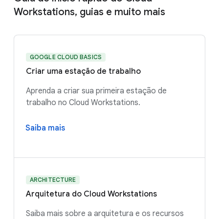
Workstations, guias e muito mais
GOOGLE CLOUD BASICS
Criar uma estação de trabalho
Aprenda a criar sua primeira estação de
trabalho no Cloud Workstations.
Saiba mais
ARCHITECTURE
Arquitetura do Cloud Workstations
Saiba mais sobre a arquitetura e os recursos