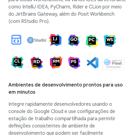
como IntelliJ IDEA, PyCharm, Rider e CLion por meio
do JetBrains Gateway, além do Posit Workbench
(com RStudio Pro).
Ambientes de desenvolvimento prontos para uso
em minutos
Integre rapidamente desenvolvedores usando o
console do Google Cloud e use configurações de
estação de trabalho compartilhada para permitir
definições consistentes de ambiente de
desenvolvimento que podem ser facilmente