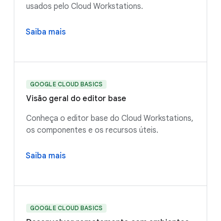
usados pelo Cloud Workstations.
Saiba mais
GOOGLE CLOUD BASICS
Visão geral do editor base
Conheça o editor base do Cloud Workstations,
os componentes e os recursos úteis.
Saiba mais
GOOGLE CLOUD BASICS