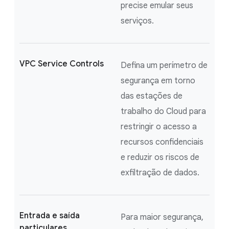
precise emular seus
serviços.
VPC Service Controls
Defina um perímetro de
segurança em torno
das estações de
trabalho do Cloud para
restringir o acesso a
recursos confidenciais
e reduzir os riscos de
exfiltração de dados.
Entrada e saída
Para maior segurança,
particulares