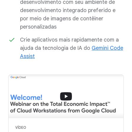
desenvolvimento com seu ambiente de
desenvolvimento integrado preferido e
por meio de imagens de contêiner
personalizadas
Crie aplicativos mais rapidamente com a
ajuda da tecnologia de IA do
Gemini Code
Assist
VÍDEO