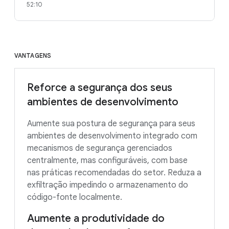
52:10
VANTAGENS
Reforce a segurança dos seus
ambientes de desenvolvimento
Aumente sua postura de segurança para seus
ambientes de desenvolvimento integrado com
mecanismos de segurança gerenciados
centralmente, mas configuráveis, com base
nas práticas recomendadas do setor. Reduza a
exfiltração impedindo o armazenamento do
código-fonte localmente.
Aumente a produtividade do