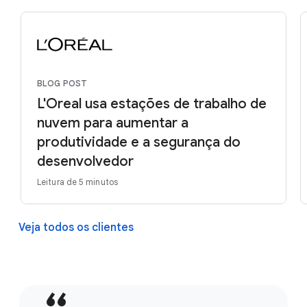
BLOG POST
L'Oreal usa estações de trabalho de
nuvem para aumentar a
produtividade e a segurança do
desenvolvedor
Leitura de 5 minutos
Veja todos os clientes