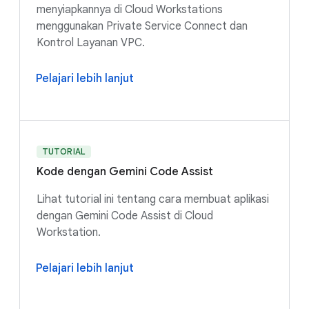
menyiapkannya di Cloud Workstations
menggunakan Private Service Connect dan
Kontrol Layanan VPC.
Pelajari lebih lanjut
TUTORIAL
Kode dengan Gemini Code Assist
Lihat tutorial ini tentang cara membuat aplikasi
dengan Gemini Code Assist di Cloud
Workstation.
Pelajari lebih lanjut