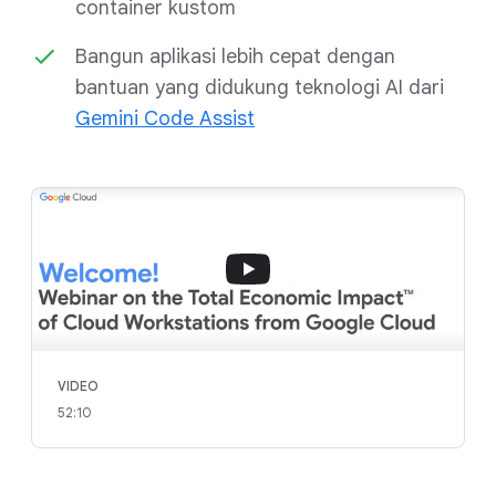
container kustom
Bangun aplikasi lebih cepat dengan
bantuan yang didukung teknologi AI dari
Gemini Code Assist
VIDEO
52:10