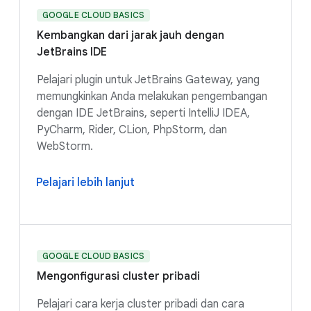
GOOGLE CLOUD BASICS
Kembangkan dari jarak jauh dengan
JetBrains IDE
Pelajari plugin untuk JetBrains Gateway, yang
memungkinkan Anda melakukan pengembangan
dengan IDE JetBrains, seperti IntelliJ IDEA,
PyCharm, Rider, CLion, PhpStorm, dan
WebStorm.
Pelajari lebih lanjut
GOOGLE CLOUD BASICS
Mengonfigurasi cluster pribadi
Pelajari cara kerja cluster pribadi dan cara