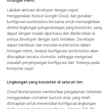
hitungan menit
Lakukan aktivasi developer dengan cepat
menggunakan Konsol Google Cloud, dan gunakan
konfigurasi workstation bersama untuk memungkinkan
definisi lingkungan pengembangan yang konsisten, yang
dapat dengan mudah diperbarui dan disinkronkan di
semua developer dengan satu tindakan. Developer
dapat membuat dan memulai workstation dalam
hitungan menit, tempat konfigurasi workstation akan
diterapkan secara otomatis, sehingga mengatasi
masalah penyimpangan konfigurasi dan “bekerja pada
komputer saya”.
Lingkungan yang konsisten di seluruh tim
Cloud Workstations memberikan pengalaman terkelola
menggunakan container kustom atau yang telah
ditetapkan untuk menentukan konfigurasi lingkungan