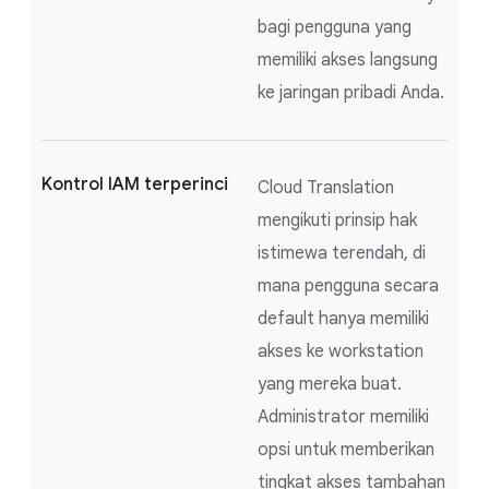
bagi pengguna yang
memiliki akses langsung
ke jaringan pribadi Anda.
Kontrol IAM terperinci
Cloud Translation
mengikuti prinsip hak
istimewa terendah, di
mana pengguna secara
default hanya memiliki
akses ke workstation
yang mereka buat.
Administrator memiliki
opsi untuk memberikan
tingkat akses tambahan