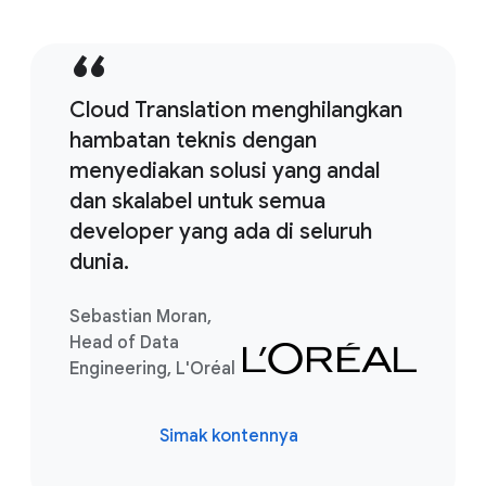
Cloud Translation menghilangkan
hambatan teknis dengan
menyediakan solusi yang andal
dan skalabel untuk semua
developer yang ada di seluruh
dunia.
Sebastian Moran,
Head of Data
Engineering, L'Oréal
Simak kontennya