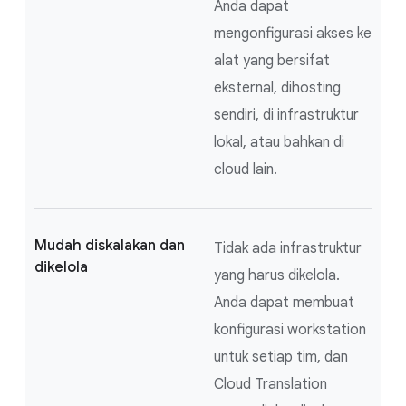
Anda dapat
mengonfigurasi akses ke
alat yang bersifat
eksternal, dihosting
sendiri, di infrastruktur
lokal, atau bahkan di
cloud lain.
Mudah diskalakan dan
Tidak ada infrastruktur
dikelola
yang harus dikelola.
Anda dapat membuat
konfigurasi workstation
untuk setiap tim, dan
Cloud Translation