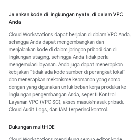
Jalankan kode di lingkungan nyata, di dalam VPC
Anda
Cloud Workstations dapat berjalan di dalam VPC Anda,
sehingga Anda dapat mengembangkan dan
menjalankan kode di dalam jaringan pribadi dan di
lingkungan staging, sehingga Anda tidak perlu
mengemulasi layanan. Anda juga dapat menerapkan
kebijakan "tidak ada kode sumber di perangkat lokal"
dan menerapkan mekanisme keamanan yang sama
dengan yang digunakan untuk beban kerja produksi ke
lingkungan pengembangan Anda, seperti Kontrol
Layanan VPC (VPC SC), akses masuk/masuk pribadi,
Cloud Audit Logs, dan IAM terperinci kontrol.
Dukungan multi-IDE
Cloud Workstations mendukung semua editor kode