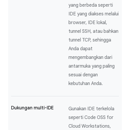
yang berbeda seperti
IDE yang diakses melalui
browser, IDE lokal,
tunnel SSH, atau bahkan
tunnel TCP, sehingga
Anda dapat
mengembangkan dari
antarmuka yang paling
sesuai dengan
kebutuhan Anda.
Dukungan multi-IDE
Gunakan IDE terkelola
seperti Code OSS for
Cloud Workstations,