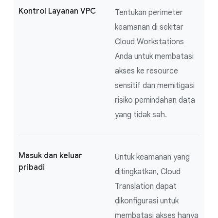
Kontrol Layanan VPC
Tentukan perimeter
keamanan di sekitar
Cloud Workstations
Anda untuk membatasi
akses ke resource
sensitif dan memitigasi
risiko pemindahan data
yang tidak sah.
Masuk dan keluar
Untuk keamanan yang
pribadi
ditingkatkan, Cloud
Translation dapat
dikonfigurasi untuk
membatasi akses hanya