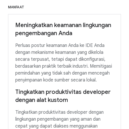
MANFAAT
Meningkatkan keamanan lingkungan
pengembangan Anda
Perluas postur keamanan Anda ke IDE Anda
dengan mekanisme keamanan yang dikelola
secara terpusat, tetapi dapat dikonfigurasi,
berdasarkan praktik terbaik industri. Memitigasi
pemindahan yang tidak sah dengan mencegah
penyimpanan kode sumber secara lokal.
Tingkatkan produktivitas developer
dengan alat kustom
Tingkatkan produktivitas developer dengan
lingkungan pengembangan yang aman dan
cepat yang dapat diakses menggunakan