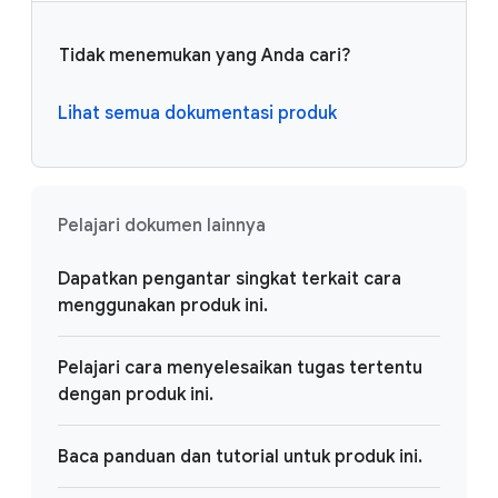
Tidak menemukan yang Anda cari?
Lihat semua dokumentasi produk
Pelajari dokumen lainnya
Dapatkan pengantar singkat terkait cara
menggunakan produk ini.
Pelajari cara menyelesaikan tugas tertentu
dengan produk ini.
Baca panduan dan tutorial untuk produk ini.