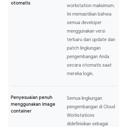
otomatis
workstation maksimum.
Ini memastikan bahwa
semua developer
menggunakan versi
terbaru dari update dan
patch lingkungan
pengembangan Anda
secara otomatis saat
mereka login.
Penyesuaian penuh
Semua lingkungan
menggunakan image
pengembangan di Cloud
container
Workstations
didefinisikan sebagai