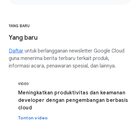
YANG BARU
Yang baru
Daftar
untuk berlangganan newsletter Google Cloud
guna menerima berita terbaru terkait produk,
informasi acara, penawaran spesial, dan lainnya.
VIDEO
Meningkatkan produktivitas dan keamanan
developer dengan pengembangan berbasis
cloud
Tonton video