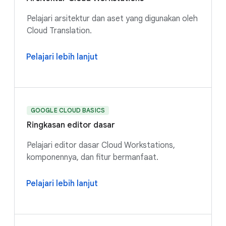
Pelajari arsitektur dan aset yang digunakan oleh
Cloud Translation.
Pelajari lebih lanjut
GOOGLE CLOUD BASICS
Ringkasan editor dasar
Pelajari editor dasar Cloud Workstations,
komponennya, dan fitur bermanfaat.
Pelajari lebih lanjut