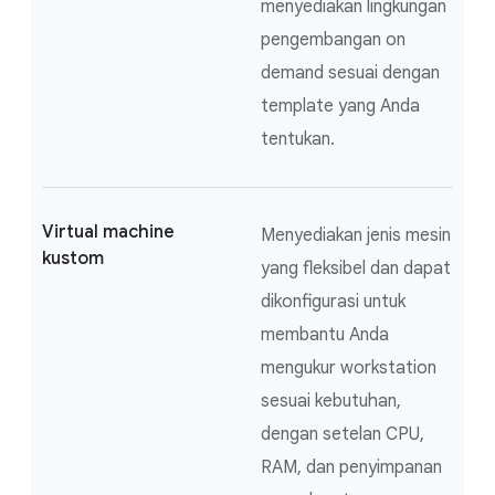
menyediakan lingkungan
pengembangan on
demand sesuai dengan
template yang Anda
tentukan.
Virtual machine
Menyediakan jenis mesin
kustom
yang fleksibel dan dapat
dikonfigurasi untuk
membantu Anda
mengukur workstation
sesuai kebutuhan,
dengan setelan CPU,
RAM, dan penyimpanan