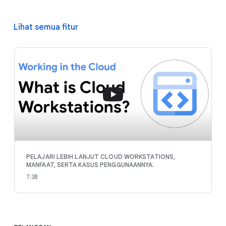
Lihat semua fitur
PELAJARI LEBIH LANJUT CLOUD WORKSTATIONS,
MANFAAT, SERTA KASUS PENGGUNAANNYA.
7:38