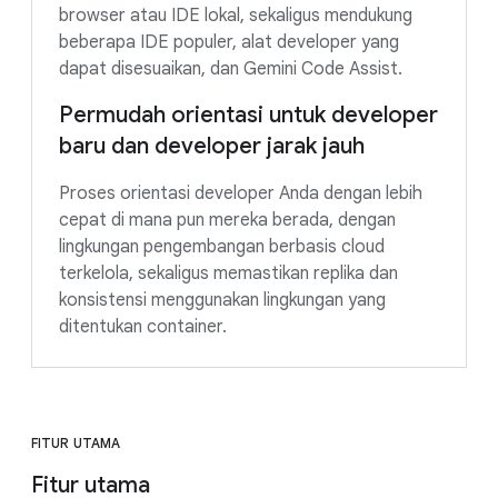
browser atau IDE lokal, sekaligus mendukung
beberapa IDE populer, alat developer yang
dapat disesuaikan, dan Gemini Code Assist.
Permudah orientasi untuk developer
baru dan developer jarak jauh
Proses orientasi developer Anda dengan lebih
cepat di mana pun mereka berada, dengan
lingkungan pengembangan berbasis cloud
terkelola, sekaligus memastikan replika dan
konsistensi menggunakan lingkungan yang
ditentukan container.
FITUR UTAMA
Fitur utama