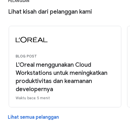
PELANGGAN
Lihat kisah dari pelanggan kami
BLOG POST
L'Oreal menggunakan Cloud
Workstations untuk meningkatkan
produktivitas dan keamanan
developernya
Waktu baca: 5 menit
Lihat semua pelanggan