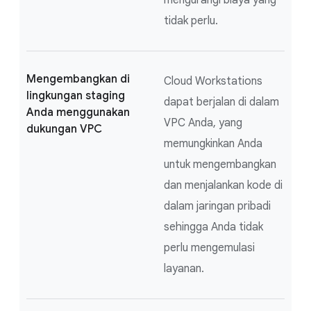
tidak perlu.
Mengembangkan di
Cloud Workstations
lingkungan staging
dapat berjalan di dalam
Anda menggunakan
VPC Anda, yang
dukungan VPC
memungkinkan Anda
untuk mengembangkan
dan menjalankan kode di
dalam jaringan pribadi
sehingga Anda tidak
perlu mengemulasi
layanan.