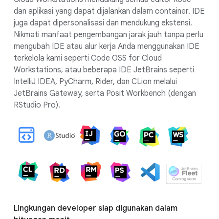
dan aplikasi yang dapat dijalankan dalam container. IDE
juga dapat dipersonalisasi dan mendukung ekstensi.
Nikmati manfaat pengembangan jarak jauh tanpa perlu
mengubah IDE atau alur kerja Anda menggunakan IDE
terkelola kami seperti Code OSS for Cloud
Workstations, atau beberapa IDE JetBrains seperti
IntelliJ IDEA, PyCharm, Rider, dan CLion melalui
JetBrains Gateway, serta Posit Workbench (dengan
RStudio Pro).
Lingkungan developer siap digunakan dalam