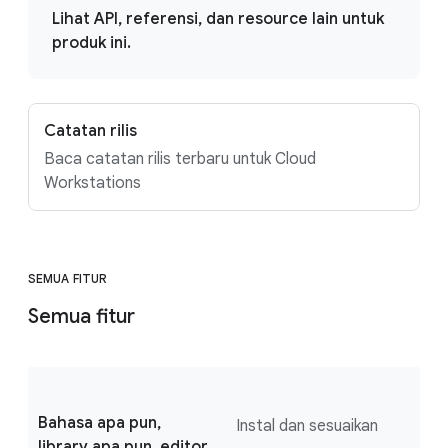
Lihat API, referensi, dan resource lain untuk
produk ini.
Catatan rilis
Baca catatan rilis terbaru untuk Cloud
Workstations
SEMUA FITUR
Semua fitur
Bahasa apa pun,
Instal dan sesuaikan
library apa pun, editor