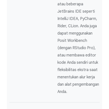
atau beberapa
JetBrains IDE seperti
IntelliJ IDEA, PyCharm,
Rider, CLion. Anda juga
dapat menggunakan
Posit Workbench
(dengan RStudio Pro),
atau membawa editor
kode Anda sendiri untuk
fleksibilitas ekstra saat
menentukan alur kerja
dan alat pengembangan
Anda.