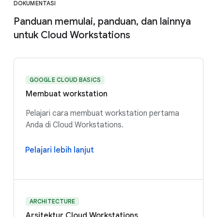
DOKUMENTASI
Panduan memulai, panduan, dan lainnya
untuk Cloud Workstations
GOOGLE CLOUD BASICS
Membuat workstation
Pelajari cara membuat workstation pertama
Anda di Cloud Workstations.
Pelajari lebih lanjut
ARCHITECTURE
Arsitektur Cloud Workstations