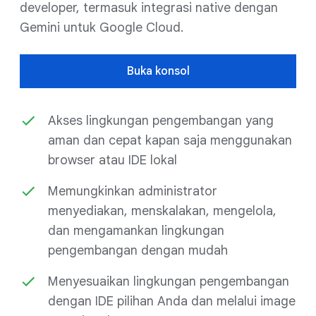
developer, termasuk integrasi native dengan
Gemini untuk Google Cloud.
Buka konsol
Akses lingkungan pengembangan yang
aman dan cepat kapan saja menggunakan
browser atau IDE lokal
Memungkinkan administrator
menyediakan, menskalakan, mengelola,
dan mengamankan lingkungan
pengembangan dengan mudah
Menyesuaikan lingkungan pengembangan
dengan IDE pilihan Anda dan melalui image