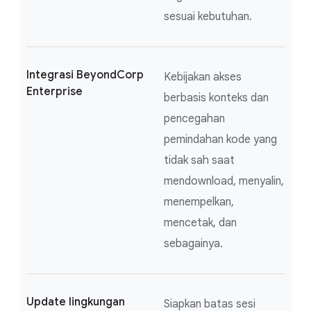
sesuai kebutuhan.
Integrasi BeyondCorp
Kebijakan akses
Enterprise
berbasis konteks dan
pencegahan
pemindahan kode yang
tidak sah saat
mendownload, menyalin,
menempelkan,
mencetak, dan
sebagainya.
Update lingkungan
Siapkan batas sesi