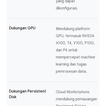
yang dapat
dikonfigurasi.
Dukungan GPU
Mendukung platform
GPU, termasuk NVIDIA
A100, T4, V100, P100,
dan P4 untuk
mempercepat machine
learning dan tugas
pemrosesan data.
Dukungan Persistent
Cloud Workstations
Disk
mendukung pemasangan