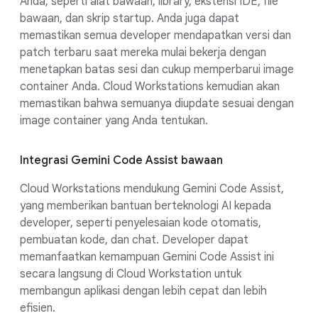
Anda, seperti alat bawaan, library, ekstensi IDE, file
bawaan, dan skrip startup. Anda juga dapat
memastikan semua developer mendapatkan versi dan
patch terbaru saat mereka mulai bekerja dengan
menetapkan batas sesi dan cukup memperbarui image
container Anda. Cloud Workstations kemudian akan
memastikan bahwa semuanya diupdate sesuai dengan
image container yang Anda tentukan.
Integrasi Gemini Code Assist bawaan
Cloud Workstations mendukung Gemini Code Assist,
yang memberikan bantuan berteknologi AI kepada
developer, seperti penyelesaian kode otomatis,
pembuatan kode, dan chat. Developer dapat
memanfaatkan kemampuan Gemini Code Assist ini
secara langsung di Cloud Workstation untuk
membangun aplikasi dengan lebih cepat dan lebih
efisien.