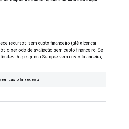
nece recursos sem custo financeiro (até alcançar
pós o período de avaliação sem custo financeiro. Se
 limites do programa Sempre sem custo financeiro,
sem custo financeiro