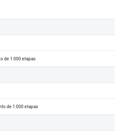
to de 1.000 etapas
nto de 1.000 etapas