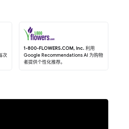
1-800-FLOWERS.COM, Inc.
利用
的每次
Google Recommendations AI 为购物
者提供个性化推荐。