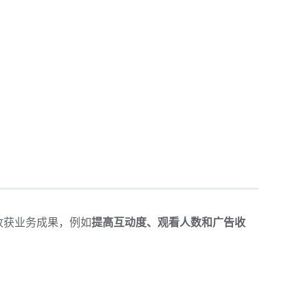
收获业务成果，例如
提高互动度、观看人数和广告收