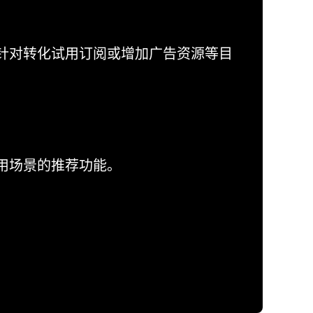
针对转化试用订阅或增加广告资源等目
用场景的推荐功能。