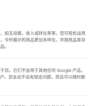
果，如互动度、收入或转化率等。您可轻松运用
荐，令所展示的商品更加多样化，并按商品库存
商品。
您。它们不会用于其他任何 Google 产品，
e 客户。您永远不会有锁定问题，而且可以随时删