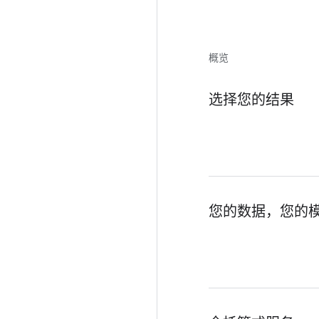
概览
选择您的结果
您的数据，您的