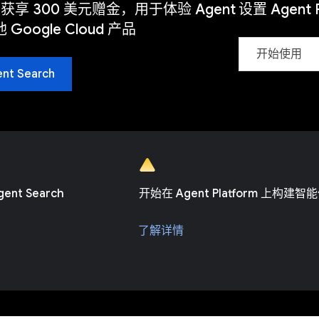
享 300 美元赠金，用于体验 Agent
设置 Agent P
他 Google Cloud 产品
开始使用
t Search
nt Search
开始在 Agent Platform 上构建智
了解详情