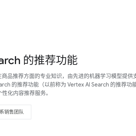
Search 的推荐功能
le 在商品推荐方面的专业知识，由先进的机器学习模型提供
earch 的推荐功能（以前称为 Vertex AI Search 的推荐
个性化内容推荐服务。
系销售团队