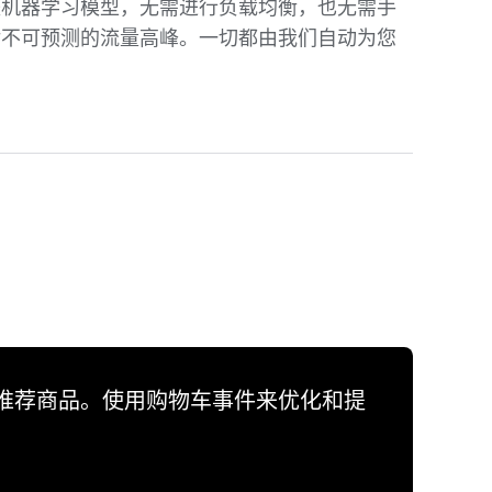
整机器学习模型，无需进行负载均衡，也无需手
对不可预测的流量高峰。一切都由我们自动为您
推荐商品。使用购物车事件来优化和提