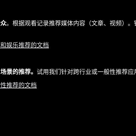
受众
。根据观看记录推荐媒体内容（文章、视频）。
。
体和娱乐推荐的文档
用场景的推荐。
试用我们针对跨行业或一般性推荐应
般性推荐的文档