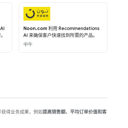
AI
Noon.com
利用 Recommendations
容。
AI 来确保客户快速找到所需的产品。
中午
并获得业务成果，例如
提高销售额、平均订单价值和客