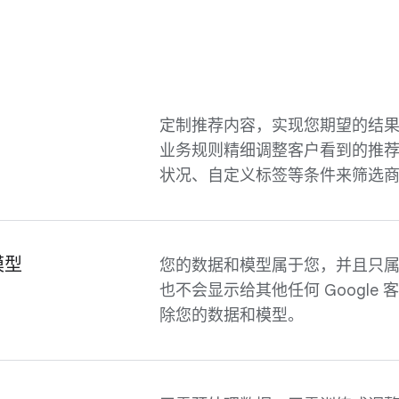
定制推荐内容，实现您期望的结
业务规则精细调整客户看到的推
状况、自定义标签等条件来筛选
模型
您的数据和模型属于您，并且只属于
也不会显示给其他任何 Googl
除您的数据和模型。