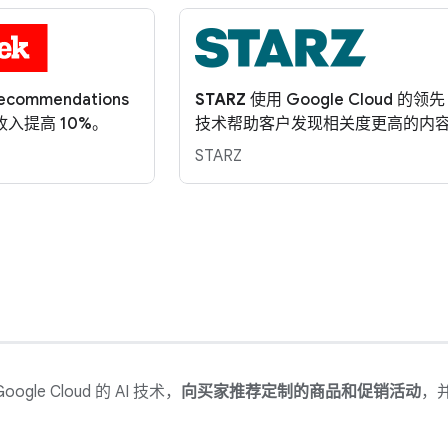
commendations
STARZ
使用 Google Cloud 的领先 
收入提高 10%。
技术帮助客户发现相关度更高的内
STARZ
le Cloud 的 AI 技术，
向买家推荐定制的商品和促销活动
，