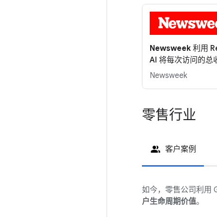
Newsweek
利用 Re
AI 将每次访问的总
Newsweek
零售行业
客户案例
如今，零售公司利用 Goog
户生命周期价值
。