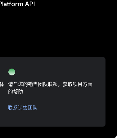
latform API
能体
请与您的销售团队联系，获取项目方面
的帮助
联系销售团队