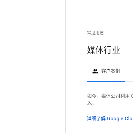
常见用途
媒体行业
客户案例
如今，媒体公司利用 Goog
入
。
详细了解 Google C