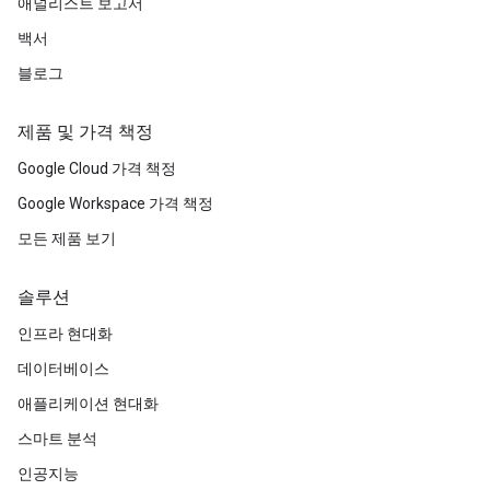
애널리스트 보고서
백서
블로그
제품 및 가격 책정
Google Cloud 가격 책정
Google Workspace 가격 책정
모든 제품 보기
솔루션
인프라 현대화
데이터베이스
애플리케이션 현대화
스마트 분석
인공지능