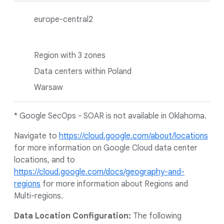
europe-central2
Region with 3 zones
Data centers within Poland
Warsaw
* Google SecOps - SOAR is not available in Oklahoma.
Navigate to
https://cloud.google.com/about/locations
for more information on Google Cloud data center
locations, and to
https://cloud.google.com/docs/geography-and-
regions
for more information about Regions and
Multi-regions.
Data Location Configuration:
The following