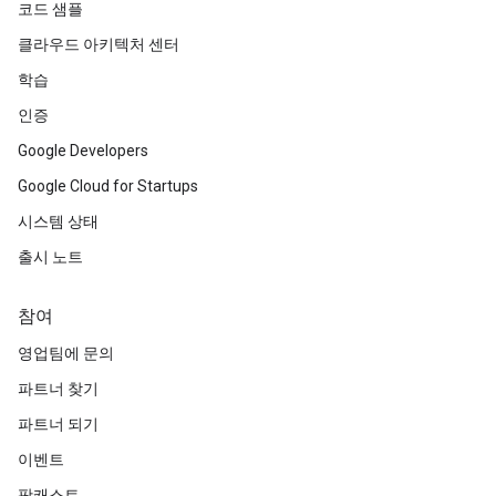
코드 샘플
클라우드 아키텍처 센터
학습
인증
Google Developers
Google Cloud for Startups
시스템 상태
출시 노트
참여
영업팀에 문의
파트너 찾기
파트너 되기
이벤트
팟캐스트