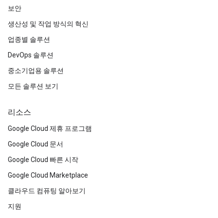
보안
생산성 및 작업 방식의 혁신
업종별 솔루션
DevOps 솔루션
중소기업용 솔루션
모든 솔루션 보기
리소스
Google Cloud 제휴 프로그램
Google Cloud 문서
Google Cloud 빠른 시작
Google Cloud Marketplace
클라우드 컴퓨팅 알아보기
지원