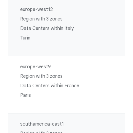
europe-west12
Region with 3 zones
Data Centers within Italy
Turin
europe-west9
Region with 3 zones
Data Centers within France
Paris
southamerica-east1