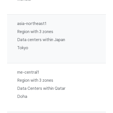
asia-northeast1
Region with 3 zones
Data centers within Japan
Tokyo
me-central1
Region with 3 zones
Data Centers within Qatar
Doha