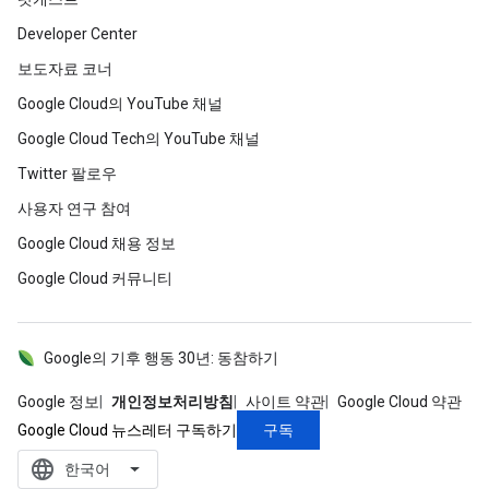
Developer Center
보도자료 코너
Google Cloud의 YouTube 채널
Google Cloud Tech의 YouTube 채널
Twitter 팔로우
사용자 연구 참여
Google Cloud 채용 정보
Google Cloud 커뮤니티
Google의 기후 행동 30년: 동참하기
Google 정보
개인정보처리방침
사이트 약관
Google Cloud 약관
구독
Google Cloud 뉴스레터 구독하기
language
‪한국어‬