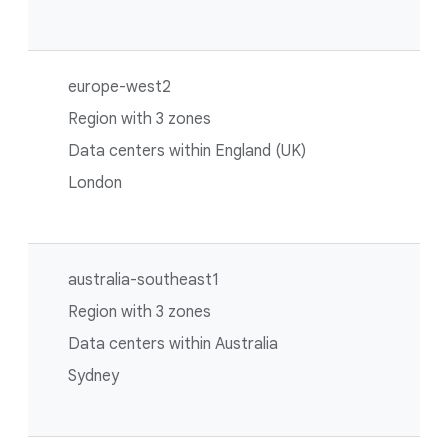
europe-west2
Region with 3 zones
Data centers within England (UK)
London
australia-southeast1
Region with 3 zones
Data centers within Australia
Sydney