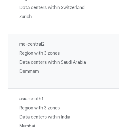
Data centers within Switzerland
Zurich
me-central2
Region with 3 zones
Data centers within Saudi Arabia
Dammam
asia-south1
Region with 3 zones
Data centers within India
Mumbai