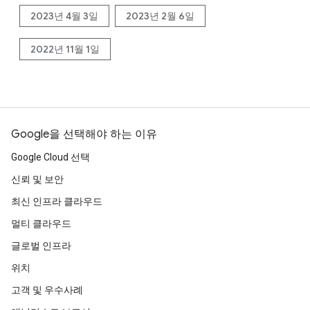
2023년 4월 3일
2023년 2월 6일
2022년 11월 1일
Google을 선택해야 하는 이유
Google Cloud 선택
신뢰 및 보안
최신 인프라 클라우드
멀티 클라우드
글로벌 인프라
위치
고객 및 우수사례