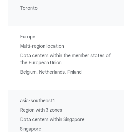
Toronto
Europe
Multi-region location
Data centers within the member states of
the European Union
Belgium, Netherlands, Finland
asia-southeast1
Region with 3 zones
Data centers within Singapore
Singapore