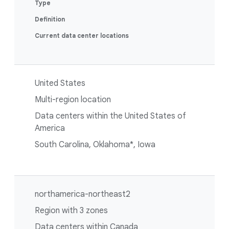
Type
Definition
Current data center locations
United States
Multi-region location
Data centers within the United States of
America
South Carolina, Oklahoma*, Iowa
northamerica-northeast2
Region with 3 zones
Data centers within Canada