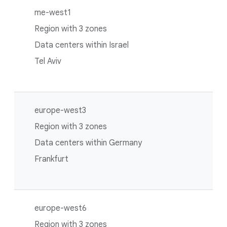
me-west1
Region with 3 zones
Data centers within Israel
Tel Aviv
europe-west3
Region with 3 zones
Data centers within Germany
Frankfurt
europe-west6
Region with 3 zones