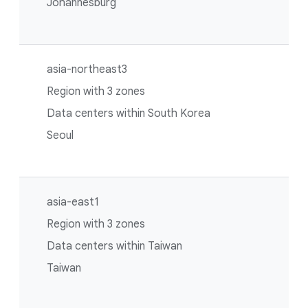
Johannesburg
asia-northeast3
Region with 3 zones
Data centers within South Korea
Seoul
asia-east1
Region with 3 zones
Data centers within Taiwan
Taiwan