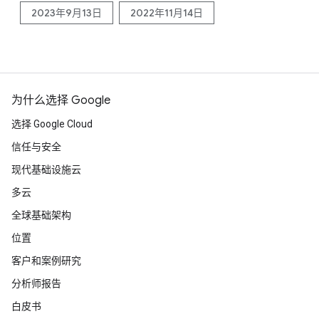
2023年9月13日
2022年11月14日
为什么选择 Google
选择 Google Cloud
信任与安全
现代基础设施云
多云
全球基础架构
位置
客户和案例研究
分析师报告
白皮书