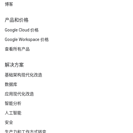
博客
产品和价格
Google Cloud 价格
Google Workspace 价格
查看所有产品
解决方案
基础架构现代化改造
数据库
应用现代化改造
智能分析
人工智能
安全
生产力和工作方式转变