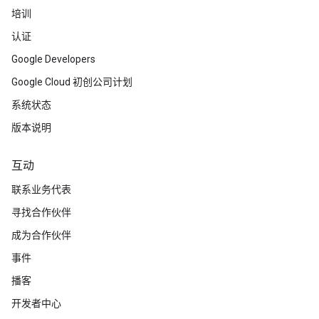
培训
认证
Google Developers
Google Cloud 初创公司计划
系统状态
版本说明
互动
联系业务代表
寻找合作伙伴
成为合作伙伴
事件
播客
开发者中心