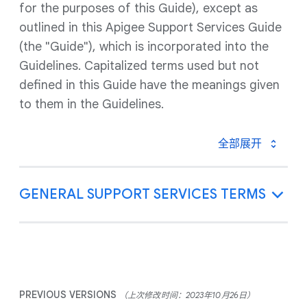
for the purposes of this Guide), except as
outlined in this Apigee Support Services Guide
(the "Guide"), which is incorporated into the
Guidelines. Capitalized terms used but not
defined in this Guide have the meanings given
to them in the Guidelines.
全部展开
GENERAL SUPPORT SERVICES TERMS
PREVIOUS VERSIONS
（上次修改时间：2023年10月26日）