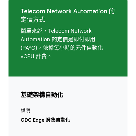
Telecom Network Automation 的
定價方式
簡單來說，Telecom Network
Automation 的定價是即付即用
(PAYG)，依據每小時的元件自動化
vCPU 計費。
基礎架構自動化
說明
GDC Edge 叢集自動化