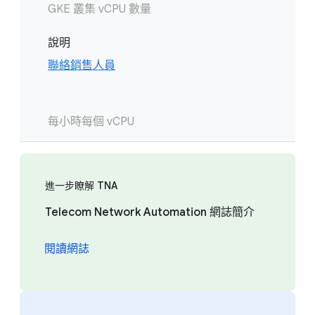
GKE 叢集 vCPU 數量
說明
聯絡銷售人員
每小時每個 vCPU
進一步瞭解 TNA
Telecom Network Automation 網誌簡介
閱讀網誌