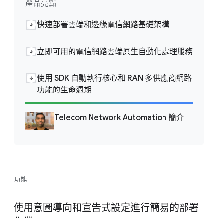
產品亮點
快速部署雲端和邊緣電信網路基礎架構
立即可用的電信網路雲端原生自動化處理服務
使用 SDK 自動執行核心和 RAN 多供應商網路
功能的生命週期
Telecom Network Automation 簡介
功能
使用意圖導向和宣告式設定進行簡易的部署