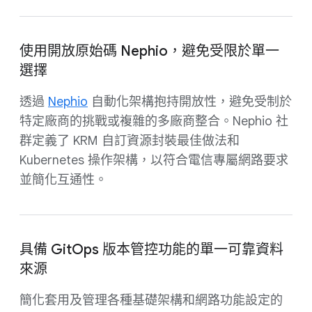
使用開放原始碼 Nephio，避免受限於單一
選擇
透過
Nephio
自動化架構抱持開放性，避免受制於
特定廠商的挑戰或複雜的多廠商整合。Nephio 社
群定義了 KRM 自訂資源封裝最佳做法和
Kubernetes 操作架構，以符合電信專屬網路要求
並簡化互通性。
具備 GitOps 版本管控功能的單一可靠資料
來源
簡化套用及管理各種基礎架構和網路功能設定的