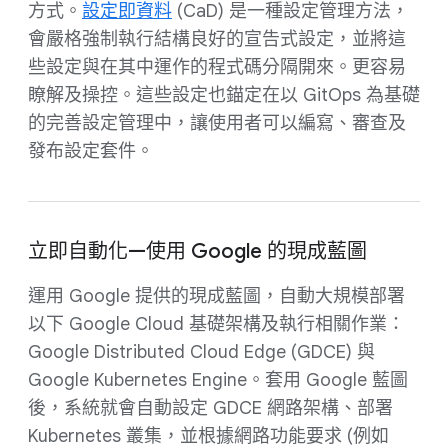
方式。
設定即資料
(CaD) 是一種設定管理方法，
會嚴格強制執行結構良好的宣告式設定，並將這
些設定與在其中運作的程式碼分隔開來。更容易
瞭解及操控。這些設定也錨定在以 GitOps 為基礎
的完善設定管理中，讓使用者可以編寫、審查及
發布設定套件。
立即自動化—使用 Google 的現成藍圖
運用 Google 提供的現成藍圖，自動大規模部署
以下 Google Cloud 基礎架構及執行相關作業：
Google Distributed Cloud Edge (GDCE) 與
Google Kubernetes Engine。套用 Google 藍圖
後，系統就會自動設定 GDCE 網路架構、部署
Kubernetes 叢集，並根據網路功能要求 (例如