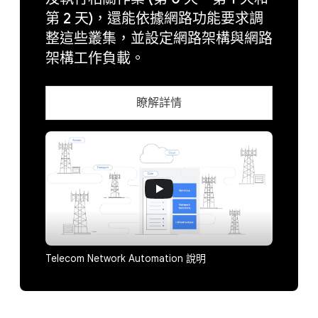
第 2 天)，還能依據網路功能要求調
整這些叢集，並設定網路架構與網路
架構工作負載。
瞭解詳情
Telecom Network Automation 說明