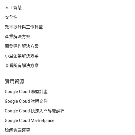
人工智慧
安全性
效率提升與工作轉型
產業解決方案
開發運作解決方案
小型企業解決方案
查看所有解決方案
實用資源
Google Cloud 聯盟計畫
Google Cloud 說明文件
Google Cloud 快速入門導覽課程
Google Cloud Marketplace
瞭解雲端運算