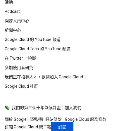
活動
Podcast
開發人員中心
新聞中心
Google Cloud 的 YouTube 頻道
Google Cloud Tech 的 YouTube 頻道
在 Twitter 上追蹤
參加使用者研究
我們正在招募人才，歡迎加入 Google Cloud！
Google Cloud 社群
我們的第三個十年氣候計畫：加入我們
關於 Google
隱私權
網站條款
Google Cloud 服務條款
訂閱
訂閱 Google Cloud 電子報