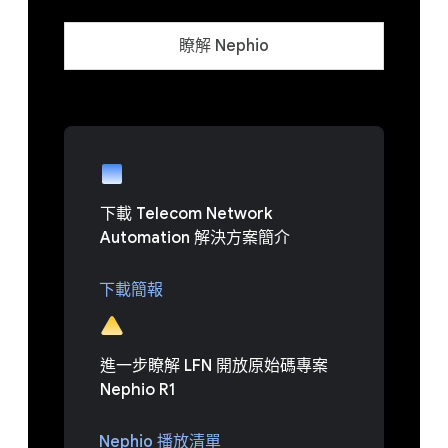
瞭解 Nephio
下載 Telecom Network
Automation 解決方案簡介
下載簡報
進一步瞭解 LFN 開放原始碼專案
Nephio R1
Nephio 播放清單