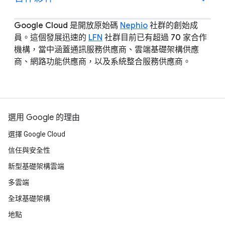
Google Cloud 是開放原始碼
Nephio
社群的創始成
員。這個發展迅速的
LFN
社群目前已有超過 70 家合作
機構，當中涵蓋通訊服務供應商、雲端基礎架構供應
商、網路功能供應商，以及系統整合服務供應商。
選用 Google 的理由
選擇 Google Cloud
信任與安全性
新型基礎架構雲端
多雲端
全球基礎架構
地點