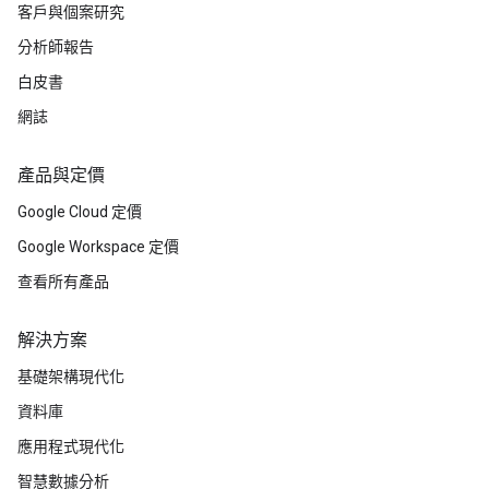
客戶與個案研究
分析師報告
白皮書
網誌
產品與定價
Google Cloud 定價
Google Workspace 定價
查看所有產品
解決方案
基礎架構現代化
資料庫
應用程式現代化
智慧數據分析