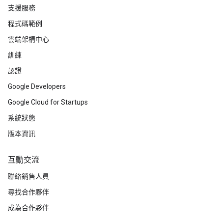
支援服務
程式碼範例
雲端架構中心
訓練
認證
Google Developers
Google Cloud for Startups
系統狀態
版本資訊
互動交流
聯絡銷售人員
尋找合作夥伴
成為合作夥伴