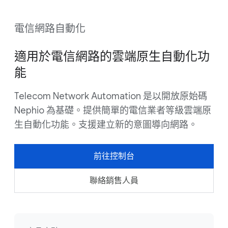
電信網路自動化
適用於電信網路的雲端原生自動化功
能
Telecom Network Automation 是以開放原始碼
Nephio 為基礎。提供簡單的電信業者等級雲端原
生自動化功能。支援建立新的意圖導向網路。
前往控制台
聯絡銷售人員