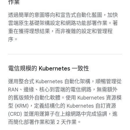
作業
透過簡單的意圖導向和宣告式自動化藍圖，加快
雲端原生基礎架構設定和網路功能部署作業。著
重在獲得理想結果，而非複雜的設定和管理程
序。
電信規模的 Kubernetes 一致性
運用整合式 Kubernetes 自動化架構，順暢管理從
RAN、邊緣、核心到雲端的電信網路，無需額外
的舊版頻外自動化軟體。使用 Kubernetes 資源模
型 (KRM)，定義結構化的 Kubernetes 自訂資源
(CRD) 並運用運算子在上線網路中完成協調，進
而簡化部署作業和第 2 天作業。