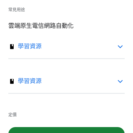
常見用途
雲端原生電信網路自動化
學習資源
學習資源
定價