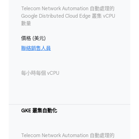
Telecom Network Automation 自動處理的
Google Distributed Cloud Edge 叢集 vCPU
數量
價格 (美元)
聯絡銷售人員
每小時每個 vCPU
GKE 叢集自動化
Telecom Network Automation 自動處理的