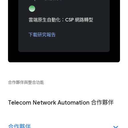
雲端原生自動化：CSP 網路轉型
下載研究報告
合作夥伴與整合功能
Telecom Network Automation 合作夥伴
合作夥伴