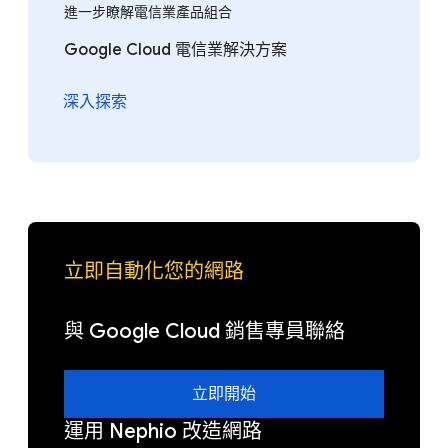
進一步瞭解電信業產品組合
Google Cloud 電信業解決方案
深入探索
立即自動化您的網路
與 Google Cloud 銷售專員聯絡
立即開始
運用 Nephio 改造網路