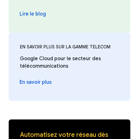
Lire le blog
EN SAVOIR PLUS SUR LA GAMME TELECOM
Google Cloud pour le secteur des
télécommunications
En savoir plus
Automatisez votre réseau dès