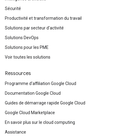
Sécurité
Productivité et transformation du travail
Solutions par secteur d'activité
Solutions DevOps
Solutions pour les PME
Voir toutes les solutions
Ressources
Programme d'affiliation Google Cloud
Documentation Google Cloud
Guides de démarrage rapide Google Cloud
Google Cloud Marketplace
En savoir plus sur le cloud computing
Assistance