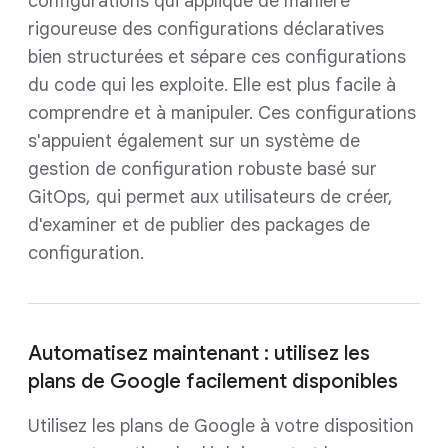
configurations qui applique de manière
rigoureuse des configurations déclaratives
bien structurées et sépare ces configurations
du code qui les exploite. Elle est plus facile à
comprendre et à manipuler. Ces configurations
s'appuient également sur un système de
gestion de configuration robuste basé sur
GitOps, qui permet aux utilisateurs de créer,
d'examiner et de publier des packages de
configuration.
Automatisez maintenant : utilisez les
plans de Google facilement disponibles
Utilisez les plans de Google à votre disposition