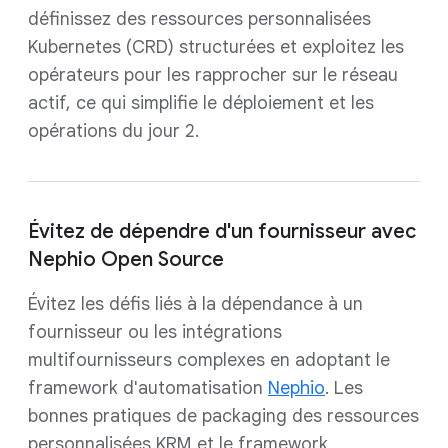
définissez des ressources personnalisées
Kubernetes (CRD) structurées et exploitez les
opérateurs pour les rapprocher sur le réseau
actif, ce qui simplifie le déploiement et les
opérations du jour 2.
Évitez de dépendre d'un fournisseur avec
Nephio Open Source
Évitez les défis liés à la dépendance à un
fournisseur ou les intégrations
multifournisseurs complexes en adoptant le
framework d'automatisation
Nephio
. Les
bonnes pratiques de packaging des ressources
personnalisées KRM et le framework