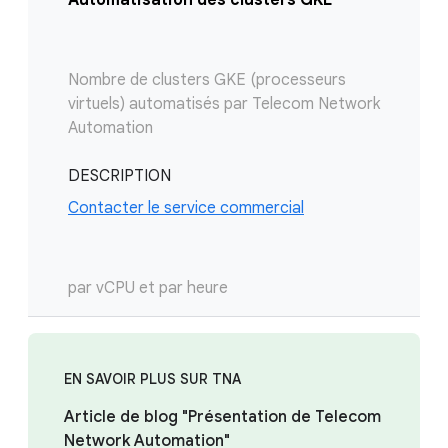
Nombre de clusters GKE (processeurs
virtuels) automatisés par Telecom Network
Automation
DESCRIPTION
Contacter le service commercial
par vCPU et par heure
EN SAVOIR PLUS SUR TNA
Article de blog "Présentation de Telecom
Network Automation"