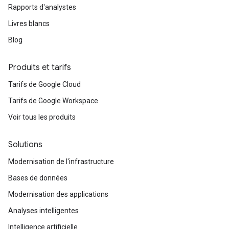
Rapports d'analystes
Livres blancs
Blog
Produits et tarifs
Tarifs de Google Cloud
Tarifs de Google Workspace
Voir tous les produits
Solutions
Modernisation de l'infrastructure
Bases de données
Modernisation des applications
Analyses intelligentes
Intelligence artificielle