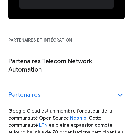
PARTENAIRES ET INTÉGRATION
Partenaires Telecom Network
Automation
Partenaires
Google Cloud est un membre fondateur de la
communauté Open Source
Nephio
. Cette
communauté
LFN
en pleine expansion compte
aujourd'hui plus de 70 organisations participant au