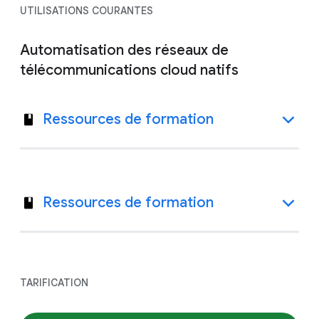
UTILISATIONS COURANTES
Automatisation des réseaux de
télécommunications cloud natifs
Ressources de formation
Ressources de formation
TARIFICATION