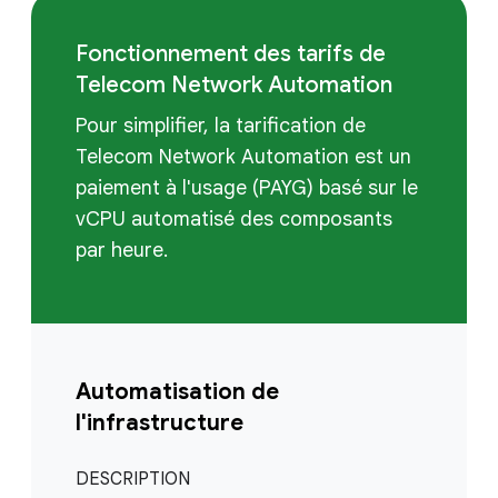
Fonctionnement des tarifs de
Telecom Network Automation
Pour simplifier, la tarification de
Telecom Network Automation est un
paiement à l'usage (PAYG) basé sur le
vCPU automatisé des composants
par heure.
Automatisation de
l'infrastructure
DESCRIPTION