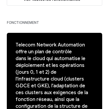
FONCTIONNEMENT
Telecom Network Automation
offre un plan de contrôle
dans le cloud qui automatise le
déploiement et les opérations
(jours 0, 1 et 2) de
l'infrastructure cloud (clusters
GDCE et GKE), l'adaptation de
ces clusters aux exigences de la
fonction réseau, ainsi que la
configuration de la structure de