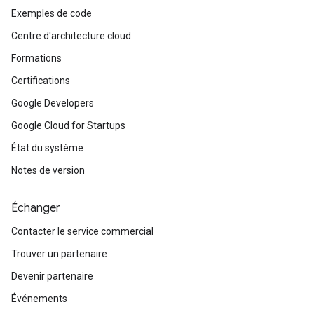
Exemples de code
Centre d'architecture cloud
Formations
Certifications
Google Developers
Google Cloud for Startups
État du système
Notes de version
Échanger
Contacter le service commercial
Trouver un partenaire
Devenir partenaire
Événements