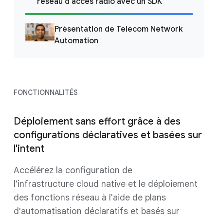
réseau d'accès radio avec un SDK
Présentation de Telecom Network
Automation
FONCTIONNALITÉS
Déploiement sans effort grâce à des
configurations déclaratives et basées sur
l'intent
Accélérez la configuration de
l'infrastructure cloud native et le déploiement
des fonctions réseau à l'aide de plans
d'automatisation déclaratifs et basés sur