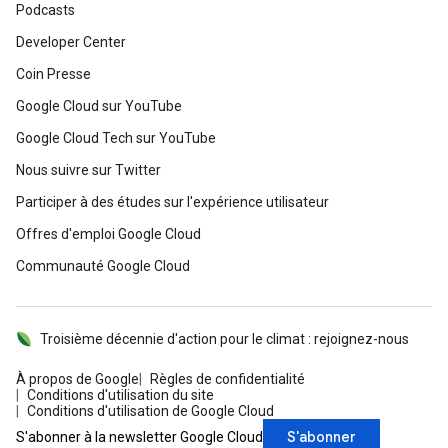
Podcasts
Developer Center
Coin Presse
Google Cloud sur YouTube
Google Cloud Tech sur YouTube
Nous suivre sur Twitter
Participer à des études sur l'expérience utilisateur
Offres d'emploi Google Cloud
Communauté Google Cloud
Troisième décennie d'action pour le climat : rejoignez-nous
À propos de Google
Règles de confidentialité
Conditions d'utilisation du site
Conditions d'utilisation de Google Cloud
S'abonner
S'abonner à la newsletter Google Cloud