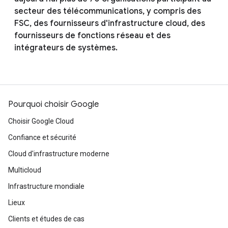
secteur des télécommunications, y compris des
FSC, des fournisseurs d'infrastructure cloud, des
fournisseurs de fonctions réseau et des
intégrateurs de systèmes.
Pourquoi choisir Google
Choisir Google Cloud
Confiance et sécurité
Cloud d'infrastructure moderne
Multicloud
Infrastructure mondiale
Lieux
Clients et études de cas