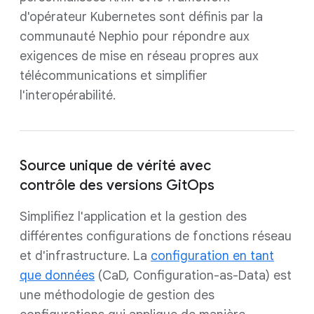
d'opérateur Kubernetes sont définis par la
communauté Nephio pour répondre aux
exigences de mise en réseau propres aux
télécommunications et simplifier
l'interopérabilité.
Source unique de vérité avec
contrôle des versions GitOps
Simplifiez l'application et la gestion des
différentes configurations de fonctions réseau
et d'infrastructure. La
configuration en tant
que données
(CaD, Configuration-as-Data) est
une méthodologie de gestion des