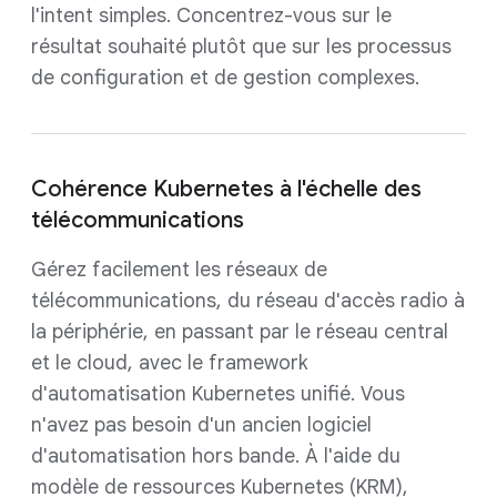
l'intent simples. Concentrez-vous sur le
résultat souhaité plutôt que sur les processus
de configuration et de gestion complexes.
Cohérence Kubernetes à l'échelle des
télécommunications
Gérez facilement les réseaux de
télécommunications, du réseau d'accès radio à
la périphérie, en passant par le réseau central
et le cloud, avec le framework
d'automatisation Kubernetes unifié. Vous
n'avez pas besoin d'un ancien logiciel
d'automatisation hors bande. À l'aide du
modèle de ressources Kubernetes (KRM),