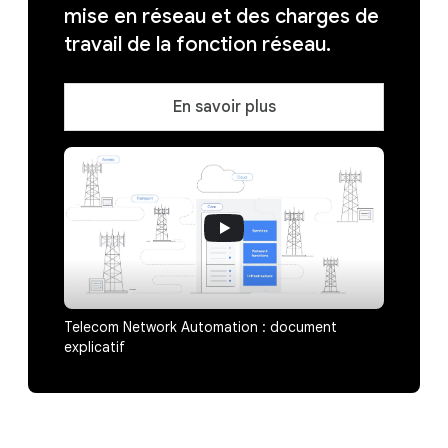
mise en réseau et des charges de
travail de la fonction réseau.
En savoir plus
Telecom Network Automation : document
explicatif