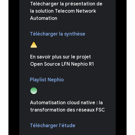
Télécharger la présentation de
la solution Telecom Network
Automation
Télécharger la synthèse
En savoir plus sur le projet
Open Source LFN Nephio R1
Playlist Nephio
Automatisation cloud native : la
transformation des réseaux FSC
Télécharger l'étude