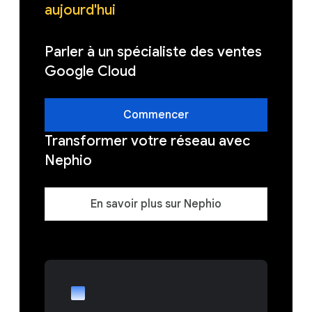
aujourd'hui
Parler à un spécialiste des ventes
Google Cloud
Commencer
Transformer votre réseau avec
Nephio
En savoir plus sur Nephio