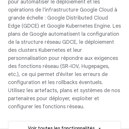
pour automatiser le déploiement et les
opérations de l'infrastructure Google Cloud à
grande échelle : Google Distributed Cloud
Edge (GDCE) et Google Kubernetes Engine. Les
plans de Google automatisent la configuration
de la structure réseau GDCE, le déploiement
des clusters Kubernetes et leur
personnalisation pour répondre aux exigences
des fonctions réseau (SR-IOV, Hugepages,
etc.), ce qui permet d'éviter les erreurs de
configuration et les rollbacks éventuels.
Utilisez les artefacts, plans et systèmes de nos
partenaires pour déployer, exploiter et
configurer les fonctions réseau.
Voir toutes les fonctionnalités