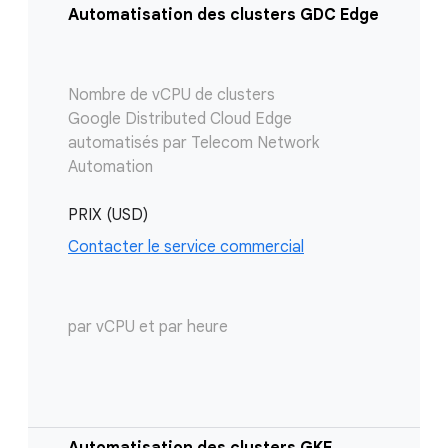
Automatisation des clusters GDC Edge
Nombre de vCPU de clusters
Google Distributed Cloud Edge
automatisés par Telecom Network
Automation
PRIX (USD)
Contacter le service commercial
par vCPU et par heure
Automatisation des clusters GKE