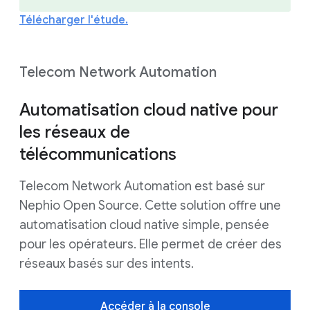
Télécharger l'étude.
Telecom Network Automation
Automatisation cloud native pour
les réseaux de
télécommunications
Telecom Network Automation est basé sur
Nephio Open Source. Cette solution offre une
automatisation cloud native simple, pensée
pour les opérateurs. Elle permet de créer des
réseaux basés sur des intents.
Accéder à la console