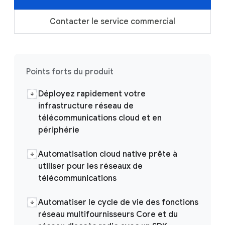
Contacter le service commercial
Points forts du produit
Déployez rapidement votre
infrastructure réseau de
télécommunications cloud et en
périphérie
Automatisation cloud native prête à
utiliser pour les réseaux de
télécommunications
Automatiser le cycle de vie des fonctions
réseau multifournisseurs Core et du