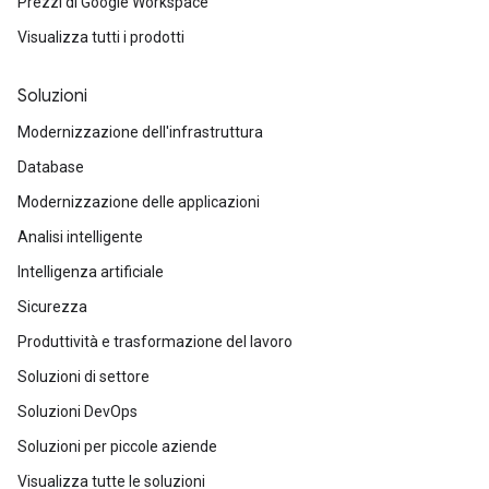
Prezzi di Google Workspace
Visualizza tutti i prodotti
Soluzioni
Modernizzazione dell'infrastruttura
Database
Modernizzazione delle applicazioni
Analisi intelligente
Intelligenza artificiale
Sicurezza
Produttività e trasformazione del lavoro
Soluzioni di settore
Soluzioni DevOps
Soluzioni per piccole aziende
Visualizza tutte le soluzioni