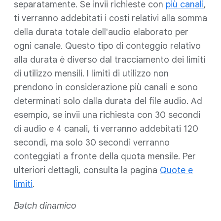
separatamente. Se invii richieste con
più canali
,
ti verranno addebitati i costi relativi alla somma
della durata totale dell'audio elaborato per
ogni canale. Questo tipo di conteggio relativo
alla durata è diverso dal tracciamento dei limiti
di utilizzo mensili. I limiti di utilizzo non
prendono in considerazione più canali e sono
determinati solo dalla durata del file audio. Ad
esempio, se invii una richiesta con 30 secondi
di audio e 4 canali, ti verranno addebitati 120
secondi, ma solo 30 secondi verranno
conteggiati a fronte della quota mensile. Per
ulteriori dettagli, consulta la pagina
Quote e
limiti
.
Batch dinamico