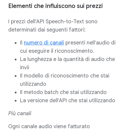
Elementi che influiscono sui prezzi
I prezzi dell'API Speech-to-Text sono
determinati dai seguenti fattori:
Il
numero di canali
presenti nell'audio di
cui eseguire il riconoscimento.
La lunghezza e la quantità di audio che
invii
Il modello di riconoscimento che stai
utilizzando
Il metodo batch che stai utilizzando
La versione dell'API che stai utilizzando
Più canali
Ogni canale audio viene fatturato