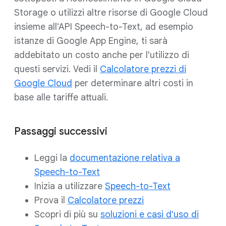
Storage o utilizzi altre risorse di Google Cloud
insieme all'API Speech-to-Text, ad esempio
istanze di Google App Engine, ti sarà
addebitato un costo anche per l'utilizzo di
questi servizi. Vedi il
Calcolatore prezzi di
Google Cloud
per determinare altri costi in
base alle tariffe attuali.
Passaggi successivi
Leggi la
documentazione relativa a
Speech-to-Text
Inizia a utilizzare
Speech-to-Text
Prova il
Calcolatore prezzi
Scopri di più su
soluzioni e casi d'uso di