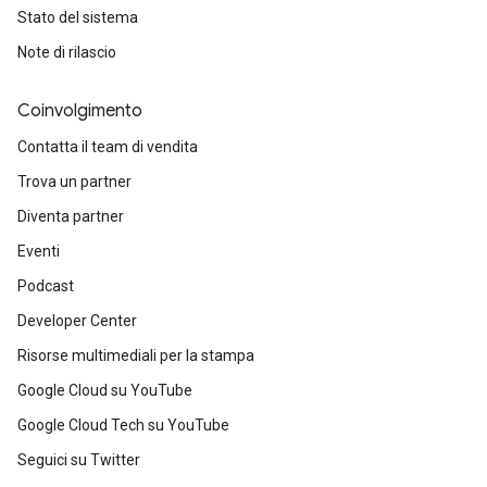
Stato del sistema
Note di rilascio
Coinvolgimento
Contatta il team di vendita
Trova un partner
Diventa partner
Eventi
Podcast
Developer Center
Risorse multimediali per la stampa
Google Cloud su YouTube
Google Cloud Tech su YouTube
Seguici su Twitter