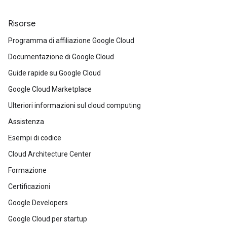
Risorse
Programma di affiliazione Google Cloud
Documentazione di Google Cloud
Guide rapide su Google Cloud
Google Cloud Marketplace
Ulteriori informazioni sul cloud computing
Assistenza
Esempi di codice
Cloud Architecture Center
Formazione
Certificazioni
Google Developers
Google Cloud per startup