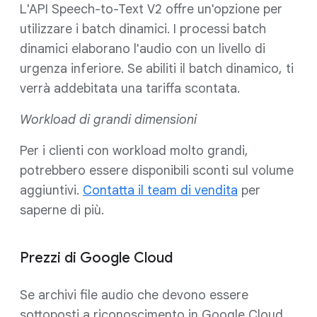
L'API Speech-to-Text V2 offre un'opzione per
utilizzare i batch dinamici. I processi batch
dinamici elaborano l'audio con un livello di
urgenza inferiore. Se abiliti il batch dinamico, ti
verrà addebitata una tariffa scontata.
Workload di grandi dimensioni
Per i clienti con workload molto grandi,
potrebbero essere disponibili sconti sul volume
aggiuntivi.
Contatta il team di vendita
per
saperne di più.
Prezzi di Google Cloud
Se archivi file audio che devono essere
sottoposti a riconoscimento in Google Cloud