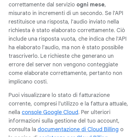
correttamente dal servizio
ogni mese
,
misurato in incrementi di un secondo. Se l'API
restituisce una risposta, l'audio inviato nella
richiesta è stato elaborato correttamente. Ciò
include una risposta vuota, che indica che l'API
ha elaborato l'audio, ma non è stato possibile
trascriverlo. Le richieste che generano un
errore del server non vengono conteggiate
come elaborate correttamente, pertanto non
implicano costi.
Puoi visualizzare lo stato di fatturazione
corrente, compresi l'utilizzo e la fattura attuale,
nella
console Google Cloud
. Per ulteriori
informazioni sulla gestione del tuo account,
consulta la
documentazione di Cloud Billing
o