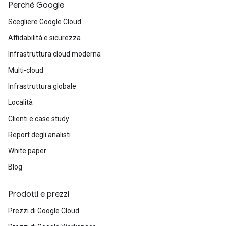
Perché Google
Scegliere Google Cloud
Affidabilità e sicurezza
Infrastruttura cloud moderna
Multi-cloud
Infrastruttura globale
Località
Clienti e case study
Report degli analisti
White paper
Blog
Prodotti e prezzi
Prezzi di Google Cloud