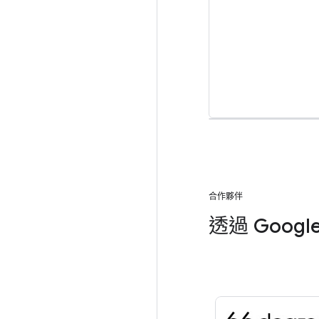
合作夥伴
透過 Goo