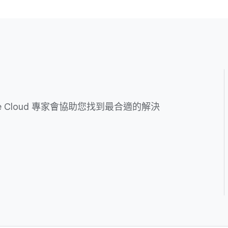
 Cloud 專家會協助您找到最合適的解決