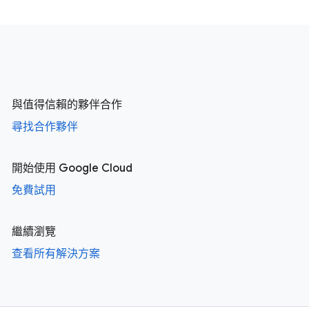
與值得信賴的夥伴合作
尋找合作夥伴
開始使用 Google Cloud
免費試用
繼續瀏覽
查看所有解決方案