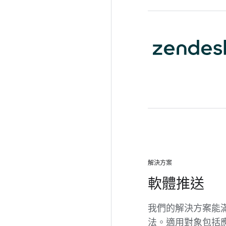
解決方案
軟體推送
我們的解決方案能
法。適用對象包括