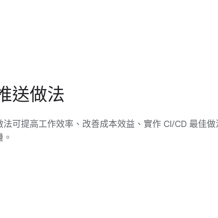
推送做法
法可提高工作效率、改善成本效益、實作 CI/CD 最佳做
鏈。