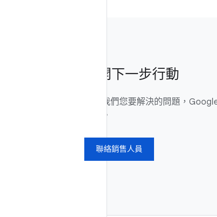
展開下一步行動
告訴我們您要解決的問題，Google
方案。
聯絡銷售人員