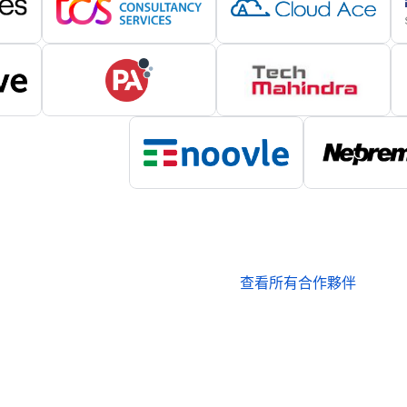
查看所有合作夥伴