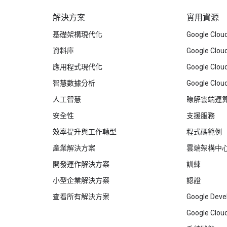
解決方案
實用資源
基礎架構現代化
Google Cl
資料庫
Google Cl
應用程式現代化
Google C
智慧數據分析
Google Clou
人工智慧
瞭解雲端運
安全性
支援服務
效率提升與工作轉型
程式碼範例
產業解決方案
雲端架構中
開發運作解決方案
訓練
小型企業解決方案
認證
查看所有解決方案
Google Deve
Google Cloud