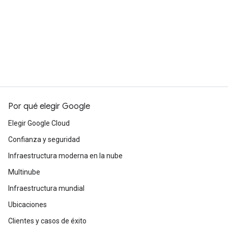
Sigue explorando
Ver todos los productos
Por qué elegir Google
Elegir Google Cloud
Confianza y seguridad
Infraestructura moderna en la nube
Multinube
Infraestructura mundial
Ubicaciones
Clientes y casos de éxito