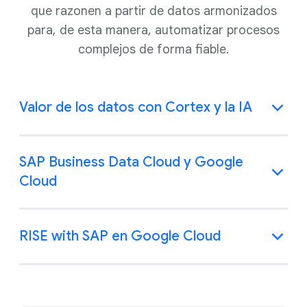
que razonen a partir de datos armonizados
para, de esta manera, automatizar procesos
complejos de forma fiable.
Valor de los datos con Cortex y la IA
SAP Business Data Cloud y Google
Cloud
RISE with SAP en Google Cloud