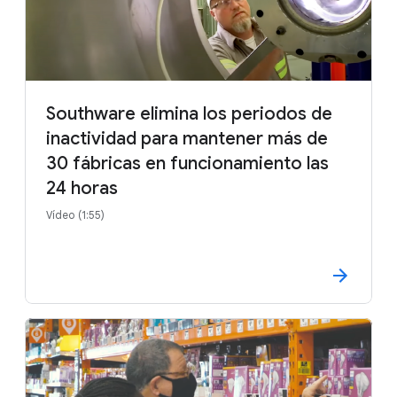
Southware elimina los periodos de
inactividad para mantener más de
30 fábricas en funcionamiento las
24 horas
Vídeo (1:55)