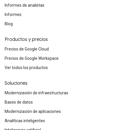
Informes de analistas
Informes
Blog
Productos y precios
Precios de Google Cloud
Precios de Google Workspace
Ver todos los productos
Soluciones
Modernización de infraestructuras
Bases de datos
Modernización de aplicaciones
Analíticas inteligentes