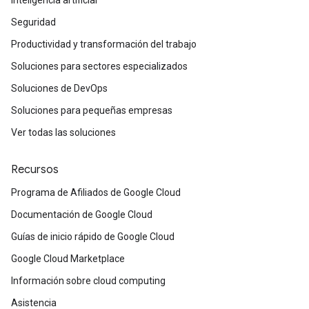
Inteligencia artificial
Seguridad
Productividad y transformación del trabajo
Soluciones para sectores especializados
Soluciones de DevOps
Soluciones para pequeñas empresas
Ver todas las soluciones
Recursos
Programa de Afiliados de Google Cloud
Documentación de Google Cloud
Guías de inicio rápido de Google Cloud
Google Cloud Marketplace
Información sobre cloud computing
Asistencia