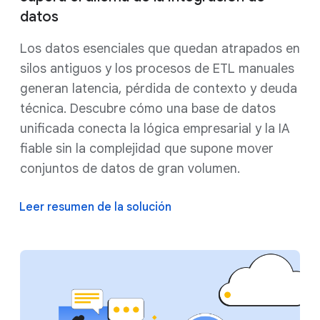
datos
Los datos esenciales que quedan atrapados en
silos antiguos y los procesos de ETL manuales
generan latencia, pérdida de contexto y deuda
técnica. Descubre cómo una base de datos
unificada conecta la lógica empresarial y la IA
fiable sin la complejidad que supone mover
conjuntos de datos de gran volumen.
Leer resumen de la solución