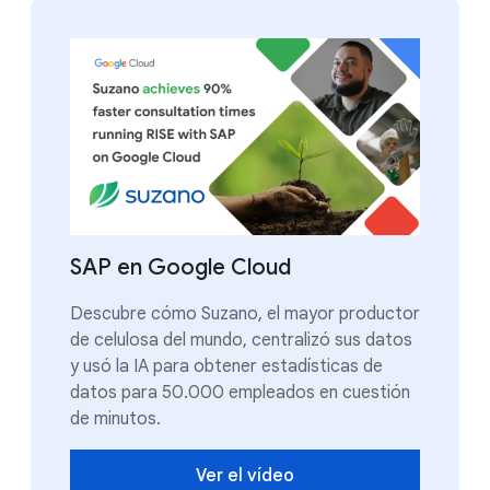
SAP en Google Cloud
Descubre cómo Suzano, el mayor productor
de celulosa del mundo, centralizó sus datos
y usó la IA para obtener estadísticas de
datos para 50.000 empleados en cuestión
de minutos.
Ver el vídeo