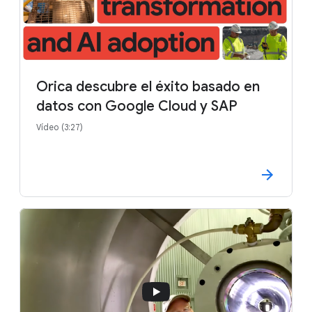
Orica descubre el éxito basado en
datos con Google Cloud y SAP
Vídeo (3:27)