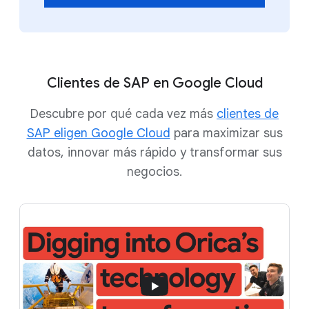
Clientes de SAP en Google Cloud
Descubre por qué cada vez más
clientes de
SAP eligen Google Cloud
para maximizar sus
datos, innovar más rápido y transformar sus
negocios.