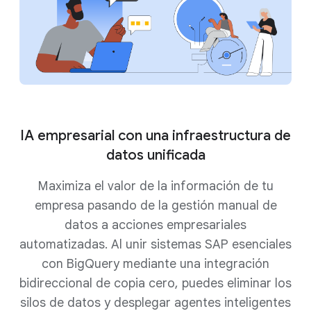
IA empresarial con una infraestructura de
datos unificada
Maximiza el valor de la información de tu
empresa pasando de la gestión manual de
datos a acciones empresariales
automatizadas. Al unir sistemas SAP esenciales
con BigQuery mediante una integración
bidireccional de copia cero, puedes eliminar los
silos de datos y desplegar agentes inteligentes