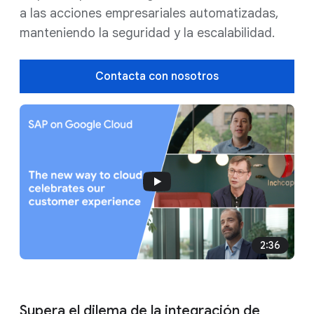
a las acciones empresariales automatizadas,
manteniendo la seguridad y la escalabilidad.
Contacta con nosotros
2:36
Supera el dilema de la integración de