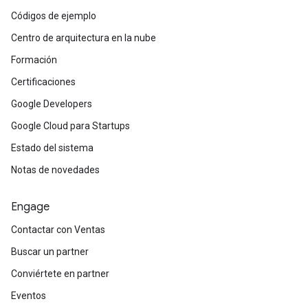
Códigos de ejemplo
Centro de arquitectura en la nube
Formación
Certificaciones
Google Developers
Google Cloud para Startups
Estado del sistema
Notas de novedades
Engage
Contactar con Ventas
Buscar un partner
Conviértete en partner
Eventos