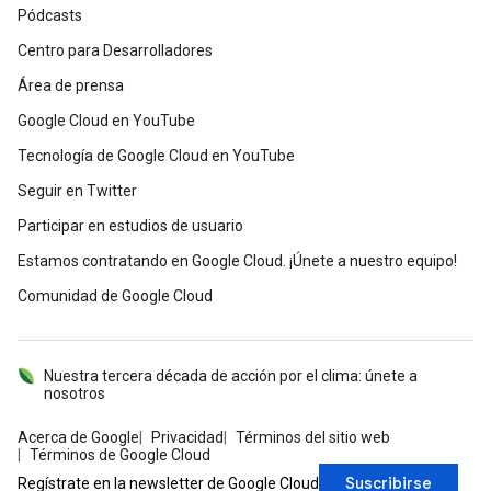
Pódcasts
Centro para Desarrolladores
Área de prensa
Google Cloud en YouTube
Tecnología de Google Cloud en YouTube
Seguir en Twitter
Participar en estudios de usuario
Estamos contratando en Google Cloud. ¡Únete a nuestro equipo!
Comunidad de Google Cloud
Nuestra tercera década de acción por el clima: únete a
nosotros
Acerca de Google
Privacidad
Términos del sitio web
Términos de Google Cloud
Suscribirse
Regístrate en la newsletter de Google Cloud