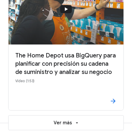
The Home Depot usa BigQuery para
planificar con precisión su cadena
de suministro y analizar su negocio
Vídeo (1:53)
Ver más