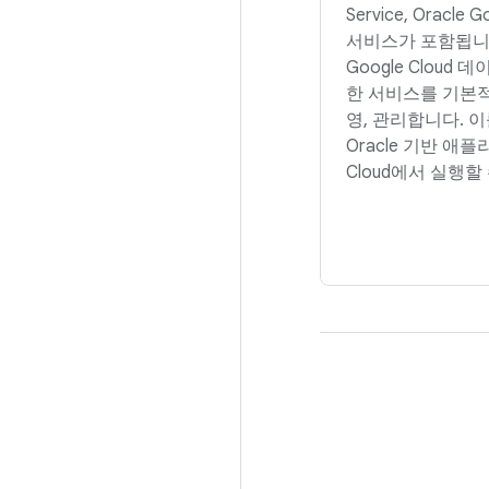
Service, Oracle
서비스가 포함됩니다.
Google Cloud
한 서비스를 기본적
영, 관리합니다. 
Oracle 기반 애플
Cloud에서 실행할