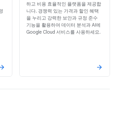
하고 비용 효율적인 플랫폼을 제공합
영
니다. 경쟁력 있는 가격과 할인 혜택
을 누리고 강력한 보안과 규정 준수
기능을 활용하여 데이터 분석과 AI에
Google Cloud 서비스를 사용하세요.