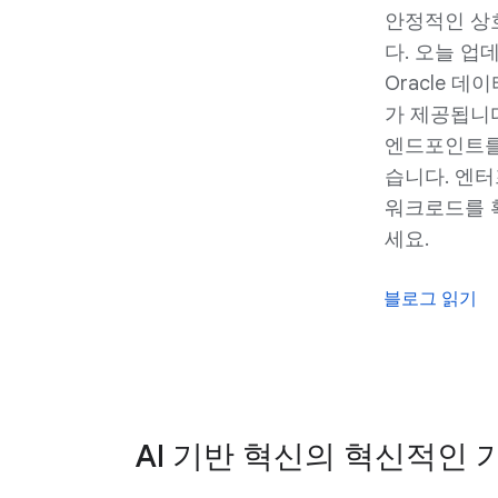
안정적인 상
다. 오늘 업
Oracle 
가 제공됩니다
엔드포인트를
습니다. 엔
워크로드를 
세요.
블로그 읽기
AI 기반 혁신의 혁신적인 