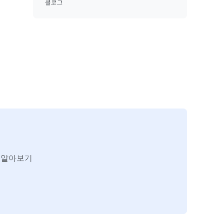
블로그
세히 알아보기