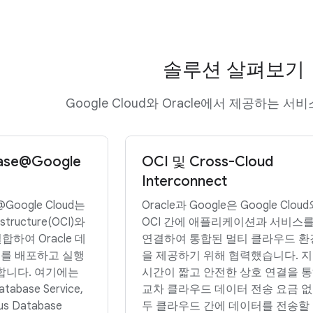
솔루션 살펴보기
Google Cloud와 Oracle에서 제공하는 
base@Google
OCI 및 Cross-Cloud
Interconnect
@Google Cloud는
Oracle과 Google은 Google Clou
astructure(OCI)와
OCI 간에 애플리케이션과 서비스
 결합하여 Oracle 데
연결하여 통합된 멀티 클라우드 환
를 배포하고 실행
을 제공하기 위해 협력했습니다. 
합니다. 여기에는
시간이 짧고 안전한 상호 연결을 
atabase Service,
교차 클라우드 데이터 전송 요금 
us Database
두 클라우드 간에 데이터를 전송할