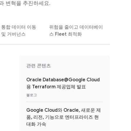
혁신과 변혁을 추진하세요.
통합 데이터 이동
위험을 줄이고 데이터베이
및 거버넌스
스 Fleet 최적화
관련 콘텐츠
Oracle Database@Google Cloud
용 Terraform 제공업체 발표
블로그
Google Cloud와 Oracle, 새로운 제
품, 리전, 기능으로 엔터프라이즈 현
대화 가속