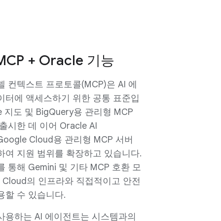
CP + Oracle 기능
 컨텍스트 프로토콜(MCP)은 AI 에
이터에 액세스하기 위한 공통 표준입
e 지도 및 BigQuery용 관리형 MCP
시한 데 이어 Oracle AI
Google Cloud용 관리형 MCP 서버
하여 지원 범위를 확장하고 있습니다.
통해 Gemini 및 기타 MCP 호환 모
le Cloud의 인프라와 직접적이고 안전
용할 수 있습니다.
3을 사용하는 AI 에이전트는 시스템과의