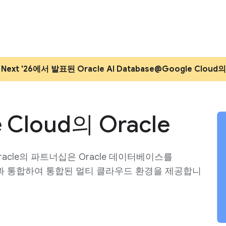
Next '26에서 발표된 Oracle AI Database@Google C
 Cloud의 Oracle
 Oracle의 파트너십은 Oracle 데이터베이스를
 분석과 통합하여 통합된 멀티 클라우드 환경을 제공합니