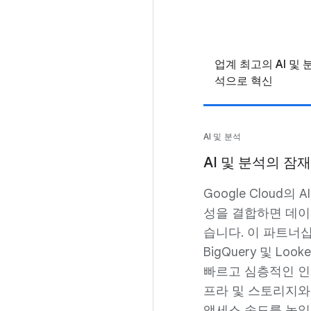
업계 최고의 AI 및 
석으로 혁신
AI 및 분석
AI 및 분석의 잠
Google Cloud
성을 결합하면 데이
습니다. 이 파트너
BigQuery 및 Lo
빠르고 심층적인 인사이
프라 및 스토리지와
액세스 속도를 높일 