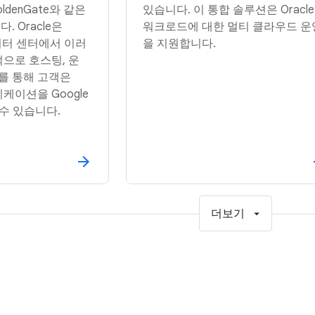
 GoldenGate와 같은
있습니다. 이 통합 솔루션은 Oracle
 Oracle은
워크로드에 대한 멀티 클라우드 운
 데이터 센터에서 이러
을 지원합니다.
으로 호스팅, 운
이를 통해 고객은
리케이션을 Google
 수 있습니다.
더보기