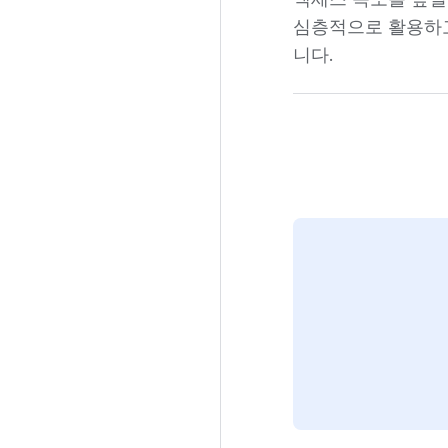
심층적으로 활용하고
니다.