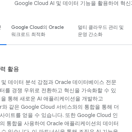
Google Cloud AI 및 데이터 기능을 활용하여 
분
Google Cloud의 Oracle
멀티 클라우드 관리 및
워크로드 최적화
운영 간소화
재력 활용
의 AI 및 데이터 분석 강점과 Oracle 데이터베이스 전문
터를 경쟁 우위로 전환하고 혁신을 가속화할 수 있
십을 통해 새로운 AI 애플리케이션을 개발하고
oker와 같은 Google Cloud 서비스와의 통합을 통해 더
트를 얻을 수 있습니다. 또한 Google Cloud 인
의 통합을 사용하여 Oracle 애플리케이션의 데이터
수 있습니다. 이 파트너십을 통해 조직은 AI 기능을