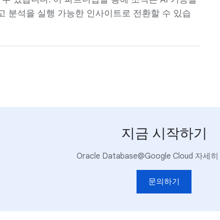
 분석을 실행 가능한 인사이트로 전환할 수 있습
지금 시작하기
Oracle Database@Google Cloud 자
문의하기