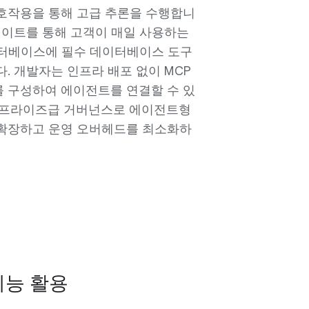
호작용을 통해 고급 추론을 수행합니
데이트를 통해 고객이 매일 사용하는
데이터베이스에 필수 데이터베이스 도구
. 개발자는 인프라 배포 없이 MCP
 구성하여 에이전트를 연결할 수 있
터프라이즈급 거버넌스로 에이전트형
확장하고 운영 오버헤드를 최소화하
기능 활용