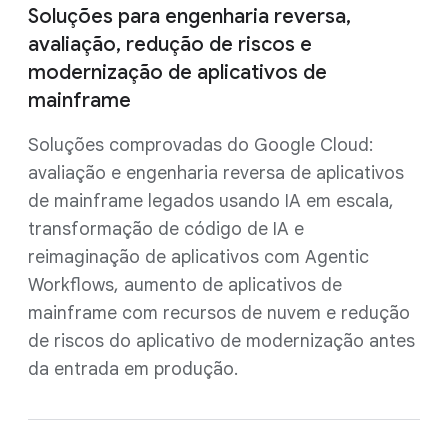
Soluções para engenharia reversa,
avaliação, redução de riscos e
modernização de aplicativos de
mainframe
Soluções comprovadas do Google Cloud:
avaliação e engenharia reversa de aplicativos
de mainframe legados usando IA em escala,
transformação de código de IA e
reimaginação de aplicativos com Agentic
Workflows, aumento de aplicativos de
mainframe com recursos de nuvem e redução
de riscos do aplicativo de modernização antes
da entrada em produção.