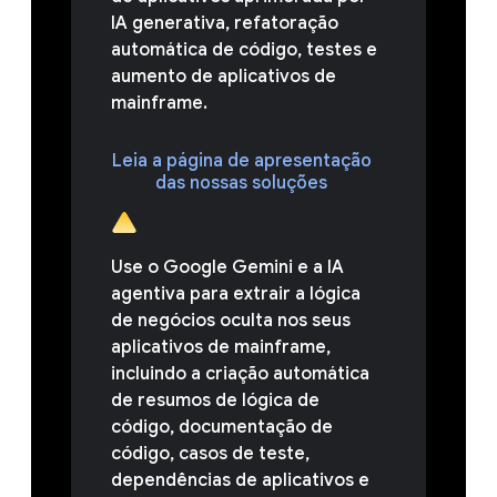
IA generativa, refatoração
automática de código, testes e
aumento de aplicativos de
mainframe.
Leia a página de apresentação
das nossas soluções
Use o Google Gemini e a IA
agentiva para extrair a lógica
de negócios oculta nos seus
aplicativos de mainframe,
incluindo a criação automática
de resumos de lógica de
código, documentação de
código, casos de teste,
dependências de aplicativos e