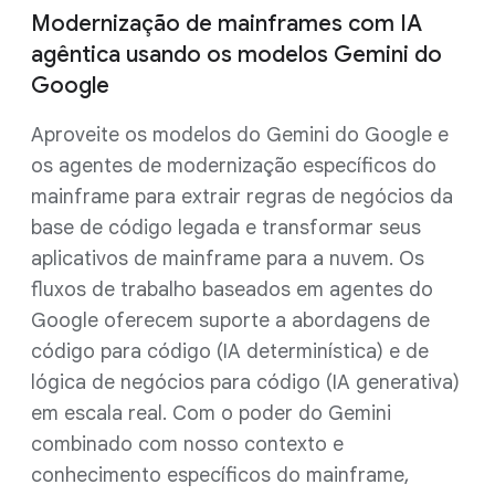
Modernização de mainframes com IA
agêntica usando os modelos Gemini do
Google
Aproveite os modelos do Gemini do Google e
os agentes de modernização específicos do
mainframe para extrair regras de negócios da
base de código legada e transformar seus
aplicativos de mainframe para a nuvem. Os
fluxos de trabalho baseados em agentes do
Google oferecem suporte a abordagens de
código para código (IA determinística) e de
lógica de negócios para código (IA generativa)
em escala real. Com o poder do Gemini
combinado com nosso contexto e
conhecimento específicos do mainframe,