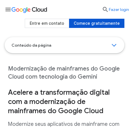
menu

Fazer login
Entre em contato
Comece gratuitamente
Conteúdo da página
Modernização de mainframes do Google
Cloud com tecnologia do Gemini
Acelere a transformação digital
com a modernização de
mainframes do Google Cloud
Modernize seus aplicativos de mainframe com