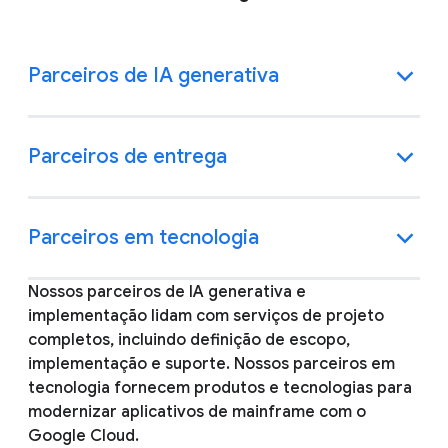
Parceiros de IA generativa
Parceiros de entrega
Parceiros em tecnologia
Nossos parceiros de IA generativa e
implementação lidam com serviços de projeto
completos, incluindo definição de escopo,
implementação e suporte. Nossos parceiros em
tecnologia fornecem produtos e tecnologias para
modernizar aplicativos de mainframe com o
Google Cloud.