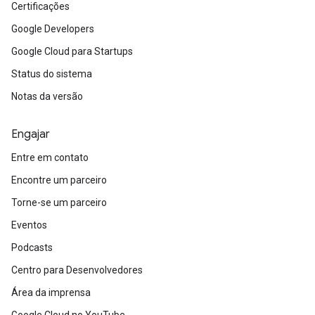
Certificações
Google Developers
Google Cloud para Startups
Status do sistema
Notas da versão
Engajar
Entre em contato
Encontre um parceiro
Torne-se um parceiro
Eventos
Podcasts
Centro para Desenvolvedores
Área da imprensa
Google Cloud no YouTube