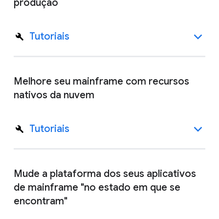
produção
Tutoriais
Melhore seu mainframe com recursos
nativos da nuvem
Tutoriais
Mude a plataforma dos seus aplicativos
de mainframe "no estado em que se
encontram"