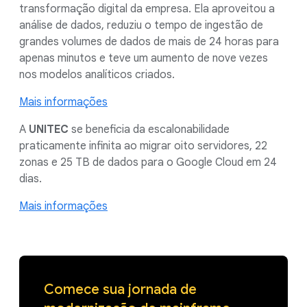
transformação digital da empresa. Ela aproveitou a
análise de dados, reduziu o tempo de ingestão de
grandes volumes de dados de mais de 24 horas para
apenas minutos e teve um aumento de nove vezes
nos modelos analíticos criados.
Mais informações
A
UNITEC
se beneficia da escalonabilidade
praticamente infinita ao migrar oito servidores, 22
zonas e 25 TB de dados para o Google Cloud em 24
dias.
Mais informações
Comece sua jornada de