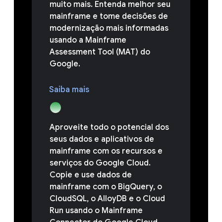
muito mais. Entenda melhor seu
mainframe e tome decisões de
modernização mais informadas
usando a Mainframe
Assessment Tool (MAT) do
Google.
Saiba mais
Aproveite todo o potencial dos
seus dados e aplicativos de
mainframe com os recursos e
serviços do Google Cloud.
Copie e use dados de
mainframe com o BigQuery, o
CloudSQL, o AlloyDB e o Cloud
Run usando o Mainframe