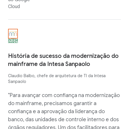
Cloud
História de sucesso da modernização do
mainframe da Intesa Sanpaolo
Claudio Balbo, chefe de arquitetura de TI da Intesa
Sanpaolo
"Para avançar com confiança na modernização
do mainframe, precisamos garantir a
confiança e a aprovação da liderança do
banco, das unidades de controle interno e dos
órgãos reguladores. Um dos facilitadores para