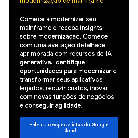
modernização de mainframe
Comece a modernizar seu
mainframe e receba insights
sobre modernização. Comece
com uma avaliação detalhada
aprimorada com recursos de IA
generativa. Identifique
oportunidades para modernizar e
transformar seus aplicativos
legados, reduzir custos, inovar
com novas funções de negócios
e conseguir agilidade.
Fale com especialistas do Google
Cloud