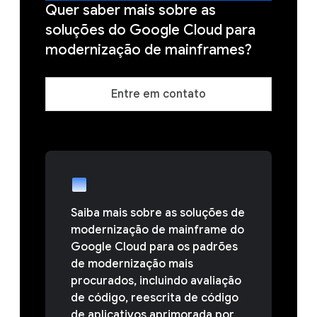
Quer saber mais sobre as
soluções do Google Cloud para
modernização de mainframes?
Entre em contato
Saiba mais sobre as soluções de
modernização de mainframe do
Google Cloud para os padrões
de modernização mais
procurados, incluindo avaliação
de código, reescrita de código
de aplicativos aprimorada por