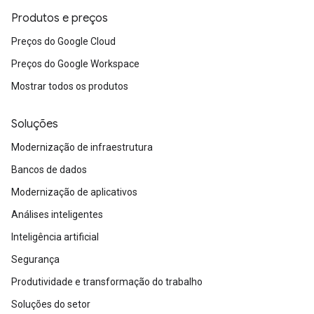
Produtos e preços
Preços do Google Cloud
Preços do Google Workspace
Mostrar todos os produtos
Soluções
Modernização de infraestrutura
Bancos de dados
Modernização de aplicativos
Análises inteligentes
Inteligência artificial
Segurança
Produtividade e transformação do trabalho
Soluções do setor