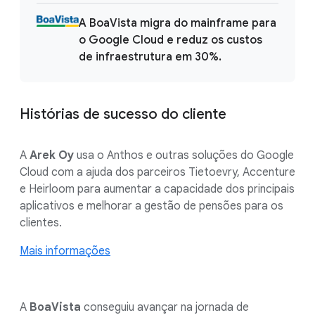
A BoaVista migra do mainframe para
o Google Cloud e reduz os custos
de infraestrutura em 30%.
Histórias de sucesso do cliente
A
Arek Oy
usa o Anthos e outras soluções do Google
Cloud com a ajuda dos parceiros Tietoevry, Accenture
e Heirloom para aumentar a capacidade dos principais
aplicativos e melhorar a gestão de pensões para os
clientes.
Mais informações
A
BoaVista
conseguiu avançar na jornada de