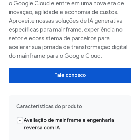
o Google Cloud e entre em uma nova era de
inovação, agilidade e economia de custos.
Aproveite nossas soluções de IA generativa
específicas para mainframe, experiência no
setor e ecossistema de parceiros para
acelerar sua jornada de transformação digital
do mainframe para o Google Cloud.
Fale conosco
Características do produto
Avaliação de mainframe e engenharia
reversa com IA