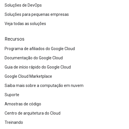
Soluções de DevOps
Soluções para pequenas empresas
Veja todas as soluções
Recursos
Programa de afiliados do Google Cloud
Documentação do Google Cloud
Guia de início rápido do Google Cloud
Google Cloud Marketplace
Saiba mais sobre a computação em nuvem
Suporte
Amostras de código
Centro de arquitetura do Cloud
Treinando