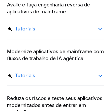
Avalie e faça engenharia reversa de
aplicativos de mainframe
Tutoriais
Modernize aplicativos de mainframe com
fluxos de trabalho de IA agêntica
Tutoriais
Reduza os riscos e teste seus aplicativos
modernizados antes de entrar em