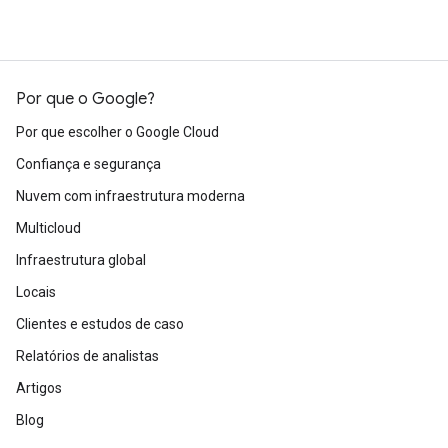
Por que o Google?
Por que escolher o Google Cloud
Confiança e segurança
Nuvem com infraestrutura moderna
Multicloud
Infraestrutura global
Locais
Clientes e estudos de caso
Relatórios de analistas
Artigos
Blog