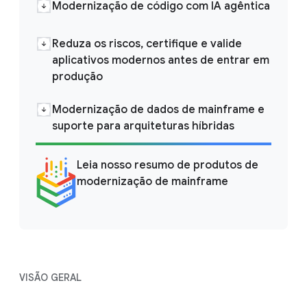
Modernização de código com IA agêntica
Reduza os riscos, certifique e valide
aplicativos modernos antes de entrar em
produção
Modernização de dados de mainframe e
suporte para arquiteturas híbridas
Leia nosso resumo de produtos de
modernização de mainframe
VISÃO GERAL