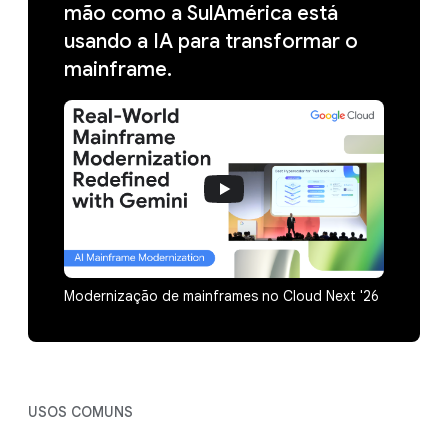
mão como a SulAmérica está
usando a IA para transformar o
mainframe.
Modernização de mainframes no Cloud Next '26
USOS COMUNS