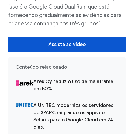
isso é o Google Cloud Dual Run, que está
fornecendo gradualmente as evidências para
criar essa confiança nos três grupos"
Assista ao vídeo
Conteúdo relacionado
Arek Oy reduz o uso de mainframe
em 50%
A UNITEC moderniza os servidores
do SPARC migrando os apps do
Solaris para o Google Cloud em 24
dias.