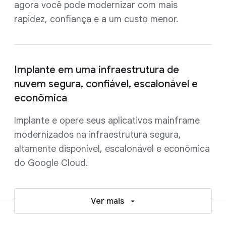
agora você pode modernizar com mais
rapidez, confiança e a um custo menor.
Implante em uma infraestrutura de
nuvem segura, confiável, escalonável e
econômica
Implante e opere seus aplicativos mainframe
modernizados na infraestrutura segura,
altamente disponível, escalonável e econômica
do Google Cloud.
Ver mais