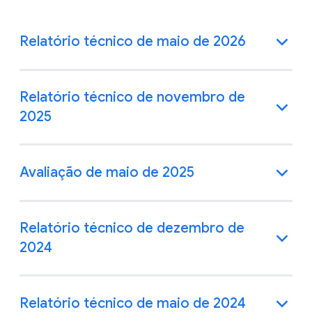
Relatório técnico de maio de 2026
Relatório técnico de novembro de
2025
Avaliação de maio de 2025
Relatório técnico de dezembro de
2024
Relatório técnico de maio de 2024