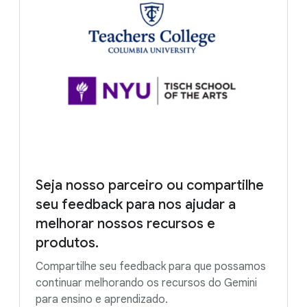
Seja nosso parceiro ou compartilhe
seu feedback para nos ajudar a
melhorar nossos recursos e
produtos.
Compartilhe seu feedback para que possamos
continuar melhorando os recursos do Gemini
para ensino e aprendizado.