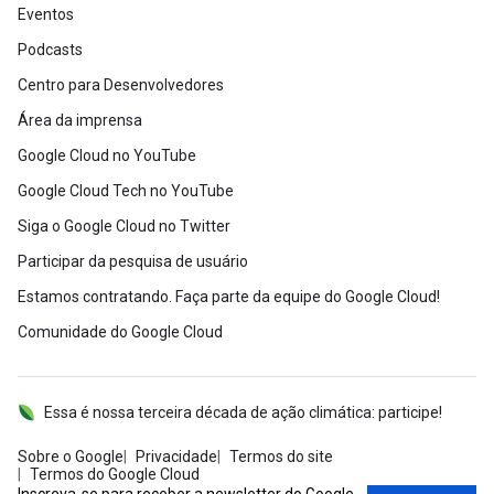
Eventos
Podcasts
Centro para Desenvolvedores
Área da imprensa
Google Cloud no YouTube
Google Cloud Tech no YouTube
Siga o Google Cloud no Twitter
Participar da pesquisa de usuário
Estamos contratando. Faça parte da equipe do Google Cloud!
Comunidade do Google Cloud
Essa é nossa terceira década de ação climática: participe!
Sobre o Google
Privacidade
Termos do site
Termos do Google Cloud
Inscreva-se para receber a newsletter do Google