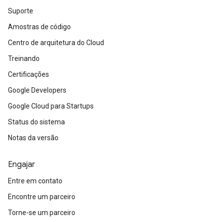
Suporte
Amostras de código
Centro de arquitetura do Cloud
Treinando
Certificações
Google Developers
Google Cloud para Startups
Status do sistema
Notas da versão
Engajar
Entre em contato
Encontre um parceiro
Torne-se um parceiro