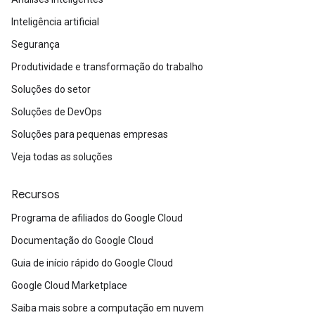
Inteligência artificial
Segurança
Produtividade e transformação do trabalho
Soluções do setor
Soluções de DevOps
Soluções para pequenas empresas
Veja todas as soluções
Recursos
Programa de afiliados do Google Cloud
Documentação do Google Cloud
Guia de início rápido do Google Cloud
Google Cloud Marketplace
Saiba mais sobre a computação em nuvem