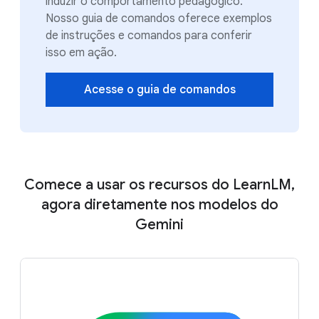
induzir o comportamento pedagógico.
Nosso guia de comandos oferece exemplos
de instruções e comandos para conferir
isso em ação.
Acesse o guia de comandos
Comece a usar os recursos do LearnLM,
agora diretamente nos modelos do
Gemini