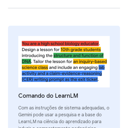
Comando do LearnLM
Com as instruções de sistema adequadas, o
Gemini pode usar a pesquisa e a base do
LearnLM na ciência do aprendizado para