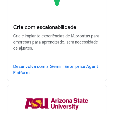
Crie com escalonabilidade
Crie e implante experiências de IA prontas para
empresas para aprendizado, sem necessidade
de ajustes.
Desenvolva com a Gemini Enterprise Agent
Platform