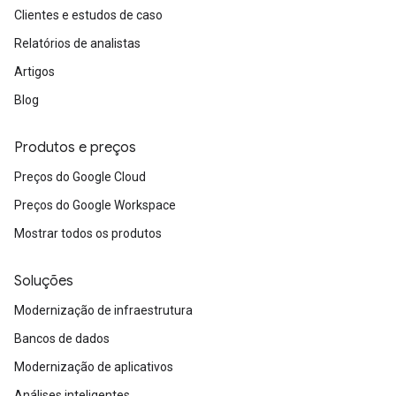
Clientes e estudos de caso
Relatórios de analistas
Artigos
Blog
Produtos e preços
Preços do Google Cloud
Preços do Google Workspace
Mostrar todos os produtos
Soluções
Modernização de infraestrutura
Bancos de dados
Modernização de aplicativos
Análises inteligentes