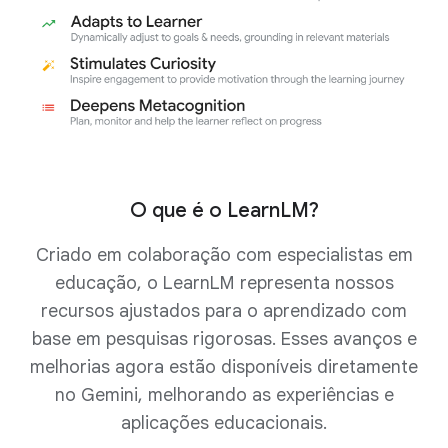
O que é o LearnLM?
Criado em colaboração com especialistas em
educação, o LearnLM representa nossos
recursos ajustados para o aprendizado com
base em pesquisas rigorosas. Esses avanços e
melhorias agora estão disponíveis diretamente
no Gemini, melhorando as experiências e
aplicações educacionais.