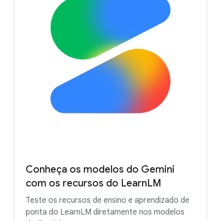
Conheça os modelos do Gemini
com os recursos do LearnLM
Teste os recursos de ensino e aprendizado de
ponta do LearnLM diretamente nos modelos