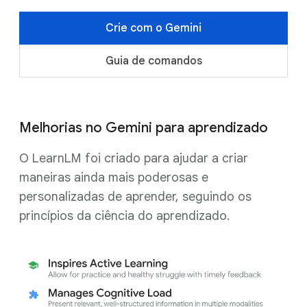
Crie com o Gemini
Guia de comandos
Melhorias no Gemini para aprendizado
O LearnLM foi criado para ajudar a criar
maneiras ainda mais poderosas e
personalizadas de aprender, seguindo os
princípios da ciência do aprendizado.