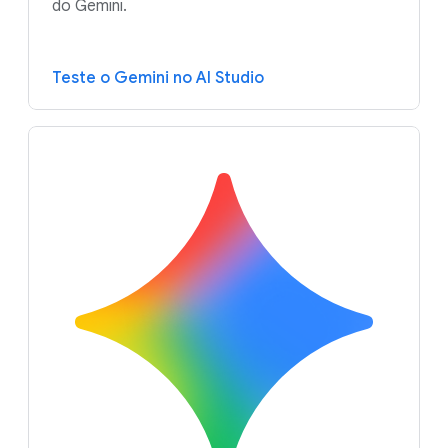
do Gemini.
Teste o Gemini no AI Studio