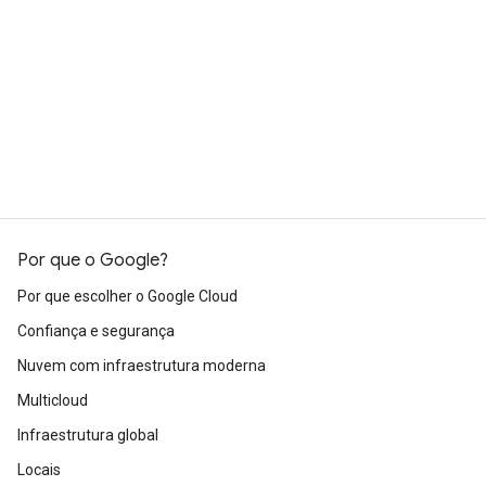
Por que o Google?
Por que escolher o Google Cloud
Confiança e segurança
Nuvem com infraestrutura moderna
Multicloud
Infraestrutura global
Locais