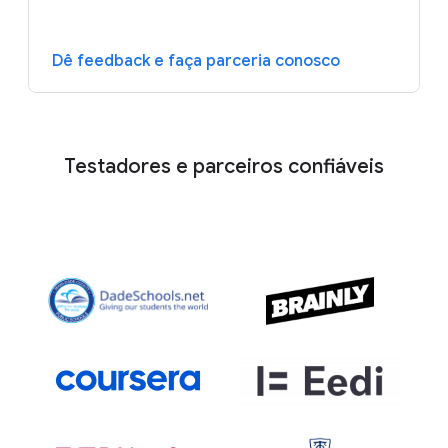
Dê feedback e faça parceria conosco
Testadores e parceiros confiáveis