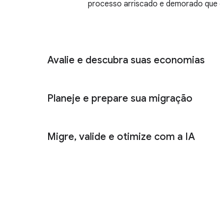
processo arriscado e demorado que 
Avalie e descubra suas economias
Planeje e prepare sua migração
Migre, valide e otimize com a IA