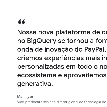
Nossa nova plataforma de d
no BigQuery se tornou a fon
onda de inovação do PayPal,
criemos experiências mais in
personalizadas em todo o n
ecossistema e aproveitemos 
generativa.
Mani Iyer
Vice-presidente sênior e diretor global de tecnologia de