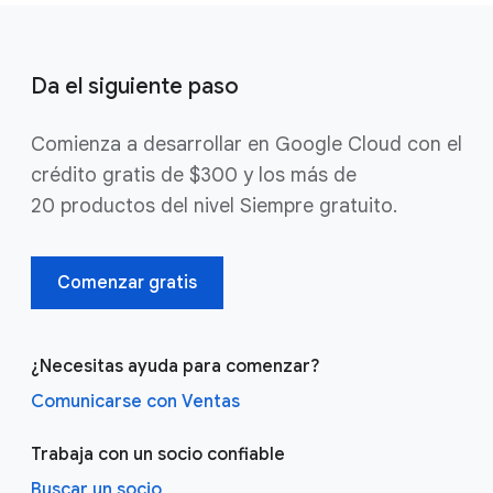
Da el siguiente paso
Comienza a desarrollar en Google Cloud con el
crédito gratis de $300 y los más de
20 productos del nivel Siempre gratuito.
Comenzar gratis
¿Necesitas ayuda para comenzar?
Comunicarse con Ventas
Trabaja con un socio confiable
Buscar un socio