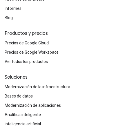
Informes
Blog
Productos y precios
Precios de Google Cloud
Precios de Google Workspace
Ver todos los productos
Soluciones
Modernización de la infraestructura
Bases de datos
Modernización de aplicaciones
Analítica inteligente
Inteligencia artificial