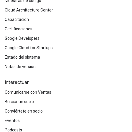
Muestras de código
Cloud Architecture Center
Capacitación
Certificaciones
Google Developers
Google Cloud for Startups
Estado del sistema
Notas de versión
Interactuar
Comunicarse con Ventas
Buscar un socio
Conviértete en socio
Eventos
Podcasts