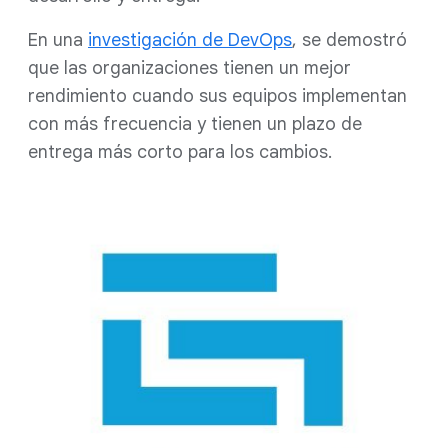
En una
investigación de DevOps
, se demostró
que las organizaciones tienen un mejor
rendimiento cuando sus equipos implementan
con más frecuencia y tienen un plazo de
entrega más corto para los cambios.