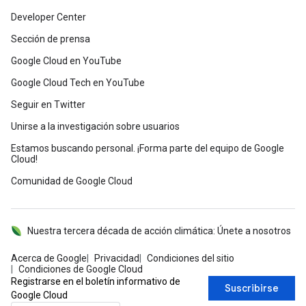
Developer Center
Sección de prensa
Google Cloud en YouTube
Google Cloud Tech en YouTube
Seguir en Twitter
Unirse a la investigación sobre usuarios
Estamos buscando personal. ¡Forma parte del equipo de Google
Cloud!
Comunidad de Google Cloud
Nuestra tercera década de acción climática: Únete a nosotros
Acerca de Google
Privacidad
Condiciones del sitio
Condiciones de Google Cloud
Registrarse en el boletín informativo de
Suscribirse
Google Cloud