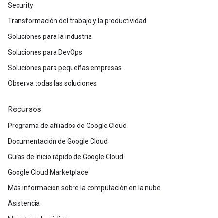
Security
Transformación del trabajo y la productividad
Soluciones para la industria
Soluciones para DevOps
Soluciones para pequeñas empresas
Observa todas las soluciones
Recursos
Programa de afiliados de Google Cloud
Documentación de Google Cloud
Guías de inicio rápido de Google Cloud
Google Cloud Marketplace
Más información sobre la computación en la nube
Asistencia