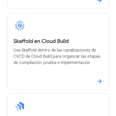
Skaffold en Cloud Build
Usa Skaffold dentro de las canalizaciones de
CI/CD de Cloud Build para organizar las etapas
de compilación, prueba e implementación