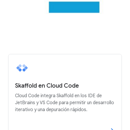
Skaffold en Cloud Code
Cloud Code integra Skaffold en los IDE de
JetBrains y VS Code para permitir un desarrollo
iterativo y una depuración rápidos.