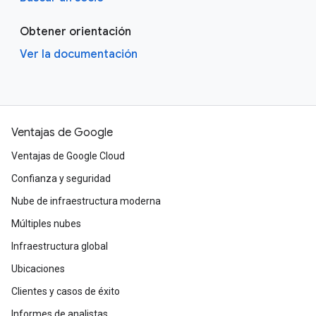
Obtener orientación
Ver la documentación
Ventajas de Google
Ventajas de Google Cloud
Confianza y seguridad
Nube de infraestructura moderna
Múltiples nubes
Infraestructura global
Ubicaciones
Clientes y casos de éxito
Informes de analistas