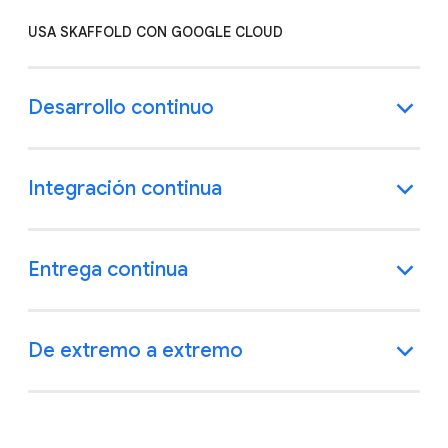
USA SKAFFOLD CON GOOGLE CLOUD
Desarrollo continuo
Integración continua
Entrega continua
De extremo a extremo