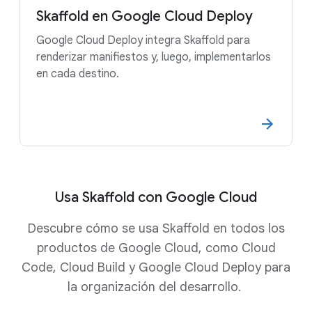
Skaffold en Google Cloud Deploy
Google Cloud Deploy integra Skaffold para
renderizar manifiestos y, luego, implementarlos
en cada destino.
Usa Skaffold con Google Cloud
Descubre cómo se usa Skaffold en todos los
productos de Google Cloud, como Cloud
Code, Cloud Build y Google Cloud Deploy para
la organización del desarrollo.