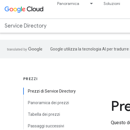
.
Panoramica
Soluzioni
Service Directory
Google utilizza la tecnologia AI per tradurre
PREZZI
Prezzi di Service Directory
Pre
Panoramica dei prezzi
Tabella dei prezzi
Questo do
Passaggi successivi