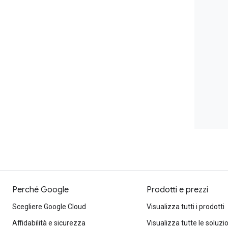
Perché Google
Prodotti e prezzi
Scegliere Google Cloud
Visualizza tutti i prodotti
Affidabilità e sicurezza
Visualizza tutte le soluzi