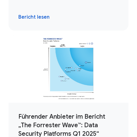
Bericht lesen
Führender Anbieter im Bericht
„The Forrester Wave™: Data
Security Platforms Q1 2025“