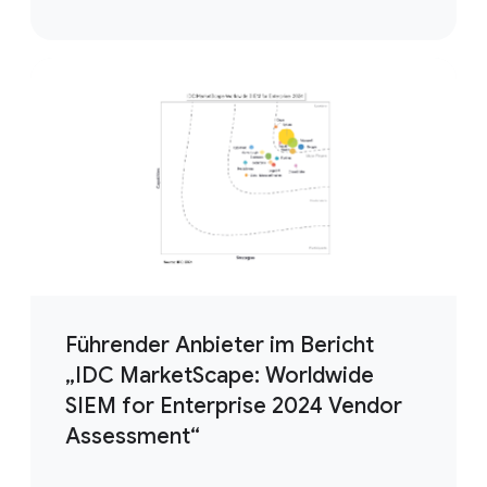
Führender Anbieter im Bericht
„IDC MarketScape: Worldwide
SIEM for Enterprise 2024 Vendor
Assessment“