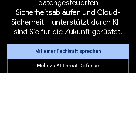
datengesteuerten
Sicherheitsabläufen und Cloud-
Sicherheit – unterstützt durch KI –
sind Sie für die Zukunft gerüstet.
Mit einer Fachkraft sprechen
Mehr zu AI Threat Defense
Google + Wiz
Google schließt Übernahme von