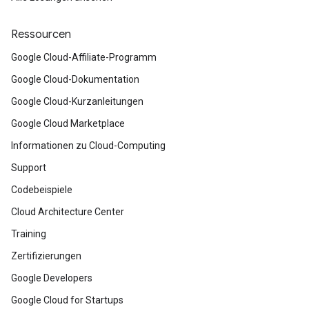
Ressourcen
Google Cloud-Affiliate-Programm
Google Cloud-Dokumentation
Google Cloud-Kurzanleitungen
Google Cloud Marketplace
Informationen zu Cloud-Computing
Support
Codebeispiele
Cloud Architecture Center
Training
Zertifizierungen
Google Developers
Google Cloud for Startups