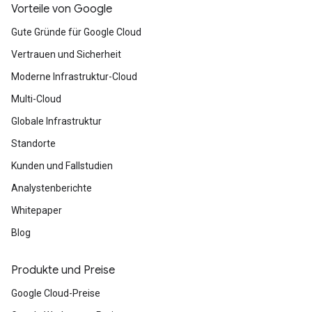
Vorteile von Google
Gute Gründe für Google Cloud
Vertrauen und Sicherheit
Moderne Infrastruktur-Cloud
Multi-Cloud
Globale Infrastruktur
Standorte
Kunden und Fallstudien
Analystenberichte
Whitepaper
Blog
Produkte und Preise
Google Cloud-Preise