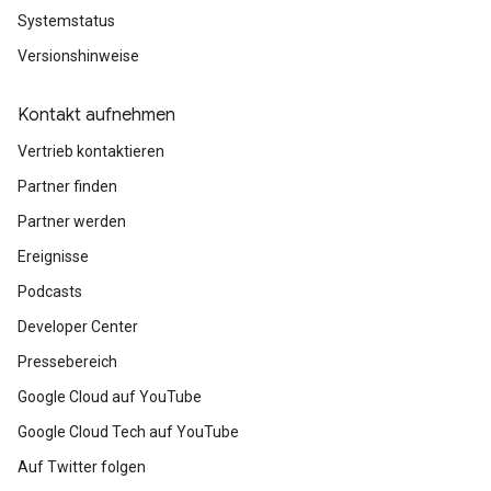
Systemstatus
Versionshinweise
Kontakt aufnehmen
Vertrieb kontaktieren
Partner finden
Partner werden
Ereignisse
Podcasts
Developer Center
Pressebereich
Google Cloud auf YouTube
Google Cloud Tech auf YouTube
Auf Twitter folgen