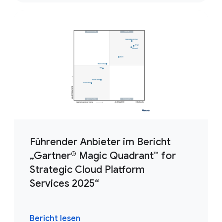
Führender Anbieter im Bericht
„Gartner® Magic Quadrant™ for
Strategic Cloud Platform
Services 2025“
Bericht lesen