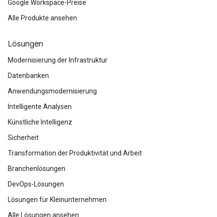
Google Workspace-Preise
Alle Produkte ansehen
Lösungen
Modernisierung der Infrastruktur
Datenbanken
Anwendungsmodernisierung
Intelligente Analysen
Künstliche Intelligenz
Sicherheit
Transformation der Produktivität und Arbeit
Branchenlösungen
DevOps-Lösungen
Lösungen für Kleinunternehmen
Alle Lösungen ansehen