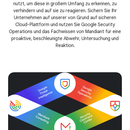
nutzt, um diese in großem Umfang zu erkennen, zu
verhindern und auf sie zu reagieren. Sichern Sie Ihr
Unternehmen auf unserer von Grund auf sicheren
Cloud-Plattform und nutzen Sie Google Security
Operations und das Fachwissen von Mandiant für eine
proaktive, beschleunigte Abwehr, Untersuchung und
Reaktion.