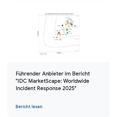
Führender Anbieter im Bericht
"IDC MarketScape: Worldwide
Incident Response 2025"
Bericht lesen