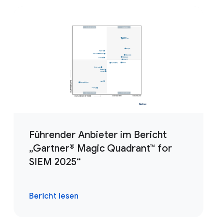
Führender Anbieter im Bericht
„Gartner® Magic Quadrant™ for
SIEM 2025“
Bericht lesen