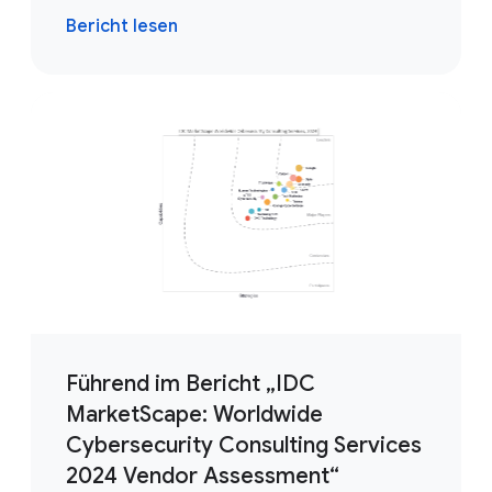
Bericht lesen
Führend im Bericht „IDC
MarketScape: Worldwide
Cybersecurity Consulting Services
2024 Vendor Assessment“