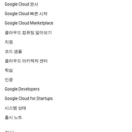
Google Cloud 문서
Google Cloud 빠른 시작
Google Cloud Marketplace
클라우드 컴퓨팅 알아보기
지원
코드 샘플
클라우드 아키텍처 센터
학습
인증
Google Developers
Google Cloud for Startups
시스템 상태
출시 노트