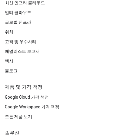
최신 인프라 클라우드
멀티 클라우드
글로벌 인프라
위치
고객 및 우수사례
애널리스트 보고서
백서
블로그
제품 및 가격 책정
Google Cloud 가격 책정
Google Workspace 가격 책정
모든 제품 보기
솔루션