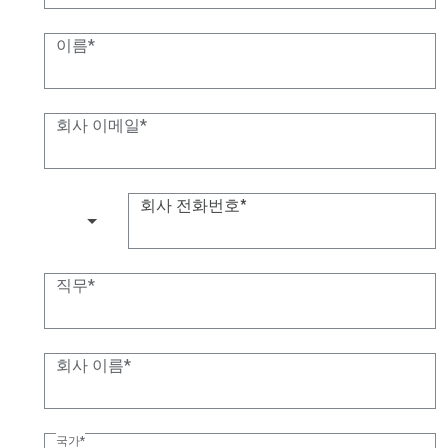
이름
회사 이메일
회사 전화번호
(+1)
직무
회사 이름
국가