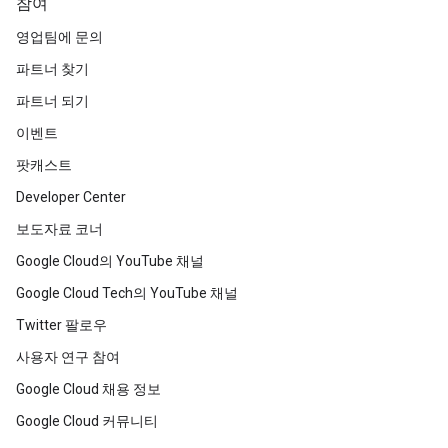
참여
영업팀에 문의
파트너 찾기
파트너 되기
이벤트
팟캐스트
Developer Center
보도자료 코너
Google Cloud의 YouTube 채널
Google Cloud Tech의 YouTube 채널
Twitter 팔로우
사용자 연구 참여
Google Cloud 채용 정보
Google Cloud 커뮤니티