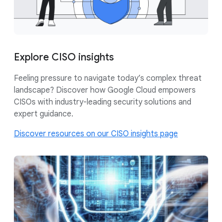
Explore CISO insights
Feeling pressure to navigate today’s complex threat
landscape? Discover how Google Cloud empowers
CISOs with industry-leading security solutions and
expert guidance.
Discover resources on our CISO insights page