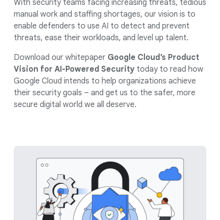
With security teams facing increasing threats, tedious
manual work and staffing shortages, our vision is to
enable defenders to use AI to detect and prevent
threats, ease their workloads, and level up talent.
Download our whitepaper
Google Cloud’s Product
Vision for AI-Powered Security
today to read how
Google Cloud intends to help organizations achieve
their security goals – and get us to the safer, more
secure digital world we all deserve.