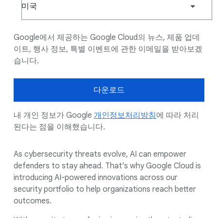
미국
Google에서 제공하는 Google Cloud의 뉴스, 제품 업데
이트, 행사 정보, 특별 이벤트에 관한 이메일을 받아보겠
습니다.
다운로드
내 개인 정보가 Google
개인정보처리방침
에 따라 처리
된다는 점을 이해했습니다.
As cybersecurity threats evolve, AI can empower
defenders to stay ahead. That’s why Google Cloud is
introducing AI-powered innovations across our
security portfolio to help organizations reach better
outcomes.