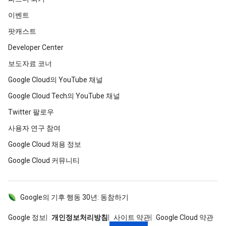
이벤트
팟캐스트
Developer Center
보도자료 코너
Google Cloud의 YouTube 채널
Google Cloud Tech의 YouTube 채널
Twitter 팔로우
사용자 연구 참여
Google Cloud 채용 정보
Google Cloud 커뮤니티
Google의 기후 행동 30년: 동참하기
Google 정보
개인정보처리방침
사이트 약관
Google Cloud 약관