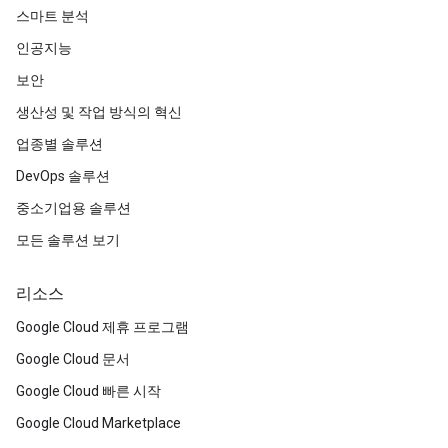
스마트 분석
인공지능
보안
생산성 및 작업 방식의 혁신
업종별 솔루션
DevOps 솔루션
중소기업용 솔루션
모든 솔루션 보기
리소스
Google Cloud 제휴 프로그램
Google Cloud 문서
Google Cloud 빠른 시작
Google Cloud Marketplace