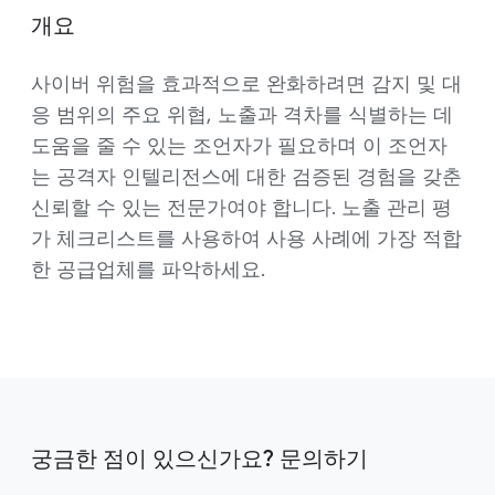
개요
사이버 위험을 효과적으로 완화하려면 감지 및 대
응 범위의 주요 위협, 노출과 격차를 식별하는 데
도움을 줄 수 있는 조언자가 필요하며 이 조언자
는 공격자 인텔리전스에 대한 검증된 경험을 갖춘
신뢰할 수 있는 전문가여야 합니다. 노출 관리 평
가 체크리스트를 사용하여 사용 사례에 가장 적합
한 공급업체를 파악하세요.
궁금한 점이 있으신가요? 문의하기