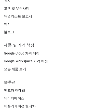
위치
고객 및 우수사례
애널리스트 보고서
백서
블로그
제품 및 가격 책정
Google Cloud 가격 책정
Google Workspace 가격 책정
모든 제품 보기
솔루션
인프라 현대화
데이터베이스
애플리케이션 현대화