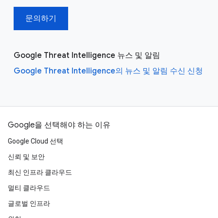
문의하기
Google Threat Intelligence 뉴스 및 알림
Google Threat Intelligence의 뉴스 및 알림 수신 신청
Google을 선택해야 하는 이유
Google Cloud 선택
신뢰 및 보안
최신 인프라 클라우드
멀티 클라우드
글로벌 인프라