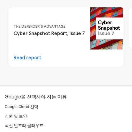
THE DEFENDER'S ADVANTAGE
Cyber Snapshot Report, Issue 7
Read report
Google을 선택해야 하는 이유
Google Cloud 선택
신뢰 및 보안
최신 인프라 클라우드