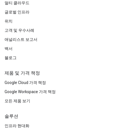
멀티 클라우드
글로벌 인프라
위치
고객 및 우수사례
애널리스트 보고서
백서
블로그
제품 및 가격 책정
Google Cloud 가격 책정
Google Workspace 가격 책정
모든 제품 보기
솔루션
인프라 현대화