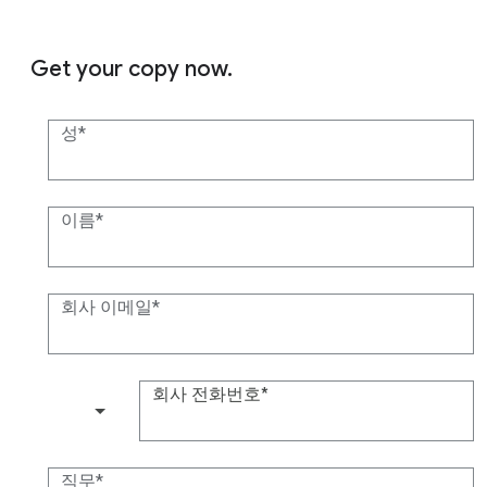
Get your copy now.
성
이름
회사 이메일
회사 전화번호
(+1)
직무