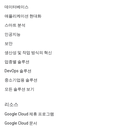
데이터베이스
애플리케이션 현대화
스마트 분석
인공지능
보안
생산성 및 작업 방식의 혁신
업종별 솔루션
DevOps 솔루션
중소기업용 솔루션
모든 솔루션 보기
리소스
Google Cloud 제휴 프로그램
Google Cloud 문서