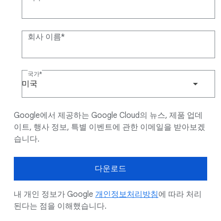
회사 이름
국가
미국
Google에서 제공하는 Google Cloud의 뉴스, 제품 업데
이트, 행사 정보, 특별 이벤트에 관한 이메일을 받아보겠
습니다.
다운로드
내 개인 정보가 Google
개인정보처리방침
에 따라 처리
된다는 점을 이해했습니다.