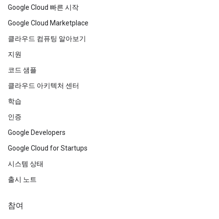
Google Cloud 빠른 시작
Google Cloud Marketplace
클라우드 컴퓨팅 알아보기
지원
코드 샘플
클라우드 아키텍처 센터
학습
인증
Google Developers
Google Cloud for Startups
시스템 상태
출시 노트
참여