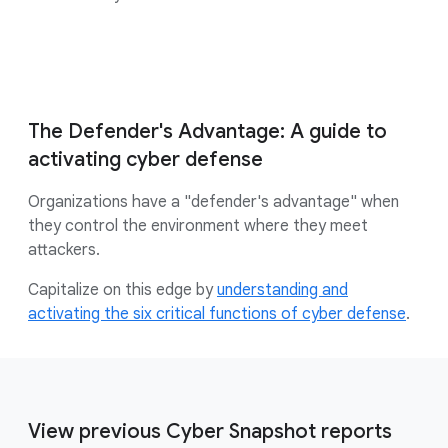
The Defender's Advantage: A guide to
activating cyber defense
Organizations have a "defender's advantage" when
they control the environment where they meet
attackers.
Capitalize on this edge by
understanding and
activating the six critical functions of cyber defense
.
View previous Cyber Snapshot reports