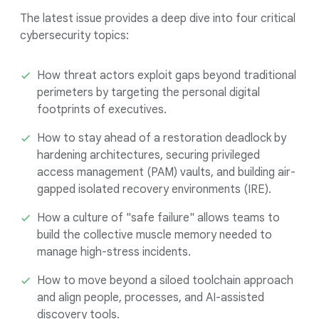
The latest issue provides a deep dive into four critical
cybersecurity topics:
How threat actors exploit gaps beyond traditional
perimeters by targeting the personal digital
footprints of executives.
How to stay ahead of a restoration deadlock by
hardening architectures, securing privileged
access management (PAM) vaults, and building air-
gapped isolated recovery environments (IRE).
How a culture of "safe failure" allows teams to
build the collective muscle memory needed to
manage high-stress incidents.
How to move beyond a siloed toolchain approach
and align people, processes, and AI-assisted
discovery tools.