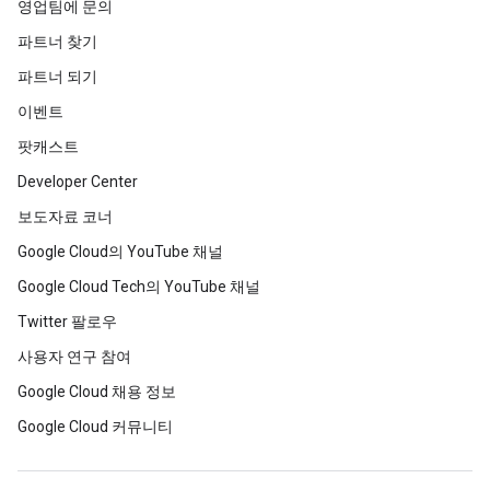
영업팀에 문의
파트너 찾기
파트너 되기
이벤트
팟캐스트
Developer Center
보도자료 코너
Google Cloud의 YouTube 채널
Google Cloud Tech의 YouTube 채널
Twitter 팔로우
사용자 연구 참여
Google Cloud 채용 정보
Google Cloud 커뮤니티