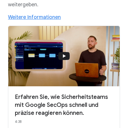
weitergeben.
Weitere Informationen
Erfahren Sie, wie Sicherheitsteams
mit Google SecOps schnell und
präzise reagieren können.
4:38