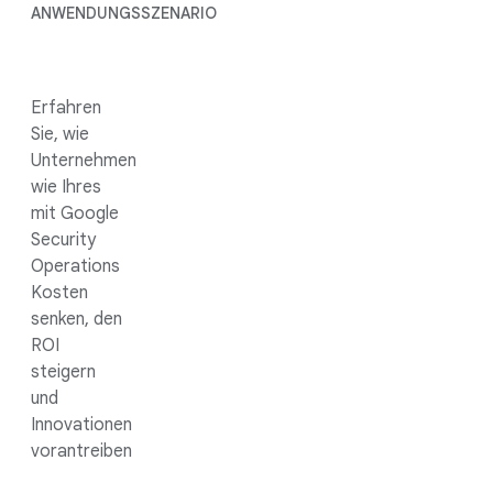
ANWENDUNGSSZENARIO
Erfahren
Sie, wie
Unternehmen
wie Ihres
mit Google
Security
Operations
Kosten
senken, den
ROI
steigern
und
Innovationen
vorantreiben