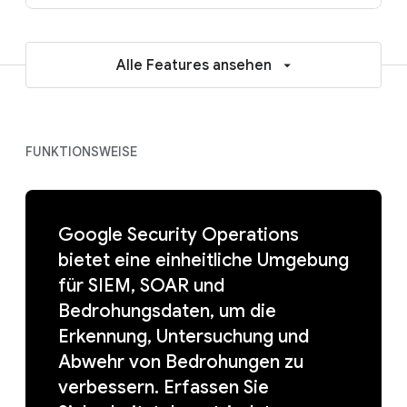
Alle Features ansehen
FUNKTIONSWEISE
Google Security Operations
bietet eine einheitliche Umgebung
für SIEM, SOAR und
Bedrohungsdaten, um die
Erkennung, Untersuchung und
Abwehr von Bedrohungen zu
verbessern. Erfassen Sie