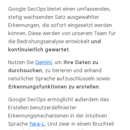
Google SecOps bietet einen umfassenden,
stetig wachsenden Satz ausgewählter
Erkennungen, die sofort eingesetzt werden
können. Diese werden von unserem Team für
die Bedrohungsanalyse entwickelt
und
kontinuierlich gewartet
.
Nutzen Sie
Gemini
, um
Ihre Daten zu
durchsuchen
, zu iterieren und anhand
natürlicher Sprache aufzuschlüsseln sowie
Erkennungsfunktionen zu erstellen
.
Google SecOps ermöglicht außerdem das
Erstellen benutzerdefinierter
Erkennungsmechanismen in der intuitiven
Sprache
Yara-L
. Und zwar in einem Bruchteil