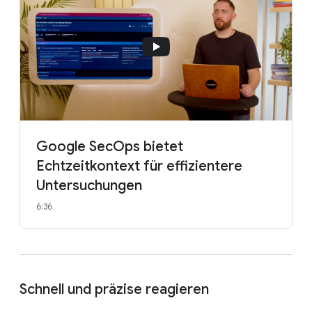
Google SecOps bietet
Echtzeitkontext für effizientere
Untersuchungen
6:36
Schnell und präzise reagieren