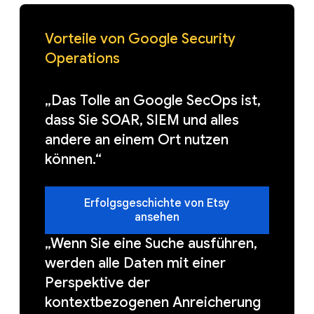
Vorteile von Google Security
Operations
„Das Tolle an Google SecOps ist,
dass Sie SOAR, SIEM und alles
andere an einem Ort nutzen
können.“
Erfolgsgeschichte von Etsy
ansehen
„Wenn Sie eine Suche ausführen,
werden alle Daten mit einer
Perspektive der
kontextbezogenen Anreicherung