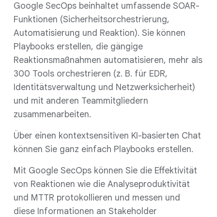
Google SecOps beinhaltet umfassende SOAR-
Funktionen (Sicherheitsorchestrierung,
Automatisierung und Reaktion). Sie können
Playbooks erstellen, die gängige
Reaktionsmaßnahmen automatisieren, mehr als
300 Tools orchestrieren (z. B. für EDR,
Identitätsverwaltung und Netzwerksicherheit)
und mit anderen Teammitgliedern
zusammenarbeiten.
Über einen kontextsensitiven KI-basierten Chat
können Sie ganz einfach Playbooks erstellen.
Mit Google SecOps können Sie die Effektivität
von Reaktionen wie die Analyseproduktivität
und MTTR protokollieren und messen und
diese Informationen an Stakeholder