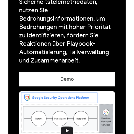
Sicherheitstelemetriedaten,
nutzen Sie
Bedrohungsinformationen, um
Bedrohungen mit hoher Priorität
zu identifizieren, fördern Sie
Reaktionen über Playbook-
Automatisierung, Fallverwaltung
und Zusammenarbeit.
Demo