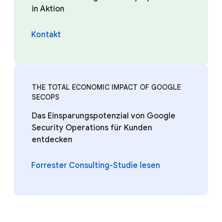
in Aktion
Kontakt
THE TOTAL ECONOMIC IMPACT OF GOOGLE
SECOPS
Das Einsparungspotenzial von Google
Security Operations für Kunden
entdecken
Forrester Consulting-Studie lesen