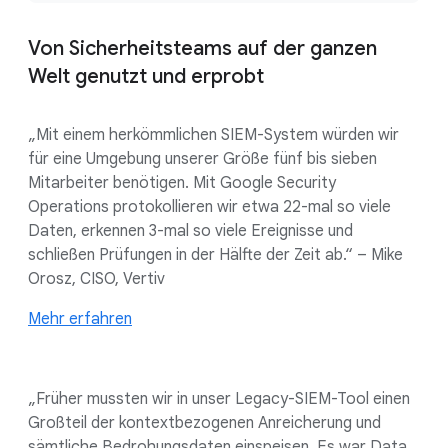
Von Sicherheitsteams auf der ganzen
Welt genutzt und erprobt
„Mit einem herkömmlichen SIEM-System würden wir
für eine Umgebung unserer Größe fünf bis sieben
Mitarbeiter benötigen. Mit Google Security
Operations protokollieren wir etwa 22-mal so viele
Daten, erkennen 3-mal so viele Ereignisse und
schließen Prüfungen in der Hälfte der Zeit ab.“ – Mike
Orosz, CISO, Vertiv
Mehr erfahren
„Früher mussten wir in unser Legacy-SIEM-Tool einen
Großteil der kontextbezogenen Anreicherung und
sämtliche Bedrohungsdaten einspeisen. Es war Data