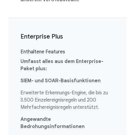
Enterprise Plus
Enthaltene Features
Umfasst alles aus dem Enterprise-
Paket plus:
SIEM- und SOAR-Basisfunktionen
Erweiterte Erkennungs-Engine, die bis zu
3.500 Einzelereignisregeln und 200
Mehrfachereignisregeln unterstützt.
Angewandte
Bedrohungsinformationen