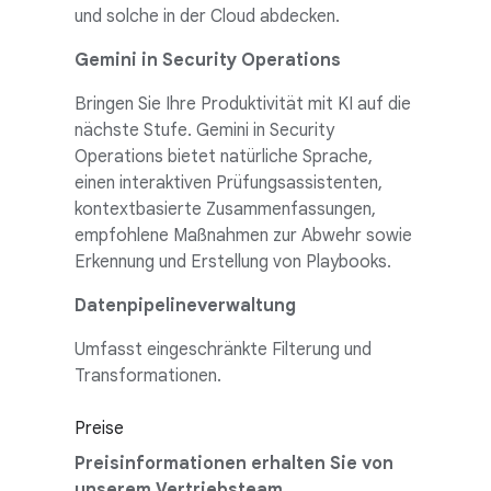
und solche in der Cloud abdecken.
Gemini in Security Operations
Bringen Sie Ihre Produktivität mit KI auf die
nächste Stufe. Gemini in Security
Operations bietet natürliche Sprache,
einen interaktiven Prüfungsassistenten,
kontextbasierte Zusammenfassungen,
empfohlene Maßnahmen zur Abwehr sowie
Erkennung und Erstellung von Playbooks.
Datenpipelineverwaltung
Umfasst eingeschränkte Filterung und
Transformationen.
Preise
Preisinformationen erhalten Sie von
unserem Vertriebsteam.