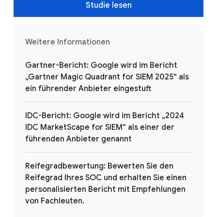
Studie lesen
Weitere Informationen
Gartner-Bericht: Google wird im Bericht
„Gartner Magic Quadrant for SIEM 2025“ als
ein führender Anbieter eingestuft
IDC-Bericht: Google wird im Bericht „2024
IDC MarketScape for SIEM“ als einer der
führenden Anbieter genannt
Reifegradbewertung: Bewerten Sie den
Reifegrad Ihres SOC und erhalten Sie einen
personalisierten Bericht mit Empfehlungen
von Fachleuten.