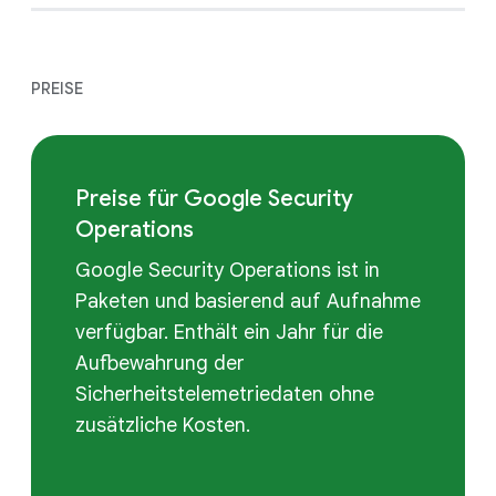
PREISE
Preise für Google Security
Operations
Google Security Operations ist in
Paketen und basierend auf Aufnahme
verfügbar. Enthält ein Jahr für die
Aufbewahrung der
Sicherheitstelemetriedaten ohne
zusätzliche Kosten.