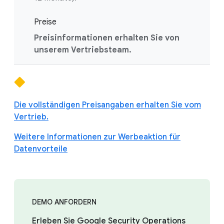
Preise
Preisinformationen erhalten Sie von
unserem Vertriebsteam.
Die vollständigen Preisangaben erhalten Sie vom
Vertrieb.
Weitere Informationen zur Werbeaktion für
Datenvorteile
DEMO ANFORDERN
Erleben Sie Google Security Operations