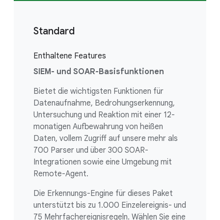
Standard
Enthaltene Features
SIEM- und SOAR-Basisfunktionen
Bietet die wichtigsten Funktionen für
Datenaufnahme, Bedrohungserkennung,
Untersuchung und Reaktion mit einer 12-
monatigen Aufbewahrung von heißen
Daten, vollem Zugriff auf unsere mehr als
700 Parser und über 300 SOAR-
Integrationen sowie eine Umgebung mit
Remote-Agent.
Die Erkennungs-Engine für dieses Paket
unterstützt bis zu 1.000 Einzelereignis- und
75 Mehrfachereignisregeln. Wählen Sie eine