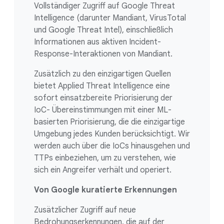
Vollständiger Zugriff auf Google Threat
Intelligence (darunter Mandiant, VirusTotal
und Google Threat Intel), einschließlich
Informationen aus aktiven Incident-
Response-Interaktionen von Mandiant.
Zusätzlich zu den einzigartigen Quellen
bietet Applied Threat Intelligence eine
sofort einsatzbereite Priorisierung der
IoC- Übereinstimmungen mit einer ML-
basierten Priorisierung, die die einzigartige
Umgebung jedes Kunden berücksichtigt. Wir
werden auch über die IoCs hinausgehen und
TTPs einbeziehen, um zu verstehen, wie
sich ein Angreifer verhält und operiert.
Von Google kuratierte Erkennungen
Zusätzlicher Zugriff auf neue
Bedrohungserkennungen, die auf der