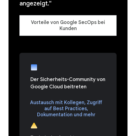
angezeigt.“
Vorteile von Google SecOps bei
Kunden
Der Sicherheits-Community von
Google Cloud beitreten
Austausch mit Kollegen, Zugriff
auf Best Practices,
Dokumentation und mehr