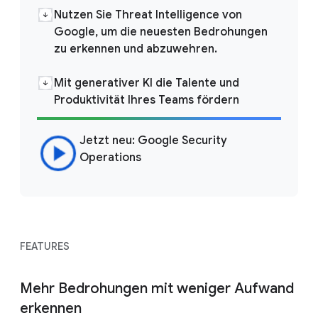
Nutzen Sie Threat Intelligence von
Google, um die neuesten Bedrohungen
zu erkennen und abzuwehren.
Mit generativer KI die Talente und
Produktivität Ihres Teams fördern
Jetzt neu: Google Security
Operations
FEATURES
Mehr Bedrohungen mit weniger Aufwand
erkennen