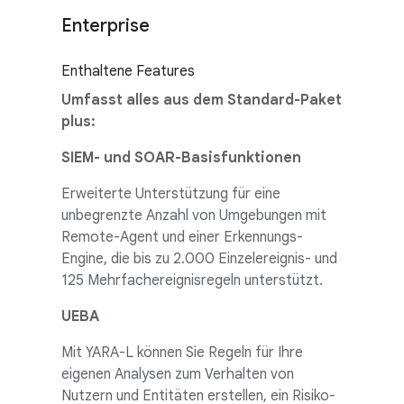
Enterprise
Enthaltene Features
Umfasst alles aus dem Standard-Paket
plus:
SIEM- und SOAR-Basisfunktionen
Erweiterte Unterstützung für eine
unbegrenzte Anzahl von Umgebungen mit
Remote-Agent und einer Erkennungs-
Engine, die bis zu 2.000 Einzelereignis- und
125 Mehrfachereignisregeln unterstützt.
UEBA
Mit YARA-L können Sie Regeln für Ihre
eigenen Analysen zum Verhalten von
Nutzern und Entitäten erstellen, ein Risiko-