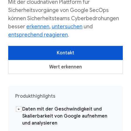
Mit der cloudnativen Plattform für
Sicherheitsvorgänge von Google SecOps
können Sicherheitsteams Cyberbedrohungen
besser
erkennen
,
untersuchen
und
entsprechend reagieren
.
Kontakt
Wert erkennen
Produkthighlights
Daten mit der Geschwindigkeit und
Skalierbarkeit von Google aufnehmen
und analysieren