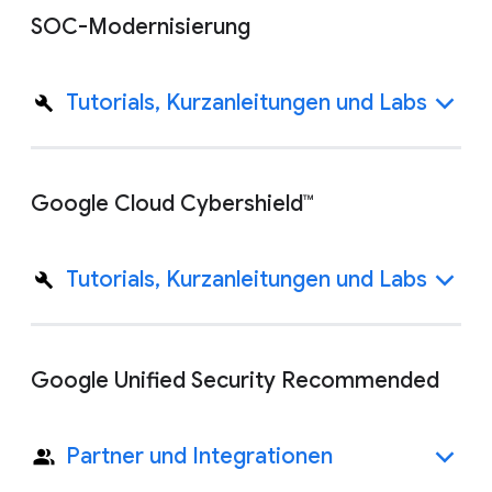
SOC-Modernisierung
Tutorials, Kurzanleitungen und Labs
Google Cloud Cybershield™
Tutorials, Kurzanleitungen und Labs
Google Unified Security Recommended
Partner und Integrationen