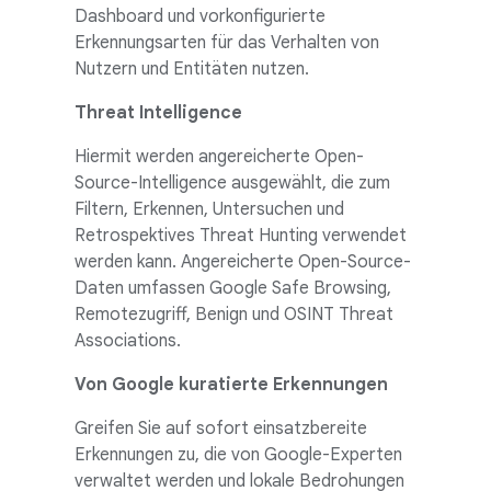
Dashboard und vorkonfigurierte
Erkennungsarten für das Verhalten von
Nutzern und Entitäten nutzen.
Threat Intelligence
Hiermit werden angereicherte Open-
Source-Intelligence ausgewählt, die zum
Filtern, Erkennen, Untersuchen und
Retrospektives Threat Hunting verwendet
werden kann. Angereicherte Open-Source-
Daten umfassen Google Safe Browsing,
Remotezugriff, Benign und OSINT Threat
Associations.
Von Google kuratierte Erkennungen
Greifen Sie auf sofort einsatzbereite
Erkennungen zu, die von Google-Experten
verwaltet werden und lokale Bedrohungen