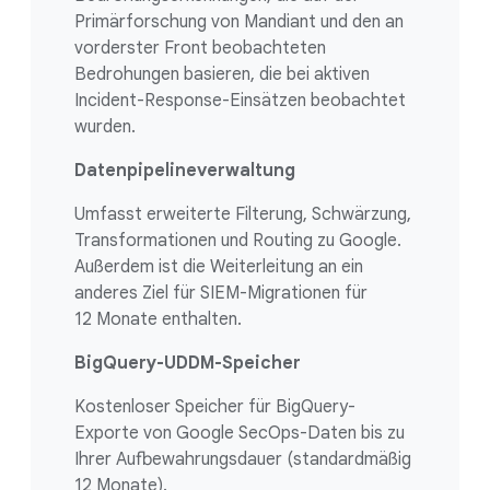
Primärforschung von Mandiant und den an
vorderster Front beobachteten
Bedrohungen basieren, die bei aktiven
Incident-Response-Einsätzen beobachtet
wurden.
Datenpipelineverwaltung
Umfasst erweiterte Filterung, Schwärzung,
Transformationen und Routing zu Google.
Außerdem ist die Weiterleitung an ein
anderes Ziel für SIEM-Migrationen für
12 Monate enthalten.
BigQuery-UDDM-Speicher
Kostenloser Speicher für BigQuery-
Exporte von Google SecOps-Daten bis zu
Ihrer Aufbewahrungsdauer (standardmäßig
12 Monate).