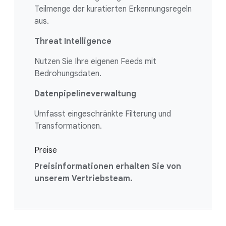
Teilmenge der kuratierten Erkennungsregeln
aus.
Threat Intelligence
Nutzen Sie Ihre eigenen Feeds mit
Bedrohungsdaten.
Datenpipelineverwaltung
Umfasst eingeschränkte Filterung und
Transformationen.
Preise
Preisinformationen erhalten Sie von
unserem Vertriebsteam.