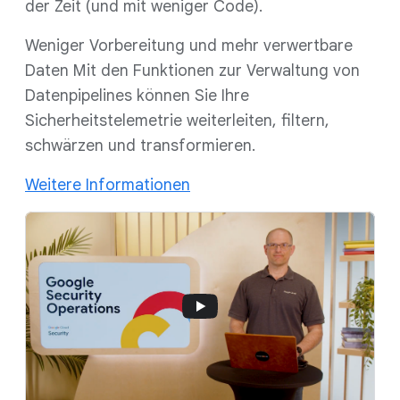
der Zeit (und mit weniger Code).
Weniger Vorbereitung und mehr verwertbare
Daten Mit den Funktionen zur Verwaltung von
Datenpipelines können Sie Ihre
Sicherheitstelemetrie weiterleiten, filtern,
schwärzen und transformieren.
Weitere Informationen