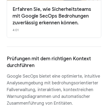
Erfahren Sie, wie Sicherheitsteams
mit Google SecOps Bedrohungen
zuverlässig erkennen können.
4:01
Prüfungen mit dem richtigen Kontext
durchführen
Google SecOps bietet eine optimierte, intuitive
Analyseumgebung mit bedrohungsorientierter
Fallverwaltung, interaktiven, kontextreichen
Warnungsdiagrammen und automatischer
Zusammenführung von Entitäten.