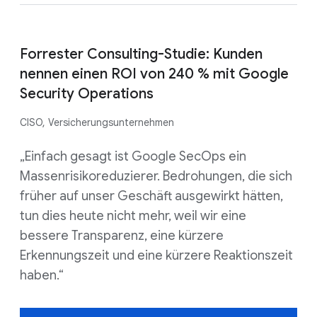
Forrester Consulting-Studie: Kunden
nennen einen ROI von 240 % mit Google
Security Operations
CISO, Versicherungsunternehmen
„Einfach gesagt ist Google SecOps ein
Massenrisikoreduzierer. Bedrohungen, die sich
früher auf unser Geschäft ausgewirkt hätten,
tun dies heute nicht mehr, weil wir eine
bessere Transparenz, eine kürzere
Erkennungszeit und eine kürzere Reaktionszeit
haben.“