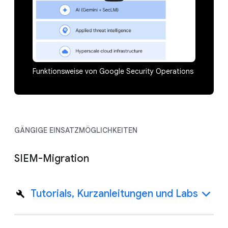
Funktionsweise von Google Security Operations
GÄNGIGE EINSATZMÖGLICHKEITEN
SIEM-Migration
Tutorials, Kurzanleitungen und Labs