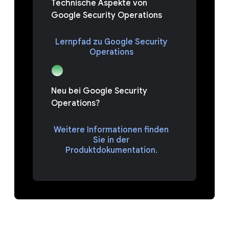
Technische Aspekte von
Google Security Operations
Lernpfad zu Google Security
Operations
Neu bei Google Security
Operations?
Weitere Informationen finden
Sie in der
Produktdokumentation.