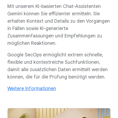
Mit unserem KI-basierten Chat-Assistenten
Gemini können Sie effizienter ermitteln. Sie
erhalten Kontext und Details zu den Vorgängen
in Fällen sowie KI-generierte
Zusammenfassungen und Empfehlungen zu
möglichen Reaktionen.
Google SecOps ermöglicht extrem schnelle,
flexible und kontextreiche Suchfunktionen,
damit alle zusätzlichen Daten ermittelt werden
können, die für die Prüfung benötigt werden.
Weitere Informationen