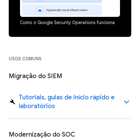
Como o Google Security Operations funciona
USOS COMUNS
Migração do SIEM
Tutoriais, guias de início rápido e
laboratórios
Modernização do SOC