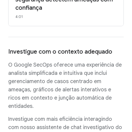
confiança
4:01
Investigue com o contexto adequado
O Google SecOps oferece uma experiência de
analista simplificada e intuitiva que inclui
gerenciamento de casos centrado em
ameaças, gráficos de alertas interativos e
ricos em contexto e junção automática de
entidades.
Investigue com mais eficiência interagindo
com nosso assistente de chat investigativo do