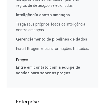
múltiplos. Escolha um subconjunto de
regras de detecção selecionadas.
Inteligência contra ameaças
Traga seus próprios feeds de inteligência
contra ameaças.
Gerenciamento de pipelines de dados
Inclui filtragem e transformações limitadas.
Preços
Entre em contato com a equipe de
vendas para saber os preços
Enterprise