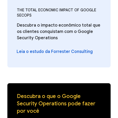
THE TOTAL ECONOMIC IMPACT OF GOOGLE
SECOPS
Descubra o impacto econômico total que
os clientes conquistam com o Google
Security Operations
Leia o estudo da Forrester Consulting
Descubra o que o Google
Security Operations pode fazer
por você