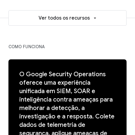
Ver todos os recursos
COMO FUNCIONA
O Google Security Operations
oferece uma experiência
unificada em SIEM, SOAR e
inteligência contra ameaças para
melhorar a detecção, a
investigação e a resposta. Colete
dados de telemetria de
segurança, aplique ameaças de