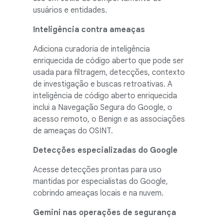
usuários e entidades.
Inteligência contra ameaças
Adiciona curadoria de inteligência
enriquecida de código aberto que pode ser
usada para filtragem, detecções, contexto
de investigação e buscas retroativas. A
inteligência de código aberto enriquecida
inclui a Navegação Segura do Google, o
acesso remoto, o Benign e as associações
de ameaças do OSINT.
Detecções especializadas do Google
Acesse detecções prontas para uso
mantidas por especialistas do Google,
cobrindo ameaças locais e na nuvem.
Gemini nas operações de segurança