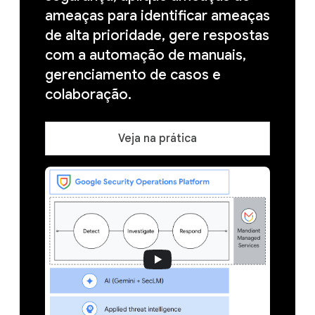
ameaças para identificar ameaças
de alta prioridade, gere respostas
com a automação de manuais,
gerenciamento de casos e
colaboração.
Veja na prática