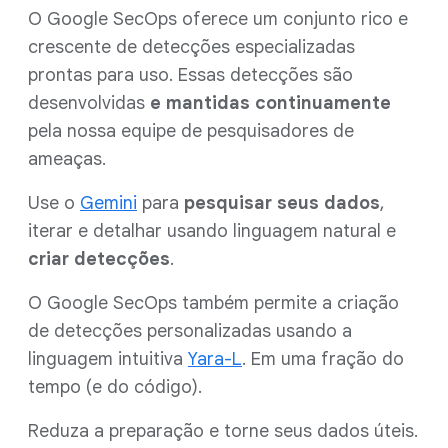
O Google SecOps oferece um conjunto rico e
crescente de detecções especializadas
prontas para uso. Essas detecções são
desenvolvidas
e mantidas continuamente
pela nossa equipe de pesquisadores de
ameaças.
Use o
Gemini
para
pesquisar seus dados
,
iterar e detalhar usando linguagem natural e
criar detecções
.
O Google SecOps também permite a criação
de detecções personalizadas usando a
linguagem intuitiva
Yara-L
. Em uma fração do
tempo (e do código).
Reduza a preparação e torne seus dados úteis.