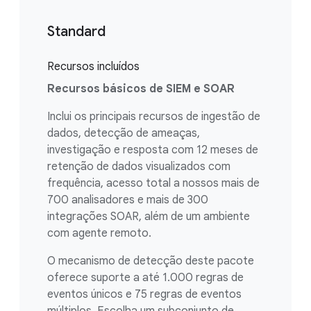
Standard
Recursos incluídos
Recursos básicos de SIEM e SOAR
Inclui os principais recursos de ingestão de
dados, detecção de ameaças,
investigação e resposta com 12 meses de
retenção de dados visualizados com
frequência, acesso total a nossos mais de
700 analisadores e mais de 300
integrações SOAR, além de um ambiente
com agente remoto.
O mecanismo de detecção deste pacote
oferece suporte a até 1.000 regras de
eventos únicos e 75 regras de eventos