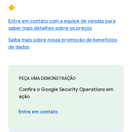
Entre em contato com a equipe de vendas para
saber mais detalhes sobre os preços
Saiba mais sobre nossa promoção de benefícios
de dados
PEÇA UMA DEMONSTRAÇÃO
Confira o Google Security Operations em
ação
Entre em contato