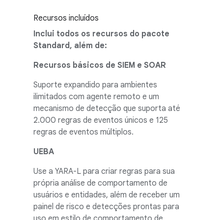
Recursos incluídos
Inclui todos os recursos do pacote
Standard, além de:
Recursos básicos de SIEM e SOAR
Suporte expandido para ambientes
ilimitados com agente remoto e um
mecanismo de detecção que suporta até
2.000 regras de eventos únicos e 125
regras de eventos múltiplos.
UEBA
Use a YARA-L para criar regras para sua
própria análise de comportamento de
usuários e entidades, além de receber um
painel de risco e detecções prontas para
uso em estilo de comportamento de