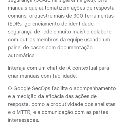
manuais que automatizem ações de resposta
comuns, orquestre mais de 300 ferramentas
(EDRs, gerenciamento de identidade,
segurança de rede e muito mais) e colabore
com outros membros da equipe usando um
painel de casos com documentação
automática.
Interaja com um chat de IA contextual para
criar manuais com facilidade.
O Google SecOps facilita o acompanhamento
e a medição da eficácia das ações de
resposta, como a produtividade dos analistas
e o MTTR, e a comunicação com as partes
interessadas.