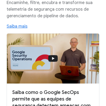
Encaminhe, filtre, encubra e transforme sua
telemetria de segurança com recursos de
gerenciamento de pipeline de dados.
Saiba mais
Saiba como o Google SecOps
permite que as equipes de
segurança detectem ameaças com