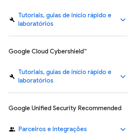
Tutoriais, guias de início rápido e
laboratórios
Google Cloud Cybershield™
Tutoriais, guias de início rápido e
laboratórios
Google Unified Security Recommended
Parceiros e integrações