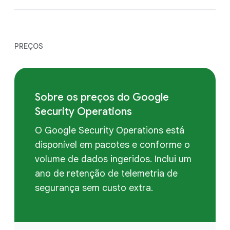
PREÇOS
Sobre os preços do Google
Security Operations
O Google Security Operations está
disponível em pacotes e conforme o
volume de dados ingeridos. Inclui um
ano de retenção de telemetria de
segurança sem custo extra.