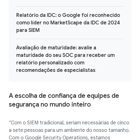
Relatório da IDC: o Google foi reconhecido
como líder no MarketScape da IDC de 2024
para SIEM
Avaliação de maturidade: avalie a
maturidade do seu SOC para receber um
relatório personalizado com
recomendações de especialistas
A escolha de confiança de equipes de
segurança no mundo inteiro
"Com o SIEM tradicional, seriam necessárias de cinco
a sete pessoas para um ambiente do nosso tamanho.
Com o Google Security Operations, estamos