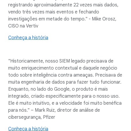
registrando aproximadamente 22 vezes mais dados,
vendo três vezes mais eventos e fechando
investigações em metade do tempo." - Mike Orosz,
CISO na Vertiv
Conheça a história
"Historicamente, nosso SIEM legado precisava de
muito enriquecimento contextual e daquele negócio
todo sobre inteligência contra ameaças. Precisava de
muita engenharia de dados para fazer tudo funcionar.
Enquanto, no lado do Google, o produto é mais
integrado, criado especificamente para o nosso uso.
Ele é muito intuitivo, e a velocidade foi muito benéfica
para nós." – Mark Ruiz, diretor de análise de
cibersegurança, Pfizer
Conheça a história