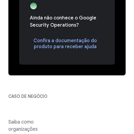
Ainda não conhece o Google
Security Operations?
Confira a documentação do
produto para receber ajuda
CASO DE NEGÓCIO
Saiba como
organizações