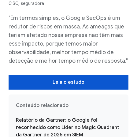
CISO, seguradora
"Em termos simples, o Google SecOps é um
redutor de riscos em massa. As ameaças que
teriam afetado nossa empresa não têm mais
esse impacto, porque temos maior
observabilidade, melhor tempo médio de
detecção e melhor tempo médio de resposta."
Leia o estudo
Conteúdo relacionado
Relatório da Gartner: o Google foi
reconhecido como Líder no Magic Quadrant
da Gartner de 2025 em SIEM