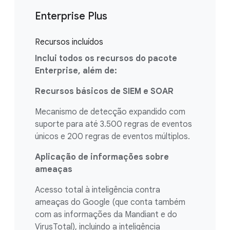
Enterprise Plus
Recursos incluídos
Inclui todos os recursos do pacote
Enterprise, além de:
Recursos básicos de SIEM e SOAR
Mecanismo de detecção expandido com
suporte para até 3.500 regras de eventos
únicos e 200 regras de eventos múltiplos.
Aplicação de informações sobre
ameaças
Acesso total à inteligência contra
ameaças do Google (que conta também
com as informações da Mandiant e do
VirusTotal), incluindo a inteligência