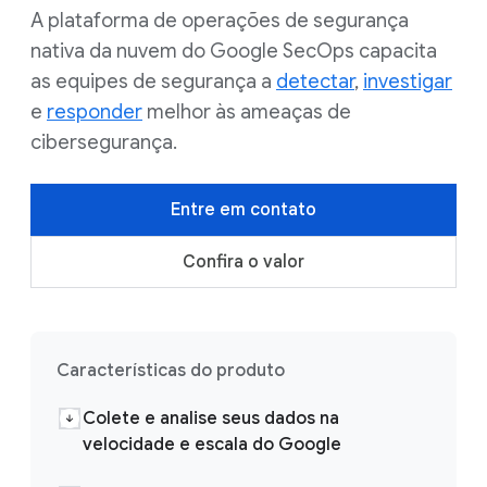
A plataforma de operações de segurança
nativa da nuvem do Google SecOps capacita
as equipes de segurança a
detectar
,
investigar
e
responder
melhor às ameaças de
cibersegurança.
Entre em contato
Confira o valor
Características do produto
Colete e analise seus dados na
velocidade e escala do Google