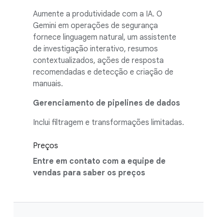
Aumente a produtividade com a IA. O
Gemini em operações de segurança
fornece linguagem natural, um assistente
de investigação interativo, resumos
contextualizados, ações de resposta
recomendadas e detecção e criação de
manuais.
Gerenciamento de pipelines de dados
Inclui filtragem e transformações limitadas.
Preços
Entre em contato com a equipe de
vendas para saber os preços