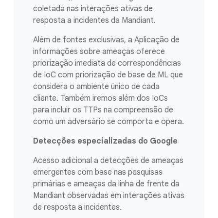
coletada nas interações ativas de
resposta a incidentes da Mandiant.
Além de fontes exclusivas, a Aplicação de
informações sobre ameaças oferece
priorização imediata de correspondências
de IoC com priorização de base de ML que
considera o ambiente único de cada
cliente. Também iremos além dos IoCs
para incluir os TTPs na compreensão de
como um adversário se comporta e opera.
Detecções especializadas do Google
Acesso adicional a detecções de ameaças
emergentes com base nas pesquisas
primárias e ameaças da linha de frente da
Mandiant observadas em interações ativas
de resposta a incidentes.