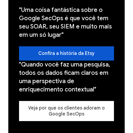
"Uma coisa fantástica sobre o
Google SecOps é que você tem
seu SOAR, seu SIEM e muito mais
em um só lugar"
Confira a história da Etsy
"Quando você faz uma pesquisa,
todos os dados ficam claros em
uma perspectiva de
enriquecimento contextual"
Veja por que os clientes adoram o
Google SecOps