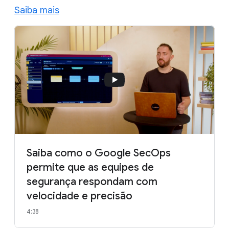
Saiba mais
Saiba como o Google SecOps
permite que as equipes de
segurança respondam com
velocidade e precisão
4:38