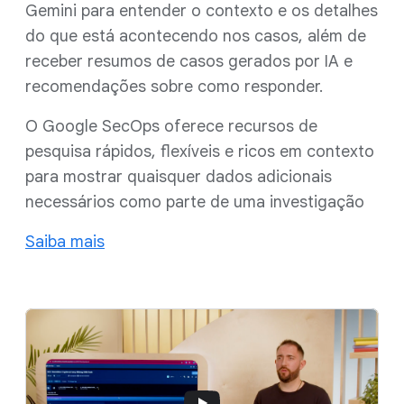
Gemini para entender o contexto e os detalhes
do que está acontecendo nos casos, além de
receber resumos de casos gerados por IA e
recomendações sobre como responder.
O Google SecOps oferece recursos de
pesquisa rápidos, flexíveis e ricos em contexto
para mostrar quaisquer dados adicionais
necessários como parte de uma investigação
Saiba mais