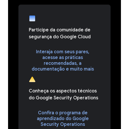
Participe da comunidade de
segurança do Google Cloud
Interaja com seus pares,
acesse as práticas
recomendadas, a
documentação e muito mais
Conheça os aspectos técnicos
do Google Security Operations
Confira o programa de
aprendizado do Google
Security Operations