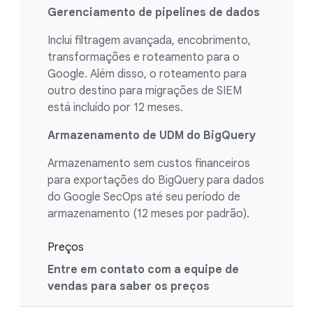
Gerenciamento de pipelines de dados
Inclui filtragem avançada, encobrimento,
transformações e roteamento para o
Google. Além disso, o roteamento para
outro destino para migrações de SIEM
está incluído por 12 meses.
Armazenamento de UDM do BigQuery
Armazenamento sem custos financeiros
para exportações do BigQuery para dados
do Google SecOps até seu período de
armazenamento (12 meses por padrão).
Preços
Entre em contato com a equipe de
vendas para saber os preços