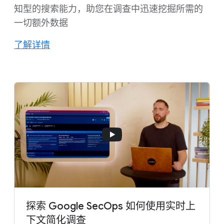
知型的搜索能力，助您在调查中迅速挖掘所需的
一切额外数据
了解详情
探索 Google SecOps 如何使用实时上
下文简化调查