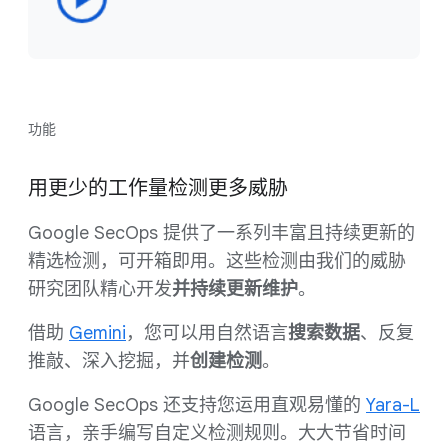
功能
用更少的工作量检测更多威胁
Google SecOps 提供了一系列丰富且持续更新的
精选检测，可开箱即用。这些检测由我们的威胁
研究团队精心开发
并持续更新维护
。
借助
Gemini
，您可以用自然语言
搜索数据
、反复
推敲、深入挖掘，并
创建检测
。
Google SecOps 还支持您运用直观易懂的
Yara-L
语言，亲手编写自定义检测规则。大大节省时间