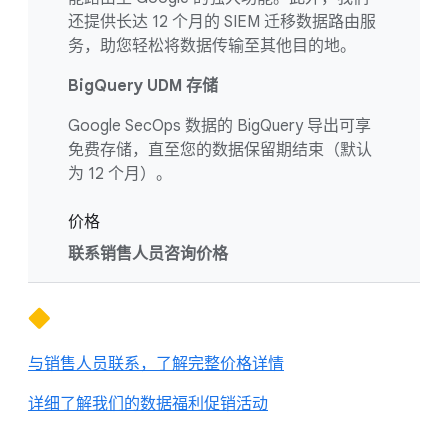
还提供长达 12 个月的 SIEM 迁移数据路由服
务，助您轻松将数据传输至其他目的地。
BigQuery UDM 存储
Google SecOps 数据的 BigQuery 导出可享
免费存储，直至您的数据保留期结束（默认
为 12 个月）。
价格
联系销售人员咨询价格
与销售人员联系，了解完整价格详情
详细了解我们的数据福利促销活动