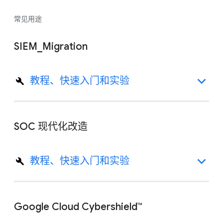
常见用途
SIEM_Migration
教程、快速入门和实验
SOC 现代化改造
教程、快速入门和实验
Google Cloud Cybershield™