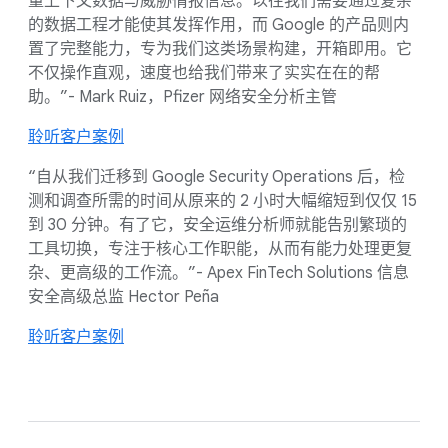
量上下文数据与威胁情报信息。以往我们需要通过复杂
的数据工程才能使其发挥作用，而 Google 的产品则内
置了完整能力，专为我们这类场景构建，开箱即用。它
不仅操作直观，速度也给我们带来了实实在在的帮
助。”- Mark Ruiz，Pfizer 网络安全分析主管
聆听客户案例
“自从我们迁移到 Google Security Operations 后，检
测和调查所需的时间从原来的 2 小时大幅缩短到仅仅 15
到 30 分钟。有了它，安全运维分析师就能告别繁琐的
工具切换，专注于核心工作职能，从而有能力处理更复
杂、更高级的工作流。”- Apex FinTech Solutions 信息
安全高级总监 Hector Peña
聆听客户案例