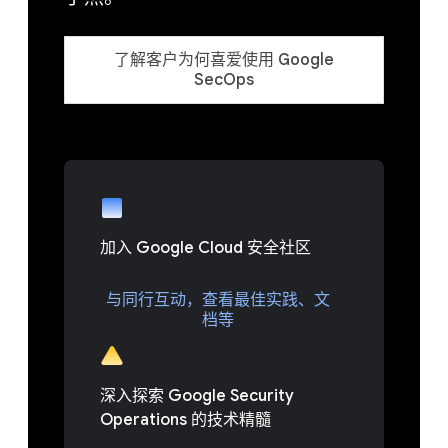
了解客户为何喜爱使用 Google
SecOps
加入 Google Cloud 安全社区
与同行互动，查看最佳实践、文
档等
深入探索 Google Security
Operations 的技术精髓