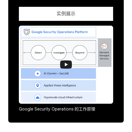
实例展示
Google Security Operations 的工作原理