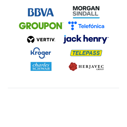
让我们携手合作