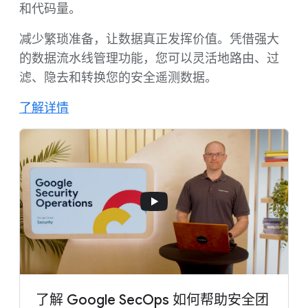
和代码量。
减少繁琐准备，让数据真正发挥价值。凭借强大
的数据流水线管理功能，您可以灵活地路由、过
滤、隐去和转换您的安全遥测数据。
了解详情
了解 Google SecOps 如何帮助安全团