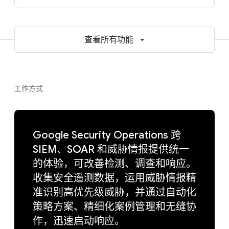
查看所有功能
工作方式
Google Security Operations 跨
SIEM、SOAR 和威胁情报提供统一
的体验，可改善检测、调查和响应。
收集安全遥测数据，运用威胁情报精
准识别高优先级威胁，并通过自动化
策略方案、精细化案例管理和无缝协
作，迅速启动响应。