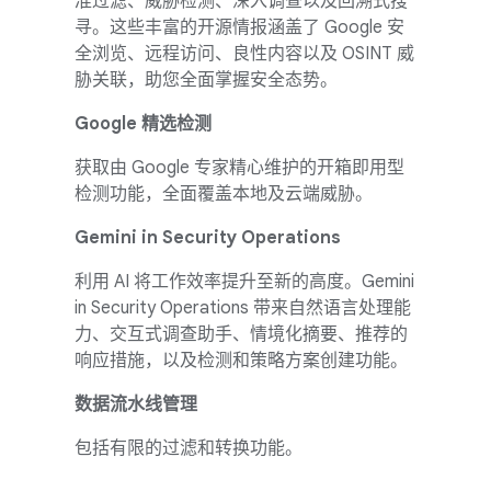
准过滤、威胁检测、深入调查以及回溯式搜
寻。这些丰富的开源情报涵盖了 Google 安
全浏览、远程访问、良性内容以及 OSINT 威
胁关联，助您全面掌握安全态势。
Google 精选检测
获取由 Google 专家精心维护的开箱即用型
检测功能，全面覆盖本地及云端威胁。
Gemini in Security Operations
利用 AI 将工作效率提升至新的高度。Gemini
in Security Operations 带来自然语言处理能
力、交互式调查助手、情境化摘要、推荐的
响应措施，以及检测和策略方案创建功能。
数据流水线管理
包括有限的过滤和转换功能。