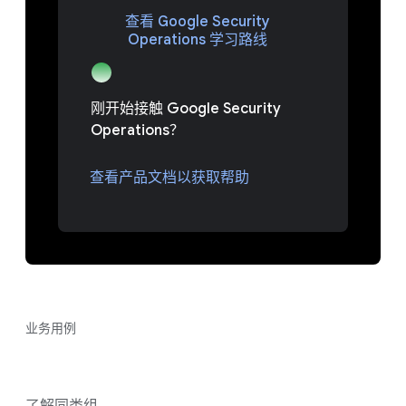
查看 Google Security
Operations 学习路线
刚开始接触 Google Security
Operations？
查看产品文档以获取帮助
业务用例