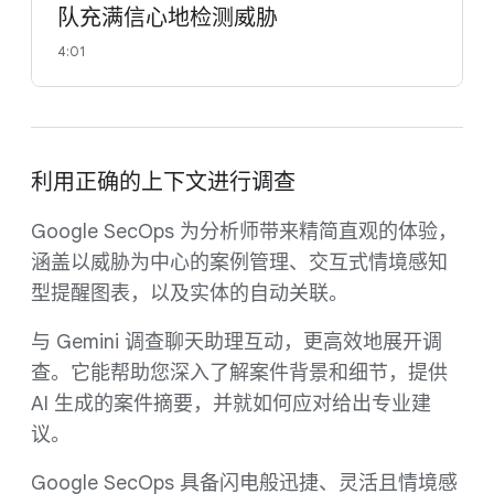
队充满信心地检测威胁
4:01
利用正确的上下文进行调查
Google SecOps 为分析师带来精简直观的体验，
涵盖以威胁为中心的案例管理、交互式情境感知
型提醒图表，以及实体的自动关联。
与 Gemini 调查聊天助理互动，更高效地展开调
查。它能帮助您深入了解案件背景和细节，提供
AI 生成的案件摘要，并就如何应对给出专业建
议。
Google SecOps 具备闪电般迅捷、灵活且情境感