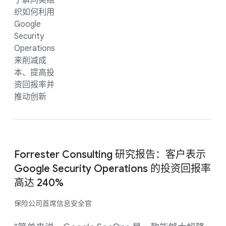
了解同类组
织如何利用
Google
Security
Operations
来削减成
本、提高投
资回报率并
推动创新
Forrester Consulting 研究报告：客户表示
Google Security Operations 的投资回报率
高达 240%
保险公司首席信息安全官