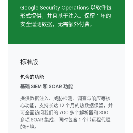
Google Security Operations 以软件包
形式提供，并且基于注入。保留 1 年的
安全遥测数据，无需额外付费。
标准版
包含的功能
基础 SIEM 和 SOAR 功能
提供数据注入、威胁检测、调查与响应等核
心功能，支持长达 12 个月的热数据保留，并
可全面访问我们的 700 多个解析器和 300
多项 SOAR 集成，同时包含 1 个带远程代理
的环境。