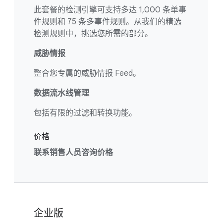
此套餐的检测引擎可支持多达 1,000 条单事
件规则和 75 条多事件规则。从我们的精选
检测规则中，挑选您所需的部分。
威胁情报
整合您专属的威胁情报 Feed。
数据流水线管理
包括有限的过滤和转换功能。
价格
联系销售人员咨询价格
企业版