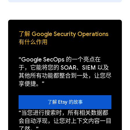
了解 Google Security Operations
有什么作用
“Google SecOps 的一个亮点在
于，它能将您的 SOAR、SIEM 以及
其他所有功能都整合到一处，让您尽
享便捷。”
了解 Etsy 的故事
“当您进行搜索时，所有相关数据都
会自动浮现，让您对上下文内容一目
了然。”