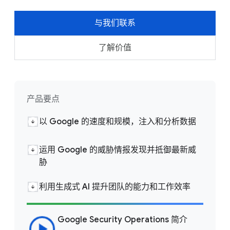
与我们联系
了解价值
产品要点
以 Google 的速度和规模，注入和分析数据
运用 Google 的威胁情报发现并抵御最新威
胁
利用生成式 AI 提升团队的能力和工作效率
Google Security Operations 简介