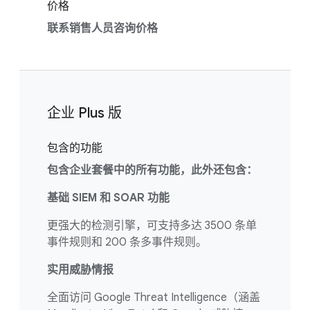
价格
联系销售人员咨询价格
企业 Plus 版
包含的功能
包含企业套餐中的所有功能，此外还包含：
基础 SIEM 和 SOAR 功能
更强大的检测引擎，可支持多达 3500 条单
事件规则和 200 条多事件规则。
实用威胁情报
全面访问 Google Threat Intelligence（涵盖