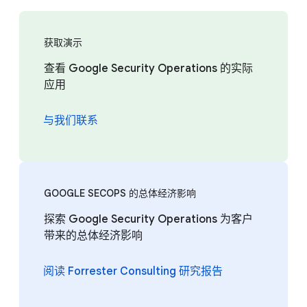
获取演示
查看 Google Security Operations 的实际
应用
与我们联系
GOOGLE SECOPS 的总体经济影响
探索 Google Security Operations 为客户
带来的总体经济影响
阅读 Forrester Consulting 研究报告