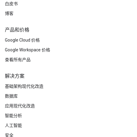
白皮书
博客
产品和价格
Google Cloud 价格
Google Workspace 价格
查看所有产品
解决方案
基础架构现代化改造
数据库
应用现代化改造
智能分析
人工智能
安全