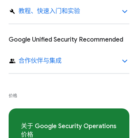
教程、快速入门和实验
Google Unified Security Recommended
合作伙伴与集成
价格
关于 Google Security Operations
价格