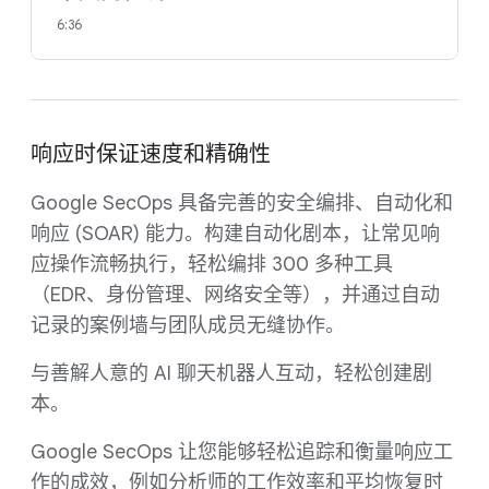
6:36
响应时保证速度和精确性
Google SecOps 具备完善的安全编排、自动化和
响应 (SOAR) 能力。构建自动化剧本，让常见响
应操作流畅执行，轻松编排 300 多种工具
（EDR、身份管理、网络安全等），并通过自动
记录的案例墙与团队成员无缝协作。
与善解人意的 AI 聊天机器人互动，轻松创建剧
本。
Google SecOps 让您能够轻松追踪和衡量响应工
作的成效，例如分析师的工作效率和平均恢复时