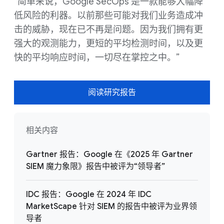
“简单来说，Google SecOps 是一款能够大幅降
低风险的利器。以前那些可能对我们业务造成冲
击的威胁，现在已不再是问题。因为我们拥有更
强大的观测能力，更短的平均检测时间，以及更
快的平均响应时间，一切尽在掌控之中。”
阅读研究报告
相关内容
Gartner 报告：Google 在《2025 年 Gartner
SIEM 魔力象限》报告中被评为“领导者”
IDC 报告：Google 在 2024 年 IDC
MarketScape 针对 SIEM 的报告中被评为业界领
导者