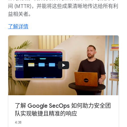
间 (MTTR)，并能将这些成果清晰地传达给所有利
益相关者。
了解详情
了解 Google SecOps 如何助力安全团
队实现敏捷且精准的响应
4:38