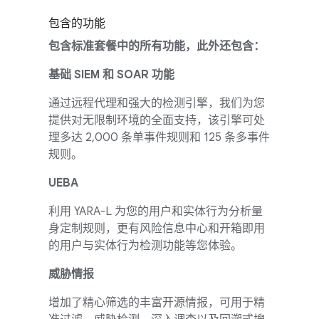
包含的功能
包含标准套餐中的所有功能，此外还包含：
基础 SIEM 和 SOAR 功能
通过远程代理和强大的检测引擎，我们为您
提供对无限制环境的全面支持，该引擎可处
理多达 2,000 条单事件规则和 125 条多事件
规则。
UEBA
利用 YARA-L 为您的用户和实体行为分析量
身定制规则，更有风险信息中心和开箱即用
的用户与实体行为检测功能等您体验。
威胁情报
增加了精心筛选的丰富开源情报，可用于精