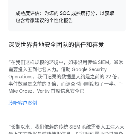
成熟度评估：为您的 SOC 成熟度打分，以获取
包含专家建议的个性化报告
深受世界各地安全团队的信任和喜爱
“在我们这样规模的环境中，如果沿用传统 SIEM，通常
需要投入五到七名人力。借助 Google Security
Operations，我们记录的数据量大约是之前的 22 倍，
事件数量是之前的 3 倍，而调查时间则缩短了一半。”-
Mike Orosz，Vertiv 首席信息安全官
聆听客户案例
“长期以来，我们依赖的传统 SIEM 系统需要人工注入大