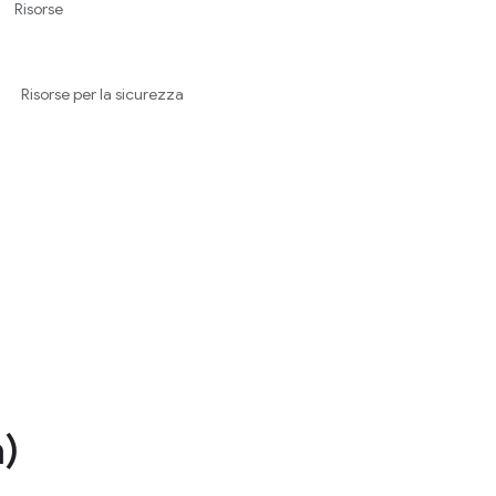
Risorse
Risorse per la sicurezza
)