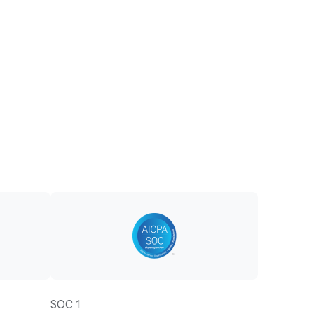
SOC 1