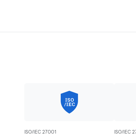
ISO/IEC 27001
ISO/IEC 2