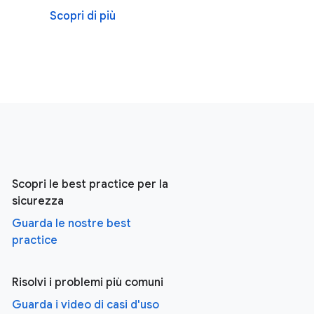
Scopri di più
Scopri le best practice per la
sicurezza
Guarda le nostre best
practice
Risolvi i problemi più comuni
Guarda i video di casi d'uso