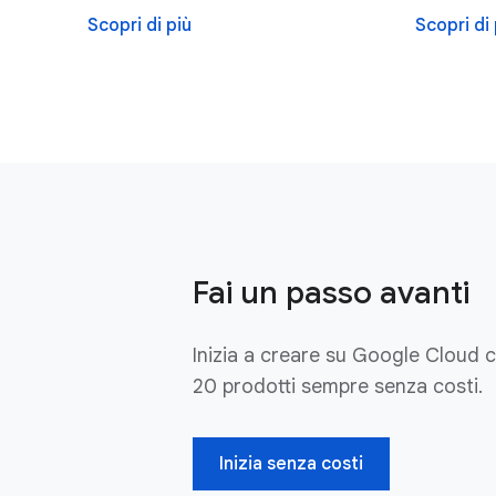
Scopri di più
Scopri di 
Fai un passo avanti
Inizia a creare su Google Cloud c
20 prodotti sempre senza costi.
Inizia senza costi