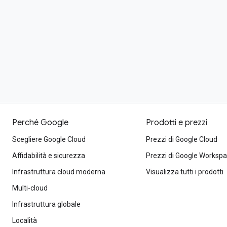
Perché Google
Prodotti e prezzi
Scegliere Google Cloud
Prezzi di Google Cloud
Affidabilità e sicurezza
Prezzi di Google Worksp
Infrastruttura cloud moderna
Visualizza tutti i prodotti
Multi-cloud
Infrastruttura globale
Località