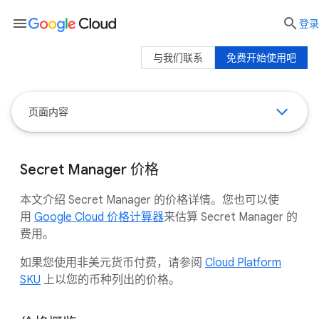
menu

登录
与我们联系
免费开始使用吧
页面内容
Secret Manager 价格
本文介绍 Secret Manager 的价格详情。您也可以使
用
Google Cloud 价格计算器
来估算 Secret Manager 的
费用。
如果您使用非美元货币付费，请参阅
Cloud Platform
SKU
上以您的币种列出的价格。