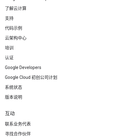
了解云计算
支持
代码示例
云架构中心
培训
认证
Google Developers
Google Cloud 初创公司计划
系统状态
版本说明
互动
联系业务代表
寻找合作伙伴