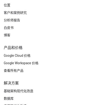
位置
客户和案例研究
分析师报告
白皮书
博客
产品和价格
Google Cloud 价格
Google Workspace 价格
查看所有产品
解决方案
基础架构现代化改造
数据库