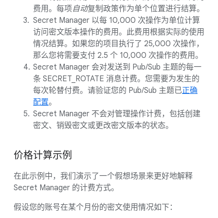
费用。每项
自动
复制政策作为单个位置进行结算。
Secret Manager 以每 10,000 次操作为单位计算
访问密文版本操作的费用。此费用根据实际的使用
情况结算。如果您的项目执行了 25,000 次操作，
那么您将需要支付 2.5 个 10,000 次操作的费用。
Secret Manager 会对发送到 Pub/Sub 主题的每一
条 SECRET_ROTATE 消息计费。您需要为发生的
每次轮替付费。请验证您的 Pub/Sub 主题已
正确
配置
。
Secret Manager 不会对管理操作计费，包括创建
密文、销毁密文或更改密文版本的状态。
价格计算示例
在此示例中，我们演示了一个假想场景来更好地解释
Secret Manager 的计费方式。
假设您的账号在某个月份的密文使用情况如下：