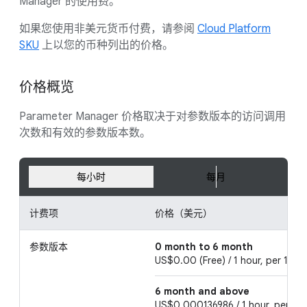
Manager 的使用费。
如果您使用非美元货币付费，请参阅
Cloud Platform
SKU
上以您的币种列出的价格。
价格概览
Parameter Manager 价格取决于对参数版本的访问调用
次数和有效的参数版本数。
每小时
每月
计费项
价格（美元）
参数版本
0 month to 6 month
US$0.00 (Free) / 1 hour, per 1 mo
6 month and above
US$0.000136986 / 1 hour, per 1 m