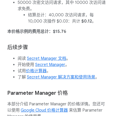
50000 次密文访问请求，其中 10000 次访问请
求免费。
结算总计：40,000 次访问请求，每
10,000 次操作 $0.03：共计
$0.12
。
本价格示例的费用总计：$15.76
后续步骤
阅读
Secret Manager 文档
。
开始使用
Secret Manager
。
试用
价格计算器
。
了解
Secret Manager 解决方案和使用场景
。
Parameter Manager 价格
本部分介绍 Parameter Manager 的价格详情。您还可
以使用
Google Cloud 价格计算器
来估算 Parameter