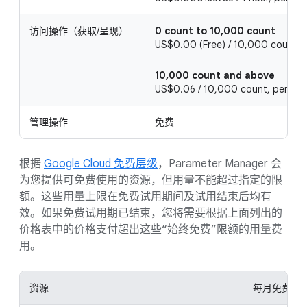
访问操作（获取/呈现）
0 count to 10,000 count
US$0.00 (Free) / 10,000 count, 
10,000 count and above
US$0.06 / 10,000 count, per 1 m
管理操作
免费
根据
Google Cloud 免费层级
，Parameter Manager 会
为您提供可免费使用的资源，但用量不能超过指定的限
额。这些用量上限在免费试用期间及试用结束后均有
效。如果免费试用期已结束，您将需要根据上面列出的
价格表中的价格支付超出这些“始终免费”限额的用量费
用。
资源
每月免费用