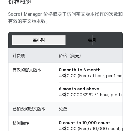
价格概览
Secret Manager 价格取决于访问密文版本操作的次数和
有效的密文版本数。
每小时
每月
计费项
价格（美元）
有效的密文版本
0 month to 6 month
US$0.00 (Free) / 1 hour, per 1 month 
6 month and above
US$0.000082192 / 1 hour, per 1 mont
已销毁的密文版本
免费
访问操作
0 count to 10,000 count
US$0.00 (Free) / 10,000 count, per 