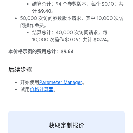
结算总计：94 个参数版本，每个 $0.10：共
计
$9.40
。
50,000 次访问参数版本请求，其中 10,000 次访
问操作免费。
结算总计：40,000 次访问请求，每
10,000 次操作 $0.06：共计
$0.24
。
本价格示例的费用总计：$9.64
后续步骤
开始使用
Parameter Manager
。
试用
价格计算器
。
获取定制报价