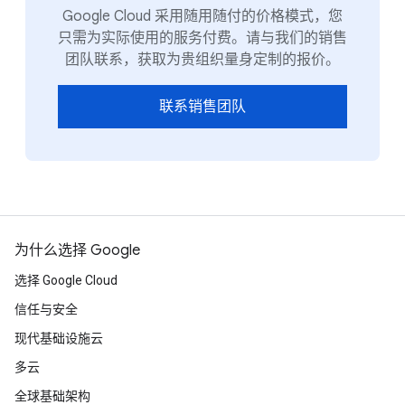
Google Cloud 采用随用随付的价格模式，您
只需为实际使用的服务付费。请与我们的销售
团队联系，获取为贵组织量身定制的报价。
联系销售团队
为什么选择 Google
选择 Google Cloud
信任与安全
现代基础设施云
多云
全球基础架构