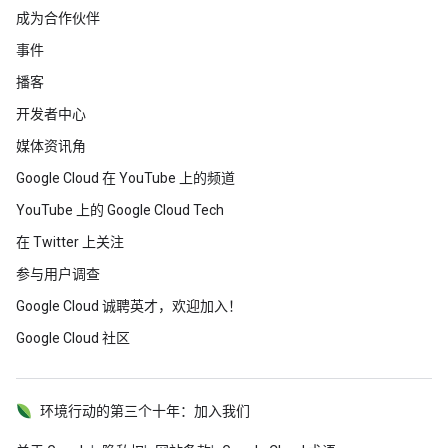
成为合作伙伴
事件
播客
开发者中心
媒体资讯角
Google Cloud 在 YouTube 上的频道
YouTube 上的 Google Cloud Tech
在 Twitter 上关注
参与用户调查
Google Cloud 诚聘英才，欢迎加入！
Google Cloud 社区
环境行动的第三个十年：加入我们