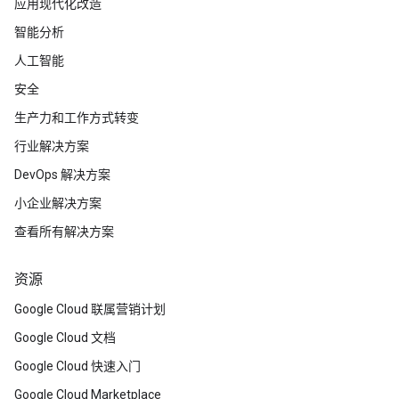
应用现代化改造
智能分析
人工智能
安全
生产力和工作方式转变
行业解决方案
DevOps 解决方案
小企业解决方案
查看所有解决方案
资源
Google Cloud 联属营销计划
Google Cloud 文档
Google Cloud 快速入门
Google Cloud Marketplace