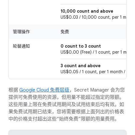
10,000 count and above
US$0.03 / 10,000 count, per 1 month
管理操作
免费
轮替通知
0 count to 3 count
US$0.00 (Free) / 1 count, per 1 mont
3 count and above
US$0.05 / 1 count, per 1 month / acc
根据
Google Cloud 免费层级
，Secret Manager 会为您
提供可免费使用的资源，但用量不能超过指定的限额。
这些用量上限在免费试用期间及试用结束后均有效。如
果免费试用期已结束，您将需要根据上面列出的价格表
中的价格支付超出这些“始终免费”限额的用量费用。