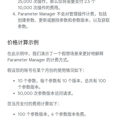
25,000 次操作，那么您将需要支付 2.5 个
10,000 次操作的费用。
Parameter Manager 不会对管理操作计费，包括
创建参数、更新或删除参数和参数版本，以及获取
参数。
价格计算示例
在此示例中，我们演示了一个假想场景来更好地解释
Parameter Manager 的计费方式。
假设您的账号在某个月份的使用情况如下：
10 个参数，每个参数有 10 个版本，总共有 100
个参数版本。
50,000 次参数版本访问请求。
您当月支付的费用计算如下：
100 个参数版本，6 个参数版本免费。