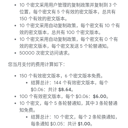
10 个密文采用用户管理的复制政策并复制到 3 个
位置，每个密文有 5 个有效的密文版本，总共有
150 个有效的密文版本。
10 个密文采用自动复制政策，每个密文有 10 个有
效的密文版本，总共有 100 个密文版本。
10 个密文采用自动复制政策，每个密文有 0 个有
效的密文版本，每个密文发送 5 个轮替通知。
50000 次密文访问请求。
您当月支付的费用计算如下：
150 个有效密文版本，6 个密文版本免费。
结算总计：144 个有效密文版本，每个
$0.06：共计
$8.64
。
100 个有效密文版本，每个 $0.06：
$6.00
。
10 个密文，每个 5 条轮替通知，其中 3 条轮替通
知免费。
结算总计：10 个密文，每个 2 条轮换通知，
每条通知 $0.05：共计
$1.00
。