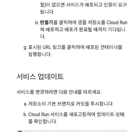
할)이 없으면 서비스가 배포되고 인증이 요구
됩니다.
만들기
를 클릭하여 샘플 저장소를 Cloud Run
에 배포하고 배포가 완료될 때까지 기다립니
다.
표시된 URL 링크를 클릭하여 배포된 컨테이너를
실행합니다.
서비스 업데이트
서비스를 변경하려면 다음 안내를 따르세요.
저장소의 기본 브랜치로 커밋을 푸시합니다.
Cloud Run 서비스를 새로고침하여 업데이트 상태
를 확인합니다.