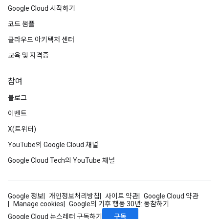
Google Cloud 시작하기
코드 샘플
클라우드 아키텍처 센터
교육 및 자격증
참여
블로그
이벤트
X(트위터)
YouTube의 Google Cloud 채널
Google Cloud Tech의 YouTube 채널
Google 정보
개인정보처리방침
사이트 약관
Google Cloud 약관
Manage cookies
Google의 기후 행동 30년: 동참하기
구독
Google Cloud 뉴스레터 구독하기