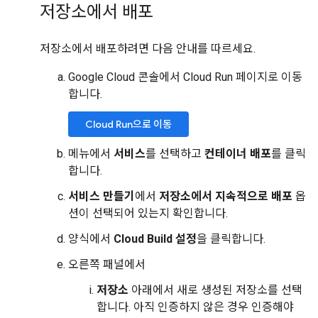
저장소에서 배포
저장소에서 배포하려면 다음 안내를 따르세요.
Google Cloud 콘솔에서 Cloud Run 페이지로 이동
합니다.
Cloud Run으로 이동
메뉴에서
서비스
를 선택하고
컨테이너 배포
를 클릭
합니다.
서비스 만들기
에서
저장소에서 지속적으로 배포
옵
션이 선택되어 있는지 확인합니다.
양식에서
Cloud Build 설정
을 클릭합니다.
오른쪽 패널에서
저장소
아래에서 새로 생성된 저장소를 선택
합니다. 아직 인증하지 않은 경우 인증해야