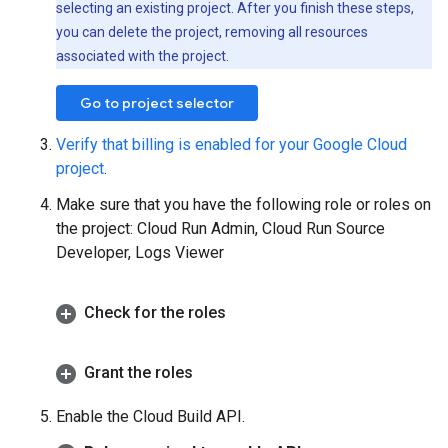
selecting an existing project. After you finish these steps,
you can delete the project, removing all resources
associated with the project.
Go to project selector
Verify that billing is enabled for your Google Cloud
project
.
Make sure that you have the following role or roles on
the project: Cloud Run Admin, Cloud Run Source
Developer, Logs Viewer
Check for the roles
Grant the roles
Enable the Cloud Build API.