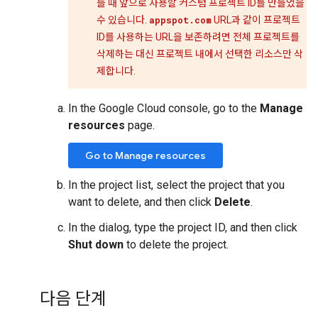
들 때 앞으로 사용할 커스텀 프로젝트 ID를 만들었을
수 있습니다.
appspot.com
URL과 같이 프로젝트
ID를 사용하는 URL을 보존하려면 전체 프로젝트를
삭제하는 대신 프로젝트 내에서 선택한 리소스만 삭
제합니다.
In the Google Cloud console, go to the
Manage
resources
page.
Go to Manage resources
In the project list, select the project that you
want to delete, and then click
Delete
.
In the dialog, type the project ID, and then click
Shut down
to delete the project.
다음 단계