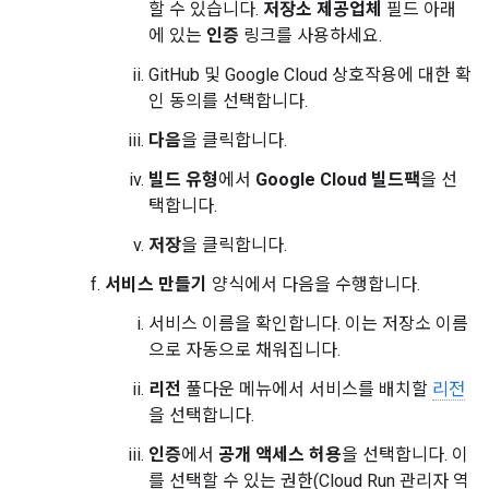
할 수 있습니다.
저장소 제공업체
필드 아래
에 있는
인증
링크를 사용하세요.
GitHub 및 Google Cloud 상호작용에 대한 확
인 동의를 선택합니다.
다음
을 클릭합니다.
빌드 유형
에서
Google Cloud 빌드팩
을 선
택합니다.
저장
을 클릭합니다.
서비스 만들기
양식에서 다음을 수행합니다.
서비스 이름을 확인합니다. 이는 저장소 이름
으로 자동으로 채워집니다.
리전
풀다운 메뉴에서 서비스를 배치할
리전
을 선택합니다.
인증
에서
공개 액세스 허용
을 선택합니다. 이
를 선택할 수 있는 권한(Cloud Run 관리자 역