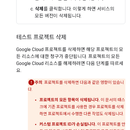
삭제
를 클릭합니다. 이렇게 하면 서비스의
모든 버전이 삭제됩니다.
테스트 프로젝트 삭제
Google Cloud 프로젝트를 삭제하면 해당 프로젝트의 모
든 리소스에 대한 청구가 중단됩니다. 프로젝트의 모든
Google Cloud 리소스를 해제하려면 다음 단계를 따르세
요.
주의
: 프로젝트를 삭제하면 다음과 같은 영향이 있습니
다.
프로젝트의 모든 항목이 삭제됩니다.
이 문서의 태스
크에 기존 프로젝트를 사용한 경우 프로젝트를 삭제
하면 프로젝트에서 수행한 다른 작업도 삭제됩니다.
커스텀 프로젝트 ID가 손실됩니다.
이 프로젝트를 만