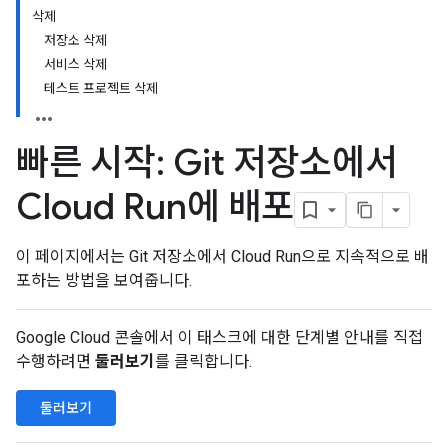
삭제
저장소 삭제
서비스 삭제
테스트 프로젝트 삭제
빠른 시작: Git 저장소에서
Cloud Run에 배포
이 페이지에서는 Git 저장소에서 Cloud Run으로 지속적으로 배
포하는 방법을 보여줍니다.
Google Cloud 콘솔에서 이 태스크에 대한 단계별 안내를 직접
수행하려면
둘러보기
를 클릭합니다.
둘러보기