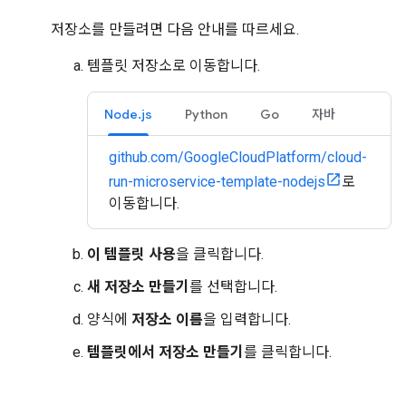
저장소를 만들려면 다음 안내를 따르세요.
템플릿 저장소로 이동합니다.
Node.js
Python
Go
자바
github.com/GoogleCloudPlatform/cloud-
run-microservice-template-nodejs
로
이동합니다.
이 템플릿 사용
을 클릭합니다.
새 저장소 만들기
를 선택합니다.
양식에
저장소 이름
을 입력합니다.
템플릿에서 저장소 만들기
를 클릭합니다.