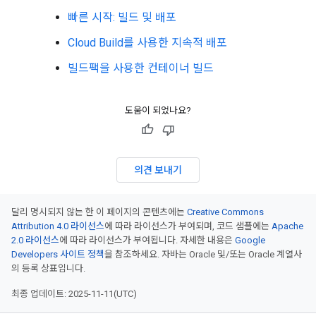
빠른 시작: 빌드 및 배포
Cloud Build를 사용한 지속적 배포
빌드팩을 사용한 컨테이너 빌드
도움이 되었나요?
의견 보내기
달리 명시되지 않는 한 이 페이지의 콘텐츠에는
Creative Commons
Attribution 4.0 라이선스
에 따라 라이선스가 부여되며, 코드 샘플에는
Apache
2.0 라이선스
에 따라 라이선스가 부여됩니다. 자세한 내용은
Google
Developers 사이트 정책
을 참조하세요. 자바는 Oracle 및/또는 Oracle 계열사
의 등록 상표입니다.
최종 업데이트: 2025-11-11(UTC)