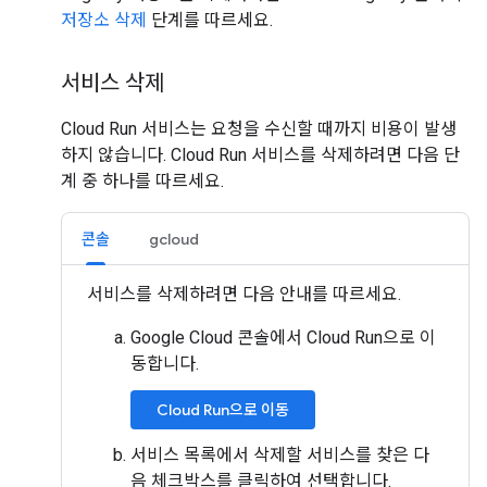
저장소 삭제
단계를 따르세요.
서비스 삭제
Cloud Run 서비스는 요청을 수신할 때까지 비용이 발생
하지 않습니다. Cloud Run 서비스를 삭제하려면 다음 단
계 중 하나를 따르세요.
콘솔
gcloud
서비스를 삭제하려면 다음 안내를 따르세요.
Google Cloud 콘솔에서 Cloud Run으로 이
동합니다.
Cloud Run으로 이동
서비스 목록에서 삭제할 서비스를 찾은 다
음 체크박스를 클릭하여 선택합니다.