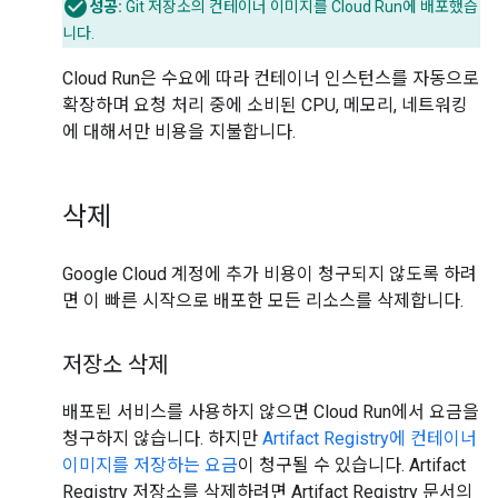
성공:
Git 저장소의 컨테이너 이미지를 Cloud Run에 배포했습
니다.
Cloud Run은 수요에 따라 컨테이너 인스턴스를 자동으로
확장하며 요청 처리 중에 소비된 CPU, 메모리, 네트워킹
에 대해서만 비용을 지불합니다.
삭제
Google Cloud 계정에 추가 비용이 청구되지 않도록 하려
면 이 빠른 시작으로 배포한 모든 리소스를 삭제합니다.
저장소 삭제
배포된 서비스를 사용하지 않으면 Cloud Run에서 요금을
청구하지 않습니다. 하지만
Artifact Registry에 컨테이너
이미지를 저장하는 요금
이 청구될 수 있습니다. Artifact
Registry 저장소를 삭제하려면 Artifact Registry 문서의