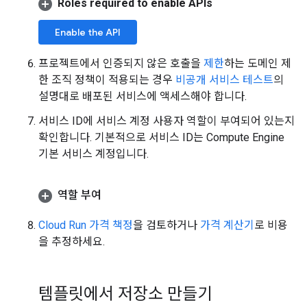
Roles required to enable APIs
Enable the API
프로젝트에서 인증되지 않은 호출을
제한
하는 도메인 제
한 조직 정책이 적용되는 경우
비공개 서비스 테스트
의
설명대로 배포된 서비스에 액세스해야 합니다.
서비스 ID에 서비스 계정 사용자 역할이 부여되어 있는지
확인합니다. 기본적으로 서비스 ID는 Compute Engine
기본 서비스 계정입니다.
역할 부여
Cloud Run 가격 책정
을 검토하거나
가격 계산기
로 비용
을 추정하세요.
템플릿에서 저장소 만들기