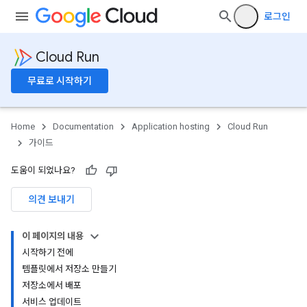
로그인
Cloud Run
무료로 시작하기
Home
Documentation
Application hosting
Cloud Run
가이드
도움이 되었나요?
의견 보내기
이 페이지의 내용
시작하기 전에
템플릿에서 저장소 만들기
저장소에서 배포
서비스 업데이트