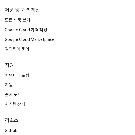
제품 및 가격 책정
모든 제품 보기
Google Cloud 가격 책정
Google Cloud Marketplace
영업팀에 문의
지원
커뮤니티 포럼
지원
출시 노트
시스템 상태
리소스
GitHub