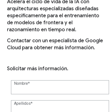
Acelera el ciclo de vida de la IA con
arquitecturas especializadas diseñadas
específicamente para el entrenamiento
de modelos de frontera y el
razonamiento en tiempo real.
Contactar con un especialista de Google
Cloud para obtener más información.
Solicitar más información.
Nombre
Apellidos