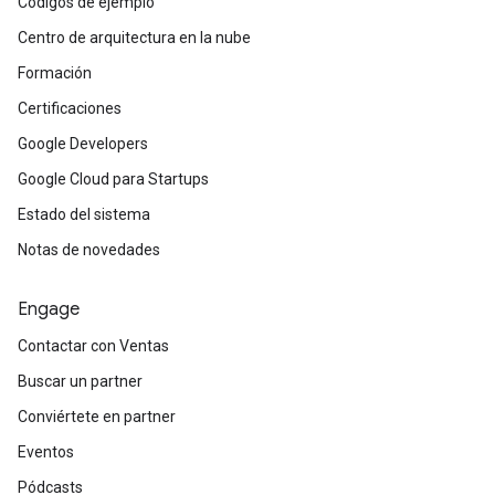
Códigos de ejemplo
Centro de arquitectura en la nube
Formación
Certificaciones
Google Developers
Google Cloud para Startups
Estado del sistema
Notas de novedades
Engage
Contactar con Ventas
Buscar un partner
Conviértete en partner
Eventos
Pódcasts