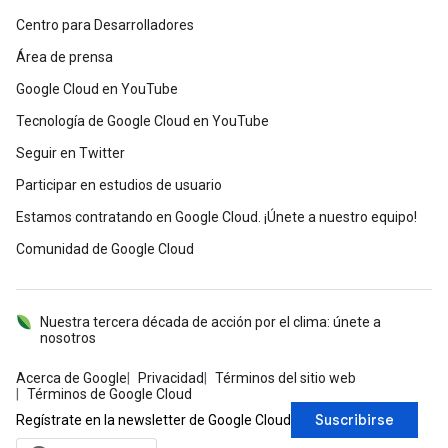
Centro para Desarrolladores
Área de prensa
Google Cloud en YouTube
Tecnología de Google Cloud en YouTube
Seguir en Twitter
Participar en estudios de usuario
Estamos contratando en Google Cloud. ¡Únete a nuestro equipo!
Comunidad de Google Cloud
Nuestra tercera década de acción por el clima: únete a
nosotros
Acerca de Google
Privacidad
Términos del sitio web
Términos de Google Cloud
Suscribirse
Regístrate en la newsletter de Google Cloud