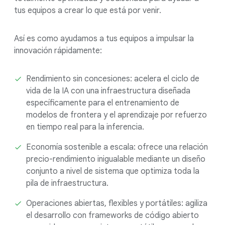
tus equipos a crear lo que está por venir.
Así es como ayudamos a tus equipos a impulsar la
innovación rápidamente:
Rendimiento sin concesiones: acelera el ciclo de
vida de la IA con una infraestructura diseñada
específicamente para el entrenamiento de
modelos de frontera y el aprendizaje por refuerzo
en tiempo real para la inferencia.
Economía sostenible a escala: ofrece una relación
precio-rendimiento inigualable mediante un diseño
conjunto a nivel de sistema que optimiza toda la
pila de infraestructura.
Operaciones abiertas, flexibles y portátiles: agiliza
el desarrollo con frameworks de código abierto