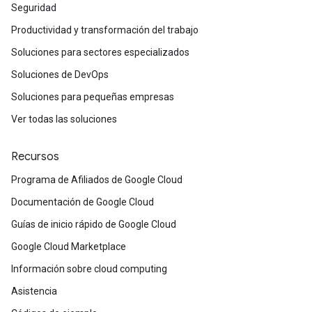
Seguridad
Productividad y transformación del trabajo
Soluciones para sectores especializados
Soluciones de DevOps
Soluciones para pequeñas empresas
Ver todas las soluciones
Recursos
Programa de Afiliados de Google Cloud
Documentación de Google Cloud
Guías de inicio rápido de Google Cloud
Google Cloud Marketplace
Información sobre cloud computing
Asistencia