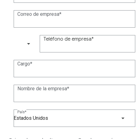
Correo de empresa
Teléfono de empresa
(+1)
Cargo
Nombre de la empresa
País
Estados Unidos