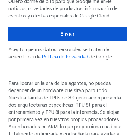
Quiero darme de alta para que Google me envíe
noticias, novedades de productos, información de
eventos y ofertas especiales de Google Cloud.
Enviar
Acepto que mis datos personales se traten de
acuerdo con la
Política de Privacidad
de Google.
Para liderar en la era de los agentes, no puedes
depender de un hardware que sirva para todo.
Nuestra familia de TPUs de 8.ª generación presenta
dos arquitecturas específicas: TPU 8t para el
entrenamiento y TPU 8i para la inferencia. Se alojan
por primera vez en nuestros propios procesadores
Axion basados en ARM, lo que proporciona una base
totalmente optimizada y codiseñada para ayudar a