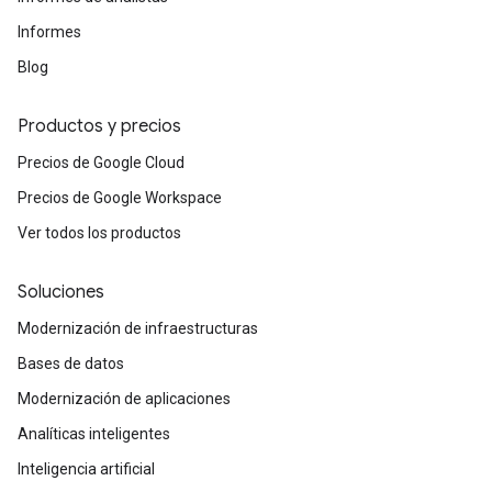
Informes
Blog
Productos y precios
Precios de Google Cloud
Precios de Google Workspace
Ver todos los productos
Soluciones
Modernización de infraestructuras
Bases de datos
Modernización de aplicaciones
Analíticas inteligentes
Inteligencia artificial