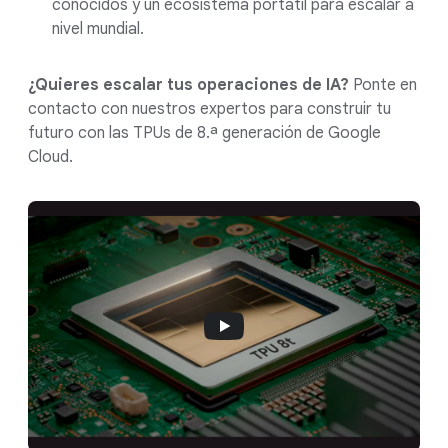
conocidos y un ecosistema portátil para escalar a
nivel mundial.
¿Quieres escalar tus operaciones de IA?
Ponte en
contacto con nuestros expertos para construir tu
futuro con las TPUs de 8.ª generación de Google
Cloud.