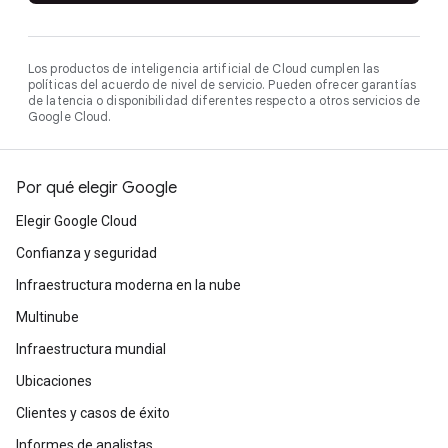
Los productos de inteligencia artificial de Cloud cumplen las
políticas del acuerdo de nivel de servicio. Pueden ofrecer garantías
de latencia o disponibilidad diferentes respecto a otros servicios de
Google Cloud.
Por qué elegir Google
Elegir Google Cloud
Confianza y seguridad
Infraestructura moderna en la nube
Multinube
Infraestructura mundial
Ubicaciones
Clientes y casos de éxito
Informes de analistas