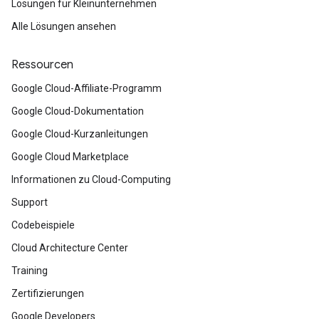
Lösungen für Kleinunternehmen
Alle Lösungen ansehen
Ressourcen
Google Cloud-Affiliate-Programm
Google Cloud-Dokumentation
Google Cloud-Kurzanleitungen
Google Cloud Marketplace
Informationen zu Cloud-Computing
Support
Codebeispiele
Cloud Architecture Center
Training
Zertifizierungen
Google Developers