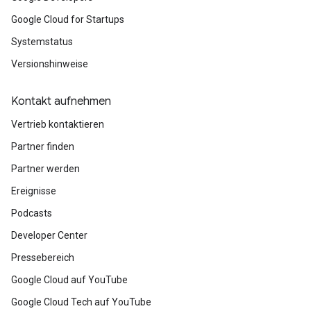
Google Cloud for Startups
Systemstatus
Versionshinweise
Kontakt aufnehmen
Vertrieb kontaktieren
Partner finden
Partner werden
Ereignisse
Podcasts
Developer Center
Pressebereich
Google Cloud auf YouTube
Google Cloud Tech auf YouTube