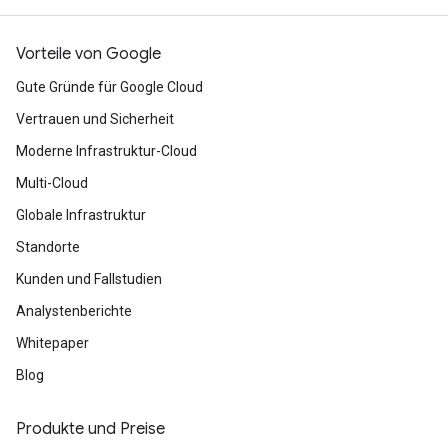
Vorteile von Google
Gute Gründe für Google Cloud
Vertrauen und Sicherheit
Moderne Infrastruktur-Cloud
Multi-Cloud
Globale Infrastruktur
Standorte
Kunden und Fallstudien
Analystenberichte
Whitepaper
Blog
Produkte und Preise