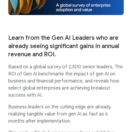
Learn from the Gen AI Leaders who are
already seeing significant gains in annual
revenue and ROI.
Based on a global survey of 2,500 senior leaders, The
ROI of Gen AI benchmarks the impact of gen AI on
business and financial performance, and reveals how
select global enterprises are achieving breakout
success with AI.
Business leaders on the cutting edge are already
realizing tangible value from gen AI as fast as 6
months after implementation.