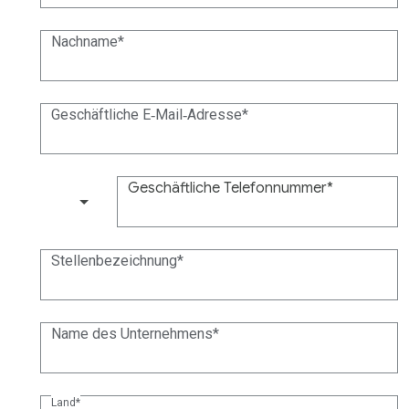
Nachname
Geschäftliche E‑Mail‑Adresse
Geschäftliche Telefonnummer
(+1)
Stellenbezeichnung
Name des Unternehmens
Land