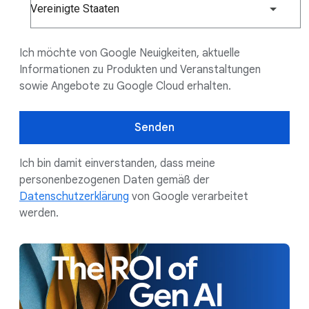
Vereinigte Staaten
Ich möchte von Google Neuigkeiten, aktuelle
Informationen zu Produkten und Veranstaltungen
sowie Angebote zu Google Cloud erhalten.
Senden
Ich bin damit einverstanden, dass meine
personenbezogenen Daten gemäß der
Datenschutzerklärung
von Google verarbeitet
werden.