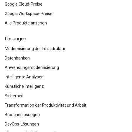
Google Cloud-Preise
Google Workspace-Preise
Alle Produkte ansehen
Lösungen
Modernisierung der Infrastruktur
Datenbanken
Anwendungsmodernisierung
Intelligente Analysen
Künstliche Intelligenz
Sicherheit
Transformation der Produktivität und Arbeit
Branchenlösungen
DevOps-Lösungen