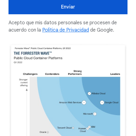
Enviar
Acepto que mis datos personales se procesen de
acuerdo con la
Política de Privacidad
de Google.