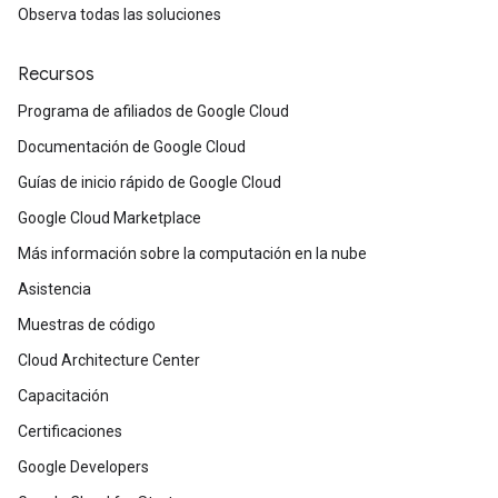
Observa todas las soluciones
Recursos
Programa de afiliados de Google Cloud
Documentación de Google Cloud
Guías de inicio rápido de Google Cloud
Google Cloud Marketplace
Más información sobre la computación en la nube
Asistencia
Muestras de código
Cloud Architecture Center
Capacitación
Certificaciones
Google Developers