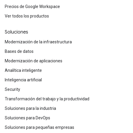
Precios de Google Workspace
Ver todos los productos
Soluciones
Modernización de la infraestructura
Bases de datos
Modernización de aplicaciones
Analítica inteligente
Inteligencia artificial
Security
Transformación del trabajo y la productividad
Soluciones para la industria
Soluciones para DevOps
Soluciones para pequeñas empresas