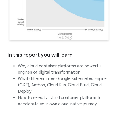
In this report you will learn:
Why cloud container platforms are powerful
engines of digital transformation
What differentiates Google Kubernetes Engine
(GKE), Anthos, Cloud Run, Cloud Build, Cloud
Deploy
How to select a cloud container platform to
accelerate your own cloud-native journey