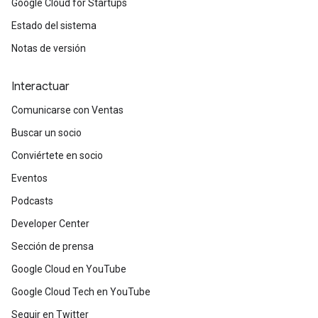
Google Cloud for Startups
Estado del sistema
Notas de versión
Interactuar
Comunicarse con Ventas
Buscar un socio
Conviértete en socio
Eventos
Podcasts
Developer Center
Sección de prensa
Google Cloud en YouTube
Google Cloud Tech en YouTube
Seguir en Twitter