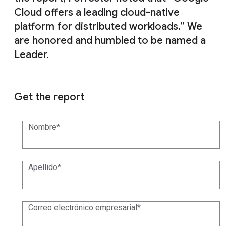
Cloud offers a leading cloud-native
platform for distributed workloads.” We
are honored and humbled to be named a
Leader.
Get the report
Nombre
Apellido
Correo electrónico empresarial