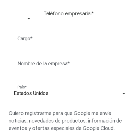
Teléfono empresarial
(+1)
Cargo
Nombre de la empresa
País
Estados Unidos
Quiero registrarme para que Google me envíe
noticias, novedades de productos, información de
eventos y ofertas especiales de Google Cloud.