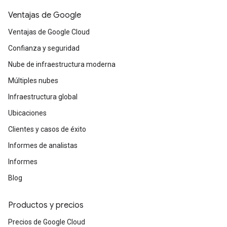
Ventajas de Google
Ventajas de Google Cloud
Confianza y seguridad
Nube de infraestructura moderna
Múltiples nubes
Infraestructura global
Ubicaciones
Clientes y casos de éxito
Informes de analistas
Informes
Blog
Productos y precios
Precios de Google Cloud