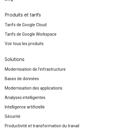
Produits et tarifs
Tarifs de Google Cloud
Tarifs de Google Workspace
Voir tous les produits
Solutions
Modernisation de l'infrastructure
Bases de données
Modernisation des applications
Analyses intelligentes
Intelligence artificielle
Sécurité
Productivité et transformation du travail