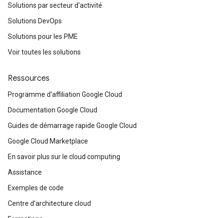
Solutions par secteur d'activité
Solutions DevOps
Solutions pour les PME
Voir toutes les solutions
Ressources
Programme d'affiliation Google Cloud
Documentation Google Cloud
Guides de démarrage rapide Google Cloud
Google Cloud Marketplace
En savoir plus sur le cloud computing
Assistance
Exemples de code
Centre d'architecture cloud