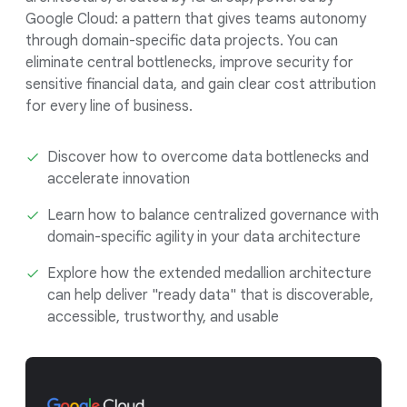
Google Cloud: a pattern that gives teams autonomy
through domain-specific data projects. You can
eliminate central bottlenecks, improve security for
sensitive financial data, and gain clear cost attribution
for every line of business.
Discover how to overcome data bottlenecks and
accelerate innovation
Learn how to balance centralized governance with
domain-specific agility in your data architecture
Explore how the extended medallion architecture
can help deliver "ready data" that is discoverable,
accessible, trustworthy, and usable