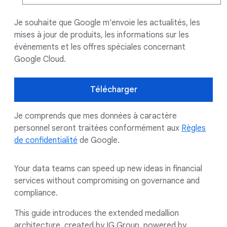
Je souhaite que Google m'envoie les actualités, les
mises à jour de produits, les informations sur les
événements et les offres spéciales concernant
Google Cloud.
Télécharger
Je comprends que mes données à caractère
personnel seront traitées conformément aux
Règles
de confidentialité
de Google.
Your data teams can speed up new ideas in financial
services without compromising on governance and
compliance.
This guide introduces the extended medallion
architecture, created by IG Group, powered by