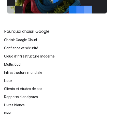
Pourquoi choisir Google
Choisir Google Cloud
Confiance et sécurité
Cloud d'infrastructure moderne
Multicloud
Infrastructure mondiale
Lieux
Clients et études de cas
Rapports d'analystes
Livres blancs
Blog