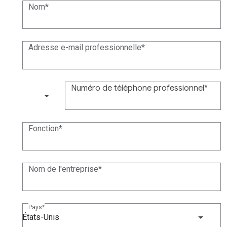
Nom
Adresse e-mail professionnelle
Numéro de téléphone professionnel
(+1)
Fonction
Nom de l'entreprise
Pays
États-Unis