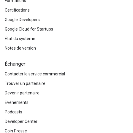
Formations
Certifications
Google Developers
Google Cloud for Startups
État du système
Notes de version
Échanger
Contacter le service commercial
Trouver un partenaire
Devenir partenaire
Événements
Podcasts
Developer Center
Coin Presse