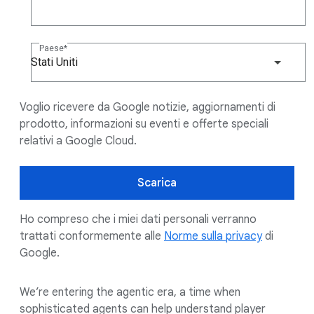
Paese
Stati Uniti
Voglio ricevere da Google notizie, aggiornamenti di
prodotto, informazioni su eventi e offerte speciali
relativi a Google Cloud.
Scarica
Ho compreso che i miei dati personali verranno
trattati conformemente alle
Norme sulla privacy
di
Google.
We’re entering the agentic era, a time when
sophisticated agents can help understand player