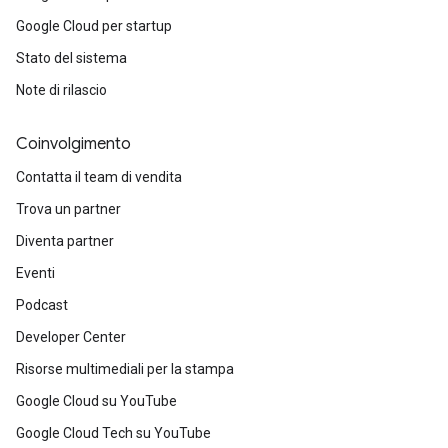
Google Cloud per startup
Stato del sistema
Note di rilascio
Coinvolgimento
Contatta il team di vendita
Trova un partner
Diventa partner
Eventi
Podcast
Developer Center
Risorse multimediali per la stampa
Google Cloud su YouTube
Google Cloud Tech su YouTube