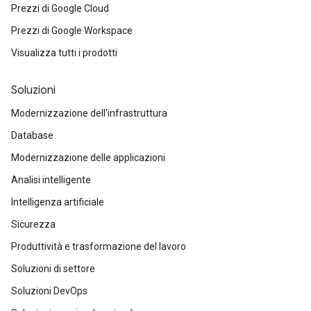
Prezzi di Google Cloud
Prezzi di Google Workspace
Visualizza tutti i prodotti
Soluzioni
Modernizzazione dell'infrastruttura
Database
Modernizzazione delle applicazioni
Analisi intelligente
Intelligenza artificiale
Sicurezza
Produttività e trasformazione del lavoro
Soluzioni di settore
Soluzioni DevOps