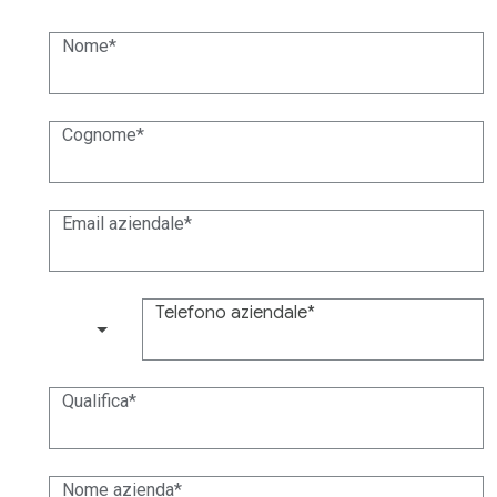
Nome
Cognome
Email aziendale
Telefono aziendale
(+1)
Qualifica
Nome azienda