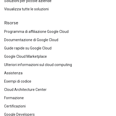
Soluzioni per piccole aziende
Visualizza tutte le soluzioni
Risorse
Programma di affiliazione Google Cloud
Documentazione di Google Cloud
Guide rapide su Google Cloud
Google Cloud Marketplace
Ulteriori informazioni sul cloud computing
Assistenza
Esempi di codice
Cloud Architecture Center
Formazione
Certificazioni
Google Developers