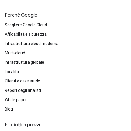
Perché Google
Scegliere Google Cloud
Affidabilità e sicurezza
Infrastruttura cloud moderna
Multi-cloud
Infrastruttura globale
Località
Clienti e case study
Report degli analisti
White paper
Blog
Prodotti e prezzi