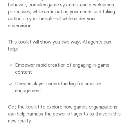
behavior, complex game systems, and development
processes; while anticipating your needs and taking
action on your behalf—all while under your
supervision.
This toolkit will show you two ways AI agents can
help:
Empower rapid creation of engaging in-game
content
Deepen player understanding for smarter
engagement
Get the toolkit to explore how games organizations
can help harness the power of agents to thrive in this
new reality.