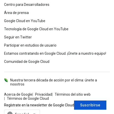
Centro para Desarrolladores
Área de prensa
Google Cloud en YouTube
Tecnología de Google Cloud en YouTube
Seguir en Twitter
Participar en estudios de usuario
Estamos contratando en Google Cloud. ¡Únete a nuestro equipo!
Comunidad de Google Cloud
Nuestra tercera década de acción por el clima: únete a
nosotros
Acerca de Google
Privacidad
Términos del sitio web
Términos de Google Cloud
Suscribirse
Regístrate en la newsletter de Google Cloud