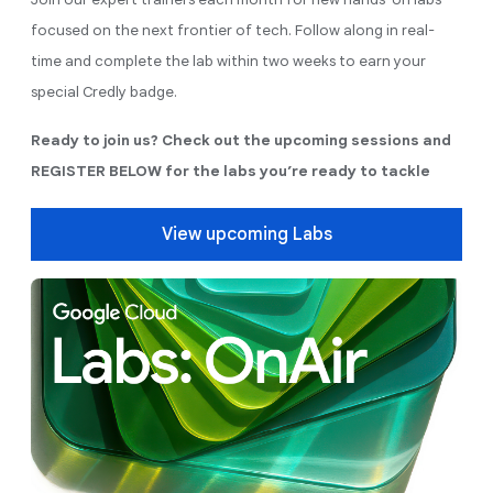
focused on the next frontier of tech. Follow along in real-
time and complete the lab within two weeks to earn your
special Credly badge.
Ready to join us? Check out the upcoming sessions and
REGISTER BELOW for the labs you’re ready to tackle
View upcoming Labs