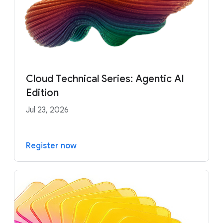
Cloud Technical Series: Agentic AI
Edition
Jul 23, 2026
Register now