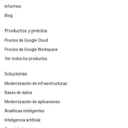
Informes
Blog
Productos y precios
Precios de Google Cloud
Precios de Google Workspace
Ver todos los productos
Soluciones
Modernización de infraestructuras
Bases de datos
Modernización de aplicaciones
Analíticas inteligentes
Inteligencia artificial