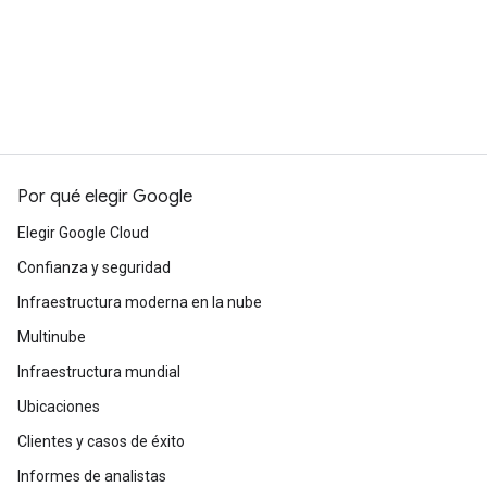
Por qué elegir Google
Elegir Google Cloud
Confianza y seguridad
Infraestructura moderna en la nube
Multinube
Infraestructura mundial
Ubicaciones
Clientes y casos de éxito
Informes de analistas