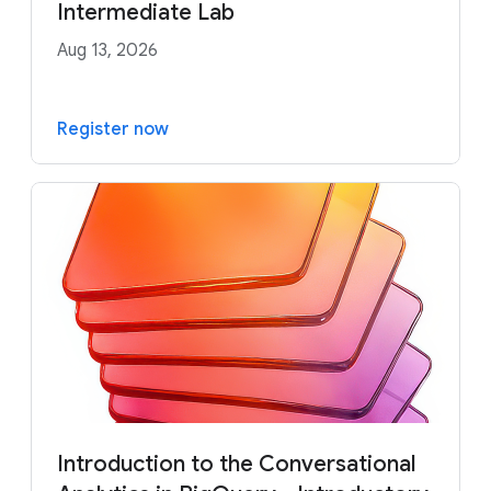
Intermediate Lab
Aug 13, 2026
Register now
Introduction to the Conversational