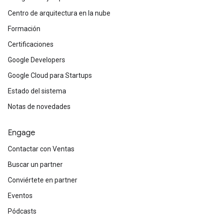
Centro de arquitectura en la nube
Formación
Certificaciones
Google Developers
Google Cloud para Startups
Estado del sistema
Notas de novedades
Engage
Contactar con Ventas
Buscar un partner
Conviértete en partner
Eventos
Pódcasts