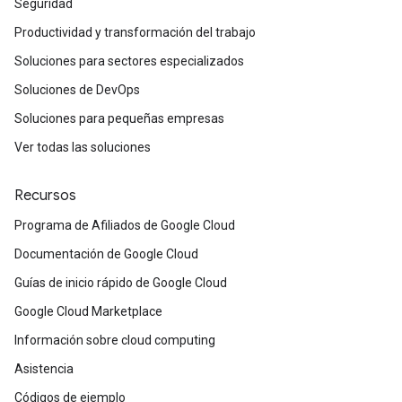
Seguridad
Productividad y transformación del trabajo
Soluciones para sectores especializados
Soluciones de DevOps
Soluciones para pequeñas empresas
Ver todas las soluciones
Recursos
Programa de Afiliados de Google Cloud
Documentación de Google Cloud
Guías de inicio rápido de Google Cloud
Google Cloud Marketplace
Información sobre cloud computing
Asistencia
Códigos de ejemplo