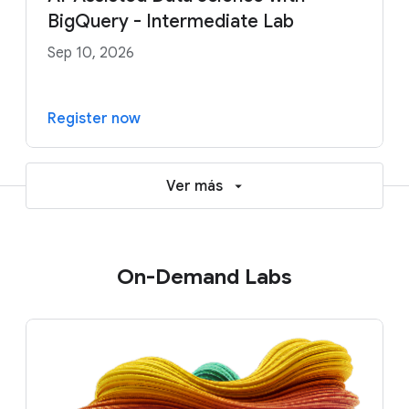
BigQuery - Intermediate Lab
Sep 10, 2026
Register now
Ver más
On-Demand Labs