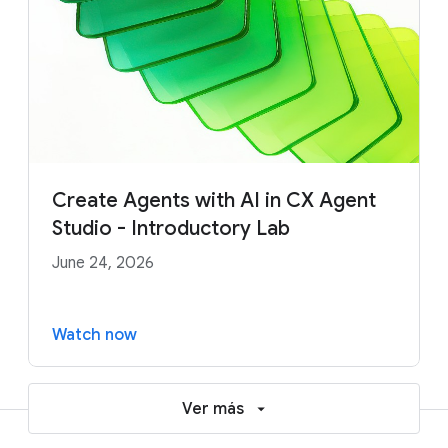
Create Agents with AI in CX Agent
Studio - Introductory Lab
June 24, 2026
Watch now
Ver más