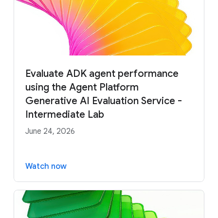
Evaluate ADK agent performance
using the Agent Platform
Generative AI Evaluation Service -
Intermediate Lab
June 24, 2026
Watch now