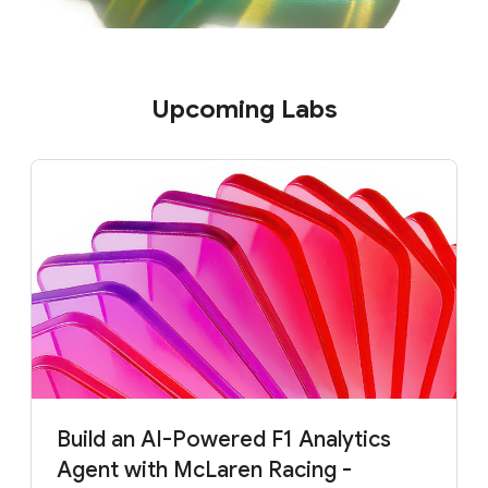
Upcoming Labs
Build an AI-Powered F1 Analytics
Agent with McLaren Racing -