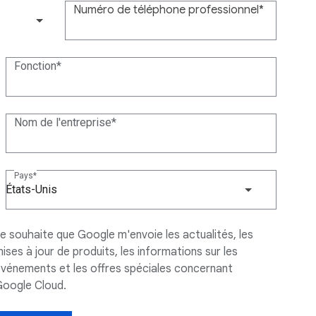
Numéro de téléphone professionnel
(+1)
Fonction
Nom de l'entreprise
Pays
États-Unis
e souhaite que Google m'envoie les actualités, les
ises à jour de produits, les informations sur les
vénements et les offres spéciales concernant
oogle Cloud.