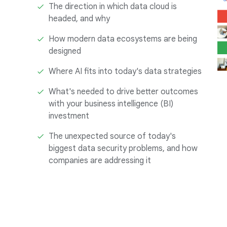
The direction in which data cloud is
headed, and why
How modern data ecosystems are being
designed
Where AI fits into today's data strategies
What's needed to drive better outcomes
with your business intelligence (BI)
investment
The unexpected source of today's
biggest data security problems, and how
companies are addressing it