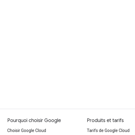
Pourquoi choisir Google
Produits et tarifs
Choisir Google Cloud
Tarifs de Google Cloud