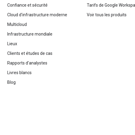
Confiance et sécurité
Tarifs de Google Worksp
Cloud d'infrastructure moderne
Voir tous les produits
Multicloud
Infrastructure mondiale
Lieux
Clients et études de cas
Rapports d'analystes
Livres blancs
Blog