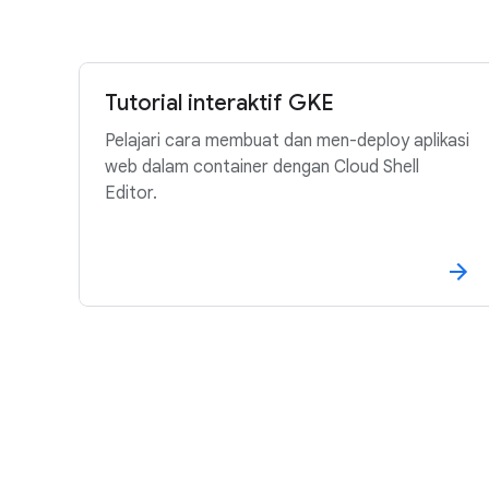
Tutorial interaktif GKE
Pelajari cara membuat dan men-deploy aplikasi
web dalam container dengan Cloud Shell
Editor.