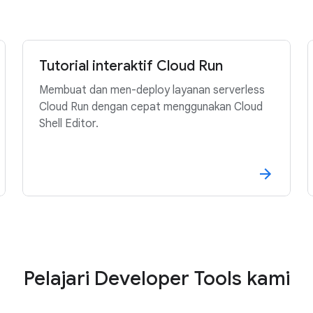
Tutorial interaktif Cloud Run
Membuat dan men-deploy layanan serverless
Cloud Run dengan cepat menggunakan Cloud
Shell Editor.
Pelajari Developer Tools kami