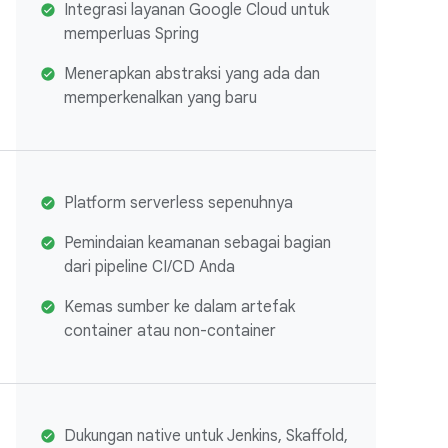
Integrasi layanan Google Cloud untuk
memperluas Spring
Menerapkan abstraksi yang ada dan
memperkenalkan yang baru
Platform serverless sepenuhnya
Pemindaian keamanan sebagai bagian
dari pipeline CI/CD Anda
Kemas sumber ke dalam artefak
container atau non-container
Dukungan native untuk Jenkins, Skaffold,