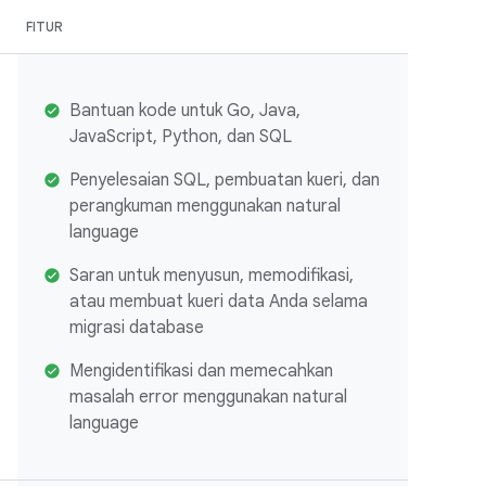
FITUR
Bantuan kode untuk Go, Java,
JavaScript, Python, dan SQL
Penyelesaian SQL, pembuatan kueri, dan
perangkuman menggunakan natural
language
Saran untuk menyusun, memodifikasi,
atau membuat kueri data Anda selama
migrasi database
Mengidentifikasi dan memecahkan
masalah error menggunakan natural
language