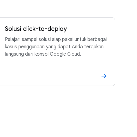
Solusi click-to-deploy
Pelajari sampel solusi siap pakai untuk berbagai
kasus penggunaan yang dapat Anda terapkan
langsung dari konsol Google Cloud.