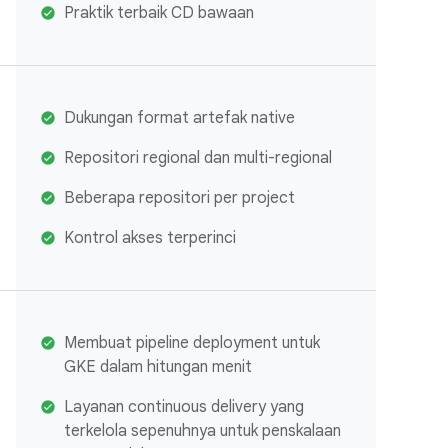
Praktik terbaik CD bawaan
Dukungan format artefak native
Repositori regional dan multi-regional
Beberapa repositori per project
Kontrol akses terperinci
​​Membuat pipeline deployment untuk
GKE dalam hitungan menit
Layanan continuous delivery yang
terkelola sepenuhnya untuk penskalaan