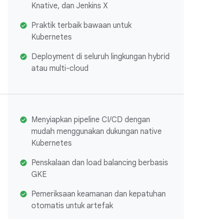
Knative, dan Jenkins X
Praktik terbaik bawaan untuk
Kubernetes
Deployment di seluruh lingkungan hybrid
atau multi-cloud
Menyiapkan pipeline CI/CD dengan
mudah menggunakan dukungan native
Kubernetes
Penskalaan dan load balancing berbasis
GKE
Pemeriksaan keamanan dan kepatuhan
otomatis untuk artefak