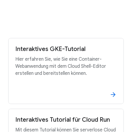
auszuführen, zu testen und bereitzustellen.
Google Cloud kostenlos testen
Interaktives GKE-Tutorial
Hier erfahren Sie, wie Sie eine Container-
Webanwendung mit dem Cloud Shell-Editor
erstellen und bereitstellen können.
Interaktives Tutorial für Cloud Run
Mit diesem Tutorial können Sie serverlose Cloud