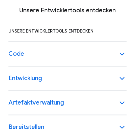
Unsere Entwicklertools entdecken
UNSERE ENTWICKLERTOOLS ENTDECKEN
Code
Entwicklung
Artefaktverwaltung
Bereitstellen