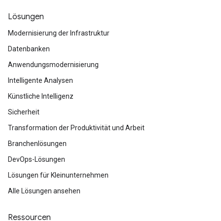
Lösungen
Modernisierung der Infrastruktur
Datenbanken
Anwendungsmodernisierung
Intelligente Analysen
Künstliche Intelligenz
Sicherheit
Transformation der Produktivität und Arbeit
Branchenlösungen
DevOps-Lösungen
Lösungen für Kleinunternehmen
Alle Lösungen ansehen
Ressourcen