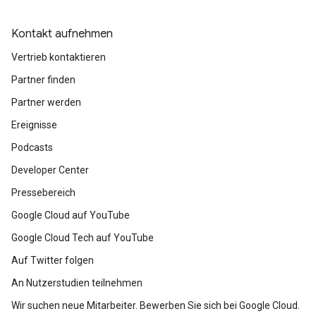
Kontakt aufnehmen
Vertrieb kontaktieren
Partner finden
Partner werden
Ereignisse
Podcasts
Developer Center
Pressebereich
Google Cloud auf YouTube
Google Cloud Tech auf YouTube
Auf Twitter folgen
An Nutzerstudien teilnehmen
Wir suchen neue Mitarbeiter. Bewerben Sie sich bei Google Cloud.