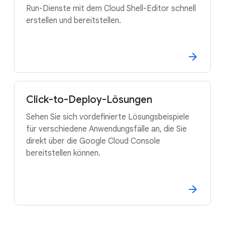
Run-Dienste mit dem Cloud Shell-Editor schnell
erstellen und bereitstellen.
Click-to-Deploy-Lösungen
Sehen Sie sich vordefinierte Lösungsbeispiele
für verschiedene Anwendungsfälle an, die Sie
direkt über die Google Cloud Console
bereitstellen können.