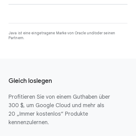
Java ist eine eingetragene Marke von Oracle und/oder seinen
Partnern.
Gleich loslegen
Profitieren Sie von einem Guthaben über
300 $, um Google Cloud und mehr als
20 „Immer kostenlos“ Produkte
kennenzulernen.