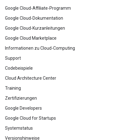
Google Cloud-Affiliate-Programm
Google Cloud-Dokumentation
Google Cloud-Kurzanleitungen
Google Cloud Marketplace
Informationen zu Cloud-Computing
Support
Codebeispiele
Cloud Architecture Center
Training
Zertifizierungen
Google Developers
Google Cloud for Startups
Systemstatus
Versionshinweise