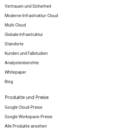
Vertrauen und Sicherheit
Moderne Infrastruktur-Cloud
Multi-Cloud
Globale Infrastruktur
Standorte
Kunden und Fallstudien
Analystenberichte
Whitepaper
Blog
Produkte und Preise
Google Cloud-Preise
Google Workspace-Preise
Alle Produkte ansehen