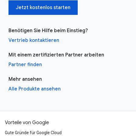
Jetzt kostenlos starten
Benötigen Sie Hilfe beim Einstieg?
Vertrieb kontaktieren
Mit einem zertifizierten Partner arbeiten
Partner finden
Mehr ansehen
Alle Produkte ansehen
Vorteile von Google
Gute Gründe für Google Cloud