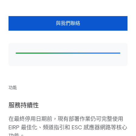
與我們聯絡
功能
服務持續性
在最終停用日期前，現有部署作業仍可完整使用
EIRP 最佳化、頻道指引和 ESC 感應器網路等核心