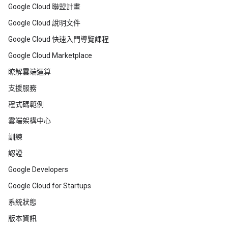
Google Cloud 聯盟計畫
Google Cloud 說明文件
Google Cloud 快速入門導覽課程
Google Cloud Marketplace
瞭解雲端運算
支援服務
程式碼範例
雲端架構中心
訓練
認證
Google Developers
Google Cloud for Startups
系統狀態
版本資訊