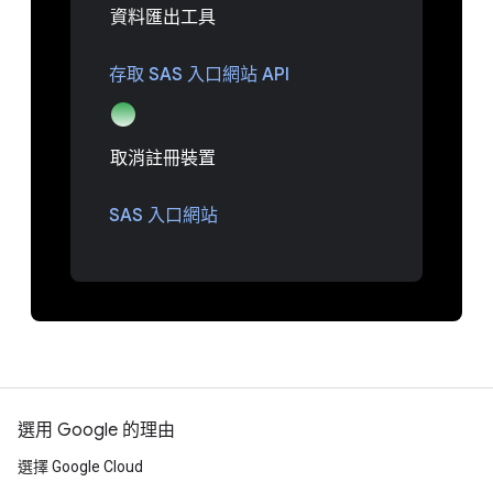
資料匯出工具
存取 SAS 入口網站 API
取消註冊裝置
SAS 入口網站
選用 Google 的理由
選擇 Google Cloud