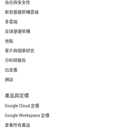
信任與安全性
新型基礎架構雲端
多雲端
全球基礎架構
地點
客戶與個案研究
分析師報告
白皮書
網誌
產品與定價
Google Cloud 定價
Google Workspace 定價
查看所有產品