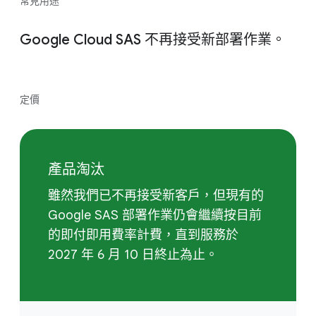
常見用途
Google Cloud SAS 不再接受新部署作業。
定價
產品淘汰
雖然我們已不再接受新客戶，但現有的
Google SAS 部署作業仍會繼續按目前
的即付即用費率計費，直到服務於
2027 年 6 月 10 日終止為止。