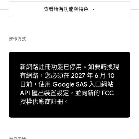
查看所有功能與特色
運作方式
新網路註冊功能已停用。如要轉換現
有網路，您必須在 2027 年 6 月 10
日前，使用 Google SAS 入口網站
API 匯出裝置設定，並向新的 FCC
授權供應商註冊。