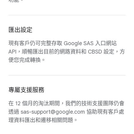
功能。
匯出設定
現有客戶仍可完整存取 Google SAS 入口網站
API，順暢匯出目前的網路資料和 CBSD 設定，方
便您完成轉換。
專屬支援服務
在 12 個月的淘汰期間，我們的技術支援團隊仍會
透過 sas-support@google.com 協助現有客戶處
理資料匯出和遷移相關問題。