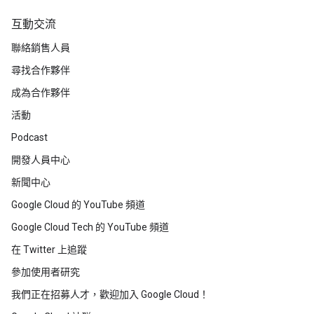
互動交流
聯絡銷售人員
尋找合作夥伴
成為合作夥伴
活動
Podcast
開發人員中心
新聞中心
Google Cloud 的 YouTube 頻道
Google Cloud Tech 的 YouTube 頻道
在 Twitter 上追蹤
參加使用者研究
我們正在招募人才，歡迎加入 Google Cloud！