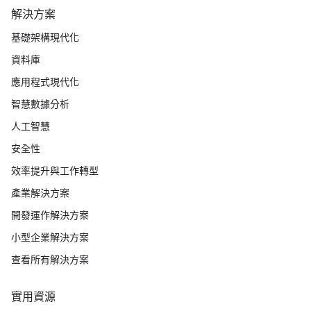
解決方案
基礎架構現代化
資料庫
應用程式現代化
智慧數據分析
人工智慧
安全性
效率提升與工作轉型
產業解決方案
開發運作解決方案
小型企業解決方案
查看所有解決方案
實用資源