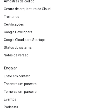
Amostras de código
Centro de arquitetura do Cloud
Treinando
Certificações
Google Developers
Google Cloud para Startups
Status do sistema
Notas da versão
Engajar
Entre em contato
Encontre um parceiro
Torne-se um parceiro
Eventos
Podcasts