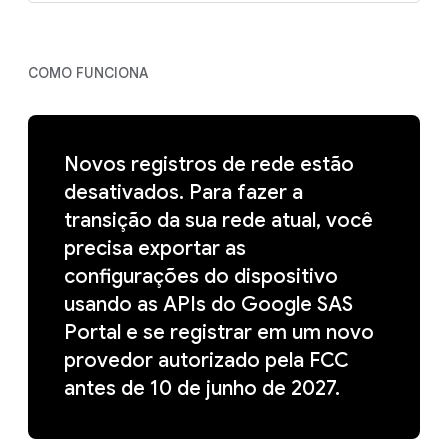
COMO FUNCIONA
Novos registros de rede estão
desativados. Para fazer a
transição da sua rede atual, você
precisa exportar as
configurações do dispositivo
usando as APIs do Google SAS
Portal e se registrar em um novo
provedor autorizado pela FCC
antes de 10 de junho de 2027.