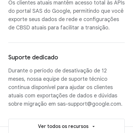
Os clientes atuais mantêm acesso total às APIs
do portal SAS do Google, permitindo que você
exporte seus dados de rede e configurações
de CBSD atuais para facilitar a transição.
Suporte dedicado
Durante o período de desativação de 12
meses, nossa equipe de suporte técnico
continua disponível para ajudar os clientes
atuais com exportações de dados e dúvidas
sobre migração em sas-support@google.com.
Ver todos os recursos