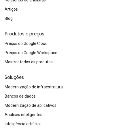
Relatórios de analistas
Artigos
Blog
Produtos e preços
Preços do Google Cloud
Preços do Google Workspace
Mostrar todos os produtos
Soluções
Modernização de infraestrutura
Bancos de dados
Modernização de aplicativos
Análises inteligentes
Inteligência artificial