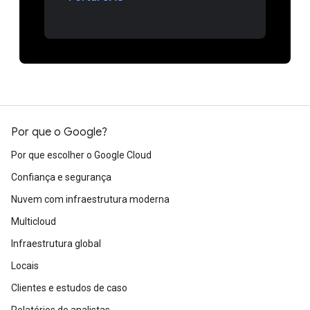
Por que o Google?
Por que escolher o Google Cloud
Confiança e segurança
Nuvem com infraestrutura moderna
Multicloud
Infraestrutura global
Locais
Clientes e estudos de caso