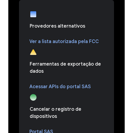
Provedores alternativos
Ver a lista autorizada pela FCC
Ferramentas de exportação de
dados
Acessar APIs do portal SAS
Cancelar o registro de
dispositivos
Portal SAS