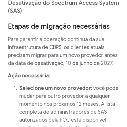
Desativação do Spectrum Access System
(SAS)
Etapas de migração necessárias
Para garantir a operação contínua da sua
infraestrutura de CBRS, os clientes atuais
precisam migrar para um novo provedor antes
da data de desativação, 10 de junho de 2027.
Ação necessária:
Selecione um novo provedor
: você pode
mudar para outro provedor a qualquer
momento nos próximos 12 meses. A lista
completa de administradores de SAS
autorizados pela FCC está disponível