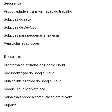
Segurança
Produtividade e transformação do trabalho
Soluções do setor
Soluções de DevOps
Soluções para pequenas empresas
Veja todas as soluções
Recursos
Programa de afiliados do Google Cloud
Documentação do Google Cloud
Guia de início rápido do Google Cloud
Google Cloud Marketplace
Saiba mais sobre a computação em nuvem
Suporte