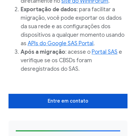
diretamente no
site do WInnForum
.
Exportação de dados
: para facilitar a
migração, você pode exportar os dados
da sua rede e as configurações dos
dispositivos a qualquer momento usando
as
APIs do Google SAS Portal
.
Após a migração
: acesse o
Portal SAS
e
verifique se os CBSDs foram
desregistrados do SAS.
Entre em contato