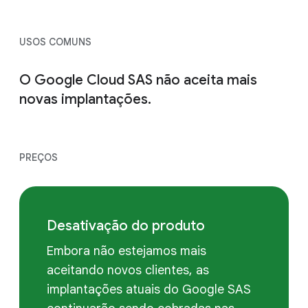
USOS COMUNS
O Google Cloud SAS não aceita mais
novas implantações.
PREÇOS
Desativação do produto
Embora não estejamos mais
aceitando novos clientes, as
implantações atuais do Google SAS