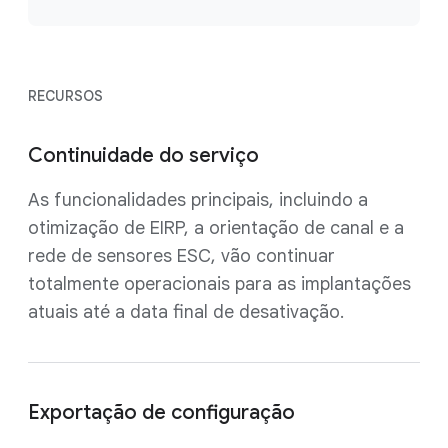
RECURSOS
Continuidade do serviço
As funcionalidades principais, incluindo a
otimização de EIRP, a orientação de canal e a
rede de sensores ESC, vão continuar
totalmente operacionais para as implantações
atuais até a data final de desativação.
Exportação de configuração