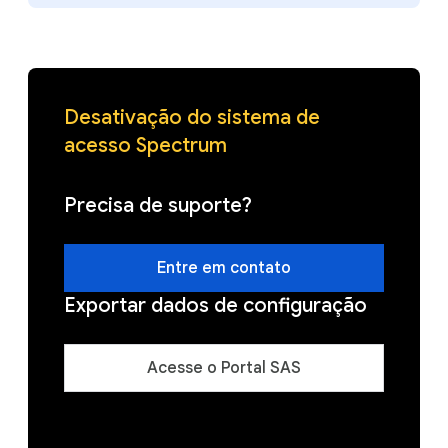
Desativação do sistema de
acesso Spectrum
Precisa de suporte?
Entre em contato
Exportar dados de configuração
Acesse o Portal SAS