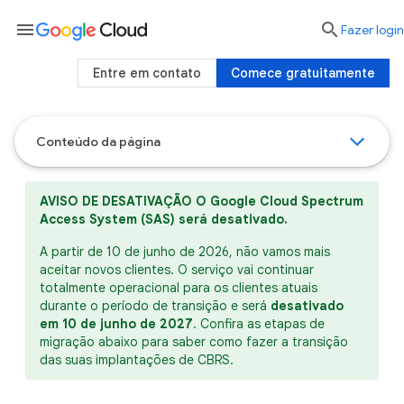
menu

Fazer login
Entre em contato
Comece gratuitamente
Conteúdo da página
AVISO DE DESATIVAÇÃO
O Google Cloud Spectrum
Access System (SAS) será desativado.
A partir de 10 de junho de 2026, não vamos mais
aceitar novos clientes. O serviço vai continuar
totalmente operacional para os clientes atuais
durante o período de transição e será
desativado
em 10 de junho de 2027
. Confira as etapas de
migração abaixo para saber como fazer a transição
das suas implantações de CBRS.