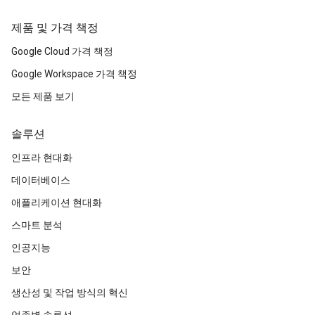
제품 및 가격 책정
Google Cloud 가격 책정
Google Workspace 가격 책정
모든 제품 보기
솔루션
인프라 현대화
데이터베이스
애플리케이션 현대화
스마트 분석
인공지능
보안
생산성 및 작업 방식의 혁신