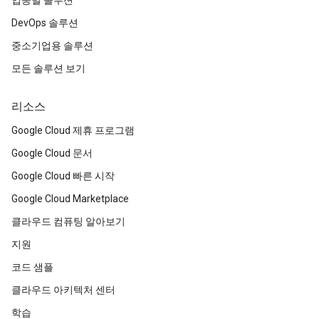
업종별 솔루션
DevOps 솔루션
중소기업용 솔루션
모든 솔루션 보기
리소스
Google Cloud 제휴 프로그램
Google Cloud 문서
Google Cloud 빠른 시작
Google Cloud Marketplace
클라우드 컴퓨팅 알아보기
지원
코드 샘플
클라우드 아키텍처 센터
학습