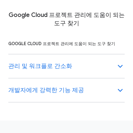
Google Cloud 프로젝트 관리에 도움이 되는
도구 찾기
GOOGLE CLOUD 프로젝트 관리에 도움이 되는 도구 찾기
관리 및 워크플로 간소화
개발자에게 강력한 기능 제공