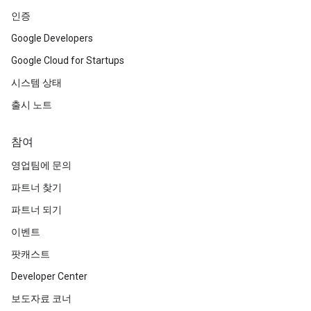
인증
Google Developers
Google Cloud for Startups
시스템 상태
출시 노트
참여
영업팀에 문의
파트너 찾기
파트너 되기
이벤트
팟캐스트
Developer Center
보도자료 코너