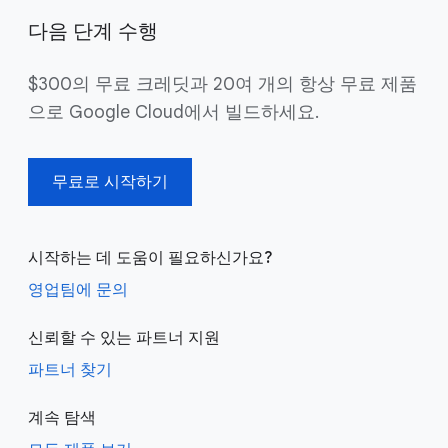
다음 단계 수행
$300의 무료 크레딧과 20여 개의 항상 무료 제품
으로 Google Cloud에서 빌드하세요.
무료로 시작하기
시작하는 데 도움이 필요하신가요?
영업팀에 문의
신뢰할 수 있는 파트너 지원
파트너 찾기
계속 탐색