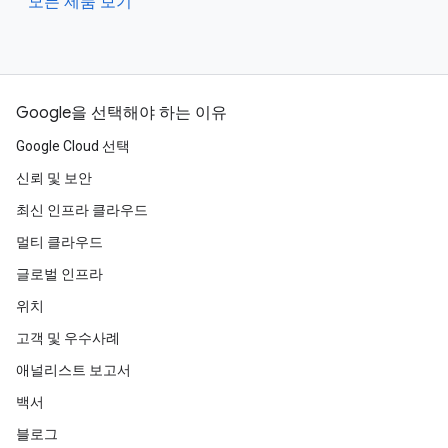
모든 제품 보기
Google을 선택해야 하는 이유
Google Cloud 선택
신뢰 및 보안
최신 인프라 클라우드
멀티 클라우드
글로벌 인프라
위치
고객 및 우수사례
애널리스트 보고서
백서
블로그